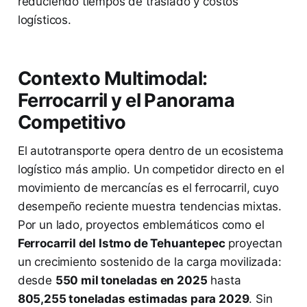
reduciendo tiempos de traslado y costos
logísticos.
Contexto Multimodal:
Ferrocarril y el Panorama
Competitivo
El autotransporte opera dentro de un ecosistema
logístico más amplio. Un competidor directo en el
movimiento de mercancías es el ferrocarril, cuyo
desempeño reciente muestra tendencias mixtas.
Por un lado, proyectos emblemáticos como el
Ferrocarril del Istmo de Tehuantepec
proyectan
un crecimiento sostenido de la carga movilizada:
desde
550 mil toneladas en 2025
hasta
805,255 toneladas estimadas para 2029
. Sin