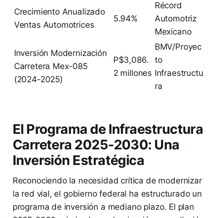
Récord
Crecimiento Anualizado
5.94%
Automotriz
Ventas Automotrices
Mexicano
BMV/Proyec
Inversión Modernización
P$3,086.
to
Carretera Mex-085
2 millones
Infraestructu
(2024-2025)
ra
El Programa de Infraestructura
Carretera 2025-2030: Una
Inversión Estratégica
Reconociendo la necesidad crítica de modernizar
la red vial, el gobierno federal ha estructurado un
programa de inversión a mediano plazo. El plan