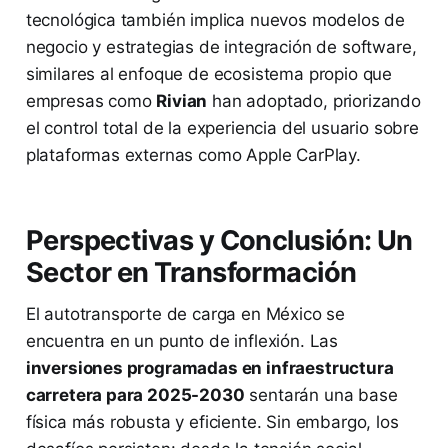
tecnológica también implica nuevos modelos de
negocio y estrategias de integración de software,
similares al enfoque de ecosistema propio que
empresas como
Rivian
han adoptado, priorizando
el control total de la experiencia del usuario sobre
plataformas externas como Apple CarPlay.
Perspectivas y Conclusión: Un
Sector en Transformación
El autotransporte de carga en México se
encuentra en un punto de inflexión. Las
inversiones programadas en infraestructura
carretera para 2025-2030
sentarán una base
física más robusta y eficiente. Sin embargo, los