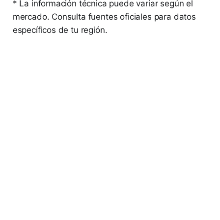
* La información técnica puede variar según el
mercado. Consulta fuentes oficiales para datos
específicos de tu región.