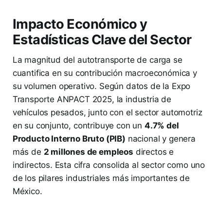
Impacto Económico y
Estadísticas Clave del Sector
La magnitud del autotransporte de carga se
cuantifica en su contribución macroeconómica y
su volumen operativo. Según datos de la Expo
Transporte ANPACT 2025, la industria de
vehículos pesados, junto con el sector automotriz
en su conjunto, contribuye con un
4.7% del
Producto Interno Bruto (PIB)
nacional y genera
más de
2 millones de empleos
directos e
indirectos. Esta cifra consolida al sector como uno
de los pilares industriales más importantes de
México.