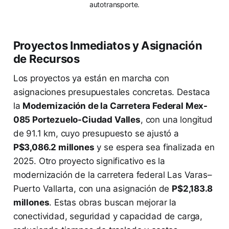
autotransporte.
Proyectos Inmediatos y Asignación
de Recursos
Los proyectos ya están en marcha con
asignaciones presupuestales concretas. Destaca
la
Modernización de la Carretera Federal Mex-
085 Portezuelo-Ciudad Valles
, con una longitud
de 91.1 km, cuyo presupuesto se ajustó a
P$3,086.2 millones
y se espera sea finalizada en
2025. Otro proyecto significativo es la
modernización de la carretera federal Las Varas–
Puerto Vallarta, con una asignación de
P$2,183.8
millones
. Estas obras buscan mejorar la
conectividad, seguridad y capacidad de carga,