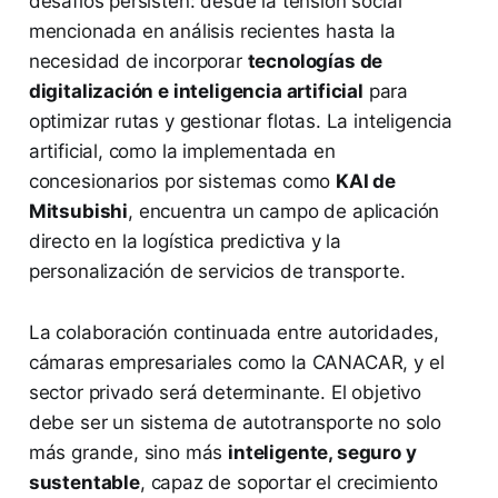
desafíos persisten: desde la tensión social
mencionada en análisis recientes hasta la
necesidad de incorporar
tecnologías de
digitalización e inteligencia artificial
para
optimizar rutas y gestionar flotas. La inteligencia
artificial, como la implementada en
concesionarios por sistemas como
KAI de
Mitsubishi
, encuentra un campo de aplicación
directo en la logística predictiva y la
personalización de servicios de transporte.
La colaboración continuada entre autoridades,
cámaras empresariales como la CANACAR, y el
sector privado será determinante. El objetivo
debe ser un sistema de autotransporte no solo
más grande, sino más
inteligente, seguro y
sustentable
, capaz de soportar el crecimiento