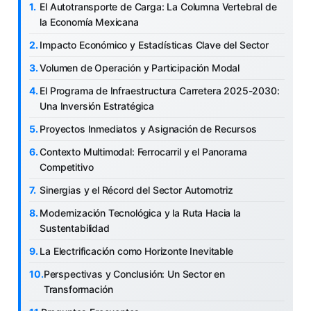
El Autotransporte de Carga: La Columna Vertebral de
la Economía Mexicana
Impacto Económico y Estadísticas Clave del Sector
Volumen de Operación y Participación Modal
El Programa de Infraestructura Carretera 2025-2030:
Una Inversión Estratégica
Proyectos Inmediatos y Asignación de Recursos
Contexto Multimodal: Ferrocarril y el Panorama
Competitivo
Sinergias y el Récord del Sector Automotriz
Modernización Tecnológica y la Ruta Hacia la
Sustentabilidad
La Electrificación como Horizonte Inevitable
Perspectivas y Conclusión: Un Sector en
Transformación