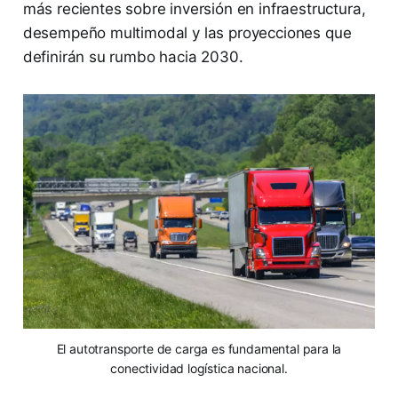
más recientes sobre inversión en infraestructura,
desempeño multimodal y las proyecciones que
definirán su rumbo hacia 2030.
El autotransporte de carga es fundamental para la
conectividad logística nacional.