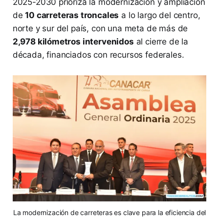
2025-2030 prioriza la modernización y ampliación
de
10 carreteras troncales
a lo largo del centro,
norte y sur del país, con una meta de más de
2,978 kilómetros intervenidos
al cierre de la
década, financiados con recursos federales.
La modernización de carreteras es clave para la eficiencia del