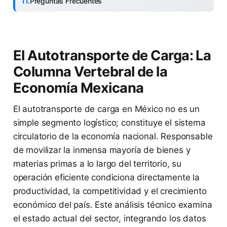
Preguntas Frecuentes
El Autotransporte de Carga: La
Columna Vertebral de la
Economía Mexicana
El autotransporte de carga en México no es un
simple segmento logístico; constituye el sistema
circulatorio de la economía nacional. Responsable
de movilizar la inmensa mayoría de bienes y
materias primas a lo largo del territorio, su
operación eficiente condiciona directamente la
productividad, la competitividad y el crecimiento
económico del país. Este análisis técnico examina
el estado actual del sector, integrando los datos