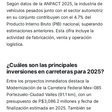
Según datos de la ANPACT 2025, la industria de
vehículos pesados junto con el sector automotriz
en su conjunto contribuyen con el 4.7% del
Producto Interno Bruto (PIB) nacional, superando
estimaciones anteriores. Esta cifra incluye la
actividad de fabricación, venta y operación
logística.
¿Cuáles son las principales
inversiones en carreteras para 2025?
Entre los proyectos inmediatos destaca la
Modernización de la Carretera Federal Mex-085
Portezuelo-Ciudad Valles (91.1 km), con un
presupuesto de P$3,086.2 millones y fecha de
finalización estimada en 2025. También se