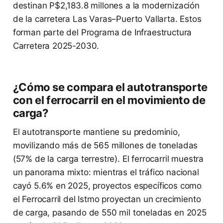
destinan P$2,183.8 millones a la modernización
de la carretera Las Varas–Puerto Vallarta. Estos
forman parte del Programa de Infraestructura
Carretera 2025-2030.
¿Cómo se compara el autotransporte
con el ferrocarril en el movimiento de
carga?
El autotransporte mantiene su predominio,
movilizando más de 565 millones de toneladas
(57% de la carga terrestre). El ferrocarril muestra
un panorama mixto: mientras el tráfico nacional
cayó 5.6% en 2025, proyectos específicos como
el Ferrocarril del Istmo proyectan un crecimiento
de carga, pasando de 550 mil toneladas en 2025