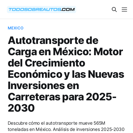
MEXICO
Autotransporte de
Carga en México: Motor
del Crecimiento
Económico y las Nuevas
Inversiones en
Carreteras para 2025-
2030
Descubre cómo el autotransporte mueve 565M
toneladas en México. Análisis de inversiones 2025-2030