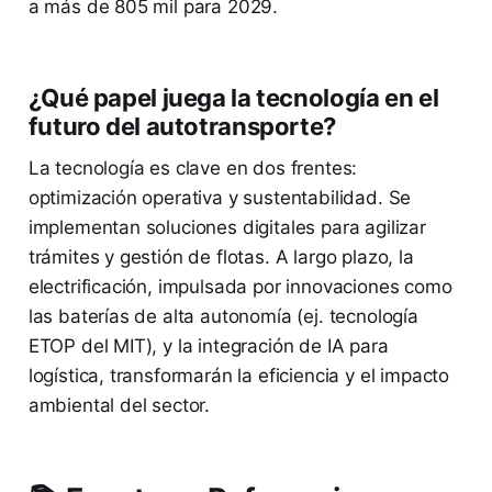
a más de 805 mil para 2029.
¿Qué papel juega la tecnología en el
futuro del autotransporte?
La tecnología es clave en dos frentes:
optimización operativa y sustentabilidad. Se
implementan soluciones digitales para agilizar
trámites y gestión de flotas. A largo plazo, la
electrificación, impulsada por innovaciones como
las baterías de alta autonomía (ej. tecnología
ETOP del MIT), y la integración de IA para
logística, transformarán la eficiencia y el impacto
ambiental del sector.