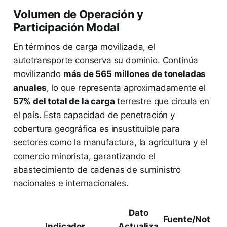
Volumen de Operación y
Participación Modal
En términos de carga movilizada, el
autotransporte conserva su dominio. Continúa
movilizando
más de 565 millones de toneladas
anuales
, lo que representa aproximadamente el
57% del total de la carga
terrestre que circula en
el país. Esta capacidad de penetración y
cobertura geográfica es insustituible para
sectores como la manufactura, la agricultura y el
comercio minorista, garantizando el
abastecimiento de cadenas de suministro
nacionales e internacionales.
Dato
Fuente/Not
Indicador
Actualiza