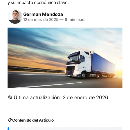
y su impacto económico clave.
German Mendoza
12 de mar. de 2025
—
6 min read
🔄 Última actualización: 2 de enero de 2026
📋 Contenido del Artículo