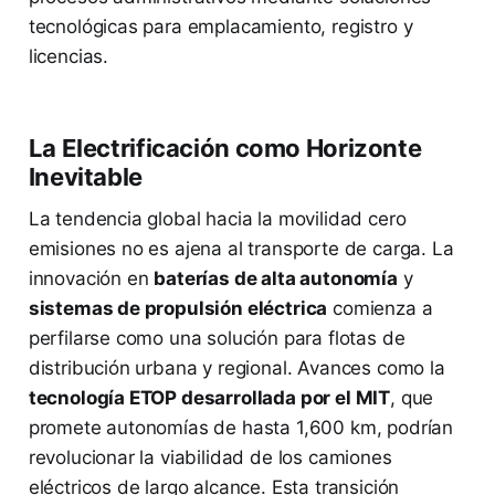
tecnológicas para emplacamiento, registro y
licencias.
La Electrificación como Horizonte
Inevitable
La tendencia global hacia la movilidad cero
emisiones no es ajena al transporte de carga. La
innovación en
baterías de alta autonomía
y
sistemas de propulsión eléctrica
comienza a
perfilarse como una solución para flotas de
distribución urbana y regional. Avances como la
tecnología ETOP desarrollada por el MIT
, que
promete autonomías de hasta 1,600 km, podrían
revolucionar la viabilidad de los camiones
eléctricos de largo alcance. Esta transición