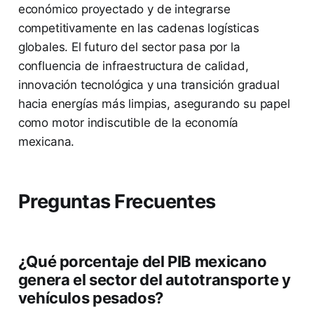
económico proyectado y de integrarse
competitivamente en las cadenas logísticas
globales. El futuro del sector pasa por la
confluencia de infraestructura de calidad,
innovación tecnológica y una transición gradual
hacia energías más limpias, asegurando su papel
como motor indiscutible de la economía
mexicana.
Preguntas Frecuentes
¿Qué porcentaje del PIB mexicano
genera el sector del autotransporte y
vehículos pesados?