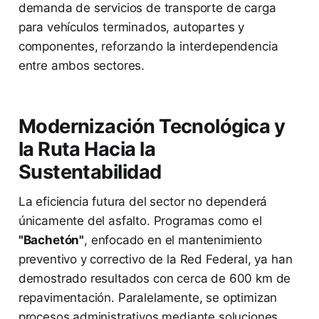
demanda de servicios de transporte de carga
para vehículos terminados, autopartes y
componentes, reforzando la interdependencia
entre ambos sectores.
Modernización Tecnológica y
la Ruta Hacia la
Sustentabilidad
La eficiencia futura del sector no dependerá
únicamente del asfalto. Programas como el
"Bachetón"
, enfocado en el mantenimiento
preventivo y correctivo de la Red Federal, ya han
demostrado resultados con cerca de 600 km de
repavimentación. Paralelamente, se optimizan
procesos administrativos mediante soluciones