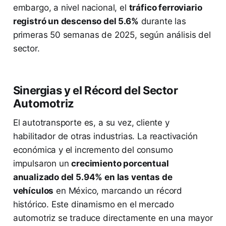
embargo, a nivel nacional, el
tráfico ferroviario
registró un descenso del 5.6%
durante las
primeras 50 semanas de 2025, según análisis del
sector.
Sinergias y el Récord del Sector
Automotriz
El autotransporte es, a su vez, cliente y
habilitador de otras industrias. La reactivación
económica y el incremento del consumo
impulsaron un
crecimiento porcentual
anualizado del 5.94% en las ventas de
vehículos
en México, marcando un récord
histórico. Este dinamismo en el mercado
automotriz se traduce directamente en una mayor