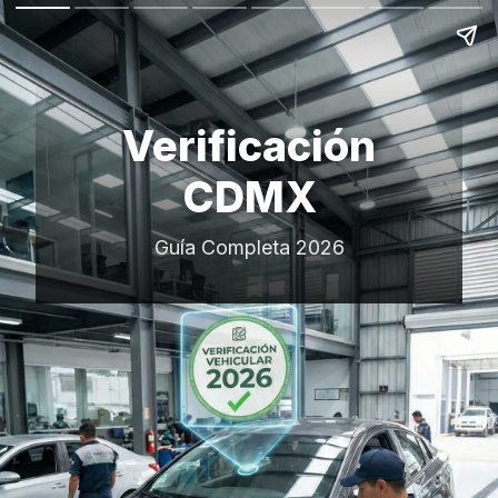
Verificación
CDMX
Guía Completa 2026