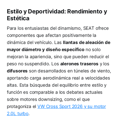
Estilo y Deportividad: Rendimiento y
Estética
Para los entusiastas del dinamismo, SEAT ofrece
componentes que afectan positivamente la
dinámica del vehículo. Las
llantas de aleación de
mayor diámetro y diseño específico
no solo
mejoran la apariencia, sino que pueden reducir el
peso no suspendido. Los
alerones traseros
y los
difusores
son desarrollados en túneles de viento,
aportando carga aerodinámica real a velocidades
altas. Esta búsqueda del equilibrio entre estilo y
función es comparable a los debates actuales
sobre motores downsizing, como el que
protagoniza el
VW Cross Sport 2026 y su motor
2.0L turbo
.