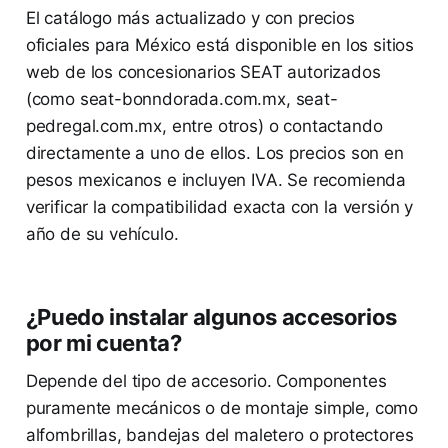
El catálogo más actualizado y con precios
oficiales para México está disponible en los sitios
web de los concesionarios SEAT autorizados
(como seat-bonndorada.com.mx, seat-
pedregal.com.mx, entre otros) o contactando
directamente a uno de ellos. Los precios son en
pesos mexicanos e incluyen IVA. Se recomienda
verificar la compatibilidad exacta con la versión y
año de su vehículo.
¿Puedo instalar algunos accesorios
por mi cuenta?
Depende del tipo de accesorio. Componentes
puramente mecánicos o de montaje simple, como
alfombrillas, bandejas del maletero o protectores