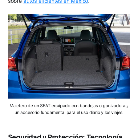
sobre
autos eficientes en México
.
Maletero de un SEAT equipado con bandejas organizadoras,
un accesorio fundamental para el uso diario y los viajes.
Seguridad y Protección: Tecnología