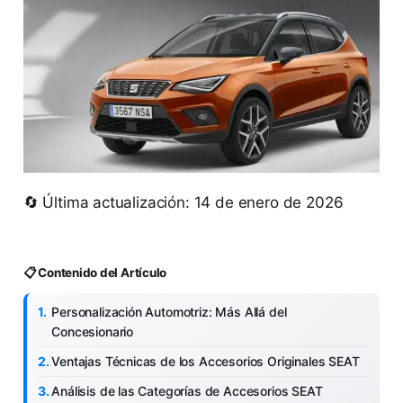
🔄 Última actualización: 14 de enero de 2026
📋 Contenido del Artículo
Personalización Automotriz: Más Allá del
Concesionario
Ventajas Técnicas de los Accesorios Originales SEAT
Análisis de las Categorías de Accesorios SEAT