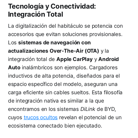
Tecnología y Conectividad:
Integración Total
La digitalización del habitáculo se potencia con
accesorios que evitan soluciones provisionales.
Los
sistemas de navegación con
actualizaciones Over-The-Air (OTA)
y la
integración total de
Apple CarPlay
y
Android
Auto
inalámbricos son ejemplos. Cargadores
inductivos de alta potencia, diseñados para el
espacio específico del modelo, aseguran una
carga eficiente sin cables sueltos. Esta filosofía
de integración nativa es similar a la que
encontramos en los sistemas
DiLink
de BYD,
cuyos
trucos ocultos
revelan el potencial de un
ecosistema conectado bien ejecutado.