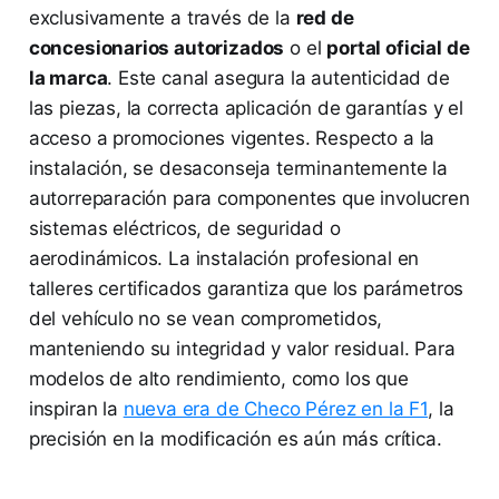
exclusivamente a través de la
red de
concesionarios autorizados
o el
portal oficial de
la marca
. Este canal asegura la autenticidad de
las piezas, la correcta aplicación de garantías y el
acceso a promociones vigentes. Respecto a la
instalación, se desaconseja terminantemente la
autorreparación para componentes que involucren
sistemas eléctricos, de seguridad o
aerodinámicos. La instalación profesional en
talleres certificados garantiza que los parámetros
del vehículo no se vean comprometidos,
manteniendo su integridad y valor residual. Para
modelos de alto rendimiento, como los que
inspiran la
nueva era de Checo Pérez en la F1
, la
precisión en la modificación es aún más crítica.