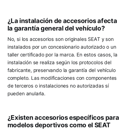
¿La instalación de accesorios afecta
la garantía general del vehículo?
No, si los accesorios son originales SEAT y son
instalados por un concesionario autorizado o un
taller certificado por la marca. En estos casos, la
instalación se realiza según los protocolos del
fabricante, preservando la garantía del vehículo
completo. Las modificaciones con componentes
de terceros o instalaciones no autorizadas sí
pueden anularla.
¿Existen accesorios específicos para
modelos deportivos como el SEAT