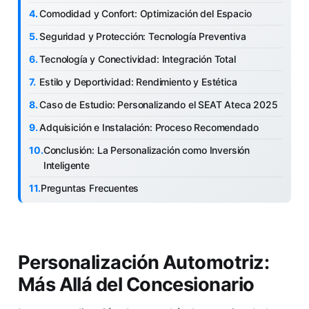
Comodidad y Confort: Optimización del Espacio
Seguridad y Protección: Tecnología Preventiva
Tecnología y Conectividad: Integración Total
Estilo y Deportividad: Rendimiento y Estética
Caso de Estudio: Personalizando el SEAT Ateca 2025
Adquisición e Instalación: Proceso Recomendado
Conclusión: La Personalización como Inversión
Inteligente
Preguntas Frecuentes
Personalización Automotriz:
Más Allá del Concesionario