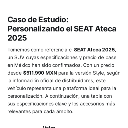
Caso de Estudio:
Personalizando el SEAT Ateca
2025
Tomemos como referencia el
SEAT Ateca 2025
,
un SUV cuyas especificaciones y precio de base
en México han sido confirmados. Con un precio
desde
$511,990 MXN
para la versión Style, según
la información oficial de distribuidores, este
vehículo representa una plataforma ideal para la
personalización. A continuación, una tabla con
sus especificaciones clave y los accesorios más
relevantes para cada ámbito.
Valor