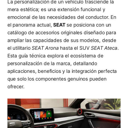
La personalización de un vehículo trasciende la
mera estética; es una extensión funcional y
emocional de las necesidades del conductor. En
el panorama actual,
SEAT
se posiciona con un
catálogo de accesorios originales diseñado para
ampliar las capacidades de sus modelos, desde
el utilitario
SEAT Arona
hasta el SUV
SEAT Ateca
.
Esta guía técnica explora el ecosistema de
personalización de la marca, detallando
aplicaciones, beneficios y la integración perfecta
que solo los componentes genuinos pueden
ofrecer.