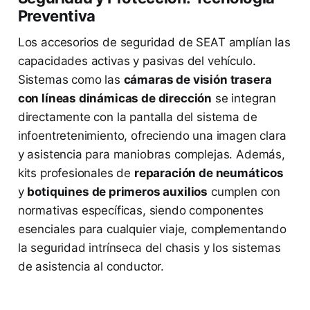
Preventiva
Los accesorios de seguridad de SEAT amplían las
capacidades activas y pasivas del vehículo.
Sistemas como las
cámaras de visión trasera
con líneas dinámicas de dirección
se integran
directamente con la pantalla del sistema de
infoentretenimiento, ofreciendo una imagen clara
y asistencia para maniobras complejas. Además,
kits profesionales de
reparación de neumáticos
y
botiquines de primeros auxilios
cumplen con
normativas específicas, siendo componentes
esenciales para cualquier viaje, complementando
la seguridad intrínseca del chasis y los sistemas
de asistencia al conductor.