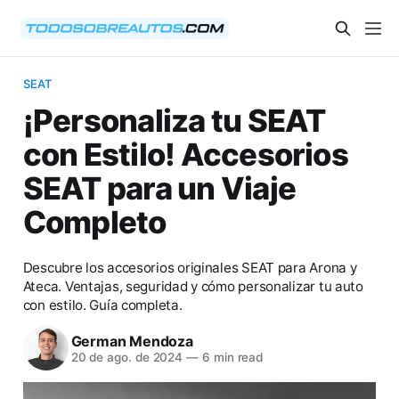
SEAT
¡Personaliza tu SEAT
con Estilo! Accesorios
SEAT para un Viaje
Completo
Descubre los accesorios originales SEAT para Arona y
Ateca. Ventajas, seguridad y cómo personalizar tu auto
con estilo. Guía completa.
German Mendoza
20 de ago. de 2024
—
6 min read