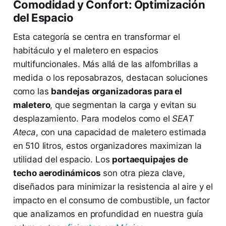
Comodidad y Confort: Optimización
del Espacio
Esta categoría se centra en transformar el
habitáculo y el maletero en espacios
multifuncionales. Más allá de las alfombrillas a
medida o los reposabrazos, destacan soluciones
como las
bandejas organizadoras para el
maletero
, que segmentan la carga y evitan su
desplazamiento. Para modelos como el
SEAT
Ateca
, con una capacidad de maletero estimada
en 510 litros, estos organizadores maximizan la
utilidad del espacio. Los
portaequipajes de
techo aerodinámicos
son otra pieza clave,
diseñados para minimizar la resistencia al aire y el
impacto en el consumo de combustible, un factor
que analizamos en profundidad en nuestra guía