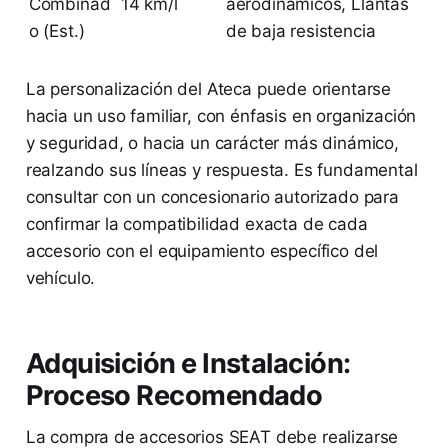
Combinad
14 km/l
aerodinámicos, Llantas
o (Est.)
de baja resistencia
La personalización del Ateca puede orientarse
hacia un uso familiar, con énfasis en organización
y seguridad, o hacia un carácter más dinámico,
realzando sus líneas y respuesta. Es fundamental
consultar con un concesionario autorizado para
confirmar la compatibilidad exacta de cada
accesorio con el equipamiento específico del
vehículo.
Adquisición e Instalación:
Proceso Recomendado
La compra de accesorios SEAT debe realizarse