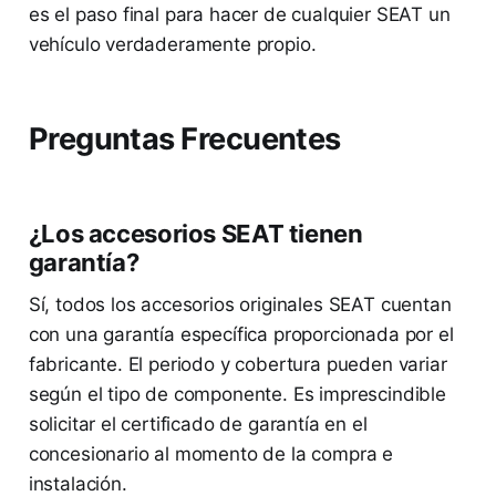
es el paso final para hacer de cualquier SEAT un
vehículo verdaderamente propio.
Preguntas Frecuentes
¿Los accesorios SEAT tienen
garantía?
Sí, todos los accesorios originales SEAT cuentan
con una garantía específica proporcionada por el
fabricante. El periodo y cobertura pueden variar
según el tipo de componente. Es imprescindible
solicitar el certificado de garantía en el
concesionario al momento de la compra e
instalación.