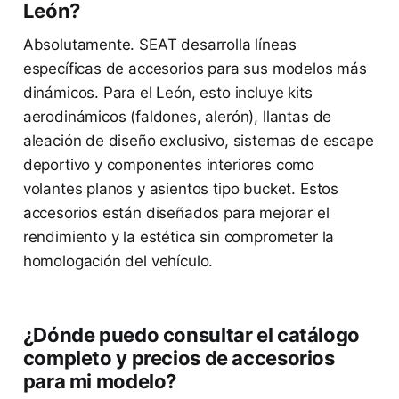
León?
Absolutamente. SEAT desarrolla líneas
específicas de accesorios para sus modelos más
dinámicos. Para el León, esto incluye kits
aerodinámicos (faldones, alerón), llantas de
aleación de diseño exclusivo, sistemas de escape
deportivo y componentes interiores como
volantes planos y asientos tipo bucket. Estos
accesorios están diseñados para mejorar el
rendimiento y la estética sin comprometer la
homologación del vehículo.
¿Dónde puedo consultar el catálogo
completo y precios de accesorios
para mi modelo?