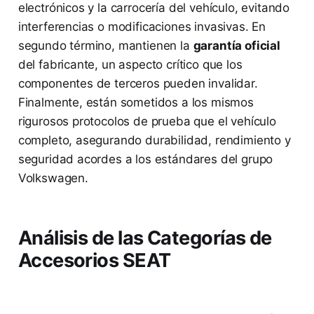
electrónicos y la carrocería del vehículo, evitando
interferencias o modificaciones invasivas. En
segundo término, mantienen la
garantía oficial
del fabricante, un aspecto crítico que los
componentes de terceros pueden invalidar.
Finalmente, están sometidos a los mismos
rigurosos protocolos de prueba que el vehículo
completo, asegurando durabilidad, rendimiento y
seguridad acordes a los estándares del grupo
Volkswagen.
Análisis de las Categorías de
Accesorios SEAT