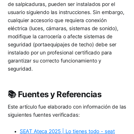
de salpicaduras, pueden ser instalados por el
usuario siguiendo las instrucciones. Sin embargo,
cualquier accesorio que requiera conexión
eléctrica (luces, cámaras, sistemas de sonido),
modifique la carrocería o afecte sistemas de
seguridad (portaequipajes de techo) debe ser
instalado por un profesional certificado para
garantizar su correcto funcionamiento y
seguridad.
📚 Fuentes y Referencias
Este artículo fue elaborado con información de las
siguientes fuentes verificadas:
SEAT Ateca 2025 | Lo tienes todo - seat