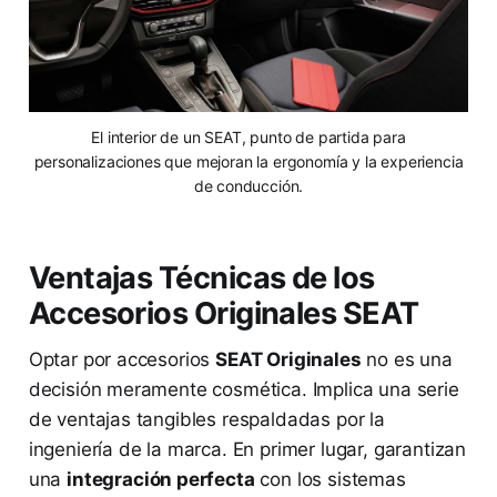
El interior de un SEAT, punto de partida para
personalizaciones que mejoran la ergonomía y la experiencia
de conducción.
Ventajas Técnicas de los
Accesorios Originales SEAT
Optar por accesorios
SEAT Originales
no es una
decisión meramente cosmética. Implica una serie
de ventajas tangibles respaldadas por la
ingeniería de la marca. En primer lugar, garantizan
una
integración perfecta
con los sistemas