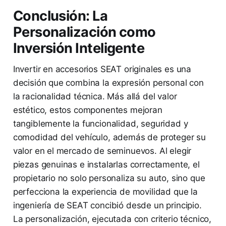
Conclusión: La
Personalización como
Inversión Inteligente
Invertir en accesorios SEAT originales es una
decisión que combina la expresión personal con
la racionalidad técnica. Más allá del valor
estético, estos componentes mejoran
tangiblemente la funcionalidad, seguridad y
comodidad del vehículo, además de proteger su
valor en el mercado de seminuevos. Al elegir
piezas genuinas e instalarlas correctamente, el
propietario no solo personaliza su auto, sino que
perfecciona la experiencia de movilidad que la
ingeniería de SEAT concibió desde un principio.
La personalización, ejecutada con criterio técnico,