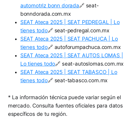
automotriz bonn dorada
🔗 seat-
bonndorada.com.mx
SEAT Ateca 2025 | SEAT PEDREGAL | Lo
tienes todo
🔗 seat-pedregal.com.mx
SEAT Ateca 2025 | SEAT PACHUCA | Lo
tienes todo
🔗 autoforumpachuca.com.mx
SEAT Ateca 2025 | SEAT AUTOS LOMAS |
Lo tienes todo
🔗 seat-autoslomas.com.mx
SEAT Ateca 2025 | SEAT TABASCO | Lo
tienes todo
🔗 seat-tabasco.com.mx
* La información técnica puede variar según el
mercado. Consulta fuentes oficiales para datos
específicos de tu región.