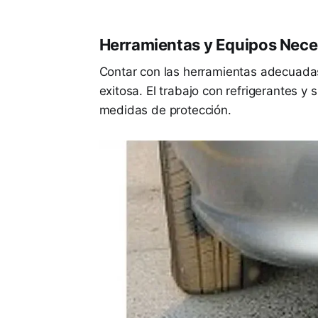
Herramientas y Equipos Neces
Contar con las herramientas adecuadas
exitosa. El trabajo con refrigerantes y
medidas de protección.