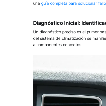
una
guía completa para solucionar fall
Diagnóstico Inicial: Identifi
Un diagnóstico preciso es el primer pa
del sistema de climatización se manifi
a componentes concretos.