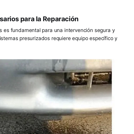
arios para la Reparación
 es fundamental para una intervención segura y
 sistemas presurizados requiere equipo específico y