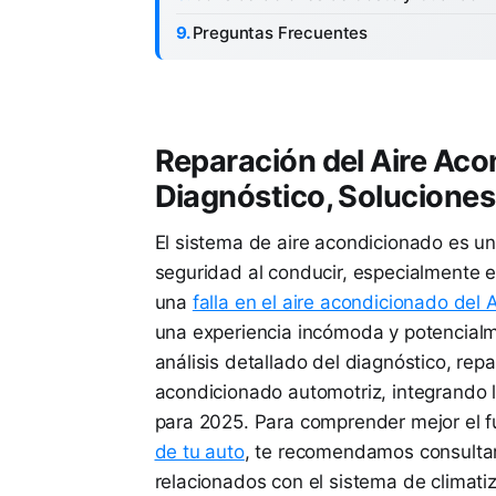
Preguntas Frecuentes
Reparación del Aire Aco
Diagnóstico, Solucione
El sistema de aire acondicionado es u
seguridad al conducir, especialmente e
una
falla en el aire acondicionado del
una experiencia incómoda y potencialm
análisis detallado del diagnóstico, rep
acondicionado automotriz, integrando 
para 2025. Para comprender mejor el f
de tu auto
, te recomendamos consultar
relacionados con el sistema de climat