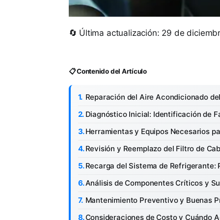
🔄 Última actualización: 29 de diciem
📋 Contenido del Artículo
Reparación del Aire Acondicionado de
Diagnóstico Inicial: Identificación de
Herramientas y Equipos Necesarios pa
Revisión y Reemplazo del Filtro de Ca
Recarga del Sistema de Refrigerante:
Análisis de Componentes Críticos y Su
Mantenimiento Preventivo y Buenas P
Consideraciones de Costo y Cuándo Ac