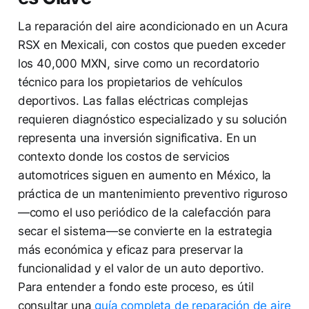
La reparación del aire acondicionado en un Acura
RSX en Mexicali, con costos que pueden exceder
los 40,000 MXN, sirve como un recordatorio
técnico para los propietarios de vehículos
deportivos. Las fallas eléctricas complejas
requieren diagnóstico especializado y su solución
representa una inversión significativa. En un
contexto donde los costos de servicios
automotrices siguen en aumento en México, la
práctica de un mantenimiento preventivo riguroso
—como el uso periódico de la calefacción para
secar el sistema—se convierte en la estrategia
más económica y eficaz para preservar la
funcionalidad y el valor de un auto deportivo.
Para entender a fondo este proceso, es útil
consultar una
guía completa de reparación de aire