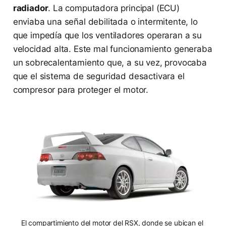
radiador
. La computadora principal (ECU)
enviaba una señal debilitada o intermitente, lo
que impedía que los ventiladores operaran a su
velocidad alta. Este mal funcionamiento generaba
un sobrecalentamiento que, a su vez, provocaba
que el sistema de seguridad desactivara el
compresor para proteger el motor.
El compartimiento del motor del RSX, donde se ubican el 