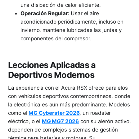
una disipación de calor eficiente.
Operación Regular:
Usar el aire
acondicionado periódicamente, incluso en
invierno, mantiene lubricadas las juntas y
componentes del compresor.
Lecciones Aplicadas a
Deportivos Modernos
La experiencia con el Acura RSX ofrece paralelos
con vehículos deportivos contemporáneos, donde
la electrónica es aún más predominante. Modelos
como el
MG Cyberster 2026
, un roadster
eléctrico, o el
MG MG7 2026
con su alerón activo,
dependen de complejos sistemas de gestión
térmica para baterías y motores. Su