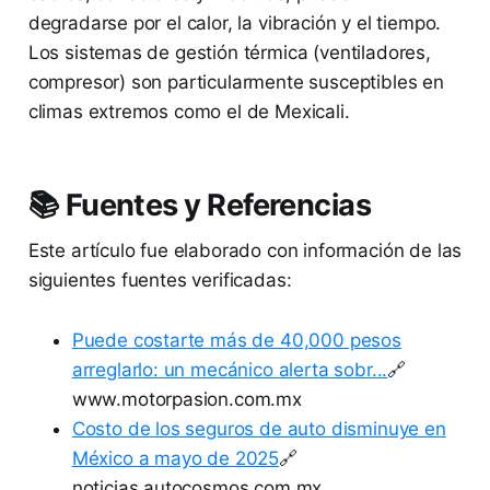
degradarse por el calor, la vibración y el tiempo.
Los sistemas de gestión térmica (ventiladores,
compresor) son particularmente susceptibles en
climas extremos como el de Mexicali.
📚 Fuentes y Referencias
Este artículo fue elaborado con información de las
siguientes fuentes verificadas:
Puede costarte más de 40,000 pesos
arreglarlo: un mecánico alerta sobr...
🔗
www.motorpasion.com.mx
Costo de los seguros de auto disminuye en
México a mayo de 2025
🔗
noticias.autocosmos.com.mx