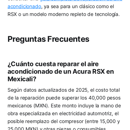
acondicionado
, ya sea para un clásico como el
RSX o un modelo moderno repleto de tecnología.
Preguntas Frecuentes
¿Cuánto cuesta reparar el aire
acondicionado de un Acura RSX en
Mexicali?
Según datos actualizados de 2025, el costo total
de la reparación puede superar los 40,000 pesos
mexicanos (MXN). Este monto incluye la mano de
obra especializada en electricidad automotriz, el
posible reemplazo del compresor (entre 15,000 y
25,000 MXN) y otras piezas o consumibles