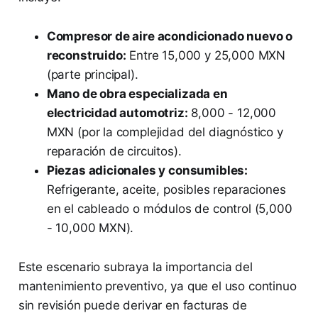
Compresor de aire acondicionado nuevo o
reconstruido:
Entre 15,000 y 25,000 MXN
(parte principal).
Mano de obra especializada en
electricidad automotriz:
8,000 - 12,000
MXN (por la complejidad del diagnóstico y
reparación de circuitos).
Piezas adicionales y consumibles:
Refrigerante, aceite, posibles reparaciones
en el cableado o módulos de control (5,000
- 10,000 MXN).
Este escenario subraya la importancia del
mantenimiento preventivo, ya que el uso continuo
sin revisión puede derivar en facturas de