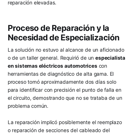
reparación elevadas.
Proceso de Reparación y la
Necesidad de Especialización
La solución no estuvo al alcance de un aficionado
o de un taller general. Requirió de un
especialista
en sistemas eléctricos automotrices
con
herramientas de diagnóstico de alta gama. El
proceso tomó aproximadamente dos días solo
para identificar con precisión el punto de falla en
el circuito, demostrando que no se trataba de un
problema común.
La reparación implicó posiblemente el reemplazo
o reparación de secciones del cableado del