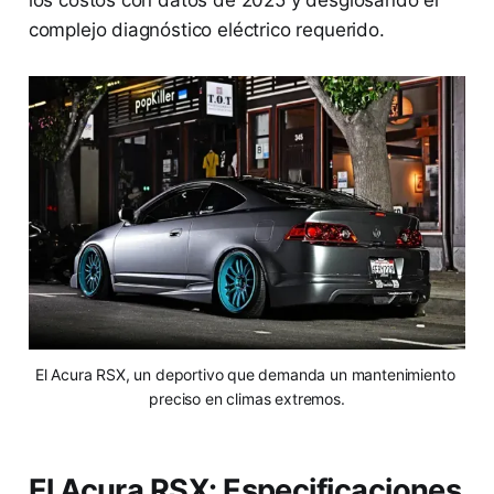
los costos con datos de 2025 y desglosando el
complejo diagnóstico eléctrico requerido.
El Acura RSX, un deportivo que demanda un mantenimiento 
preciso en climas extremos.
El Acura RSX: Especificaciones