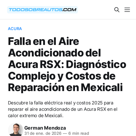
ACURA
Falla en el Aire
Acondicionado del
Acura RSX: Diagnóstico
Complejo y Costos de
Reparación en Mexicali
Descubre la falla eléctrica real y costos 2025 para
reparar el aire acondicionado de un Acura RSX en el
calor extremo de Mexicali.
German Mendoza
31 de ene. de 2026
—
6 min read