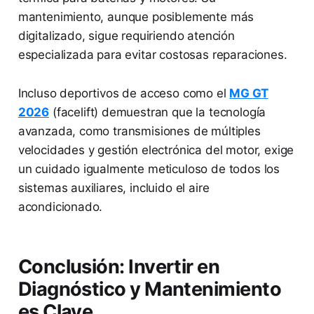
mantenimiento, aunque posiblemente más
digitalizado, sigue requiriendo atención
especializada para evitar costosas reparaciones.
Incluso deportivos de acceso como el
MG GT
2026
(facelift) demuestran que la tecnología
avanzada, como transmisiones de múltiples
velocidades y gestión electrónica del motor, exige
un cuidado igualmente meticuloso de todos los
sistemas auxiliares, incluido el aire
acondicionado.
Conclusión: Invertir en
Diagnóstico y Mantenimiento
es Clave