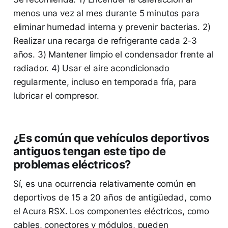
menos una vez al mes durante 5 minutos para
eliminar humedad interna y prevenir bacterias. 2)
Realizar una recarga de refrigerante cada 2-3
años. 3) Mantener limpio el condensador frente al
radiador. 4) Usar el aire acondicionado
regularmente, incluso en temporada fría, para
lubricar el compresor.
¿Es común que vehículos deportivos
antiguos tengan este tipo de
problemas eléctricos?
Sí, es una ocurrencia relativamente común en
deportivos de 15 a 20 años de antigüedad, como
el Acura RSX. Los componentes eléctricos, como
cables, conectores y módulos, pueden