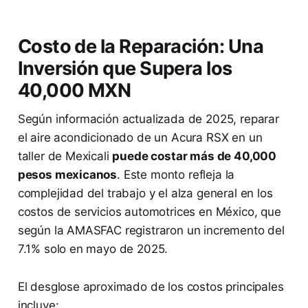
Costo de la Reparación: Una
Inversión que Supera los
40,000 MXN
Según información actualizada de 2025, reparar
el aire acondicionado de un Acura RSX en un
taller de Mexicali
puede costar más de 40,000
pesos mexicanos
. Este monto refleja la
complejidad del trabajo y el alza general en los
costos de servicios automotrices en México, que
según la AMASFAC registraron un incremento del
7.1% solo en mayo de 2025.
El desglose aproximado de los costos principales
incluye: