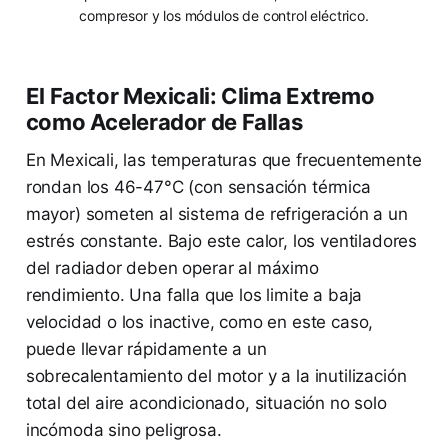
compresor y los módulos de control eléctrico.
El Factor Mexicali: Clima Extremo
como Acelerador de Fallas
En Mexicali, las temperaturas que frecuentemente
rondan los 46-47°C (con sensación térmica
mayor) someten al sistema de refrigeración a un
estrés constante. Bajo este calor, los ventiladores
del radiador deben operar al máximo
rendimiento. Una falla que los limite a baja
velocidad o los inactive, como en este caso,
puede llevar rápidamente a un
sobrecalentamiento del motor y a la inutilización
total del aire acondicionado, situación no solo
incómoda sino peligrosa.