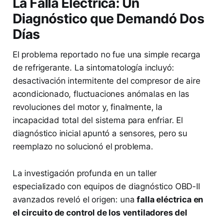
La Falla Eléctrica: Un
Diagnóstico que Demandó Dos
Días
El problema reportado no fue una simple recarga
de refrigerante. La sintomatología incluyó:
desactivación intermitente del compresor de aire
acondicionado, fluctuaciones anómalas en las
revoluciones del motor y, finalmente, la
incapacidad total del sistema para enfriar. El
diagnóstico inicial apuntó a sensores, pero su
reemplazo no solucionó el problema.
La investigación profunda en un taller
especializado con equipos de diagnóstico OBD-II
avanzados reveló el origen: una
falla eléctrica en
el circuito de control de los ventiladores del