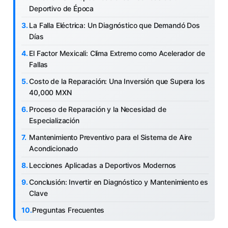
Deportivo de Época
La Falla Eléctrica: Un Diagnóstico que Demandó Dos
Días
El Factor Mexicali: Clima Extremo como Acelerador de
Fallas
Costo de la Reparación: Una Inversión que Supera los
40,000 MXN
Proceso de Reparación y la Necesidad de
Especialización
Mantenimiento Preventivo para el Sistema de Aire
Acondicionado
Lecciones Aplicadas a Deportivos Modernos
Conclusión: Invertir en Diagnóstico y Mantenimiento es
Clave
Preguntas Frecuentes