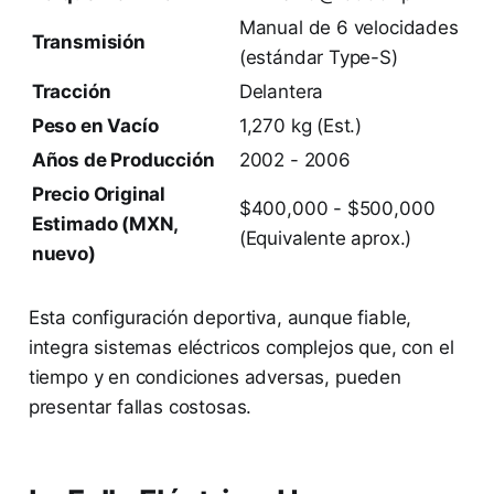
Manual de 6 velocidades
Transmisión
(estándar Type-S)
Tracción
Delantera
Peso en Vacío
1,270 kg (Est.)
Años de Producción
2002 - 2006
Precio Original
$400,000 - $500,000
Estimado (MXN,
(Equivalente aprox.)
nuevo)
Esta configuración deportiva, aunque fiable,
integra sistemas eléctricos complejos que, con el
tiempo y en condiciones adversas, pueden
presentar fallas costosas.