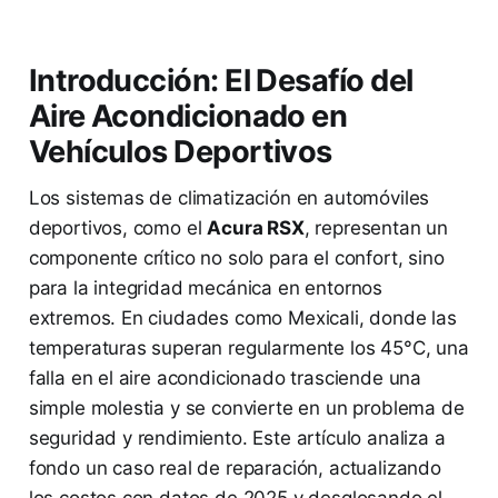
Introducción: El Desafío del
Aire Acondicionado en
Vehículos Deportivos
Los sistemas de climatización en automóviles
deportivos, como el
Acura RSX
, representan un
componente crítico no solo para el confort, sino
para la integridad mecánica en entornos
extremos. En ciudades como Mexicali, donde las
temperaturas superan regularmente los 45°C, una
falla en el aire acondicionado trasciende una
simple molestia y se convierte en un problema de
seguridad y rendimiento. Este artículo analiza a
fondo un caso real de reparación, actualizando