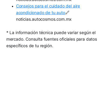
Consejos para el cuidado del aire
acondicionado de tu auto
🔗
noticias.autocosmos.com.mx
* La información técnica puede variar según el
mercado. Consulta fuentes oficiales para datos
específicos de tu región.