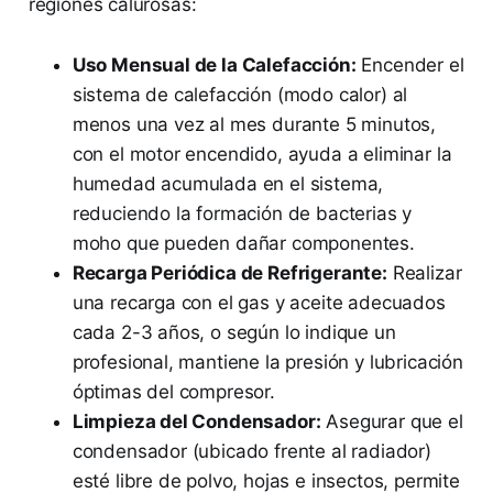
regiones calurosas:
Uso Mensual de la Calefacción:
Encender el
sistema de calefacción (modo calor) al
menos una vez al mes durante 5 minutos,
con el motor encendido, ayuda a eliminar la
humedad acumulada en el sistema,
reduciendo la formación de bacterias y
moho que pueden dañar componentes.
Recarga Periódica de Refrigerante:
Realizar
una recarga con el gas y aceite adecuados
cada 2-3 años, o según lo indique un
profesional, mantiene la presión y lubricación
óptimas del compresor.
Limpieza del Condensador:
Asegurar que el
condensador (ubicado frente al radiador)
esté libre de polvo, hojas e insectos, permite