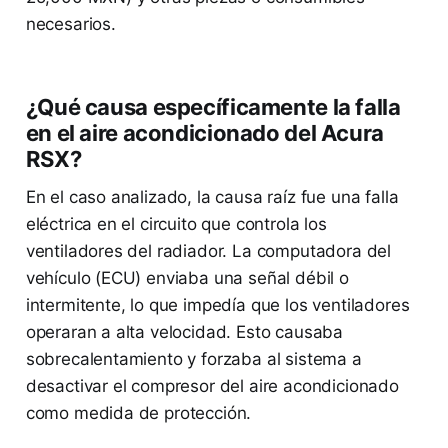
necesarios.
¿Qué causa específicamente la falla
en el aire acondicionado del Acura
RSX?
En el caso analizado, la causa raíz fue una falla
eléctrica en el circuito que controla los
ventiladores del radiador. La computadora del
vehículo (ECU) enviaba una señal débil o
intermitente, lo que impedía que los ventiladores
operaran a alta velocidad. Esto causaba
sobrecalentamiento y forzaba al sistema a
desactivar el compresor del aire acondicionado
como medida de protección.