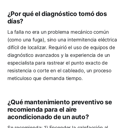
¿Por qué el diagnóstico tomó dos
días?
La falla no era un problema mecánico común
(como una fuga), sino una intermitencia eléctrica
difícil de localizar. Requirió el uso de equipos de
diagnóstico avanzados y la experiencia de un
especialista para rastrear el punto exacto de
resistencia o corte en el cableado, un proceso
meticuloso que demanda tiempo.
¿Qué mantenimiento preventivo se
recomienda para el aire
acondicionado de un auto?
Se recomienda: 1) Encender la calefacción al