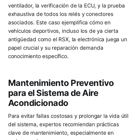
ventilador, la verificación de la ECU, y la prueba
exhaustiva de todos los relés y conectores
asociados. Este caso ejemplifica cómo en
vehículos deportivos, incluso los de ya cierta
antigüedad como el RSX, la electrónica juega un
papel crucial y su reparación demanda
conocimiento específico.
Mantenimiento Preventivo
para el Sistema de Aire
Acondicionado
Para evitar fallas costosas y prolongar la vida útil
del sistema, expertos recomiendan prácticas
clave de mantenimiento, especialmente en