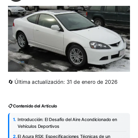
🔄 Última actualización: 31 de enero de 2026
📋 Contenido del Artículo
Introducción: El Desafío del Aire Acondicionado en
Vehículos Deportivos
El Acura RSX: Especificaciones Técnicas de un