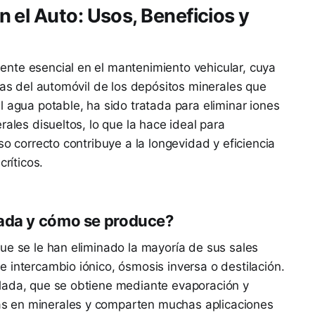
 el Auto: Usos, Beneficios y
nte esencial en el mantenimiento vehicular, cuya
mas del automóvil de los depósitos minerales que
l agua potable, ha sido tratada para eliminar iones
rales disueltos, lo que la hace ideal para
so correcto contribuye a la longevidad y eficiencia
críticos.
zada y cómo se produce?
ue se le han eliminado la mayoría de sus sales
 intercambio iónico, ósmosis inversa o destilación.
lada, que se obtiene mediante evaporación y
s en minerales y comparten muchas aplicaciones