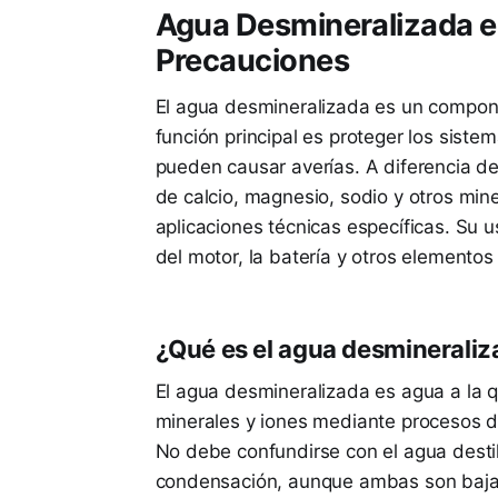
Agua Desmineralizada en
Precauciones
El agua desmineralizada es un compone
función principal es proteger los siste
pueden causar averías. A diferencia de
de calcio, magnesio, sodio y otros mine
aplicaciones técnicas específicas. Su u
del motor, la batería y otros elementos 
¿Qué es el agua desminerali
El agua desmineralizada es agua a la q
minerales y iones mediante procesos de
No debe confundirse con el agua desti
condensación, aunque ambas son baja