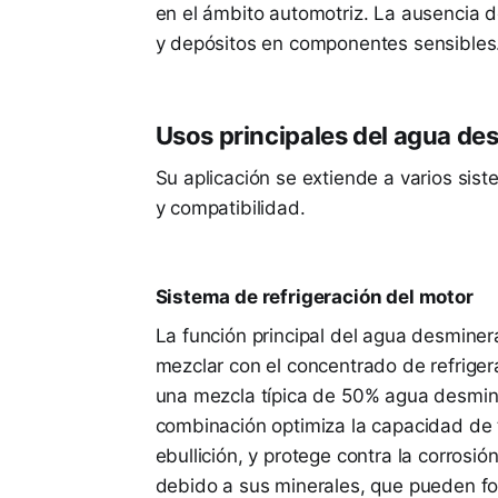
en el ámbito automotriz. La ausencia d
y depósitos en componentes sensibles
Usos principales del agua de
Su aplicación se extiende a varios sis
y compatibilidad.
Sistema de refrigeración del motor
La función principal del agua desminer
mezclar con el concentrado de refriger
una mezcla típica de 50% agua desmine
combinación optimiza la capacidad de tr
ebullición, y protege contra la corrosi
debido a sus minerales, que pueden fo