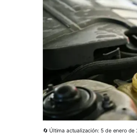
🔄 Última actualización: 5 de enero de