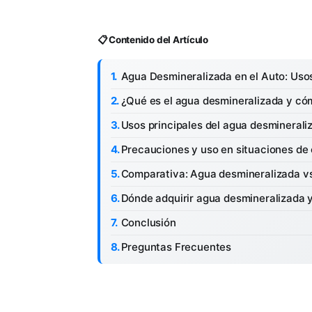
📋 Contenido del Artículo
Agua Desmineralizada en el Auto: Uso
¿Qué es el agua desmineralizada y có
Usos principales del agua desminerali
Precauciones y uso en situaciones de
Comparativa: Agua desmineralizada vs.
Dónde adquirir agua desmineralizada 
Conclusión
Preguntas Frecuentes