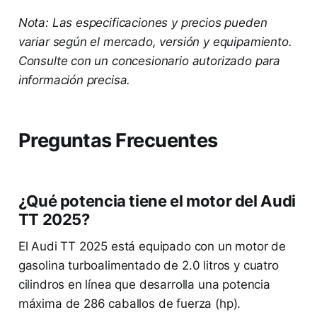
Nota: Las especificaciones y precios pueden
variar según el mercado, versión y equipamiento.
Consulte con un concesionario autorizado para
información precisa.
Preguntas Frecuentes
¿Qué potencia tiene el motor del Audi
TT 2025?
El Audi TT 2025 está equipado con un motor de
gasolina turboalimentado de 2.0 litros y cuatro
cilindros en línea que desarrolla una potencia
máxima de 286 caballos de fuerza (hp).