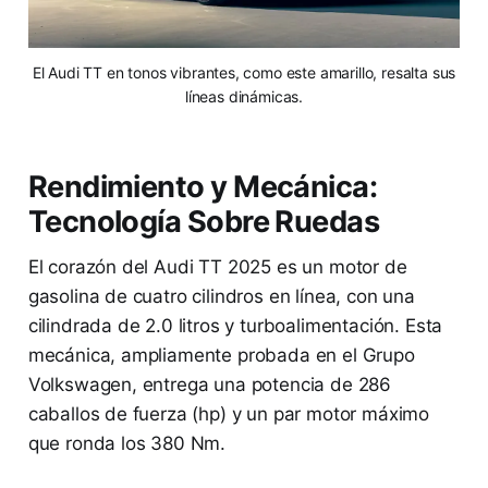
El Audi TT en tonos vibrantes, como este amarillo, resalta sus
líneas dinámicas.
Rendimiento y Mecánica:
Tecnología Sobre Ruedas
El corazón del Audi TT 2025 es un motor de
gasolina de cuatro cilindros en línea, con una
cilindrada de 2.0 litros y turboalimentación. Esta
mecánica, ampliamente probada en el Grupo
Volkswagen, entrega una potencia de 286
caballos de fuerza (hp) y un par motor máximo
que ronda los 380 Nm.