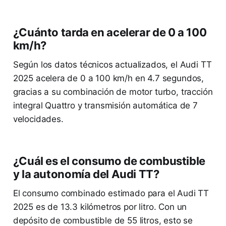
¿Cuánto tarda en acelerar de 0 a 100
km/h?
Según los datos técnicos actualizados, el Audi TT
2025 acelera de 0 a 100 km/h en 4.7 segundos,
gracias a su combinación de motor turbo, tracción
integral Quattro y transmisión automática de 7
velocidades.
¿Cuál es el consumo de combustible
y la autonomía del Audi TT?
El consumo combinado estimado para el Audi TT
2025 es de 13.3 kilómetros por litro. Con un
depósito de combustible de 55 litros, esto se