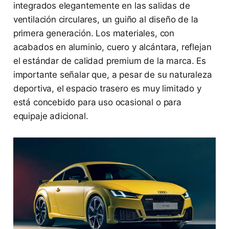
integrados elegantemente en las salidas de
ventilación circulares, un guiño al diseño de la
primera generación. Los materiales, con
acabados en aluminio, cuero y alcántara, reflejan
el estándar de calidad premium de la marca. Es
importante señalar que, a pesar de su naturaleza
deportiva, el espacio trasero es muy limitado y
está concebido para uso ocasional o para
equipaje adicional.