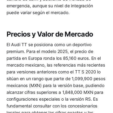
emergencia, aunque su nivel de integración
puede variar según el mercado.
Precios y Valor de Mercado
El Audi TT se posiciona como un deportivo
premium. Para el modelo 2025, el precio de
partida en Europa ronda los 85,160 euros. En el
mercado mexicano, las referencias más recientes
para versiones anteriores como el TT S 2020 lo
sitúan en un rango que parte de 1,099,900 pesos
mexicanos (MXN) para la versión base, pudiendo
alcanzar cifras superiores a 1,848,000 MXN para
configuraciones especiales o la versión RS. Es
fundamental consultar con los concesionarios
locales para obtener las cifras exactas y las