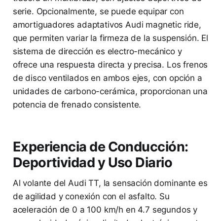
serie. Opcionalmente, se puede equipar con
amortiguadores adaptativos Audi magnetic ride,
que permiten variar la firmeza de la suspensión. El
sistema de dirección es electro-mecánico y
ofrece una respuesta directa y precisa. Los frenos
de disco ventilados en ambos ejes, con opción a
unidades de carbono-cerámica, proporcionan una
potencia de frenado consistente.
Experiencia de Conducción:
Deportividad y Uso Diario
Al volante del Audi TT, la sensación dominante es
de agilidad y conexión con el asfalto. Su
aceleración de 0 a 100 km/h en 4.7 segundos y