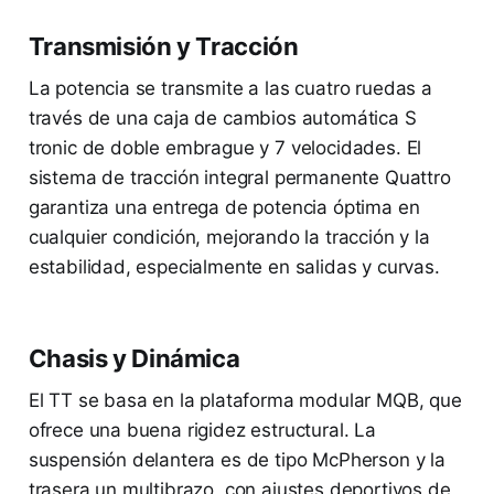
Transmisión y Tracción
La potencia se transmite a las cuatro ruedas a
través de una caja de cambios automática S
tronic de doble embrague y 7 velocidades. El
sistema de tracción integral permanente Quattro
garantiza una entrega de potencia óptima en
cualquier condición, mejorando la tracción y la
estabilidad, especialmente en salidas y curvas.
Chasis y Dinámica
El TT se basa en la plataforma modular MQB, que
ofrece una buena rigidez estructural. La
suspensión delantera es de tipo McPherson y la
trasera un multibrazo, con ajustes deportivos de