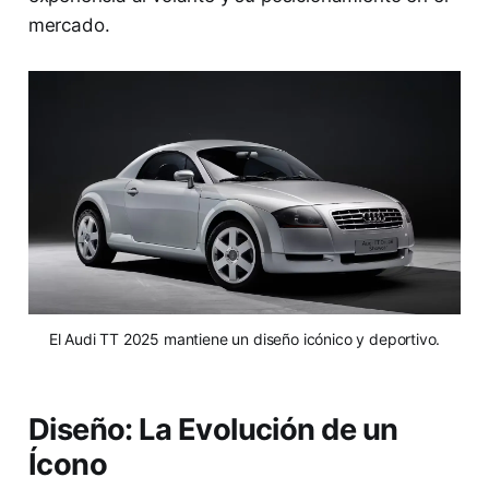
mercado.
El Audi TT 2025 mantiene un diseño icónico y deportivo.
Diseño: La Evolución de un
Ícono