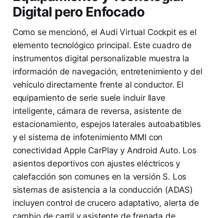
Digital pero Enfocado
Como se mencionó, el Audi Virtual Cockpit es el
elemento tecnológico principal. Este cuadro de
instrumentos digital personalizable muestra la
información de navegación, entretenimiento y del
vehículo directamente frente al conductor. El
equipamiento de serie suele incluir llave
inteligente, cámara de reversa, asistente de
estacionamiento, espejos laterales autoabatibles
y el sistema de infotenimiento MMI con
conectividad Apple CarPlay y Android Auto. Los
asientos deportivos con ajustes eléctricos y
calefacción son comunes en la versión S. Los
sistemas de asistencia a la conducción (ADAS)
incluyen control de crucero adaptativo, alerta de
cambio de carril y asistente de frenada de