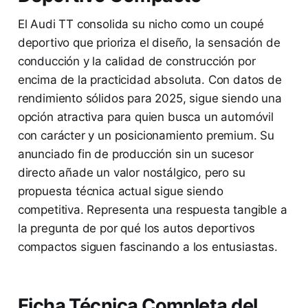
El Audi TT consolida su nicho como un coupé
deportivo que prioriza el diseño, la sensación de
conducción y la calidad de construcción por
encima de la practicidad absoluta. Con datos de
rendimiento sólidos para 2025, sigue siendo una
opción atractiva para quien busca un automóvil
con carácter y un posicionamiento premium. Su
anunciado fin de producción sin un sucesor
directo añade un valor nostálgico, pero su
propuesta técnica actual sigue siendo
competitiva. Representa una respuesta tangible a
la pregunta de por qué los autos deportivos
compactos siguen fascinando a los entusiastas.
Ficha Técnica Completa del