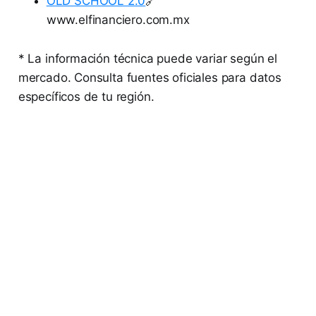
OLD SCHOOL 2.0
🔗
www.elfinanciero.com.mx
* La información técnica puede variar según el
mercado. Consulta fuentes oficiales para datos
específicos de tu región.