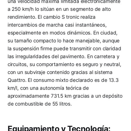
una velocidad máxima limitada electrónicamente
a 250 km/h lo sitúan en un segmento de alto
rendimiento. El cambio S tronic realiza
intercambios de marcha casi instantáneos,
especialmente en modos dinámicos. En ciudad,
su tamaño compacto lo hace manejable, aunque
la suspensión firme puede transmitir con claridad
las irregularidades del pavimento. En carretera y
circuitos, su comportamiento es seguro y neutral,
con un subviraje contenido gracias al sistema
Quattro. El consumo mixto declarado es de 13.3
km/l, con una autonomía teórica de
aproximadamente 731.5 km gracias a un depósito
de combustible de 55 litros.
Equipamiento y Tecnología: