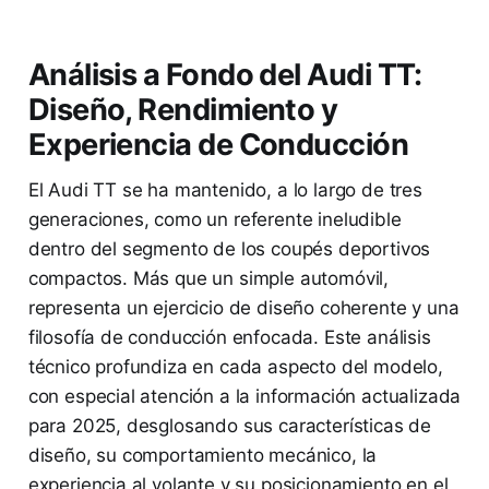
Análisis a Fondo del Audi TT:
Diseño, Rendimiento y
Experiencia de Conducción
El Audi TT se ha mantenido, a lo largo de tres
generaciones, como un referente ineludible
dentro del segmento de los coupés deportivos
compactos. Más que un simple automóvil,
representa un ejercicio de diseño coherente y una
filosofía de conducción enfocada. Este análisis
técnico profundiza en cada aspecto del modelo,
con especial atención a la información actualizada
para 2025, desglosando sus características de
diseño, su comportamiento mecánico, la
experiencia al volante y su posicionamiento en el