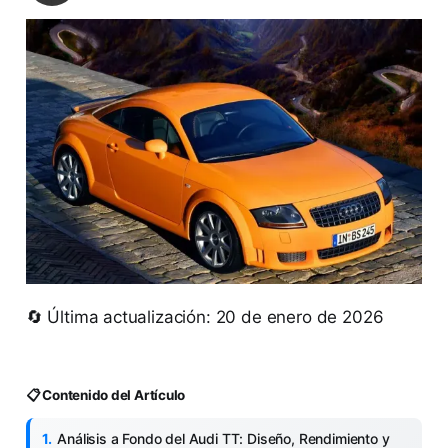
🔄 Última actualización: 20 de enero de 2026
📋 Contenido del Artículo
Análisis a Fondo del Audi TT: Diseño, Rendimiento y