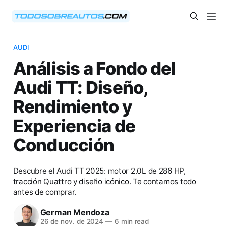
AUDI
Análisis a Fondo del
Audi TT: Diseño,
Rendimiento y
Experiencia de
Conducción
Descubre el Audi TT 2025: motor 2.0L de 286 HP,
tracción Quattro y diseño icónico. Te contamos todo
antes de comprar.
German Mendoza
26 de nov. de 2024
—
6 min read