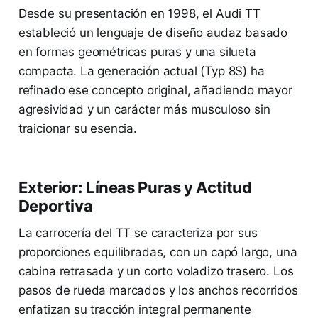
Desde su presentación en 1998, el Audi TT
estableció un lenguaje de diseño audaz basado
en formas geométricas puras y una silueta
compacta. La generación actual (Typ 8S) ha
refinado ese concepto original, añadiendo mayor
agresividad y un carácter más musculoso sin
traicionar su esencia.
Exterior: Líneas Puras y Actitud
Deportiva
La carrocería del TT se caracteriza por sus
proporciones equilibradas, con un capó largo, una
cabina retrasada y un corto voladizo trasero. Los
pasos de rueda marcados y los anchos recorridos
enfatizan su tracción integral permanente