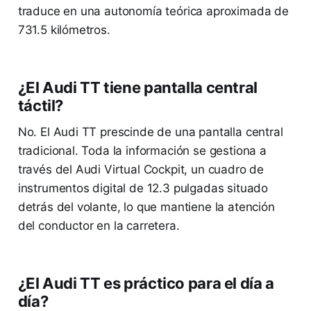
traduce en una autonomía teórica aproximada de
731.5 kilómetros.
¿El Audi TT tiene pantalla central
táctil?
No. El Audi TT prescinde de una pantalla central
tradicional. Toda la información se gestiona a
través del Audi Virtual Cockpit, un cuadro de
instrumentos digital de 12.3 pulgadas situado
detrás del volante, lo que mantiene la atención
del conductor en la carretera.
¿El Audi TT es práctico para el día a
día?