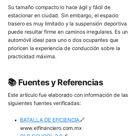
Su tamaño compacto lo hace ágil y fácil de
estacionar en ciudad. Sin embargo, el espacio
trasero es muy limitado y la suspensión deportiva
puede resultar firme en caminos irregulares. Es un
automóvil ideal para uno o dos ocupantes que
prioricen la experiencia de conducción sobre la
practicidad máxima.
📚 Fuentes y Referencias
Este artículo fue elaborado con información de las
siguientes fuentes verificadas:
BATALLA DE EFICIENCIA
🔗
www.elfinanciero.com.mx