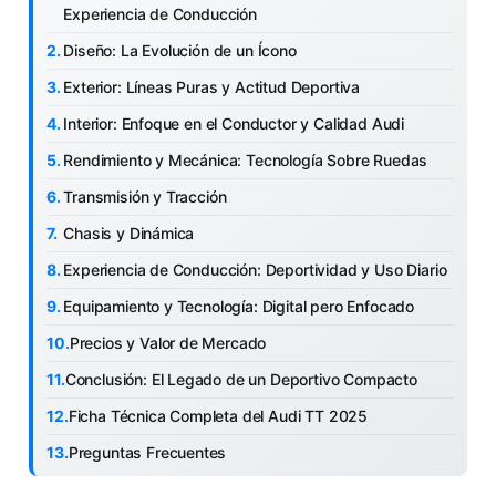
Experiencia de Conducción
Diseño: La Evolución de un Ícono
Exterior: Líneas Puras y Actitud Deportiva
Interior: Enfoque en el Conductor y Calidad Audi
Rendimiento y Mecánica: Tecnología Sobre Ruedas
Transmisión y Tracción
Chasis y Dinámica
Experiencia de Conducción: Deportividad y Uso Diario
Equipamiento y Tecnología: Digital pero Enfocado
Precios y Valor de Mercado
Conclusión: El Legado de un Deportivo Compacto
Ficha Técnica Completa del Audi TT 2025
Preguntas Frecuentes