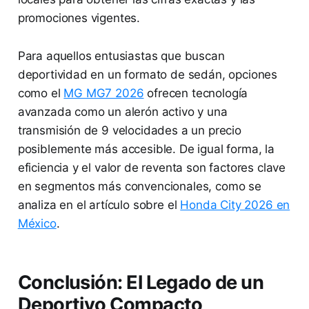
promociones vigentes.
Para aquellos entusiastas que buscan
deportividad en un formato de sedán, opciones
como el
MG MG7 2026
ofrecen tecnología
avanzada como un alerón activo y una
transmisión de 9 velocidades a un precio
posiblemente más accesible. De igual forma, la
eficiencia y el valor de reventa son factores clave
en segmentos más convencionales, como se
analiza en el artículo sobre el
Honda City 2026 en
México
.
Conclusión: El Legado de un
Deportivo Compacto