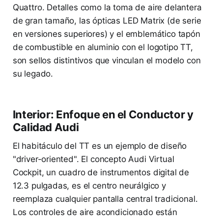
Quattro. Detalles como la toma de aire delantera
de gran tamaño, las ópticas LED Matrix (de serie
en versiones superiores) y el emblemático tapón
de combustible en aluminio con el logotipo TT,
son sellos distintivos que vinculan el modelo con
su legado.
Interior: Enfoque en el Conductor y
Calidad Audi
El habitáculo del TT es un ejemplo de diseño
"driver-oriented". El concepto Audi Virtual
Cockpit, un cuadro de instrumentos digital de
12.3 pulgadas, es el centro neurálgico y
reemplaza cualquier pantalla central tradicional.
Los controles de aire acondicionado están