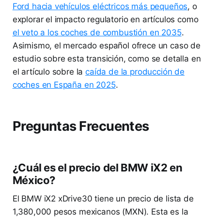
Ford hacia vehículos eléctricos más pequeños
, o
explorar el impacto regulatorio en artículos como
el veto a los coches de combustión en 2035
.
Asimismo, el mercado español ofrece un caso de
estudio sobre esta transición, como se detalla en
el artículo sobre la
caída de la producción de
coches en España en 2025
.
Preguntas Frecuentes
¿Cuál es el precio del BMW iX2 en
México?
El BMW iX2 xDrive30 tiene un precio de lista de
1,380,000 pesos mexicanos (MXN). Esta es la