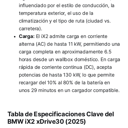
influenciado por el estilo de conducción, la
temperatura exterior, el uso de la
climatización y el tipo de ruta (ciudad vs.
carretera).
Carga:
El iX2 admite carga en corriente
alterna (AC) de hasta 11 kW, permitiendo una
carga completa en aproximadamente 6.5
horas desde un wallbox doméstico. En carga
rápida de corriente continua (DC), acepta
potencias de hasta 130 kW, lo que permite
recargar del 10% al 80% de la batería en
unos 29 minutos en un cargador compatible.
Tabla de Especificaciones Clave del
BMW iX2 xDrive30 (2025)