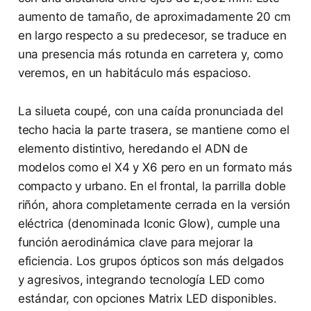
aumento de tamaño, de aproximadamente 20 cm
en largo respecto a su predecesor, se traduce en
una presencia más rotunda en carretera y, como
veremos, en un habitáculo más espacioso.
La silueta coupé, con una caída pronunciada del
techo hacia la parte trasera, se mantiene como el
elemento distintivo, heredando el ADN de
modelos como el X4 y X6 pero en un formato más
compacto y urbano. En el frontal, la parrilla doble
riñón, ahora completamente cerrada en la versión
eléctrica (denominada Iconic Glow), cumple una
función aerodinámica clave para mejorar la
eficiencia. Los grupos ópticos son más delgados
y agresivos, integrando tecnología LED como
estándar, con opciones Matrix LED disponibles.