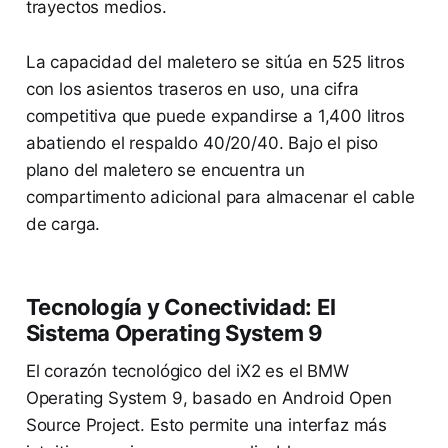
trayectos medios.
La capacidad del maletero se sitúa en 525 litros
con los asientos traseros en uso, una cifra
competitiva que puede expandirse a 1,400 litros
abatiendo el respaldo 40/20/40. Bajo el piso
plano del maletero se encuentra un
compartimento adicional para almacenar el cable
de carga.
Tecnología y Conectividad: El
Sistema Operating System 9
El corazón tecnológico del iX2 es el BMW
Operating System 9, basado en Android Open
Source Project. Esto permite una interfaz más