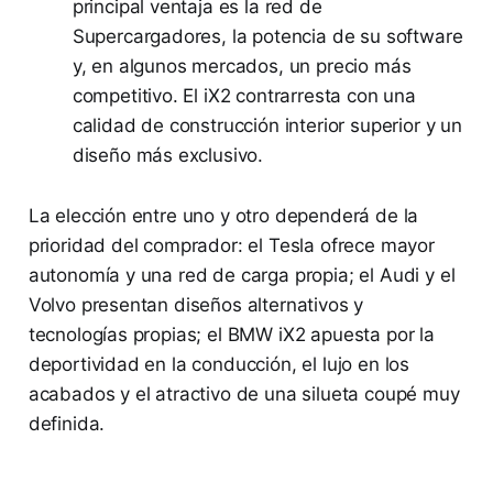
principal ventaja es la red de
Supercargadores, la potencia de su software
y, en algunos mercados, un precio más
competitivo. El iX2 contrarresta con una
calidad de construcción interior superior y un
diseño más exclusivo.
La elección entre uno y otro dependerá de la
prioridad del comprador: el Tesla ofrece mayor
autonomía y una red de carga propia; el Audi y el
Volvo presentan diseños alternativos y
tecnologías propias; el BMW iX2 apuesta por la
deportividad en la conducción, el lujo en los
acabados y el atractivo de una silueta coupé muy
definida.