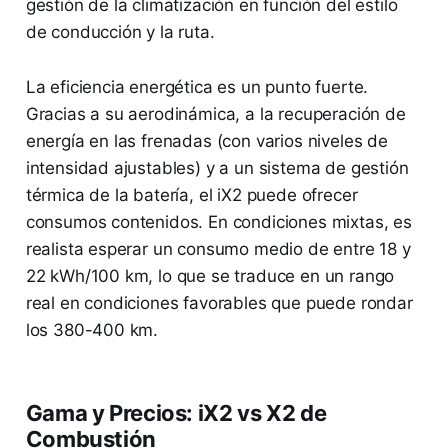
gestión de la climatización en función del estilo
de conducción y la ruta.
La eficiencia energética es un punto fuerte.
Gracias a su aerodinámica, a la recuperación de
energía en las frenadas (con varios niveles de
intensidad ajustables) y a un sistema de gestión
térmica de la batería, el iX2 puede ofrecer
consumos contenidos. En condiciones mixtas, es
realista esperar un consumo medio de entre 18 y
22 kWh/100 km, lo que se traduce en un rango
real en condiciones favorables que puede rondar
los 380-400 km.
Gama y Precios: iX2 vs X2 de
Combustión