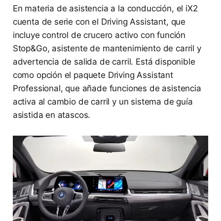
En materia de asistencia a la conducción, el iX2
cuenta de serie con el Driving Assistant, que
incluye control de crucero activo con función
Stop&Go, asistente de mantenimiento de carril y
advertencia de salida de carril. Está disponible
como opción el paquete Driving Assistant
Professional, que añade funciones de asistencia
activa al cambio de carril y un sistema de guía
asistida en atascos.