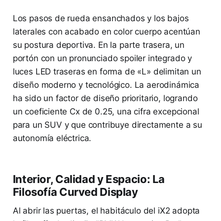
Los pasos de rueda ensanchados y los bajos
laterales con acabado en color cuerpo acentúan
su postura deportiva. En la parte trasera, un
portón con un pronunciado spoiler integrado y
luces LED traseras en forma de «L» delimitan un
diseño moderno y tecnológico. La aerodinámica
ha sido un factor de diseño prioritario, logrando
un coeficiente Cx de 0.25, una cifra excepcional
para un SUV y que contribuye directamente a su
autonomía eléctrica.
Interior, Calidad y Espacio: La
Filosofía Curved Display
Al abrir las puertas, el habitáculo del iX2 adopta