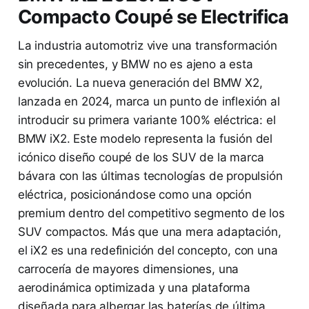
Compacto Coupé se Electrifica
La industria automotriz vive una transformación
sin precedentes, y BMW no es ajeno a esta
evolución. La nueva generación del BMW X2,
lanzada en 2024, marca un punto de inflexión al
introducir su primera variante 100% eléctrica: el
BMW iX2. Este modelo representa la fusión del
icónico diseño coupé de los SUV de la marca
bávara con las últimas tecnologías de propulsión
eléctrica, posicionándose como una opción
premium dentro del competitivo segmento de los
SUV compactos. Más que una mera adaptación,
el iX2 es una redefinición del concepto, con una
carrocería de mayores dimensiones, una
aerodinámica optimizada y una plataforma
diseñada para albergar las baterías de última