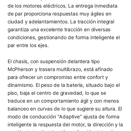
de los motores eléctricos. La entrega inmediata
de par proporciona respuestas muy ágiles en
ciudad y adelantamientos. La tracción integral
garantiza una excelente tracción en diversas
condiciones, gestionando de forma inteligente el
par entre los ejes.
El chasis, con suspensión delantera tipo
McPherson y trasera multibrazo, está afinado
para ofrecer un compromiso entre confort y
dinamismo. El peso de la batería, situado bajo el
piso, baja el centro de gravedad, lo que se
traduce en un comportamiento ágil y con menos
balanceo en curvas de lo que sugiere su altura. El
modo de conducción "Adaptive" ajusta de forma
inteligente la respuesta del motor, la dirección y la