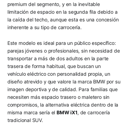
premium del segmento, y en la inevitable
limitación de espacio en la segunda fila debido a
la caída del techo, aunque esta es una concesión
inherente a su tipo de carrocería.
Este modelo es ideal para un público específico:
parejas jóvenes o profesionales, sin necesidad de
transportar a más de dos adultos en la parte
trasera de forma habitual, que buscan un
vehículo eléctrico con personalidad propia, un
diseño atrevido y que valore la marca BMW por su
imagen deportiva y de calidad. Para familias que
necesiten más espacio trasero o maletero sin
compromisos, la alternativa eléctrica dentro de la
misma marca sería el
BMW iX1
, de carrocería
tradicional SUV.