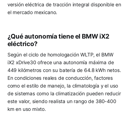
versión eléctrica de tracción integral disponible en
el mercado mexicano.
¿Qué autonomía tiene el BMW iX2
eléctrico?
Según el ciclo de homologación WLTP, el BMW
iX2 xDrive30 ofrece una autonomía máxima de
449 kilómetros con su batería de 64.8 kWh netos.
En condiciones reales de conducción, factores
como el estilo de manejo, la climatología y el uso
de sistemas como la climatización pueden reducir
este valor, siendo realista un rango de 380-400
km en uso mixto.