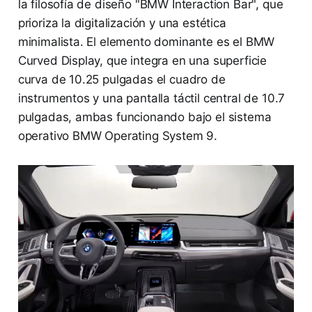
la filosofía de diseño "BMW Interaction Bar", que
prioriza la digitalización y una estética
minimalista. El elemento dominante es el BMW
Curved Display, que integra en una superficie
curva de 10.25 pulgadas el cuadro de
instrumentos y una pantalla táctil central de 10.7
pulgadas, ambas funcionando bajo el sistema
operativo BMW Operating System 9.