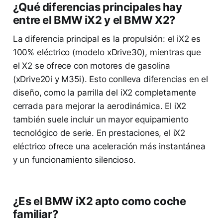
¿Qué diferencias principales hay
entre el BMW iX2 y el BMW X2?
La diferencia principal es la propulsión: el iX2 es
100% eléctrico (modelo xDrive30), mientras que
el X2 se ofrece con motores de gasolina
(xDrive20i y M35i). Esto conlleva diferencias en el
diseño, como la parrilla del iX2 completamente
cerrada para mejorar la aerodinámica. El iX2
también suele incluir un mayor equipamiento
tecnológico de serie. En prestaciones, el iX2
eléctrico ofrece una aceleración más instantánea
y un funcionamiento silencioso.
¿Es el BMW iX2 apto como coche
familiar?