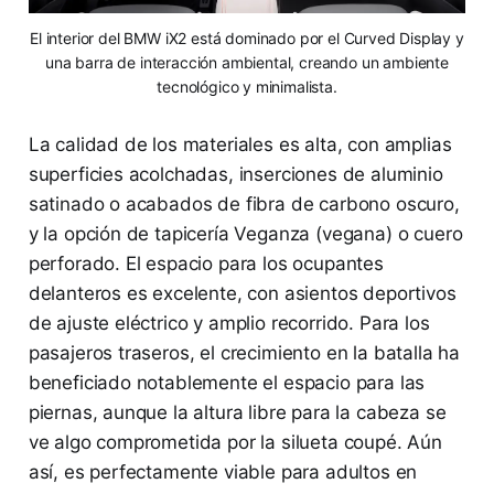
El interior del BMW iX2 está dominado por el Curved Display y
una barra de interacción ambiental, creando un ambiente
tecnológico y minimalista.
La calidad de los materiales es alta, con amplias
superficies acolchadas, inserciones de aluminio
satinado o acabados de fibra de carbono oscuro,
y la opción de tapicería Veganza (vegana) o cuero
perforado. El espacio para los ocupantes
delanteros es excelente, con asientos deportivos
de ajuste eléctrico y amplio recorrido. Para los
pasajeros traseros, el crecimiento en la batalla ha
beneficiado notablemente el espacio para las
piernas, aunque la altura libre para la cabeza se
ve algo comprometida por la silueta coupé. Aún
así, es perfectamente viable para adultos en