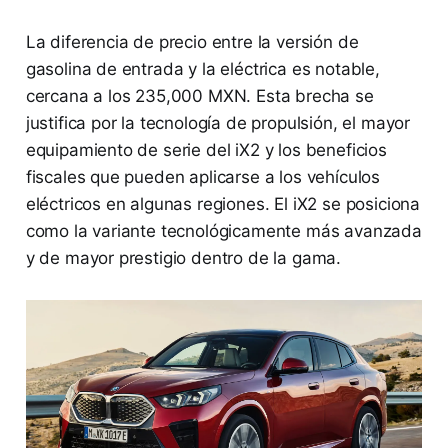
La diferencia de precio entre la versión de
gasolina de entrada y la eléctrica es notable,
cercana a los 235,000 MXN. Esta brecha se
justifica por la tecnología de propulsión, el mayor
equipamiento de serie del iX2 y los beneficios
fiscales que pueden aplicarse a los vehículos
eléctricos en algunas regiones. El iX2 se posiciona
como la variante tecnológicamente más avanzada
y de mayor prestigio dentro de la gama.