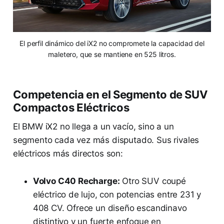
El perfil dinámico del iX2 no compromete la capacidad del
maletero, que se mantiene en 525 litros.
Competencia en el Segmento de SUV
Compactos Eléctricos
El BMW iX2 no llega a un vacío, sino a un
segmento cada vez más disputado. Sus rivales
eléctricos más directos son:
Volvo C40 Recharge:
Otro SUV coupé
eléctrico de lujo, con potencias entre 231 y
408 CV. Ofrece un diseño escandinavo
distintivo y un fuerte enfoque en