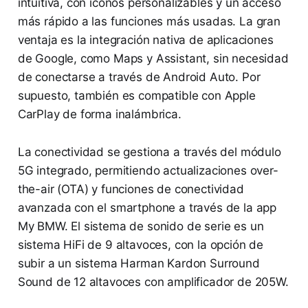
intuitiva, con iconos personalizables y un acceso
más rápido a las funciones más usadas. La gran
ventaja es la integración nativa de aplicaciones
de Google, como Maps y Assistant, sin necesidad
de conectarse a través de Android Auto. Por
supuesto, también es compatible con Apple
CarPlay de forma inalámbrica.
La conectividad se gestiona a través del módulo
5G integrado, permitiendo actualizaciones over-
the-air (OTA) y funciones de conectividad
avanzada con el smartphone a través de la app
My BMW. El sistema de sonido de serie es un
sistema HiFi de 9 altavoces, con la opción de
subir a un sistema Harman Kardon Surround
Sound de 12 altavoces con amplificador de 205W.