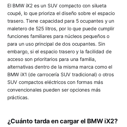
El BMW iX2 es un SUV compacto con silueta
coupé, lo que prioriza el diseño sobre el espacio
trasero. Tiene capacidad para 5 ocupantes y un
maletero de 525 litros, por lo que puede cumplir
funciones familiares para núcleos pequeños o
para un uso principal de dos ocupantes. Sin
embargo, si el espacio trasero y la facilidad de
acceso son prioritarios para una familia,
alternativas dentro de la misma marca como el
BMW iX1 (de carrocería SUV tradicional) o otros
SUV compactos eléctricos con formas más
convencionales pueden ser opciones más
prácticas.
¿Cuánto tarda en cargar el BMW iX2?