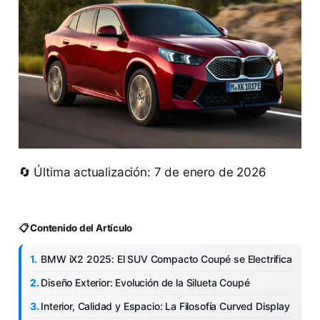
🔄 Última actualización: 7 de enero de 2026
📋 Contenido del Artículo
BMW iX2 2025: El SUV Compacto Coupé se Electrifica
Diseño Exterior: Evolución de la Silueta Coupé
Interior, Calidad y Espacio: La Filosofía Curved Display