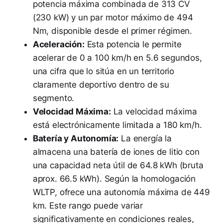
potencia máxima combinada de 313 CV
(230 kW) y un par motor máximo de 494
Nm, disponible desde el primer régimen.
Aceleración:
Esta potencia le permite
acelerar de 0 a 100 km/h en 5.6 segundos,
una cifra que lo sitúa en un territorio
claramente deportivo dentro de su
segmento.
Velocidad Máxima:
La velocidad máxima
está electrónicamente limitada a 180 km/h.
Batería y Autonomía:
La energía la
almacena una batería de iones de litio con
una capacidad neta útil de 64.8 kWh (bruta
aprox. 66.5 kWh). Según la homologación
WLTP, ofrece una autonomía máxima de 449
km. Este rango puede variar
significativamente en condiciones reales,