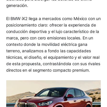
generación.
El BMW iX2 llega a mercados como México con un
posicionamiento claro: ofrecer la experiencia de
conducción deportiva y el lujo característico de la
marca, pero con cero emisiones locales. En un
contexto donde la movilidad eléctrica gana
terreno, analizamos a fondo las capacidades
técnicas, el diseño, el equipamiento y el valor real
de esta propuesta, contrastándola con sus rivales
directos en el segmento compacto premium.