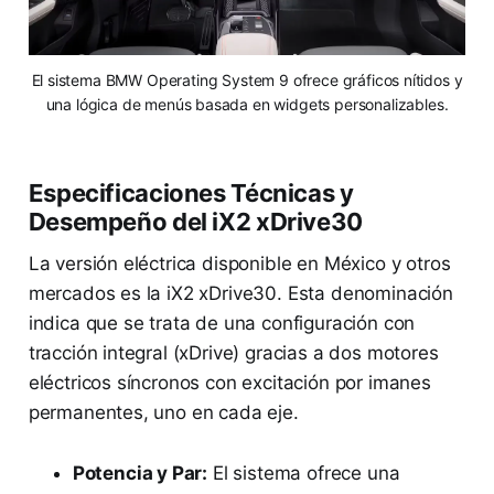
El sistema BMW Operating System 9 ofrece gráficos nítidos y
una lógica de menús basada en widgets personalizables.
Especificaciones Técnicas y
Desempeño del iX2 xDrive30
La versión eléctrica disponible en México y otros
mercados es la iX2 xDrive30. Esta denominación
indica que se trata de una configuración con
tracción integral (xDrive) gracias a dos motores
eléctricos síncronos con excitación por imanes
permanentes, uno en cada eje.
Potencia y Par:
El sistema ofrece una