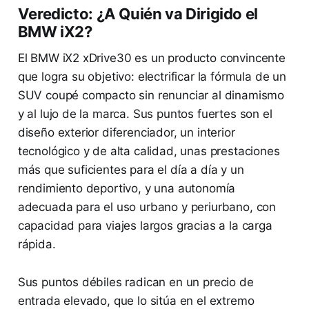
Veredicto: ¿A Quién va Dirigido el
BMW iX2?
El BMW iX2 xDrive30 es un producto convincente
que logra su objetivo: electrificar la fórmula de un
SUV coupé compacto sin renunciar al dinamismo
y al lujo de la marca. Sus puntos fuertes son el
diseño exterior diferenciador, un interior
tecnológico y de alta calidad, unas prestaciones
más que suficientes para el día a día y un
rendimiento deportivo, y una autonomía
adecuada para el uso urbano y periurbano, con
capacidad para viajes largos gracias a la carga
rápida.
Sus puntos débiles radican en un precio de
entrada elevado, que lo sitúa en el extremo