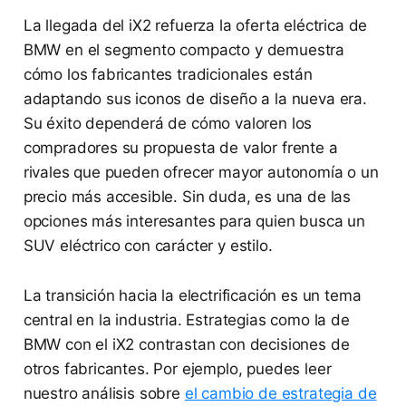
La llegada del iX2 refuerza la oferta eléctrica de
BMW en el segmento compacto y demuestra
cómo los fabricantes tradicionales están
adaptando sus iconos de diseño a la nueva era.
Su éxito dependerá de cómo valoren los
compradores su propuesta de valor frente a
rivales que pueden ofrecer mayor autonomía o un
precio más accesible. Sin duda, es una de las
opciones más interesantes para quien busca un
SUV eléctrico con carácter y estilo.
La transición hacia la electrificación es un tema
central en la industria. Estrategias como la de
BMW con el iX2 contrastan con decisiones de
otros fabricantes. Por ejemplo, puedes leer
nuestro análisis sobre
el cambio de estrategia de