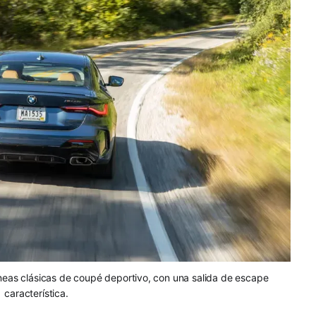
íneas clásicas de coupé deportivo, con una salida de escape
característica.