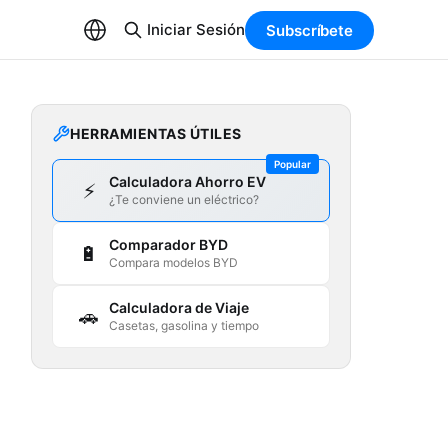
Iniciar Sesión
Subscríbete
HERRAMIENTAS ÚTILES
Popular
Calculadora Ahorro EV
⚡
¿Te conviene un eléctrico?
Comparador BYD
🔋
Compara modelos BYD
Calculadora de Viaje
🚗
Casetas, gasolina y tiempo