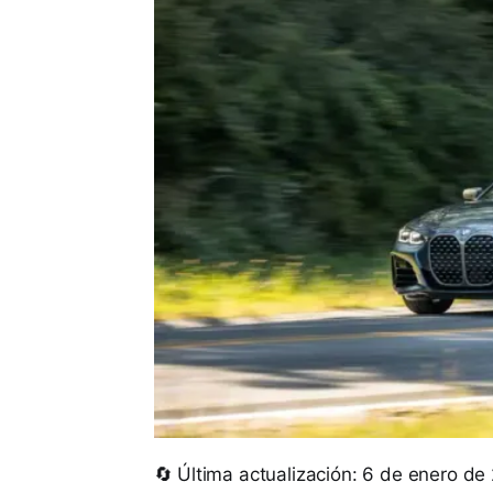
🔄 Última actualización: 6 de enero de