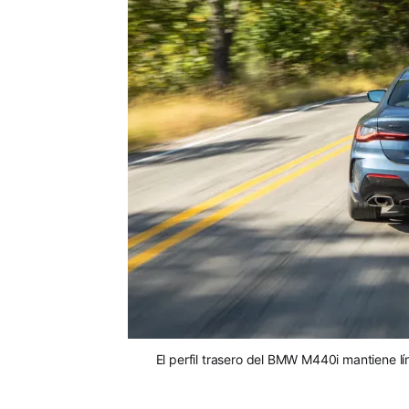
El perfil trasero del BMW M440i mantiene l