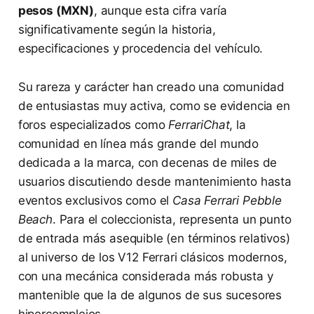
pesos (MXN)
, aunque esta cifra varía
significativamente según la historia,
especificaciones y procedencia del vehículo.
Su rareza y carácter han creado una comunidad
de entusiastas muy activa, como se evidencia en
foros especializados como
FerrariChat
, la
comunidad en línea más grande del mundo
dedicada a la marca, con decenas de miles de
usuarios discutiendo desde mantenimiento hasta
eventos exclusivos como el
Casa Ferrari Pebble
Beach
. Para el coleccionista, representa un punto
de entrada más asequible (en términos relativos)
al universo de los V12 Ferrari clásicos modernos,
con una mecánica considerada más robusta y
mantenible que la de algunos de sus sucesores