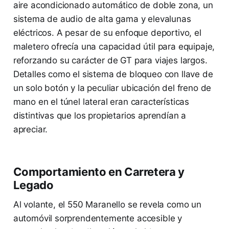
aire acondicionado automático de doble zona, un
sistema de audio de alta gama y elevalunas
eléctricos. A pesar de su enfoque deportivo, el
maletero ofrecía una capacidad útil para equipaje,
reforzando su carácter de GT para viajes largos.
Detalles como el sistema de bloqueo con llave de
un solo botón y la peculiar ubicación del freno de
mano en el túnel lateral eran características
distintivas que los propietarios aprendían a
apreciar.
Comportamiento en Carretera y
Legado
Al volante, el 550 Maranello se revela como un
automóvil sorprendentemente accesible y