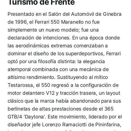
Turismo de Frente
Presentado en el Salón del Automóvil de Ginebra
de 1996, el Ferrari 550 Maranello no fue
simplemente un nuevo modelo; fue una
declaración de intenciones. En una época donde
las aerodinámicas extremas comenzaban a
dominar el diseño de los superdeportivos, Ferrari
optó por una filosofía distinta: la elegancia
atemporal combinada con una mecánica de
altísimo rendimiento. Sustituyendo al mítico
Testarossa, el 550 regresó a la configuración de
motor delantero V12 y tracción trasera, un layout
clásico que la marca había abandonado para sus
berlinetas de altas prestaciones desde el 365
GTB/4 'Daytona'. Este movimiento, liderado por el
diseñador jefe Lorenzo Ramaciotti de Pininfarina,