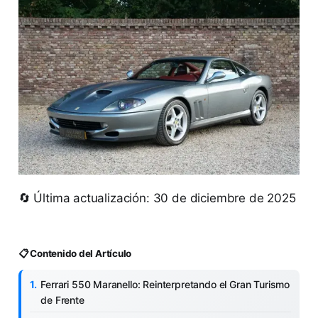
🔄 Última actualización: 30 de diciembre de 2025
📋 Contenido del Artículo
Ferrari 550 Maranello: Reinterpretando el Gran Turismo
de Frente