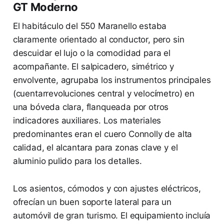
GT Moderno
El habitáculo del 550 Maranello estaba
claramente orientado al conductor, pero sin
descuidar el lujo o la comodidad para el
acompañante. El salpicadero, simétrico y
envolvente, agrupaba los instrumentos principales
(cuentarrevoluciones central y velocímetro) en
una bóveda clara, flanqueada por otros
indicadores auxiliares. Los materiales
predominantes eran el cuero Connolly de alta
calidad, el alcantara para zonas clave y el
aluminio pulido para los detalles.
Los asientos, cómodos y con ajustes eléctricos,
ofrecían un buen soporte lateral para un
automóvil de gran turismo. El equipamiento incluía