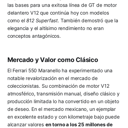
las bases para una exitosa línea de GT de motor
delantero V12 que continúa hoy con modelos
como el
812 Superfast
. También demostró que la
elegancia y el altísimo rendimiento no eran
conceptos antagónicos.
Mercado y Valor como Clásico
El Ferrari 550 Maranello ha experimentado una
notable revalorización en el mercado de
coleccionistas. Su combinación de motor V12
atmosférico, transmisión manual, diseño clásico y
producción limitada lo ha convertido en un objeto
de deseo. En el mercado mexicano, un ejemplar
en excelente estado y con kilometraje bajo puede
alcanzar valores
en torno a los 25 millones de