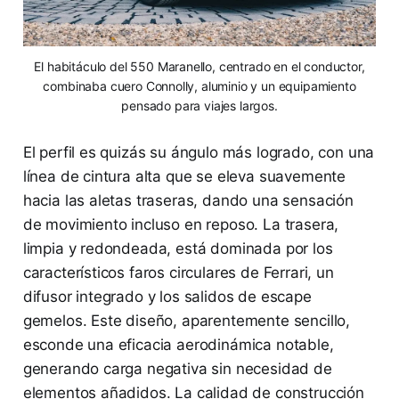
El habitáculo del 550 Maranello, centrado en el conductor,
combinaba cuero Connolly, aluminio y un equipamiento
pensado para viajes largos.
El perfil es quizás su ángulo más logrado, con una
línea de cintura alta que se eleva suavemente
hacia las aletas traseras, dando una sensación
de movimiento incluso en reposo. La trasera,
limpia y redondeada, está dominada por los
característicos faros circulares de Ferrari, un
difusor integrado y los salidos de escape
gemelos. Este diseño, aparentemente sencillo,
esconde una eficacia aerodinámica notable,
generando carga negativa sin necesidad de
elementos añadidos. La calidad de construcción