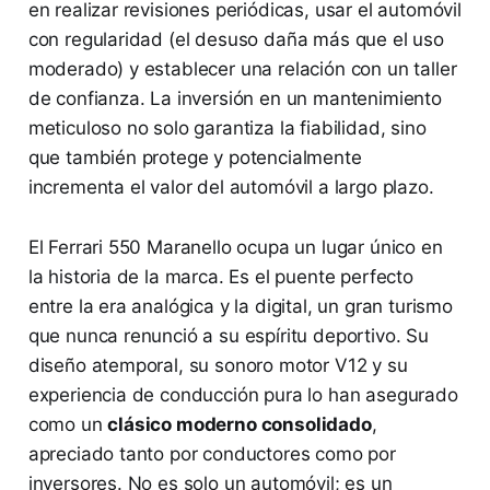
en realizar revisiones periódicas, usar el automóvil
con regularidad (el desuso daña más que el uso
moderado) y establecer una relación con un taller
de confianza. La inversión en un mantenimiento
meticuloso no solo garantiza la fiabilidad, sino
que también protege y potencialmente
incrementa el valor del automóvil a largo plazo.
El Ferrari 550 Maranello ocupa un lugar único en
la historia de la marca. Es el puente perfecto
entre la era analógica y la digital, un gran turismo
que nunca renunció a su espíritu deportivo. Su
diseño atemporal, su sonoro motor V12 y su
experiencia de conducción pura lo han asegurado
como un
clásico moderno consolidado
,
apreciado tanto por conductores como por
inversores. No es solo un automóvil; es un