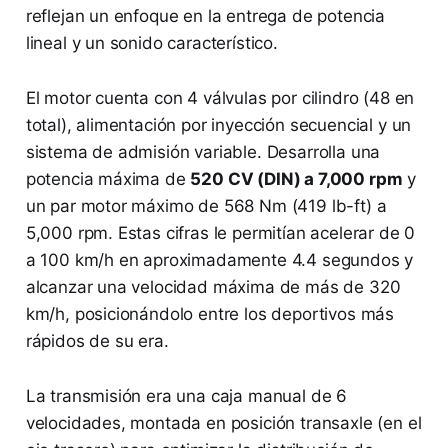
reflejan un enfoque en la entrega de potencia
lineal y un sonido característico.
El motor cuenta con 4 válvulas por cilindro (48 en
total), alimentación por inyección secuencial y un
sistema de admisión variable. Desarrolla una
potencia máxima de
520 CV (DIN) a 7,000 rpm
y
un par motor máximo de 568 Nm (419 lb-ft) a
5,000 rpm. Estas cifras le permitían acelerar de 0
a 100 km/h en aproximadamente 4.4 segundos y
alcanzar una velocidad máxima de más de 320
km/h, posicionándolo entre los deportivos más
rápidos de su era.
La transmisión era una caja manual de 6
velocidades, montada en posición transaxle (en el