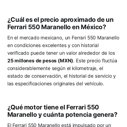
¿Cuál es el precio aproximado de un
Ferrari 550 Maranello en México?
En el mercado mexicano, un Ferrari 550 Maranello
en condiciones excelentes y con historial
verificado puede tener un valor alrededor de los
25 millones de pesos (MXN)
. Este precio fluctúa
considerablemente según el kilometraje, el
estado de conservación, el historial de servicio y
las especificaciones originales del vehículo.
¿Qué motor tiene el Ferrari 550
Maranello y cuánta potencia genera?
El Ferrari 550 Maranello está impulsado por un