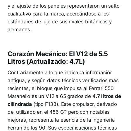
y el ajuste de los paneles representaron un salto
cualitativo para la marca, acercándose a los
estándares de lujo de sus rivales británicos y
alemanes.
Corazón Mecánico: El V12 de 5.5
Litros (Actualizado: 4.7L)
Contrariamente a lo que indicaba información
antigua, y según datos técnicos verificados más
recientes, el bloque que impulsa al Ferrari 550
Maranello es un V12 a 65 grados de
4.7 litros de
cilindrada
(tipo F133). Este propulsor, derivado
del utilizado en el 456 GT pero con notables
mejoras, representa la esencia de la ingeniería
Ferrari de los 90. Sus especificaciones técnicas