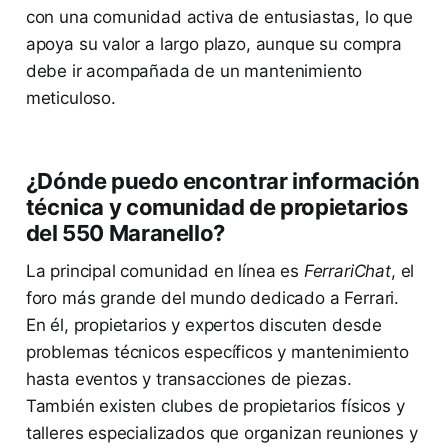
con una comunidad activa de entusiastas, lo que
apoya su valor a largo plazo, aunque su compra
debe ir acompañada de un mantenimiento
meticuloso.
¿Dónde puedo encontrar información
técnica y comunidad de propietarios
del 550 Maranello?
La principal comunidad en línea es
FerrariChat
, el
foro más grande del mundo dedicado a Ferrari.
En él, propietarios y expertos discuten desde
problemas técnicos específicos y mantenimiento
hasta eventos y transacciones de piezas.
También existen clubes de propietarios físicos y
talleres especializados que organizan reuniones y