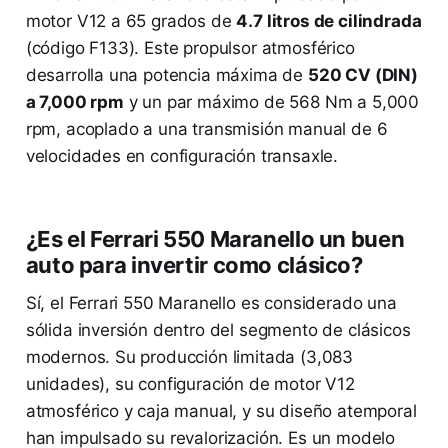
motor V12 a 65 grados de
4.7 litros de cilindrada
(código F133). Este propulsor atmosférico
desarrolla una potencia máxima de
520 CV (DIN)
a 7,000 rpm
y un par máximo de 568 Nm a 5,000
rpm, acoplado a una transmisión manual de 6
velocidades en configuración transaxle.
¿Es el Ferrari 550 Maranello un buen
auto para invertir como clásico?
Sí, el Ferrari 550 Maranello es considerado una
sólida inversión dentro del segmento de clásicos
modernos. Su producción limitada (3,083
unidades), su configuración de motor V12
atmosférico y caja manual, y su diseño atemporal
han impulsado su revalorización. Es un modelo