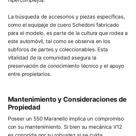
hipercomplejos.
La búsqueda de accesorios y piezas específicas,
como el equipaje de cuero Schedoni fabricado
para el modelo, es parte de la cultura que rodea a
este automóvil, tal como se observa en los
subforos de partes y coleccionables. Esta
vitalidad de la comunidad asegura la
preservación de conocimiento técnico y el apoyo
entre propietarios.
Mantenimiento y Consideraciones de
Propiedad
Poseer un 550 Maranello implica un compromiso
con su mantenimiento. Si bien su mecánica V12
es conocida por su robustez si se cuida