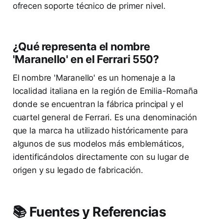
ofrecen soporte técnico de primer nivel.
¿Qué representa el nombre
'Maranello' en el Ferrari 550?
El nombre 'Maranello' es un homenaje a la
localidad italiana en la región de Emilia-Romaña
donde se encuentran la fábrica principal y el
cuartel general de Ferrari. Es una denominación
que la marca ha utilizado históricamente para
algunos de sus modelos más emblemáticos,
identificándolos directamente con su lugar de
origen y su legado de fabricación.
📚 Fuentes y Referencias