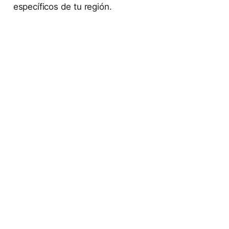
específicos de tu región.