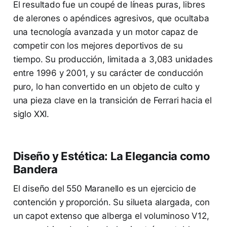
El resultado fue un coupé de líneas puras, libres
de alerones o apéndices agresivos, que ocultaba
una tecnología avanzada y un motor capaz de
competir con los mejores deportivos de su
tiempo. Su producción, limitada a 3,083 unidades
entre 1996 y 2001, y su carácter de conducción
puro, lo han convertido en un objeto de culto y
una pieza clave en la transición de Ferrari hacia el
siglo XXI.
Diseño y Estética: La Elegancia como
Bandera
El diseño del 550 Maranello es un ejercicio de
contención y proporción. Su silueta alargada, con
un capot extenso que alberga el voluminoso V12,