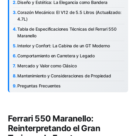
Diseño y Estética: La Elegancia como Bandera
Corazón Mecánico: El V12 de 5.5 Litros (Actualizado:
4.7L)
Tabla de Especificaciones Técnicas del Ferrari 550
Maranello
Interior y Confort: La Cabina de un GT Moderno
Comportamiento en Carretera y Legado
Mercado y Valor como Clásico
Mantenimiento y Consideraciones de Propiedad
Preguntas Frecuentes
Ferrari 550 Maranello:
Reinterpretando el Gran