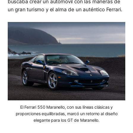
buscaba crear un automóvil con las maneras de
un gran turismo y el alma de un auténtico Ferrari.
El Ferrari 550 Maranello, con sus líneas clásicas y
proporciones equilibradas, marcó un retorno al diseño
elegante para los GT de Maranello.