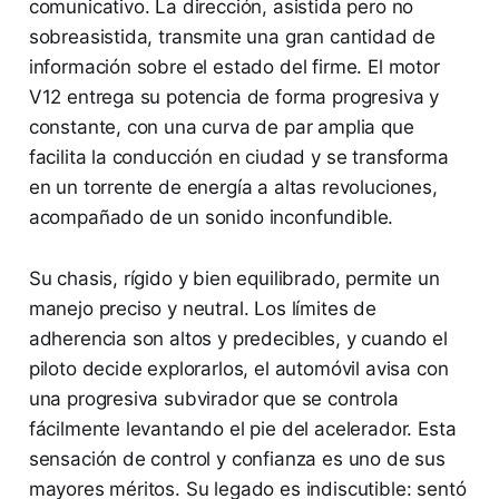
comunicativo. La dirección, asistida pero no
sobreasistida, transmite una gran cantidad de
información sobre el estado del firme. El motor
V12 entrega su potencia de forma progresiva y
constante, con una curva de par amplia que
facilita la conducción en ciudad y se transforma
en un torrente de energía a altas revoluciones,
acompañado de un sonido inconfundible.
Su chasis, rígido y bien equilibrado, permite un
manejo preciso y neutral. Los límites de
adherencia son altos y predecibles, y cuando el
piloto decide explorarlos, el automóvil avisa con
una progresiva subvirador que se controla
fácilmente levantando el pie del acelerador. Esta
sensación de control y confianza es uno de sus
mayores méritos. Su legado es indiscutible: sentó