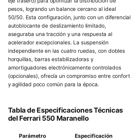
eje trasero) para optimizar la distribución de
pesos, logrando un balance cercano al ideal
50/50. Esta configuración, junto con un diferencial
autoblocante de deslizamiento limitado,
aseguraba una tracción y una respuesta al
acelerador excepcionales. La suspensión
independiente en las cuatro ruedas, con dobles
horquillas, barras estabilizadoras y
amortiguadores electrónicamente controlados
(opcionales), ofrecía un compromiso entre confort
y agilidad poco común para la época.
Tabla de Especificaciones Técnicas
del Ferrari 550 Maranello
Parámetro
Especificación