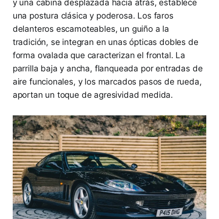
y una cabina desplazada hacia atrás, establece
una postura clásica y poderosa. Los faros
delanteros escamoteables, un guiño a la
tradición, se integran en unas ópticas dobles de
forma ovalada que caracterizan el frontal. La
parrilla baja y ancha, flanqueada por entradas de
aire funcionales, y los marcados pasos de rueda,
aportan un toque de agresividad medida.