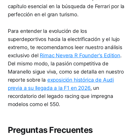
capítulo esencial en la búsqueda de Ferrari por la
perfección en el gran turismo.
Para entender la evolución de los
superdeportivos hacia la electrificación y el lujo
extremo, te recomendamos leer nuestro análisis
exclusivo del
Rimac Nevera R Founder's Edition
.
Del mismo modo, la pasión competitiva de
Maranello sigue viva, como se detalla en nuestro
reporte sobre la
exposición histórica de Audi
previa a su llegada a la F1 en 2026
, un
recordatorio del legado racing que impregna
modelos como el 550.
Preguntas Frecuentes