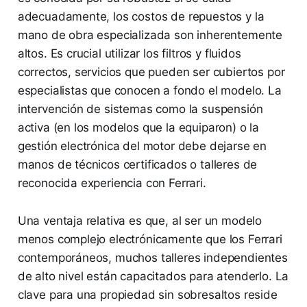
adecuadamente, los costos de repuestos y la
mano de obra especializada son inherentemente
altos. Es crucial utilizar los filtros y fluidos
correctos, servicios que pueden ser cubiertos por
especialistas que conocen a fondo el modelo. La
intervención de sistemas como la suspensión
activa (en los modelos que la equiparon) o la
gestión electrónica del motor debe dejarse en
manos de técnicos certificados o talleres de
reconocida experiencia con Ferrari.
Una ventaja relativa es que, al ser un modelo
menos complejo electrónicamente que los Ferrari
contemporáneos, muchos talleres independientes
de alto nivel están capacitados para atenderlo. La
clave para una propiedad sin sobresaltos reside