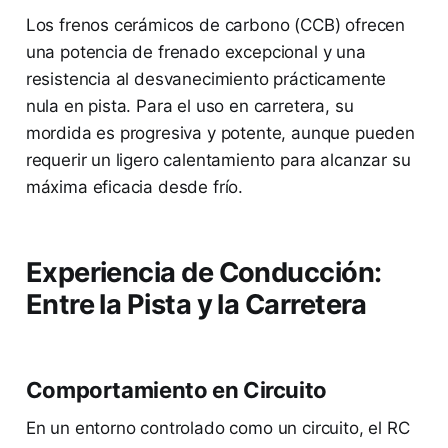
Los frenos cerámicos de carbono (CCB) ofrecen
una potencia de frenado excepcional y una
resistencia al desvanecimiento prácticamente
nula en pista. Para el uso en carretera, su
mordida es progresiva y potente, aunque pueden
requerir un ligero calentamiento para alcanzar su
máxima eficacia desde frío.
Experiencia de Conducción:
Entre la Pista y la Carretera
Comportamiento en Circuito
En un entorno controlado como un circuito, el RC