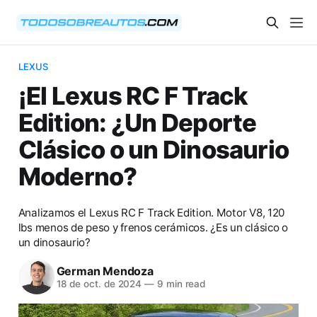
LEXUS
¡El Lexus RC F Track
Edition: ¿Un Deporte
Clásico o un Dinosaurio
Moderno?
Analizamos el Lexus RC F Track Edition. Motor V8, 120
lbs menos de peso y frenos cerámicos. ¿Es un clásico o
un dinosaurio?
German Mendoza
18 de oct. de 2024
—
9 min read