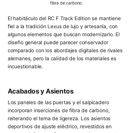
fibra de carbono.
El habitáculo del RC F Track Edition se mantiene
fiel a la tradición Lexus de lujo y artesanía, con
algunos elementos que buscan modernizarlo. El
diseño general puede parecer conservador
comparado con los abordajes digitales de rivales
alemanes, pero la calidad de los materiales es
incuestionable.
Acabados y Asientos
Los paneles de las puertas y el salpicadero
incorporan inserciones de fibra de carbono,
reiterando el tema de ligereza. Los asientos
deportivos de ajuste eléctrico, revestidos en