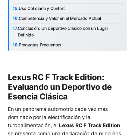
Uso Cotidiano y Confort
Competencia y Valor en el Mercado Actual
Conclusión: Un Deportivo Clásico con un Lugar
Definido
Preguntas Frecuentes
Lexus RC F Track Edition:
Evaluando un Deportivo de
Esencia Clásica
En un panorama automotriz cada vez más
dominado por la electrificación y la
turboalimentación, el
Lexus RC F Track Edition
se presenta como una declaración de principios.