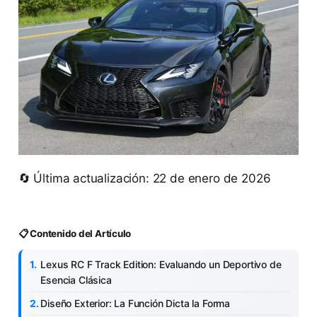
🔄 Última actualización: 22 de enero de 2026
📋 Contenido del Artículo
Lexus RC F Track Edition: Evaluando un Deportivo de
Esencia Clásica
Diseño Exterior: La Función Dicta la Forma