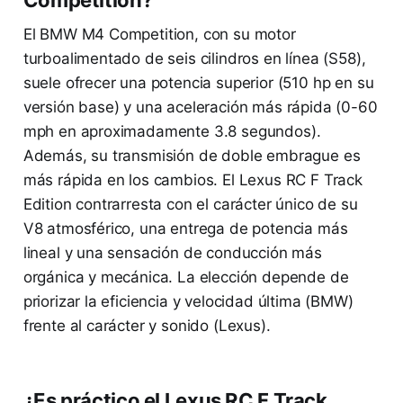
El BMW M4 Competition, con su motor
turboalimentado de seis cilindros en línea (S58),
suele ofrecer una potencia superior (510 hp en su
versión base) y una aceleración más rápida (0-60
mph en aproximadamente 3.8 segundos).
Además, su transmisión de doble embrague es
más rápida en los cambios. El Lexus RC F Track
Edition contrarresta con el carácter único de su
V8 atmosférico, una entrega de potencia más
lineal y una sensación de conducción más
orgánica y mecánica. La elección depende de
priorizar la eficiencia y velocidad última (BMW)
frente al carácter y sonido (Lexus).
¿Es práctico el Lexus RC F Track