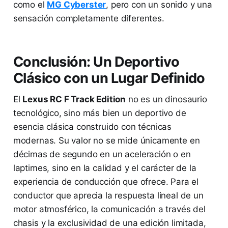
como el
MG Cyberster
, pero con un sonido y una
sensación completamente diferentes.
Conclusión: Un Deportivo
Clásico con un Lugar Definido
El
Lexus RC F Track Edition
no es un dinosaurio
tecnológico, sino más bien un deportivo de
esencia clásica construido con técnicas
modernas. Su valor no se mide únicamente en
décimas de segundo en un aceleración o en
laptimes, sino en la calidad y el carácter de la
experiencia de conducción que ofrece. Para el
conductor que aprecia la respuesta lineal de un
motor atmosférico, la comunicación a través del
chasis y la exclusividad de una edición limitada,