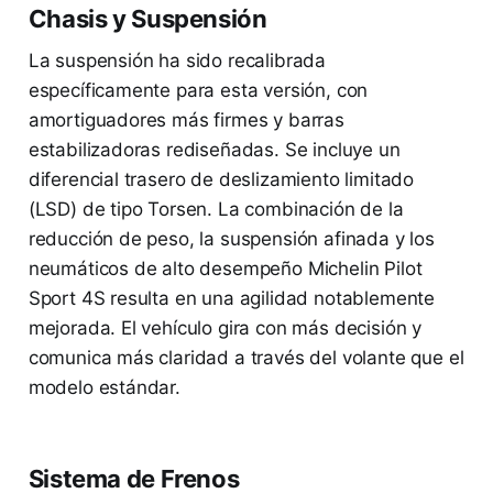
Chasis y Suspensión
La suspensión ha sido recalibrada
específicamente para esta versión, con
amortiguadores más firmes y barras
estabilizadoras rediseñadas. Se incluye un
diferencial trasero de deslizamiento limitado
(LSD) de tipo Torsen. La combinación de la
reducción de peso, la suspensión afinada y los
neumáticos de alto desempeño Michelin Pilot
Sport 4S resulta en una agilidad notablemente
mejorada. El vehículo gira con más decisión y
comunica más claridad a través del volante que el
modelo estándar.
Sistema de Frenos