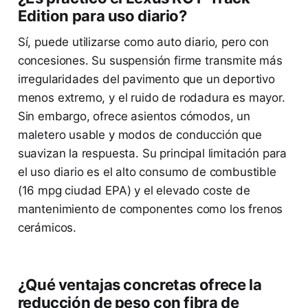
Edition para uso diario?
Sí, puede utilizarse como auto diario, pero con
concesiones. Su suspensión firme transmite más
irregularidades del pavimento que un deportivo
menos extremo, y el ruido de rodadura es mayor.
Sin embargo, ofrece asientos cómodos, un
maletero usable y modos de conducción que
suavizan la respuesta. Su principal limitación para
el uso diario es el alto consumo de combustible
(16 mpg ciudad EPA) y el elevado coste de
mantenimiento de componentes como los frenos
cerámicos.
¿Qué ventajas concretas ofrece la
reducción de peso con fibra de