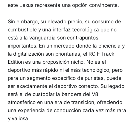
este Lexus representa una opción convincente.
Sin embargo, su elevado precio, su consumo de
combustible y una interfaz tecnológica que no
está a la vanguardia son contrapuntos
importantes. En un mercado donde la eficiencia y
la digitalización son prioritarias, el RC F Track
Edition es una proposición nicho. No es el
deportivo más rápido ni el más tecnológico, pero
para un segmento específico de puristas, puede
ser exactamente el deportivo correcto. Su legado
será el de custodiar la bandera del V8
atmosférico en una era de transición, ofreciendo
una experiencia de conducción cada vez más rara
y valiosa.