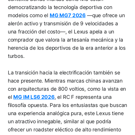
democratizando la tecnología deportiva con
modelos como el
MG MG7 2026
—que ofrece un
alerón activo y transmisión de 9 velocidades a
una fracción del costo—, el Lexus apela a un
comprador que valora la artesanía mecánica y la
herencia de los deportivos de la era anterior a los
turbos.
La transición hacia la electrificación también se
hace presente. Mientras marcas chinas avanzan
con arquitecturas de 800 voltios, como la vista en
el
MG IM LS6 2026
, el RC F representa una
filosofía opuesta. Para los entusiastas que buscan
una experiencia analógica pura, este Lexus tiene
un atractivo innegable, similar al que podría
ofrecer un roadster eléctico de alto rendimiento