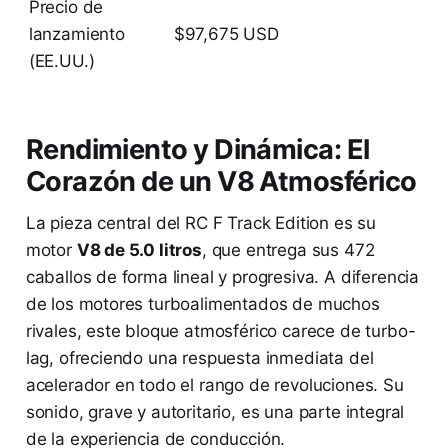
Precio de
lanzamiento
$97,675 USD
(EE.UU.)
Rendimiento y Dinámica: El
Corazón de un V8 Atmosférico
La pieza central del RC F Track Edition es su
motor
V8 de 5.0 litros
, que entrega sus 472
caballos de forma lineal y progresiva. A diferencia
de los motores turboalimentados de muchos
rivales, este bloque atmosférico carece de turbo-
lag, ofreciendo una respuesta inmediata del
acelerador en todo el rango de revoluciones. Su
sonido, grave y autoritario, es una parte integral
de la experiencia de conducción.