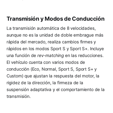
Transmisión y Modos de Conducción
La transmisión automática de 8 velocidades,
aunque no es la unidad de doble embrague más
rápida del mercado, realiza cambios firmes y
rápidos en los modos Sport S y Sport S+. Incluye
una función de
rev-matching
en las reducciones.
El vehículo cuenta con varios modos de
conducción (Eco, Normal, Sport S, Sport S+ y
Custom) que ajustan la respuesta del motor, la
rigidez de la dirección, la firmeza de la
suspensión adaptativa y el comportamiento de la
transmisión.