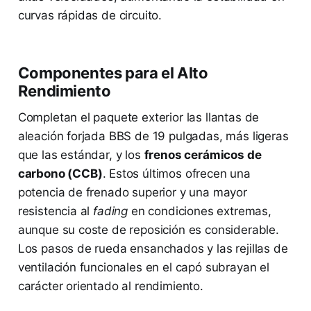
curvas rápidas de circuito.
Componentes para el Alto
Rendimiento
Completan el paquete exterior las llantas de
aleación forjada BBS de 19 pulgadas, más ligeras
que las estándar, y los
frenos cerámicos de
carbono (CCB)
. Estos últimos ofrecen una
potencia de frenado superior y una mayor
resistencia al
fading
en condiciones extremas,
aunque su coste de reposición es considerable.
Los pasos de rueda ensanchados y las rejillas de
ventilación funcionales en el capó subrayan el
carácter orientado al rendimiento.