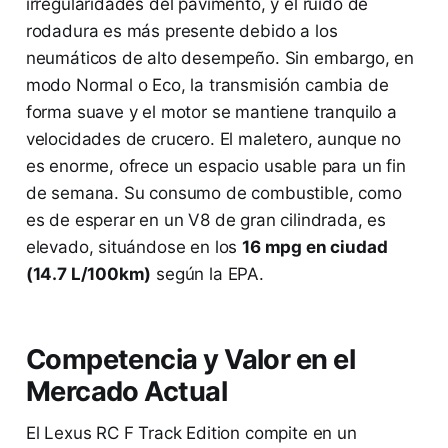
irregularidades del pavimento, y el ruido de
rodadura es más presente debido a los
neumáticos de alto desempeño. Sin embargo, en
modo Normal o Eco, la transmisión cambia de
forma suave y el motor se mantiene tranquilo a
velocidades de crucero. El maletero, aunque no
es enorme, ofrece un espacio usable para un fin
de semana. Su consumo de combustible, como
es de esperar en un V8 de gran cilindrada, es
elevado, situándose en los
16 mpg en ciudad
(14.7 L/100km)
según la EPA.
Competencia y Valor en el
Mercado Actual
El Lexus RC F Track Edition compite en un