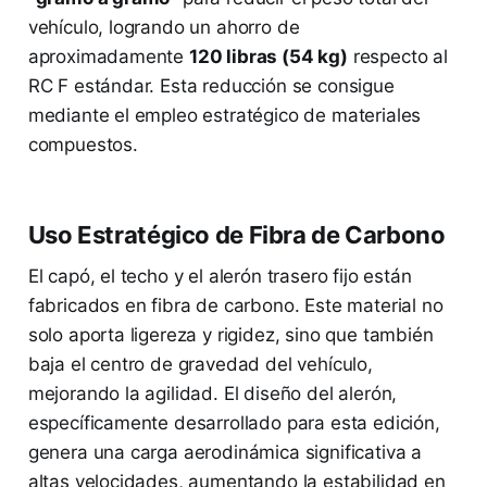
vehículo, logrando un ahorro de
aproximadamente
120 libras (54 kg)
respecto al
RC F estándar. Esta reducción se consigue
mediante el empleo estratégico de materiales
compuestos.
Uso Estratégico de Fibra de Carbono
El capó, el techo y el alerón trasero fijo están
fabricados en fibra de carbono. Este material no
solo aporta ligereza y rigidez, sino que también
baja el centro de gravedad del vehículo,
mejorando la agilidad. El diseño del alerón,
específicamente desarrollado para esta edición,
genera una carga aerodinámica significativa a
altas velocidades, aumentando la estabilidad en