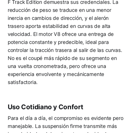
F Track Edition demuestra sus credenciales. La
reducción de peso se traduce en una menor
inercia en cambios de dirección, y el alerón
trasero aporta estabilidad en curvas de alta
velocidad. El motor V8 ofrece una entrega de
potencia constante y predecible, ideal para
controlar la tracción trasera al salir de las curvas.
No es el coupé más rápido de su segmento en
una vuelta cronometrada, pero ofrece una
experiencia envolvente y mecánicamente
satisfactoria.
Uso Cotidiano y Confort
Para el día a día, el compromiso es evidente pero
manejable. La suspensión firme transmite más