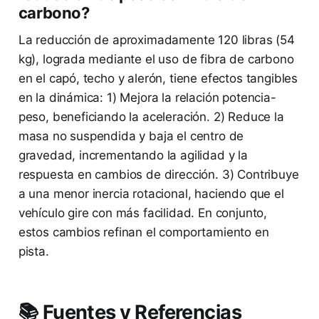
carbono?
La reducción de aproximadamente 120 libras (54
kg), lograda mediante el uso de fibra de carbono
en el capó, techo y alerón, tiene efectos tangibles
en la dinámica: 1) Mejora la relación potencia-
peso, beneficiando la aceleración. 2) Reduce la
masa no suspendida y baja el centro de
gravedad, incrementando la agilidad y la
respuesta en cambios de dirección. 3) Contribuye
a una menor inercia rotacional, haciendo que el
vehículo gire con más facilidad. En conjunto,
estos cambios refinan el comportamiento en
pista.
📚 Fuentes y Referencias