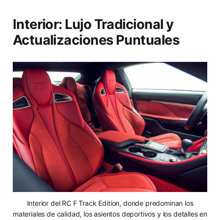
Interior: Lujo Tradicional y
Actualizaciones Puntuales
Interior del RC F Track Edition, donde predominan los
materiales de calidad, los asientos deportivos y los detalles en