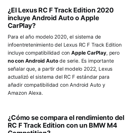
¿El Lexus RC F Track Edition 2020
incluye Android Auto o Apple
CarPlay?
Para el año modelo 2020, el sistema de
infoentretenimiento del Lexus RC F Track Edition
incluye compatibilidad con
Apple CarPlay
, pero
no con Android Auto
de serie. Es importante
señalar que, a partir del modelo 2022, Lexus
actualizó el sistema del RC F estándar para
añadir compatibilidad con Android Auto y
Amazon Alexa.
¿Cómo se compara el rendimiento del
RC F Track Edition con un BMW M4
Competition?