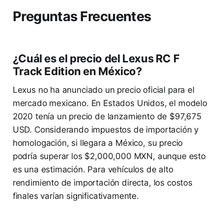
Preguntas Frecuentes
¿Cuál es el precio del Lexus RC F
Track Edition en México?
Lexus no ha anunciado un precio oficial para el
mercado mexicano. En Estados Unidos, el modelo
2020 tenía un precio de lanzamiento de $97,675
USD. Considerando impuestos de importación y
homologación, si llegara a México, su precio
podría superar los $2,000,000 MXN, aunque esto
es una estimación. Para vehículos de alto
rendimiento de importación directa, los costos
finales varían significativamente.