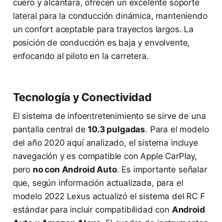
cuero y alcántara, ofrecen un excelente soporte
lateral para la conducción dinámica, manteniendo
un confort aceptable para trayectos largos. La
posición de conducción es baja y envolvente,
enfocando al piloto en la carretera.
Tecnología y Conectividad
El sistema de infoentretenimiento se sirve de una
pantalla central de
10.3 pulgadas
. Para el modelo
del año 2020 aquí analizado, el sistema incluye
navegación y es compatible con Apple CarPlay,
pero
no con Android Auto
. Es importante señalar
que, según información actualizada, para el
modelo 2022 Lexus actualizó el sistema del RC F
estándar para incluir compatibilidad con
Android