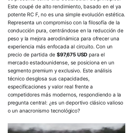
Este coupé de alto rendimiento, basado en el ya
potente RC F, no es una simple evolución estética.
Representa un compromiso con la filosofía de la
conducción pura, centrándose en la reducción de
peso y la mejora aerodinámica para ofrecer una
experiencia más enfocada al circuito. Con un
precio de partida de
$97,675 USD
para el
mercado estadounidense, se posiciona en un
segmento premium y exclusivo. Este análisis
técnico desglosa sus capacidades,
especificaciones y valor real frente a
competidores más modernos, respondiendo a la
pregunta central: ¿es un deportivo clásico valioso
o un anacronismo tecnológico?