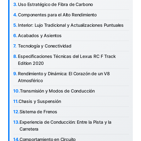
Uso Estratégico de Fibra de Carbono
Componentes para el Alto Rendimiento
Interior: Lujo Tradicional y Actualizaciones Puntuales
Acabados y Asientos
Tecnología y Conectividad
Especificaciones Técnicas del Lexus RC F Track
Edition 2020
Rendimiento y Dinámica: El Corazón de un V8
Atmosférico
Transmisión y Modos de Conducción
Chasis y Suspensión
Sistema de Frenos
Experiencia de Conducción: Entre la Pista y la
Carretera
Comportamiento en Circuito