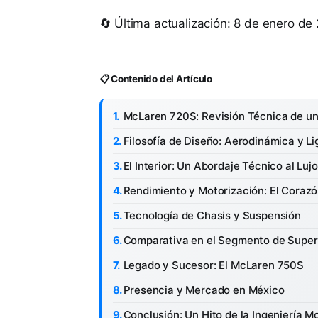
🔄 Última actualización: 8 de enero de
📋 Contenido del Artículo
McLaren 720S: Revisión Técnica de un
Filosofía de Diseño: Aerodinámica y L
El Interior: Un Abordaje Técnico al Lujo
Rendimiento y Motorización: El Corazó
Tecnología de Chasis y Suspensión
Comparativa en el Segmento de Super
Legado y Sucesor: El McLaren 750S
Presencia y Mercado en México
Conclusión: Un Hito de la Ingeniería 