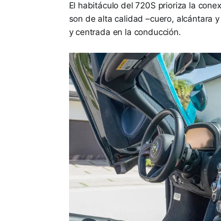
El habitáculo del 720S prioriza la cone
son de alta calidad –cuero, alcántara y
y centrada en la conducción.