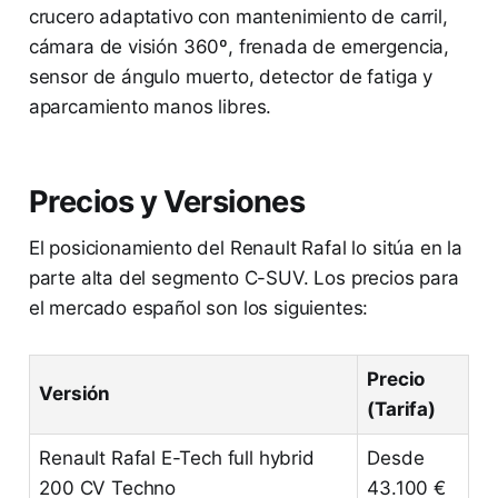
crucero adaptativo con mantenimiento de carril,
cámara de visión 360º, frenada de emergencia,
sensor de ángulo muerto, detector de fatiga y
aparcamiento manos libres.
Precios y Versiones
El posicionamiento del Renault Rafal lo sitúa en la
parte alta del segmento C-SUV. Los precios para
el mercado español son los siguientes:
Precio
Versión
(Tarifa)
Renault Rafal E-Tech full hybrid
Desde
200 CV Techno
43.100 €