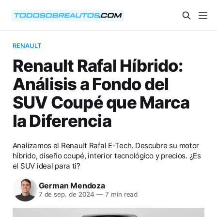
RENAULT
Renault Rafal Híbrido:
Análisis a Fondo del
SUV Coupé que Marca
la Diferencia
Analizamos el Renault Rafal E-Tech. Descubre su motor
híbrido, diseño coupé, interior tecnológico y precios. ¿Es
el SUV ideal para ti?
German Mendoza
7 de sep. de 2024
—
7 min read