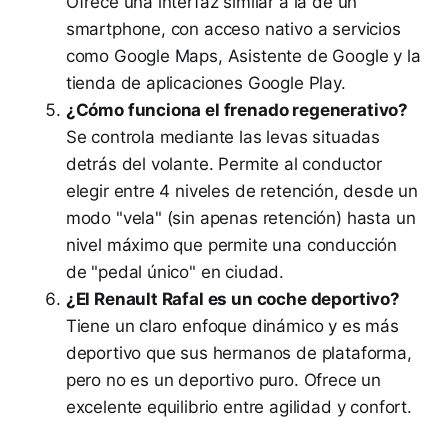
Ofrece una interfaz similar a la de un
smartphone, con acceso nativo a servicios
como Google Maps, Asistente de Google y la
tienda de aplicaciones Google Play.
¿Cómo funciona el frenado regenerativo?
Se controla mediante las levas situadas
detrás del volante. Permite al conductor
elegir entre 4 niveles de retención, desde un
modo "vela" (sin apenas retención) hasta un
nivel máximo que permite una conducción
de "pedal único" en ciudad.
¿El Renault Rafal es un coche deportivo?
Tiene un claro enfoque dinámico y es más
deportivo que sus hermanos de plataforma,
pero no es un deportivo puro. Ofrece un
excelente equilibrio entre agilidad y confort.