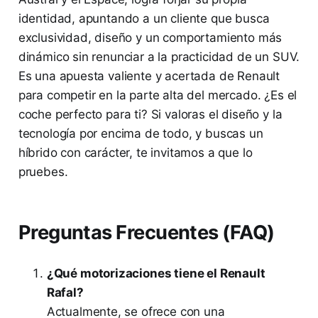
identidad, apuntando a un cliente que busca
exclusividad, diseño y un comportamiento más
dinámico sin renunciar a la practicidad de un SUV.
Es una apuesta valiente y acertada de Renault
para competir en la parte alta del mercado. ¿Es el
coche perfecto para ti? Si valoras el diseño y la
tecnología por encima de todo, y buscas un
híbrido con carácter, te invitamos a que lo
pruebes.
Preguntas Frecuentes (FAQ)
¿Qué motorizaciones tiene el Renault
Rafal?
Actualmente, se ofrece con una