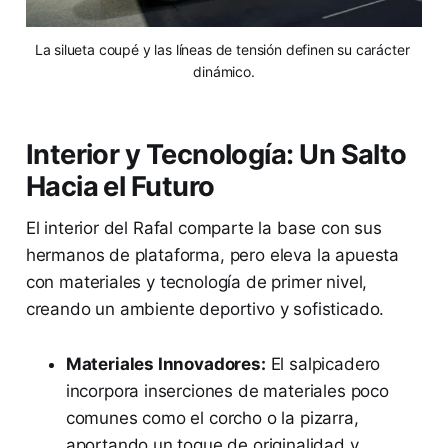
La silueta coupé y las líneas de tensión definen su carácter 
dinámico.
Interior y Tecnología: Un Salto
Hacia el Futuro
El interior del Rafal comparte la base con sus
hermanos de plataforma, pero eleva la apuesta
con materiales y tecnología de primer nivel,
creando un ambiente deportivo y sofisticado.
Materiales Innovadores:
El salpicadero
incorpora inserciones de materiales poco
comunes como el corcho o la pizarra,
aportando un toque de originalidad y