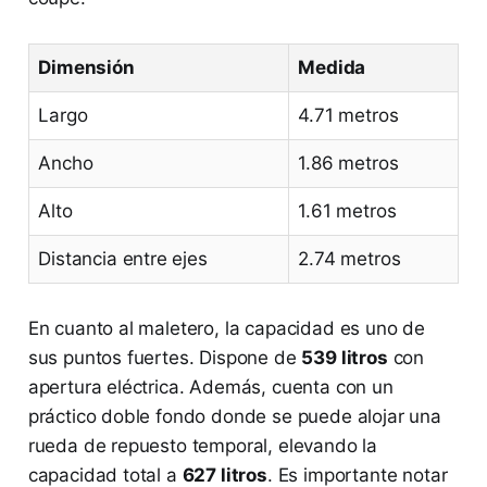
Dimensión
Medida
Largo
4.71 metros
Ancho
1.86 metros
Alto
1.61 metros
Distancia entre ejes
2.74 metros
En cuanto al maletero, la capacidad es uno de
sus puntos fuertes. Dispone de
539 litros
con
apertura eléctrica. Además, cuenta con un
práctico doble fondo donde se puede alojar una
rueda de repuesto temporal, elevando la
capacidad total a
627 litros
. Es importante notar