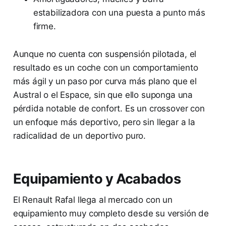
estabilizadora con una puesta a punto más
firme.
Aunque no cuenta con suspensión pilotada, el
resultado es un coche con un comportamiento
más ágil y un paso por curva más plano que el
Austral o el Espace, sin que ello suponga una
pérdida notable de confort. Es un crossover con
un enfoque más deportivo, pero sin llegar a la
radicalidad de un deportivo puro.
Equipamiento y Acabados
El Renault Rafal llega al mercado con un
equipamiento muy completo desde su versión de