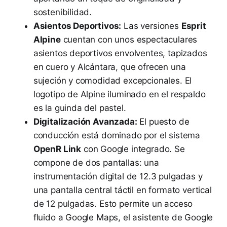
sostenibilidad.
Asientos Deportivos:
Las versiones
Esprit
Alpine
cuentan con unos espectaculares
asientos deportivos envolventes, tapizados
en cuero y Alcántara, que ofrecen una
sujeción y comodidad excepcionales. El
logotipo de Alpine iluminado en el respaldo
es la guinda del pastel.
Digitalización Avanzada:
El puesto de
conducción está dominado por el sistema
OpenR Link
con Google integrado. Se
compone de dos pantallas: una
instrumentación digital de 12.3 pulgadas y
una pantalla central táctil en formato vertical
de 12 pulgadas. Esto permite un acceso
fluido a Google Maps, el asistente de Google