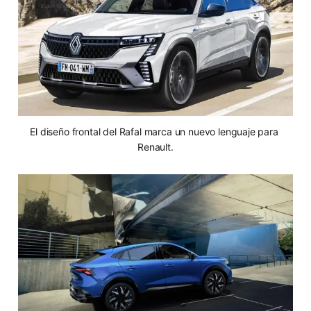
El diseño frontal del Rafal marca un nuevo lenguaje para 
Renault.