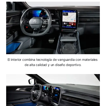
El interior combina tecnología de vanguardia con materiales 
de alta calidad y un diseño deportivo.