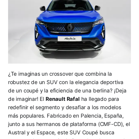
¿Te imaginas un crossover que combina la
robustez de un SUV con la elegancia deportiva
de un coupé y la eficiencia de una berlina? ¡Deja
de imaginar! El
Renault Rafal
ha llegado para
redefinir el segmento y desafiar a los modelos
más populares. Fabricado en Palencia, España,
junto a sus hermanos de plataforma (CMF-CD), el
Austral y el Espace, este SUV Coupé busca