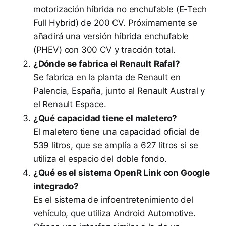
motorización híbrida no enchufable (E-Tech
Full Hybrid) de 200 CV. Próximamente se
añadirá una versión híbrida enchufable
(PHEV) con 300 CV y tracción total.
¿Dónde se fabrica el Renault Rafal?
Se fabrica en la planta de Renault en
Palencia, España, junto al Renault Austral y
el Renault Espace.
¿Qué capacidad tiene el maletero?
El maletero tiene una capacidad oficial de
539 litros, que se amplía a 627 litros si se
utiliza el espacio del doble fondo.
¿Qué es el sistema OpenR Link con Google
integrado?
Es el sistema de infoentretenimiento del
vehículo, que utiliza Android Automotive.