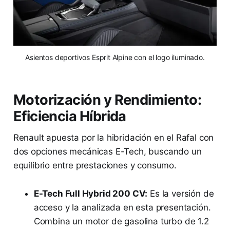
Asientos deportivos Esprit Alpine con el logo iluminado.
Motorización y Rendimiento:
Eficiencia Híbrida
Renault apuesta por la hibridación en el Rafal con
dos opciones mecánicas E-Tech, buscando un
equilibrio entre prestaciones y consumo.
E-Tech Full Hybrid 200 CV:
Es la versión de
acceso y la analizada en esta presentación.
Combina un motor de gasolina turbo de 1.2