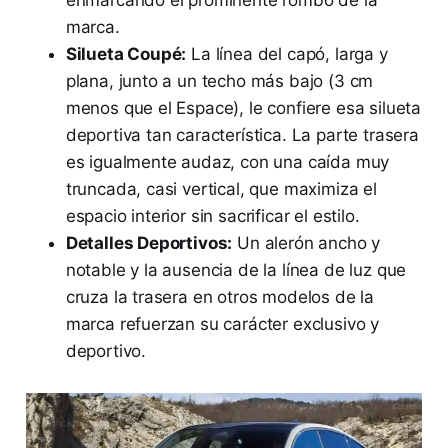
marca.
Silueta Coupé:
La línea del capó, larga y
plana, junto a un techo más bajo (3 cm
menos que el Espace), le confiere esa silueta
deportiva tan característica. La parte trasera
es igualmente audaz, con una caída muy
truncada, casi vertical, que maximiza el
espacio interior sin sacrificar el estilo.
Detalles Deportivos:
Un alerón ancho y
notable y la ausencia de la línea de luz que
cruza la trasera en otros modelos de la
marca refuerzan su carácter exclusivo y
deportivo.