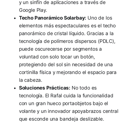
y un sinfín de aplicaciones a través de
Google Play.
Techo Panorámico Solarbay:
Uno de los
elementos más espectaculares es el techo
panorámico de cristal líquido. Gracias a la
tecnología de polímeros dispersos (PDLC),
puede oscurecerse por segmentos a
voluntad con solo tocar un botón,
protegiendo del sol sin necesidad de una
cortinilla física y mejorando el espacio para
la cabeza.
Soluciones Prácticas:
No todo es
tecnología. El Rafal cuida la funcionalidad
con un gran hueco portaobjetos bajo el
volante y un innovador apoyabrazos central
que esconde una bandeja deslizable.