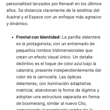
personalidad lanzados por Renault en los últimos
años. Se distancia claramente de la estética del
Austral y el Espace con un enfoque más agresivo
y dinámico.
Frontal con Identidad:
La parrilla delantera
es la protagonista, con un entramado de
pequeños rombos tridimensionales que
crean un efecto visual único. Un detalle
distintivo es el toque de color azul bajo la
calandra, presente independientemente del
color de la carrocería. Las ópticas
delanteras, con iluminación adaptativa
matricial, abandonan la forma de lágrima y
adoptan una estructura separada en forma
de boomerang, similar al nuevo Clio,
enmarcando el prominente rombo de la