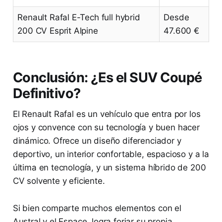
Renault Rafal E-Tech full hybrid
Desde
200 CV Esprit Alpine
47.600 €
Conclusión: ¿Es el SUV Coupé
Definitivo?
El Renault Rafal es un vehículo que entra por los
ojos y convence con su tecnología y buen hacer
dinámico. Ofrece un diseño diferenciador y
deportivo, un interior confortable, espacioso y a la
última en tecnología, y un sistema híbrido de 200
CV solvente y eficiente.
Si bien comparte muchos elementos con el
Austral y el Espace, logra forjar su propia