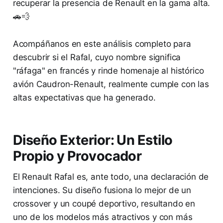
recuperar la presencia de Renault en la gama alta.
🚗💨
Acompáñanos en este análisis completo para
descubrir si el Rafal, cuyo nombre significa
"ráfaga" en francés y rinde homenaje al histórico
avión Caudron-Renault, realmente cumple con las
altas expectativas que ha generado.
Diseño Exterior: Un Estilo
Propio y Provocador
El Renault Rafal es, ante todo, una declaración de
intenciones. Su diseño fusiona lo mejor de un
crossover y un coupé deportivo, resultando en
uno de los modelos más atractivos y con más