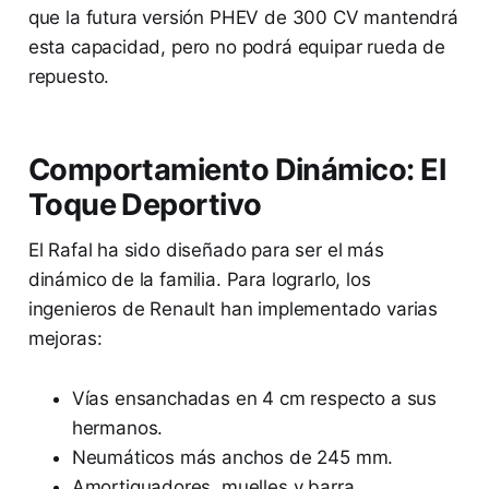
que la futura versión PHEV de 300 CV mantendrá
esta capacidad, pero no podrá equipar rueda de
repuesto.
Comportamiento Dinámico: El
Toque Deportivo
El Rafal ha sido diseñado para ser el más
dinámico de la familia. Para lograrlo, los
ingenieros de Renault han implementado varias
mejoras:
Vías ensanchadas en 4 cm respecto a sus
hermanos.
Neumáticos más anchos de 245 mm.
Amortiguadores, muelles y barra