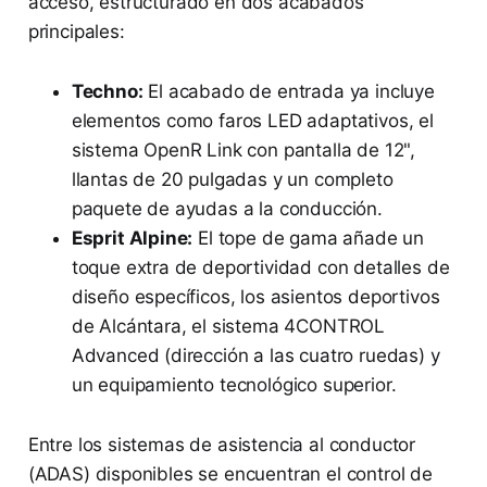
acceso, estructurado en dos acabados
principales:
Techno:
El acabado de entrada ya incluye
elementos como faros LED adaptativos, el
sistema OpenR Link con pantalla de 12",
llantas de 20 pulgadas y un completo
paquete de ayudas a la conducción.
Esprit Alpine:
El tope de gama añade un
toque extra de deportividad con detalles de
diseño específicos, los asientos deportivos
de Alcántara, el sistema 4CONTROL
Advanced (dirección a las cuatro ruedas) y
un equipamiento tecnológico superior.
Entre los sistemas de asistencia al conductor
(ADAS) disponibles se encuentran el control de