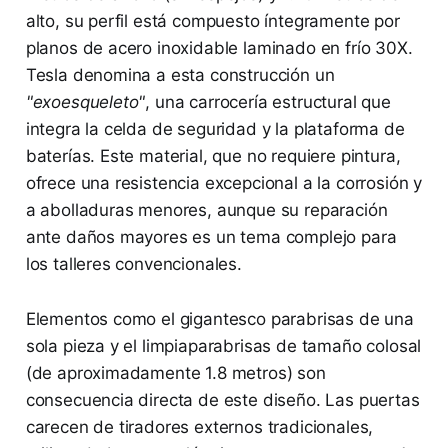
alto, su perfil está compuesto íntegramente por
planos de acero inoxidable laminado en frío 30X.
Tesla denomina a esta construcción un
"exoesqueleto"
, una carrocería estructural que
integra la celda de seguridad y la plataforma de
baterías. Este material, que no requiere pintura,
ofrece una resistencia excepcional a la corrosión y
a abolladuras menores, aunque su reparación
ante daños mayores es un tema complejo para
los talleres convencionales.
Elementos como el gigantesco parabrisas de una
sola pieza y el limpiaparabrisas de tamaño colosal
(de aproximadamente 1.8 metros) son
consecuencia directa de este diseño. Las puertas
carecen de tiradores externos tradicionales,