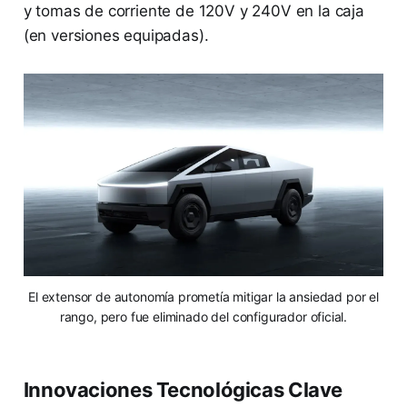
y tomas de corriente de 120V y 240V en la caja
(en versiones equipadas).
El extensor de autonomía prometía mitigar la ansiedad por el
rango, pero fue eliminado del configurador oficial.
Innovaciones Tecnológicas Clave