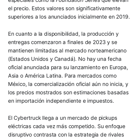
el precio. Estos valores son significativamente
superiores a los anunciados inicialmente en 2019.
En cuanto a la disponibilidad, la producción y
entregas comenzaron a finales de 2023 y se
mantienen limitadas al mercado norteamericano
(Estados Unidos y Canadá). No hay una fecha
oficial anunciada para su lanzamiento en Europa,
Asia o América Latina. Para mercados como
México, la comercialización oficial aún no inicia, y
los precios mostrados son estimaciones basadas
en importación independiente e impuestos.
El Cybertruck llega a un mercado de pickups
eléctricas cada vez más competido. Su enfoque
disruptivo contrasta con la estrategia de rivales