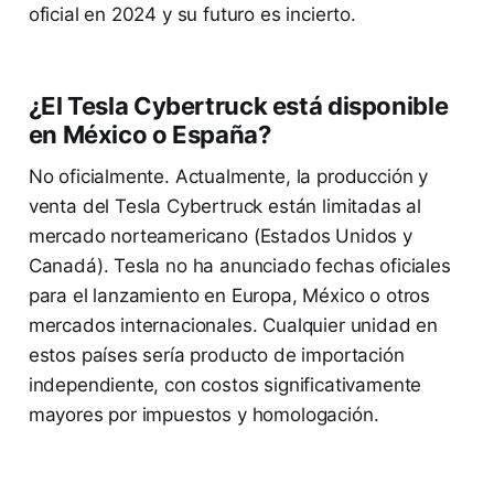
oficial en 2024 y su futuro es incierto.
¿El Tesla Cybertruck está disponible
en México o España?
No oficialmente. Actualmente, la producción y
venta del Tesla Cybertruck están limitadas al
mercado norteamericano (Estados Unidos y
Canadá). Tesla no ha anunciado fechas oficiales
para el lanzamiento en Europa, México o otros
mercados internacionales. Cualquier unidad en
estos países sería producto de importación
independiente, con costos significativamente
mayores por impuestos y homologación.