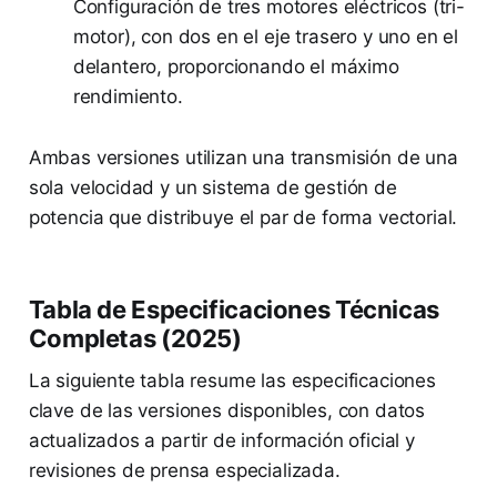
Configuración de tres motores eléctricos (tri-
motor), con dos en el eje trasero y uno en el
delantero, proporcionando el máximo
rendimiento.
Ambas versiones utilizan una transmisión de una
sola velocidad y un sistema de gestión de
potencia que distribuye el par de forma vectorial.
Tabla de Especificaciones Técnicas
Completas (2025)
La siguiente tabla resume las especificaciones
clave de las versiones disponibles, con datos
actualizados a partir de información oficial y
revisiones de prensa especializada.