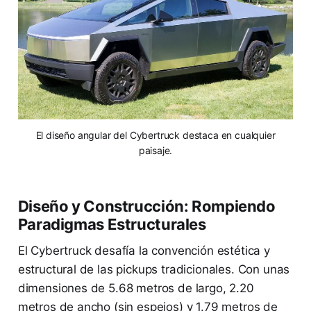
El diseño angular del Cybertruck destaca en cualquier
paisaje.
Diseño y Construcción: Rompiendo
Paradigmas Estructurales
El Cybertruck desafía la convención estética y
estructural de las pickups tradicionales. Con unas
dimensiones de 5.68 metros de largo, 2.20
metros de ancho (sin espejos) y 1.79 metros de