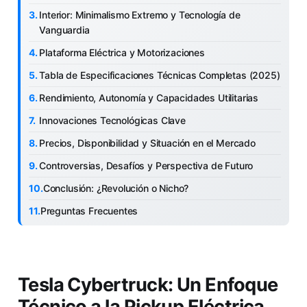
Interior: Minimalismo Extremo y Tecnología de
Vanguardia
Plataforma Eléctrica y Motorizaciones
Tabla de Especificaciones Técnicas Completas (2025)
Rendimiento, Autonomía y Capacidades Utilitarias
Innovaciones Tecnológicas Clave
Precios, Disponibilidad y Situación en el Mercado
Controversias, Desafíos y Perspectiva de Futuro
Conclusión: ¿Revolución o Nicho?
Preguntas Frecuentes
Tesla Cybertruck: Un Enfoque
Técnico a la Pickup Eléctrica