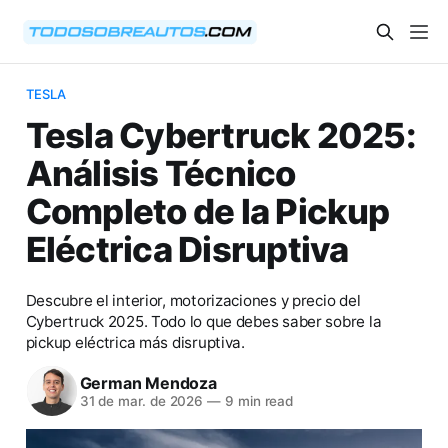
TESLA
Tesla Cybertruck 2025:
Análisis Técnico
Completo de la Pickup
Eléctrica Disruptiva
Descubre el interior, motorizaciones y precio del
Cybertruck 2025. Todo lo que debes saber sobre la
pickup eléctrica más disruptiva.
German Mendoza
31 de mar. de 2026
—
9 min read