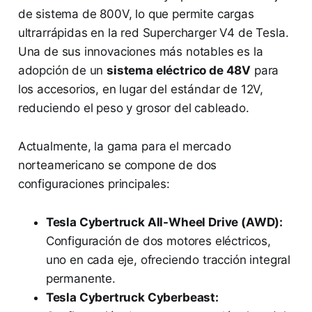
de sistema de 800V, lo que permite cargas
ultrarrápidas en la red Supercharger V4 de Tesla.
Una de sus innovaciones más notables es la
adopción de un
sistema eléctrico de 48V
para
los accesorios, en lugar del estándar de 12V,
reduciendo el peso y grosor del cableado.
Actualmente, la gama para el mercado
norteamericano se compone de dos
configuraciones principales:
Tesla Cybertruck All-Wheel Drive (AWD):
Configuración de dos motores eléctricos,
uno en cada eje, ofreciendo tracción integral
permanente.
Tesla Cybertruck Cyberbeast: