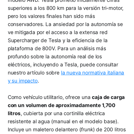
superiores a los 800 km para la versión tri-motor,
pero los valores finales han sido más
conservadores. La ansiedad por la autonomía se
ve mitigada por el acceso a la extensa red
Supercharger de Tesla y la eficiencia de la
plataforma de 800V. Para un análisis más
profundo sobre la autonomía real de los
eléctricos, incluyendo a Tesla, puede consultar
nuestro artículo sobre
la nueva normativa italiana
y su impacto
.
Como vehículo utilitario, ofrece una
caja de carga
con un volumen de aproximadamente 1,700
litros
, cubierta por una cortinilla eléctrica
resistente al agua (manual en el modelo base).
Incluye un maletero delantero (
frunk
) de 200 litros