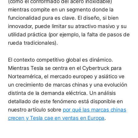
(como el conformado del acero inoxidable)
mientras compite en un segmento donde la
funcionalidad pura es clave. El diseño, si bien
innovador, puede limitar su atractivo masivo y su
utilidad práctica (por ejemplo, la falta de pasos de
rueda tradicionales).
El contexto competitivo global es dinámico.
Mientras Tesla se centra en el Cybertruck para
Norteamérica, el mercado europeo y asiático ve
un crecimiento de marcas chinas y una evolución
distinta de la demanda eléctrica. Un análisis
detallado de este fenómeno está disponible en
nuestro artículo sobre
por qué las marcas chinas
crecen y Tesla cae en ventas en Europa
.