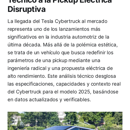
Disruptiva
La llegada del Tesla Cybertruck al mercado
representa uno de los lanzamientos más
significativos en la industria automotriz de la
última década. Más allá de la polémica estética,
se trata de un vehículo que busca redefinir los
parámetros de una pickup mediante una
ingeniería radical y una propuesta eléctrica de
alto rendimiento. Este análisis técnico desglosa
las especificaciones, capacidades y contexto real
del Cybertruck para el modelo 2025, basándose
en datos actualizados y verificables.