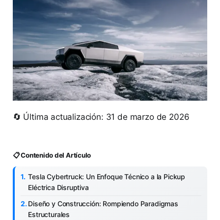
🔄 Última actualización: 31 de marzo de 2026
📋 Contenido del Artículo
Tesla Cybertruck: Un Enfoque Técnico a la Pickup
Eléctrica Disruptiva
Diseño y Construcción: Rompiendo Paradigmas
Estructurales