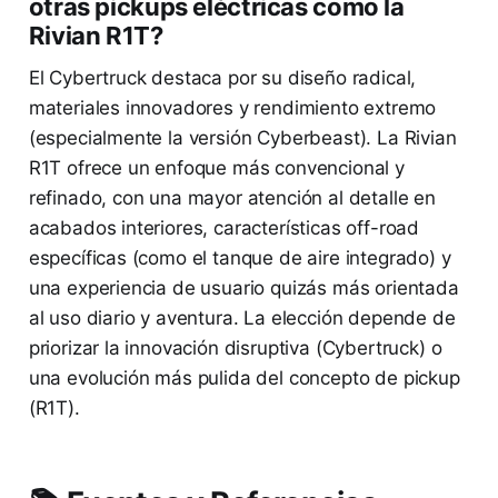
otras pickups eléctricas como la
Rivian R1T?
El Cybertruck destaca por su diseño radical,
materiales innovadores y rendimiento extremo
(especialmente la versión Cyberbeast). La Rivian
R1T ofrece un enfoque más convencional y
refinado, con una mayor atención al detalle en
acabados interiores, características off-road
específicas (como el tanque de aire integrado) y
una experiencia de usuario quizás más orientada
al uso diario y aventura. La elección depende de
priorizar la innovación disruptiva (Cybertruck) o
una evolución más pulida del concepto de pickup
(R1T).