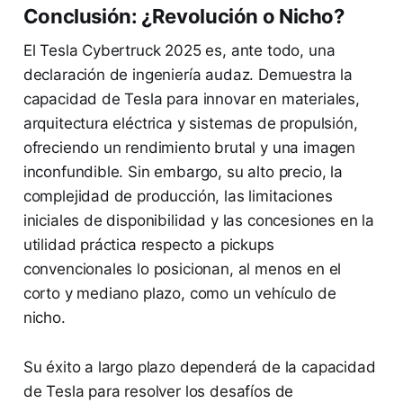
Conclusión: ¿Revolución o Nicho?
El Tesla Cybertruck 2025 es, ante todo, una
declaración de ingeniería audaz. Demuestra la
capacidad de Tesla para innovar en materiales,
arquitectura eléctrica y sistemas de propulsión,
ofreciendo un rendimiento brutal y una imagen
inconfundible. Sin embargo, su alto precio, la
complejidad de producción, las limitaciones
iniciales de disponibilidad y las concesiones en la
utilidad práctica respecto a pickups
convencionales lo posicionan, al menos en el
corto y mediano plazo, como un vehículo de
nicho.
Su éxito a largo plazo dependerá de la capacidad
de Tesla para resolver los desafíos de