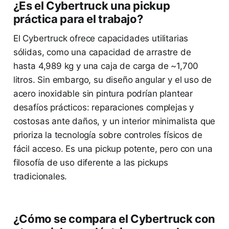
¿Es el Cybertruck una pickup
práctica para el trabajo?
El Cybertruck ofrece capacidades utilitarias
sólidas, como una capacidad de arrastre de
hasta 4,989 kg y una caja de carga de ~1,700
litros. Sin embargo, su diseño angular y el uso de
acero inoxidable sin pintura podrían plantear
desafíos prácticos: reparaciones complejas y
costosas ante daños, y un interior minimalista que
prioriza la tecnología sobre controles físicos de
fácil acceso. Es una pickup potente, pero con una
filosofía de uso diferente a las pickups
tradicionales.
¿Cómo se compara el Cybertruck con