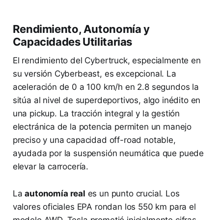
Rendimiento, Autonomía y
Capacidades Utilitarias
El rendimiento del Cybertruck, especialmente en
su versión Cyberbeast, es excepcional. La
aceleración de 0 a 100 km/h en 2.8 segundos la
sitúa al nivel de superdeportivos, algo inédito en
una pickup. La tracción integral y la gestión
electránica de la potencia permiten un manejo
preciso y una capacidad off-road notable,
ayudada por la suspensión neumática que puede
elevar la carrocería.
La
autonomía real
es un punto crucial. Los
valores oficiales EPA rondan los 550 km para el
modelo AWD. Tesla prometió inicialmente cifras