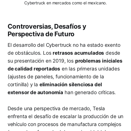
Cybertruck en mercados como el mexicano.
Controversias, Desafíos y
Perspectiva de Futuro
El desarrollo del Cybertruck no ha estado exento
de obstáculos. Los
retrasos acumulados
desde
su presentación en 2019, los
problemas iniciales
de calidad reportados
en las primeras unidades
(ajustes de paneles, funcionamiento de la
cortinilla) y la
eliminación silenciosa del
extensor de autonomía
han generado críticas.
Desde una perspectiva de mercado, Tesla
enfrenta el desafío de escalar la producción de un
vehículo con procesos de manufactura complejos