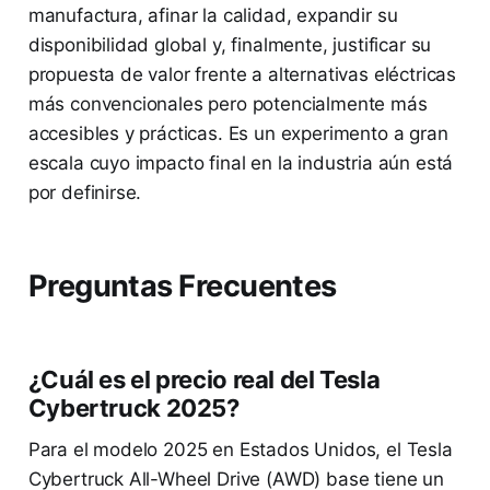
manufactura, afinar la calidad, expandir su
disponibilidad global y, finalmente, justificar su
propuesta de valor frente a alternativas eléctricas
más convencionales pero potencialmente más
accesibles y prácticas. Es un experimento a gran
escala cuyo impacto final en la industria aún está
por definirse.
Preguntas Frecuentes
¿Cuál es el precio real del Tesla
Cybertruck 2025?
Para el modelo 2025 en Estados Unidos, el Tesla
Cybertruck All-Wheel Drive (AWD) base tiene un