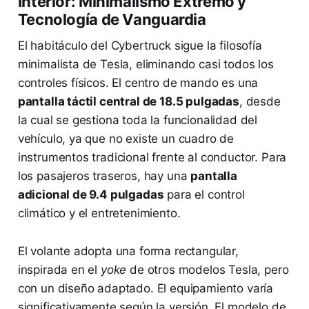
Interior: Minimalismo Extremo y
Tecnología de Vanguardia
El habitáculo del Cybertruck sigue la filosofía
minimalista de Tesla, eliminando casi todos los
controles físicos. El centro de mando es una
pantalla táctil central de 18.5 pulgadas
, desde
la cual se gestiona toda la funcionalidad del
vehículo, ya que no existe un cuadro de
instrumentos tradicional frente al conductor. Para
los pasajeros traseros, hay una
pantalla
adicional de 9.4 pulgadas
para el control
climático y el entretenimiento.
El volante adopta una forma rectangular,
inspirada en el
yoke
de otros modelos Tesla, pero
con un diseño adaptado. El equipamiento varía
significativamente según la versión. El modelo de