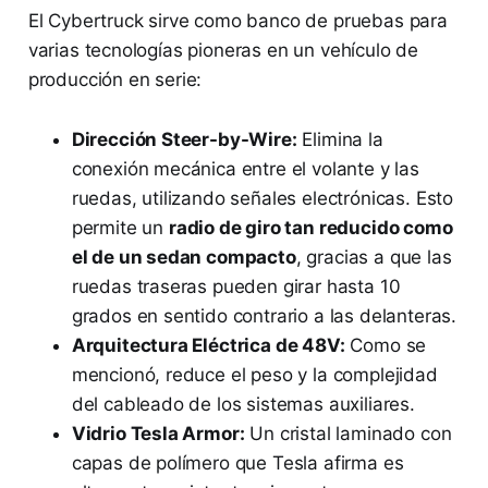
El Cybertruck sirve como banco de pruebas para
varias tecnologías pioneras en un vehículo de
producción en serie:
Dirección Steer-by-Wire:
Elimina la
conexión mecánica entre el volante y las
ruedas, utilizando señales electrónicas. Esto
permite un
radio de giro tan reducido como
el de un sedan compacto
, gracias a que las
ruedas traseras pueden girar hasta 10
grados en sentido contrario a las delanteras.
Arquitectura Eléctrica de 48V:
Como se
mencionó, reduce el peso y la complejidad
del cableado de los sistemas auxiliares.
Vidrio Tesla Armor:
Un cristal laminado con
capas de polímero que Tesla afirma es