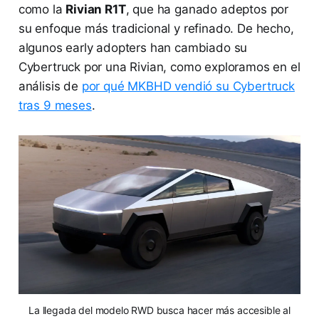
como la
Rivian R1T
, que ha ganado adeptos por
su enfoque más tradicional y refinado. De hecho,
algunos early adopters han cambiado su
Cybertruck por una Rivian, como exploramos en el
análisis de
por qué MKBHD vendió su Cybertruck
tras 9 meses
.
La llegada del modelo RWD busca hacer más accesible al