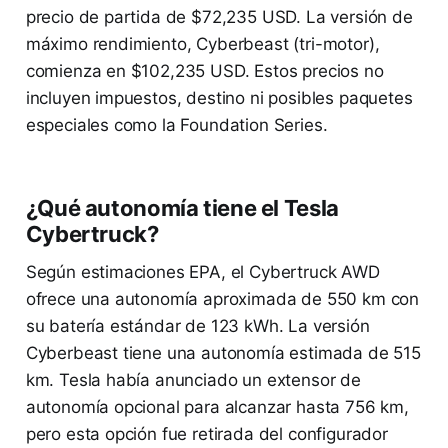
precio de partida de $72,235 USD. La versión de
máximo rendimiento, Cyberbeast (tri-motor),
comienza en $102,235 USD. Estos precios no
incluyen impuestos, destino ni posibles paquetes
especiales como la Foundation Series.
¿Qué autonomía tiene el Tesla
Cybertruck?
Según estimaciones EPA, el Cybertruck AWD
ofrece una autonomía aproximada de 550 km con
su batería estándar de 123 kWh. La versión
Cyberbeast tiene una autonomía estimada de 515
km. Tesla había anunciado un extensor de
autonomía opcional para alcanzar hasta 756 km,
pero esta opción fue retirada del configurador