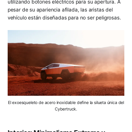
utilizando botones eléctricos para su apertura. A
pesar de su apariencia afilada, las aristas del
vehículo están diseñadas para no ser peligrosas.
El exoesqueleto de acero inoxidable define la silueta única del
Cybertruck.