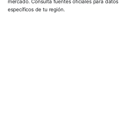
mercado. Consulta fuentes oficiales para datos
específicos de tu región.