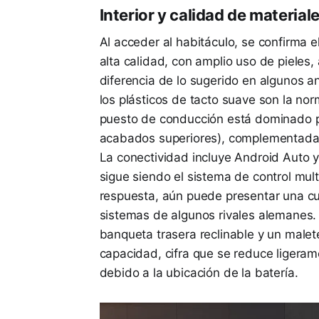
Interior y calidad de materiale
Al acceder al habitáculo, se confirma 
alta calidad, con amplio uso de pieles,
diferencia de lo sugerido en algunos a
los plásticos de tacto suave son la nor
puesto de conducción está dominado por
acabados superiores), complementada p
La conectividad incluye Android Auto 
sigue siendo el sistema de control mu
respuesta, aún puede presentar una cu
sistemas de algunos rivales alemanes. 
banqueta trasera reclinable y un malet
capacidad, cifra que se reduce ligeram
debido a la ubicación de la batería.