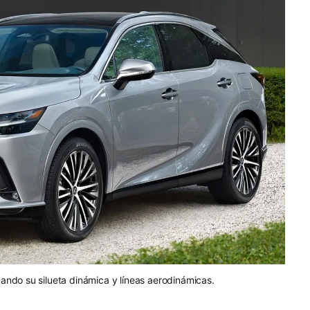
ando su silueta dinámica y líneas aerodinámicas.