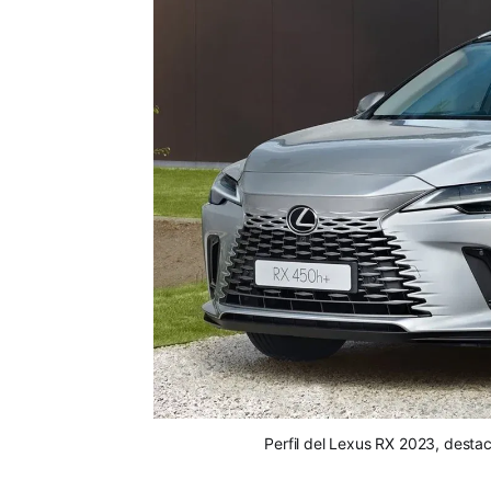
Perfil del Lexus RX 2023, destac