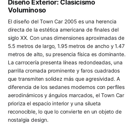
Diseño Exterior: Clasicismo
Voluminoso
El diseño del Town Car 2005 es una herencia
directa de la estética americana de finales del
siglo XX. Con unas dimensiones aproximadas de
5.5 metros de largo, 1.95 metros de ancho y 1.47
metros de alto, su presencia física es dominante.
La carrocería presenta líneas redondeadas, una
parrilla cromada prominente y faros cuadrados
que transmiten solidez más que agresividad. A
diferencia de los sedanes modernos con perfiles
aerodinámicos y ángulos marcados, el Town Car
prioriza el espacio interior y una silueta
reconocible, lo que lo convierte en un objeto de
nostalgia design.