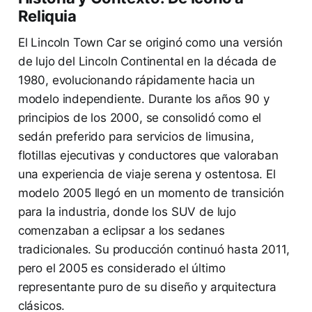
Reliquia
El Lincoln Town Car se originó como una versión
de lujo del Lincoln Continental en la década de
1980, evolucionando rápidamente hacia un
modelo independiente. Durante los años 90 y
principios de los 2000, se consolidó como el
sedán preferido para servicios de limusina,
flotillas ejecutivas y conductores que valoraban
una experiencia de viaje serena y ostentosa. El
modelo 2005 llegó en un momento de transición
para la industria, donde los SUV de lujo
comenzaban a eclipsar a los sedanes
tradicionales. Su producción continuó hasta 2011,
pero el 2005 es considerado el último
representante puro de su diseño y arquitectura
clásicos.