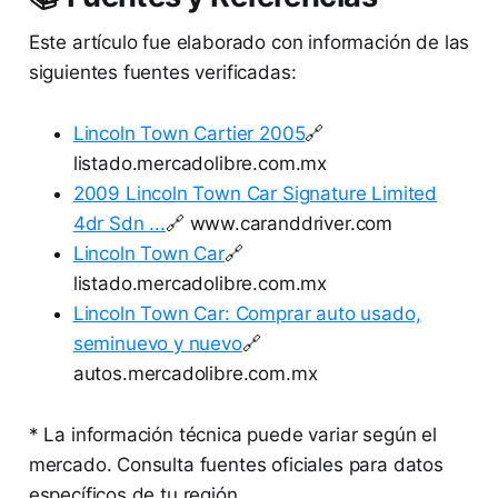
Este artículo fue elaborado con información de las
siguientes fuentes verificadas:
Lincoln Town Cartier 2005
🔗
listado.mercadolibre.com.mx
2009 Lincoln Town Car Signature Limited
4dr Sdn ...
🔗 www.caranddriver.com
Lincoln Town Car
🔗
listado.mercadolibre.com.mx
Lincoln Town Car: Comprar auto usado,
seminuevo y nuevo
🔗
autos.mercadolibre.com.mx
* La información técnica puede variar según el
mercado. Consulta fuentes oficiales para datos
específicos de tu región.