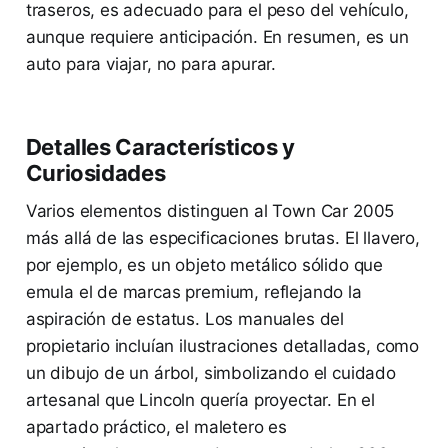
traseros, es adecuado para el peso del vehículo,
aunque requiere anticipación. En resumen, es un
auto para viajar, no para apurar.
Detalles Característicos y
Curiosidades
Varios elementos distinguen al Town Car 2005
más allá de las especificaciones brutas. El llavero,
por ejemplo, es un objeto metálico sólido que
emula el de marcas premium, reflejando la
aspiración de estatus. Los manuales del
propietario incluían ilustraciones detalladas, como
un dibujo de un árbol, simbolizando el cuidado
artesanal que Lincoln quería proyectar. En el
apartado práctico, el maletero es