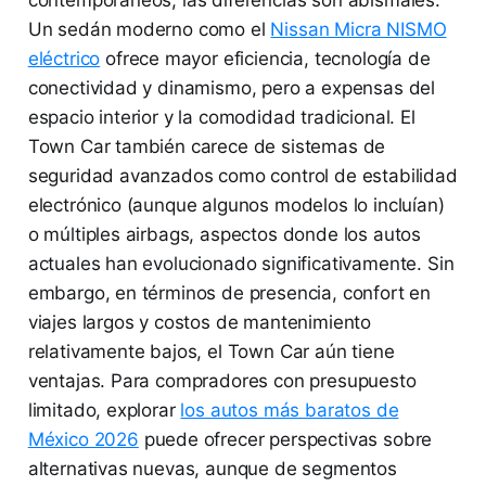
Un sedán moderno como el
Nissan Micra NISMO
eléctrico
ofrece mayor eficiencia, tecnología de
conectividad y dinamismo, pero a expensas del
espacio interior y la comodidad tradicional. El
Town Car también carece de sistemas de
seguridad avanzados como control de estabilidad
electrónico (aunque algunos modelos lo incluían)
o múltiples airbags, aspectos donde los autos
actuales han evolucionado significativamente. Sin
embargo, en términos de presencia, confort en
viajes largos y costos de mantenimiento
relativamente bajos, el Town Car aún tiene
ventajas. Para compradores con presupuesto
limitado, explorar
los autos más baratos de
México 2026
puede ofrecer perspectivas sobre
alternativas nuevas, aunque de segmentos