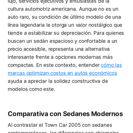
lujo, servicios ejecutivos y entusiastas de la
cultura automotriz americana. Aunque no es un
auto raro, su condición de último modelo de una
línea legendaria le otorga un valor nostálgico que
tiende a estabilizar su depreciación. Para quienes
buscan un sedán espacioso y confortable a un
precio accesible, representa una alternativa
interesante frente a opciones modernas más
compactas. En este contexto, entender
cómo las
marcas optimizan costos en autos económicos
ayuda a apreciar la solidez constructiva de
modelos como este.
Comparativa con Sedanes Modernos
Al contrastar el Town Car 2005 con sedanes
contemporáneos, las diferencias son abismales.