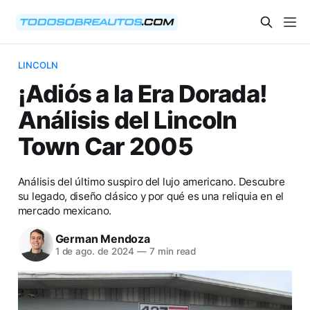
LINCOLN
¡Adiós a la Era Dorada!
Análisis del Lincoln
Town Car 2005
Análisis del último suspiro del lujo americano. Descubre
su legado, diseño clásico y por qué es una reliquia en el
mercado mexicano.
German Mendoza
1 de ago. de 2024
—
7 min read