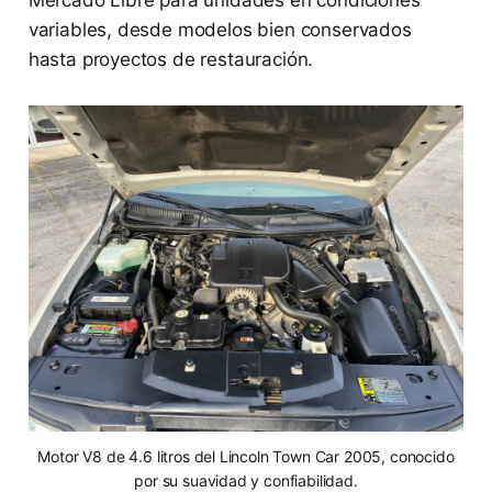
variables, desde modelos bien conservados
hasta proyectos de restauración.
Motor V8 de 4.6 litros del Lincoln Town Car 2005, conocido
por su suavidad y confiabilidad.