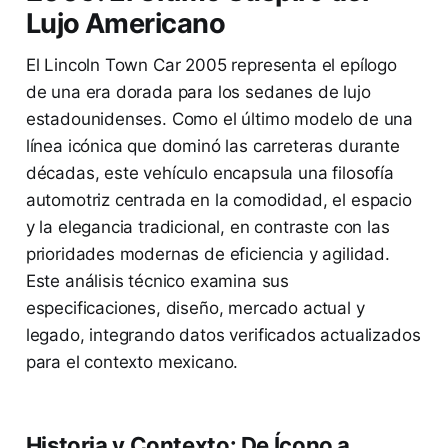
Lujo Americano
El Lincoln Town Car 2005 representa el epílogo
de una era dorada para los sedanes de lujo
estadounidenses. Como el último modelo de una
línea icónica que dominó las carreteras durante
décadas, este vehículo encapsula una filosofía
automotriz centrada en la comodidad, el espacio
y la elegancia tradicional, en contraste con las
prioridades modernas de eficiencia y agilidad.
Este análisis técnico examina sus
especificaciones, diseño, mercado actual y
legado, integrando datos verificados actualizados
para el contexto mexicano.
Historia y Contexto: De Ícono a