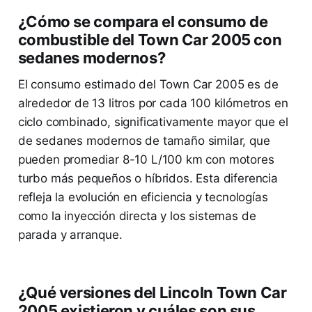
¿Cómo se compara el consumo de
combustible del Town Car 2005 con
sedanes modernos?
El consumo estimado del Town Car 2005 es de
alrededor de 13 litros por cada 100 kilómetros en
ciclo combinado, significativamente mayor que el
de sedanes modernos de tamaño similar, que
pueden promediar 8-10 L/100 km con motores
turbo más pequeños o híbridos. Esta diferencia
refleja la evolución en eficiencia y tecnologías
como la inyección directa y los sistemas de
parada y arranque.
¿Qué versiones del Lincoln Town Car
2005 existieron y cuáles son sus