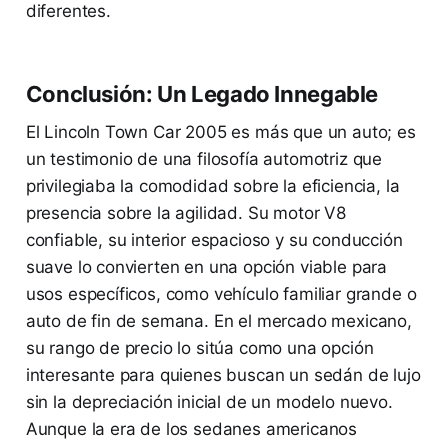
diferentes.
Conclusión: Un Legado Innegable
El Lincoln Town Car 2005 es más que un auto; es
un testimonio de una filosofía automotriz que
privilegiaba la comodidad sobre la eficiencia, la
presencia sobre la agilidad. Su motor V8
confiable, su interior espacioso y su conducción
suave lo convierten en una opción viable para
usos específicos, como vehículo familiar grande o
auto de fin de semana. En el mercado mexicano,
su rango de precio lo sitúa como una opción
interesante para quienes buscan un sedán de lujo
sin la depreciación inicial de un modelo nuevo.
Aunque la era de los sedanes americanos