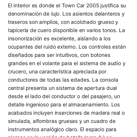
El interior es donde el Town Car 2005 justifica su
denominación de
lujo
. Los asientos delanteros y
traseros son amplios, con acolchado grueso y
tapicería de cuero disponible en varios tonos. La
insonorización es excelente, aislando a los
ocupantes del ruido externo. Los controles están
diseñados para ser intuitivos, con botones
grandes en el volante para el sistema de audio y
crucero, una característica apreciada por
conductores de todas las edades. La consola
central presenta un sistema de apertura dual
desde el lado del conductor o del pasajero, un
detalle ingenioso para el almacenamiento. Los
acabados incluyen inserciones de madera real o
simulada, alfombras gruesas y un cuadro de
instrumentos analógico claro. El espacio para