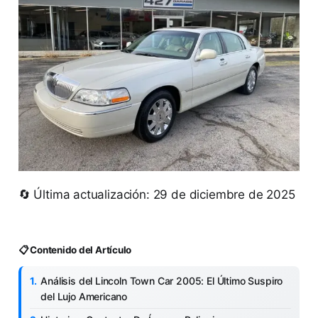
🔄 Última actualización: 29 de diciembre de 2025
📋 Contenido del Artículo
Análisis del Lincoln Town Car 2005: El Último Suspiro
del Lujo Americano