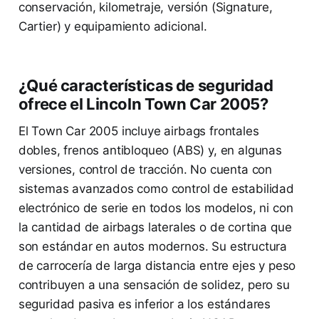
conservación, kilometraje, versión (Signature,
Cartier) y equipamiento adicional.
¿Qué características de seguridad
ofrece el Lincoln Town Car 2005?
El Town Car 2005 incluye airbags frontales
dobles, frenos antibloqueo (ABS) y, en algunas
versiones, control de tracción. No cuenta con
sistemas avanzados como control de estabilidad
electrónico de serie en todos los modelos, ni con
la cantidad de airbags laterales o de cortina que
son estándar en autos modernos. Su estructura
de carrocería de larga distancia entre ejes y peso
contribuyen a una sensación de solidez, pero su
seguridad pasiva es inferior a los estándares