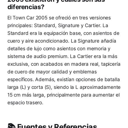
diferencias?
El Town Car 2005 se ofreció en tres versiones
principales: Standard, Signature y Cartier. La
Standard era la equipación base, con asientos de
cuero y aire acondicionado. La Signature añadía
detalles de lujo como asientos con memoria y
sistema de audio premium. La Cartier era la más
exclusiva, con acabados en madera real, tapicería
de cuero de mayor calidad y emblemas
específicos. Además, existían opciones de batalla
larga (L) y corta (S), siendo la L aproximadamente
15 cm más larga, principalmente para aumentar el
espacio trasero.
📚 Fuentes y Referencias