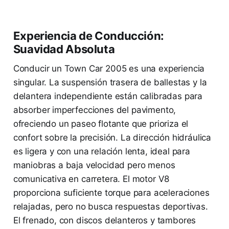
Experiencia de Conducción:
Suavidad Absoluta
Conducir un Town Car 2005 es una experiencia
singular. La suspensión trasera de ballestas y la
delantera independiente están calibradas para
absorber imperfecciones del pavimento,
ofreciendo un paseo flotante que prioriza el
confort sobre la precisión. La dirección hidráulica
es ligera y con una relación lenta, ideal para
maniobras a baja velocidad pero menos
comunicativa en carretera. El motor V8
proporciona suficiente torque para aceleraciones
relajadas, pero no busca respuestas deportivas.
El frenado, con discos delanteros y tambores