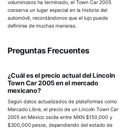
voluminosos ha terminado, el Town Car 2005
conserva un lugar especial en la historia del
automóvil, recordándonos que el lujo puede
definirse de muchas maneras.
Preguntas Frecuentes
¿Cuál es el precio actual del Lincoln
Town Car 2005 en el mercado
mexicano?
Según datos actualizados de plataformas como
Mercado Libre, el precio de un Lincoln Town Car
2005 en México oscila entre MXN $150,000 y
$300,000 pesos, dependiendo del estado de