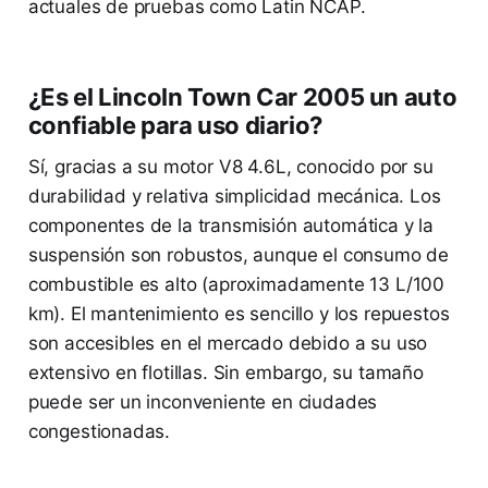
actuales de pruebas como Latin NCAP.
¿Es el Lincoln Town Car 2005 un auto
confiable para uso diario?
Sí, gracias a su motor V8 4.6L, conocido por su
durabilidad y relativa simplicidad mecánica. Los
componentes de la transmisión automática y la
suspensión son robustos, aunque el consumo de
combustible es alto (aproximadamente 13 L/100
km). El mantenimiento es sencillo y los repuestos
son accesibles en el mercado debido a su uso
extensivo en flotillas. Sin embargo, su tamaño
puede ser un inconveniente en ciudades
congestionadas.