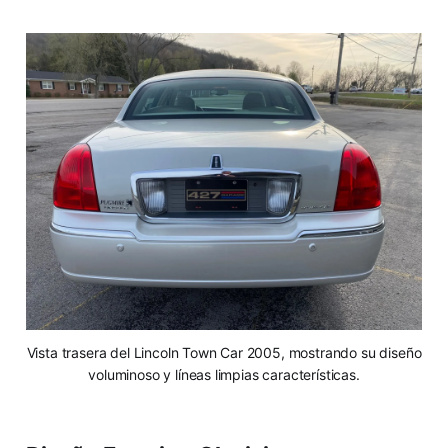
Vista trasera del Lincoln Town Car 2005, mostrando su diseño
voluminoso y líneas limpias características.