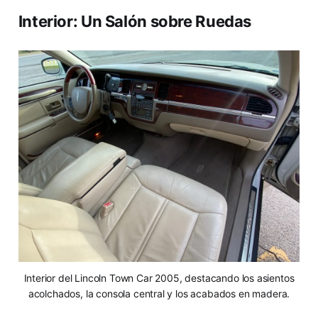
Interior: Un Salón sobre Ruedas
Interior del Lincoln Town Car 2005, destacando los asientos
acolchados, la consola central y los acabados en madera.