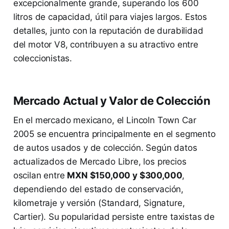
excepcionalmente grande, superando los 600
litros de capacidad, útil para viajes largos. Estos
detalles, junto con la reputación de durabilidad
del motor V8, contribuyen a su atractivo entre
coleccionistas.
Mercado Actual y Valor de Colección
En el mercado mexicano, el Lincoln Town Car
2005 se encuentra principalmente en el segmento
de autos usados y de colección. Según datos
actualizados de Mercado Libre, los precios
oscilan entre
MXN $150,000 y $300,000
,
dependiendo del estado de conservación,
kilometraje y versión (Standard, Signature,
Cartier). Su popularidad persiste entre taxistas de