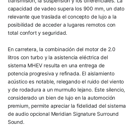
transmisión, la suspensión y los diferenciales. La
capacidad de vadeo supera los 900 mm, un dato
relevante que traslada el concepto de lujo a la
posibilidad de acceder a lugares remotos con
total confort y seguridad.
En carretera, la combinación del motor de 2.0
litros con turbo y la asistencia eléctrica del
sistema MHEV resulta en una entrega de
potencia progresiva y refinada. El aislamiento
acústico es notable, relegando el ruido del viento
y de rodadura a un murmullo lejano. Este silencio,
considerado un bien de lujo en la automoción
premium, permite apreciar la fidelidad del sistema
de audio opcional Meridian Signature Surround
Sound.