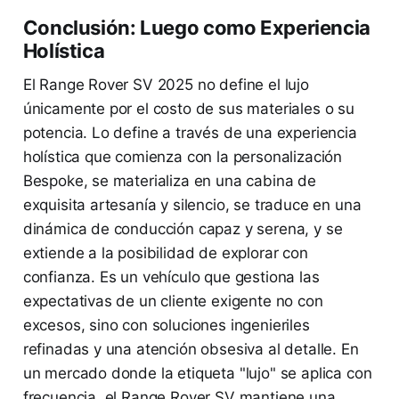
Conclusión: Luego como Experiencia
Holística
El Range Rover SV 2025 no define el lujo
únicamente por el costo de sus materiales o su
potencia. Lo define a través de una experiencia
holística que comienza con la personalización
Bespoke, se materializa en una cabina de
exquisita artesanía y silencio, se traduce en una
dinámica de conducción capaz y serena, y se
extiende a la posibilidad de explorar con
confianza. Es un vehículo que gestiona las
expectativas de un cliente exigente no con
excesos, sino con soluciones ingenieriles
refinadas y una atención obsesiva al detalle. En
un mercado donde la etiqueta "lujo" se aplica con
frecuencia, el Range Rover SV mantiene una