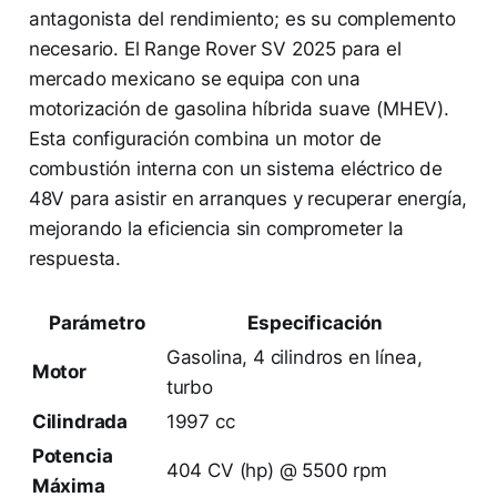
antagonista del rendimiento; es su complemento
necesario. El Range Rover SV 2025 para el
mercado mexicano se equipa con una
motorización de gasolina híbrida suave (MHEV).
Esta configuración combina un motor de
combustión interna con un sistema eléctrico de
48V para asistir en arranques y recuperar energía,
mejorando la eficiencia sin comprometer la
respuesta.
Parámetro
Especificación
Gasolina, 4 cilindros en línea,
Motor
turbo
Cilindrada
1997 cc
Potencia
404 CV (hp) @ 5500 rpm
Máxima