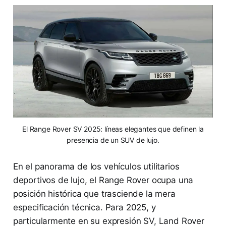
El Range Rover SV 2025: líneas elegantes que definen la
presencia de un SUV de lujo.
En el panorama de los vehículos utilitarios
deportivos de lujo, el Range Rover ocupa una
posición histórica que trasciende la mera
especificación técnica. Para 2025, y
particularmente en su expresión SV, Land Rover