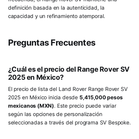
definición basada en la autenticidad, la
capacidad y un refinamiento atemporal.
Preguntas Frecuentes
¿Cuál es el precio del Range Rover SV
2025 en México?
El precio de lista del Land Rover Range Rover SV
2025 en México inicia desde
5,415,000 pesos
mexicanos (MXN)
. Este precio puede variar
según las opciones de personalización
seleccionadas a través del programa SV Bespoke.