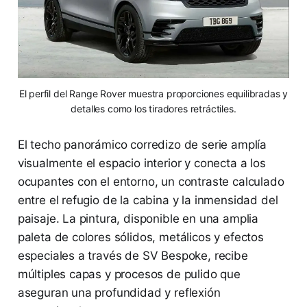
El perfil del Range Rover muestra proporciones equilibradas y
detalles como los tiradores retráctiles.
El techo panorámico corredizo de serie amplía
visualmente el espacio interior y conecta a los
ocupantes con el entorno, un contraste calculado
entre el refugio de la cabina y la inmensidad del
paisaje. La pintura, disponible en una amplia
paleta de colores sólidos, metálicos y efectos
especiales a través de SV Bespoke, recibe
múltiples capas y procesos de pulido que
aseguran una profundidad y reflexión