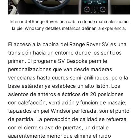
Interior del Range Rover: una cabina donde materiales como
la piel Windsor y detalles metálicos definen la experiencia.
El acceso a la cabina del Range Rover SV es una
transición hacia un entorno donde los sentidos
priman. El programa SV Bespoke permite
personalizaciones que van desde maderas
venecianas hasta cueros semi-anilinados, pero la
base estándar ya establece un alto listón. Los
asientos delanteros eléctricos de 20 posiciones
con calefacción, ventilación y función de masaje,
tapizados en piel Windsor perforada, son el punto
de partida. La percepción de calidad se refuerza
con el cierre suave de puertas, un detalle
aparentemente menor que elimina el ruido