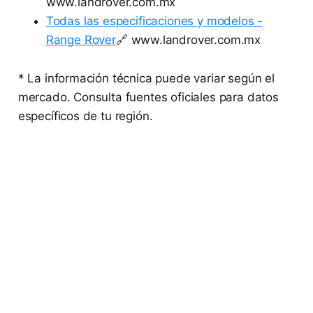
www.landrover.com.mx
Todas las especificaciones y modelos -
Range Rover
🔗 www.landrover.com.mx
* La información técnica puede variar según el
mercado. Consulta fuentes oficiales para datos
específicos de tu región.