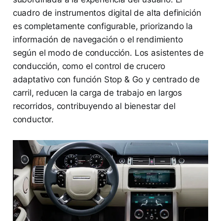
cuadro de instrumentos digital de alta definición
es completamente configurable, priorizando la
información de navegación o el rendimiento
según el modo de conducción. Los asistentes de
conducción, como el control de crucero
adaptativo con función Stop & Go y centrado de
carril, reducen la carga de trabajo en largos
recorridos, contribuyendo al bienestar del
conductor.