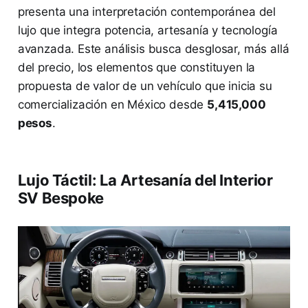
presenta una interpretación contemporánea del
lujo que integra potencia, artesanía y tecnología
avanzada. Este análisis busca desglosar, más allá
del precio, los elementos que constituyen la
propuesta de valor de un vehículo que inicia su
comercialización en México desde
5,415,000
pesos
.
Lujo Táctil: La Artesanía del Interior
SV Bespoke