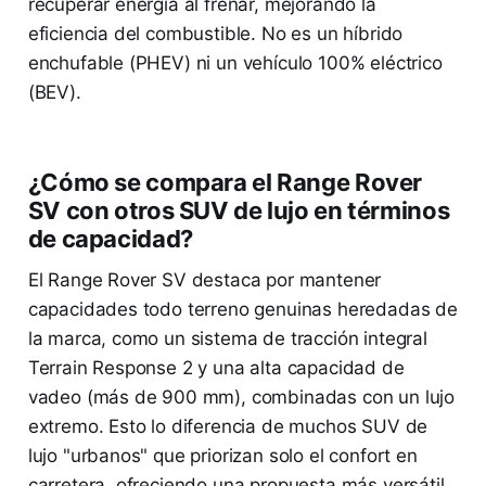
recuperar energía al frenar, mejorando la
eficiencia del combustible. No es un híbrido
enchufable (PHEV) ni un vehículo 100% eléctrico
(BEV).
¿Cómo se compara el Range Rover
SV con otros SUV de lujo en términos
de capacidad?
El Range Rover SV destaca por mantener
capacidades todo terreno genuinas heredadas de
la marca, como un sistema de tracción integral
Terrain Response 2 y una alta capacidad de
vadeo (más de 900 mm), combinadas con un lujo
extremo. Esto lo diferencia de muchos SUV de
lujo "urbanos" que priorizan solo el confort en
carretera, ofreciendo una propuesta más versátil