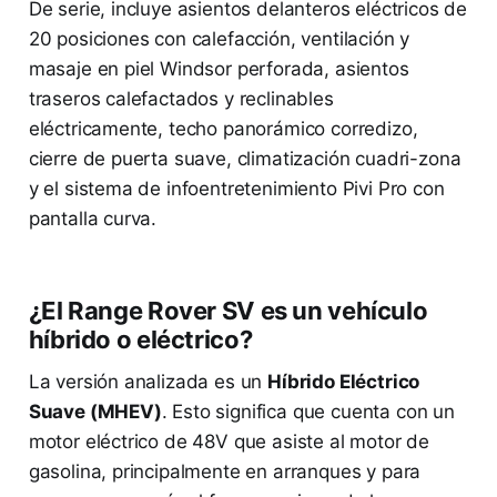
De serie, incluye asientos delanteros eléctricos de
20 posiciones con calefacción, ventilación y
masaje en piel Windsor perforada, asientos
traseros calefactados y reclinables
eléctricamente, techo panorámico corredizo,
cierre de puerta suave, climatización cuadri-zona
y el sistema de infoentretenimiento Pivi Pro con
pantalla curva.
¿El Range Rover SV es un vehículo
híbrido o eléctrico?
La versión analizada es un
Híbrido Eléctrico
Suave (MHEV)
. Esto significa que cuenta con un
motor eléctrico de 48V que asiste al motor de
gasolina, principalmente en arranques y para