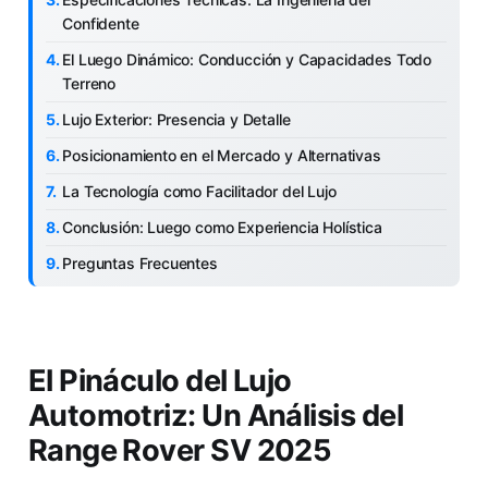
Confidente
El Luego Dinámico: Conducción y Capacidades Todo
Terreno
Lujo Exterior: Presencia y Detalle
Posicionamiento en el Mercado y Alternativas
La Tecnología como Facilitador del Lujo
Conclusión: Luego como Experiencia Holística
Preguntas Frecuentes
El Pináculo del Lujo
Automotriz: Un Análisis del
Range Rover SV 2025