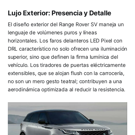
Lujo Exterior: Presencia y Detalle
El diseño exterior del Range Rover SV maneja un
lenguaje de volúmenes puros y líneas
horizontales. Los faros delanteros LED Pixel con
DRL característico no solo ofrecen una iluminación
superior, sino que definen la firma lumínica del
vehículo. Los tiradores de puertas eléctricamente
extensibles, que se alojan flush con la carrocería,
no son un mero gesto teatral; contribuyen a una
aerodinámica optimizada al reducir la resistencia.