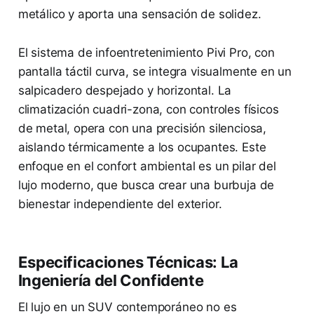
metálico y aporta una sensación de solidez.
El sistema de infoentretenimiento Pivi Pro, con
pantalla táctil curva, se integra visualmente en un
salpicadero despejado y horizontal. La
climatización cuadri-zona, con controles físicos
de metal, opera con una precisión silenciosa,
aislando térmicamente a los ocupantes. Este
enfoque en el confort ambiental es un pilar del
lujo moderno, que busca crear una burbuja de
bienestar independiente del exterior.
Especificaciones Técnicas: La
Ingeniería del Confidente
El lujo en un SUV contemporáneo no es