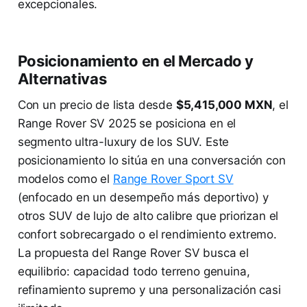
excepcionales.
Posicionamiento en el Mercado y
Alternativas
Con un precio de lista desde
$5,415,000 MXN
, el
Range Rover SV 2025 se posiciona en el
segmento ultra-luxury de los SUV. Este
posicionamiento lo sitúa en una conversación con
modelos como el
Range Rover Sport SV
(enfocado en un desempeño más deportivo) y
otros SUV de lujo de alto calibre que priorizan el
confort sobrecargado o el rendimiento extremo.
La propuesta del Range Rover SV busca el
equilibrio: capacidad todo terreno genuina,
refinamiento supremo y una personalización casi