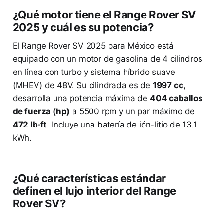
¿Qué motor tiene el Range Rover SV
2025 y cuál es su potencia?
El Range Rover SV 2025 para México está
equipado con un motor de gasolina de 4 cilindros
en línea con turbo y sistema híbrido suave
(MHEV) de 48V. Su cilindrada es de
1997 cc
,
desarrolla una potencia máxima de
404 caballos
de fuerza (hp)
a 5500 rpm y un par máximo de
472 lb·ft
. Incluye una batería de ión-litio de 13.1
kWh.
¿Qué características estándar
definen el lujo interior del Range
Rover SV?