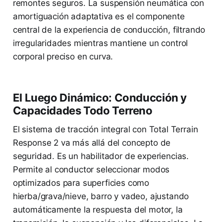
remontes seguros. La suspensión neumática con
amortiguación adaptativa es el componente
central de la experiencia de conducción, filtrando
irregularidades mientras mantiene un control
corporal preciso en curva.
El Luego Dinámico: Conducción y
Capacidades Todo Terreno
El sistema de tracción integral con Total Terrain
Response 2 va más allá del concepto de
seguridad. Es un habilitador de experiencias.
Permite al conductor seleccionar modos
optimizados para superficies como
hierba/grava/nieve, barro y vadeo, ajustando
automáticamente la respuesta del motor, la