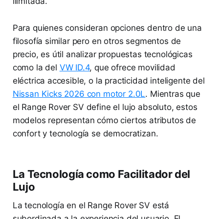
ilimitada.
Para quienes consideran opciones dentro de una
filosofía similar pero en otros segmentos de
precio, es útil analizar propuestas tecnológicas
como la del
VW ID.4
, que ofrece movilidad
eléctrica accesible, o la practicidad inteligente del
Nissan Kicks 2026 con motor 2.0L
. Mientras que
el Range Rover SV define el lujo absoluto, estos
modelos representan cómo ciertos atributos de
confort y tecnología se democratizan.
La Tecnología como Facilitador del
Lujo
La tecnología en el Range Rover SV está
subordinada a la experiencia del usuario. El