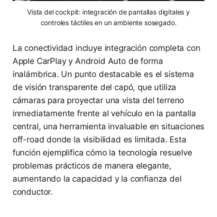
Vista del cockpit: integración de pantallas digitales y
controles táctiles en un ambiente sosegado.
La conectividad incluye integración completa con
Apple CarPlay y Android Auto de forma
inalámbrica. Un punto destacable es el sistema
de visión transparente del capó, que utiliza
cámaras para proyectar una vista del terreno
inmediatamente frente al vehículo en la pantalla
central, una herramienta invaluable en situaciones
off-road donde la visibilidad es limitada. Esta
función ejemplifica cómo la tecnología resuelve
problemas prácticos de manera elegante,
aumentando la capacidad y la confianza del
conductor.