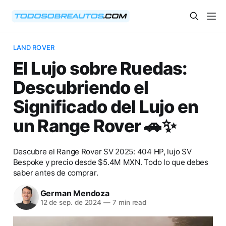
LAND ROVER
El Lujo sobre Ruedas:
Descubriendo el
Significado del Lujo en
un Range Rover 🚗✨
Descubre el Range Rover SV 2025: 404 HP, lujo SV
Bespoke y precio desde $5.4M MXN. Todo lo que debes
saber antes de comprar.
German Mendoza
12 de sep. de 2024
—
7 min read