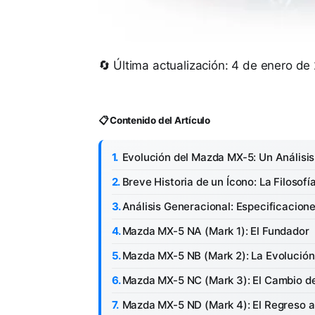
🔄 Última actualización: 4 de enero de
📋 Contenido del Artículo
Evolución del Mazda MX-5: Un Análisi
Breve Historia de un Ícono: La Filosofía 
Análisis Generacional: Especificacio
Mazda MX-5 NA (Mark 1): El Fundador
Mazda MX-5 NB (Mark 2): La Evolución
Mazda MX-5 NC (Mark 3): El Cambio d
Mazda MX-5 ND (Mark 4): El Regreso a