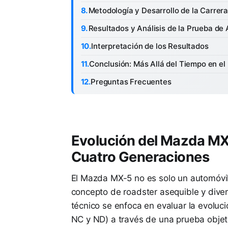
Metodología y Desarrollo de la Carrer
Resultados y Análisis de la Prueba de
Interpretación de los Resultados
Conclusión: Más Allá del Tiempo en el 
Preguntas Frecuentes
Evolución del Mazda MX-
Cuatro Generaciones
El Mazda MX-5 no es solo un automóvil;
concepto de roadster asequible y diver
técnico se enfoca en evaluar la evoluc
NC y ND) a través de una prueba obje