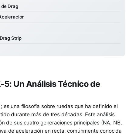
a de Drag
 Aceleración
Drag Strip
5: Un Análisis Técnico de
 es una filosofía sobre ruedas que ha definido el
tido durante más de tres décadas. Este análisis
ión de sus cuatro generaciones principales (NA, NB,
tiva de aceleración en recta, comúnmente conocida