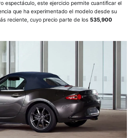
 espectáculo, este ejercicio permite cuantificar el
ciencia que ha experimentado el modelo desde su
s reciente, cuyo precio parte de los
535,900