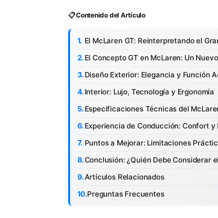
📋 Contenido del Artículo
El McLaren GT: Reinterpretando el Gr
El Concepto GT en McLaren: Un Nuevo
Diseño Exterior: Elegancia y Función 
Interior: Lujo, Tecnología y Ergonomía
Especificaciones Técnicas del McLar
Experiencia de Conducción: Confort y 
Puntos a Mejorar: Limitaciones Prácti
Conclusión: ¿Quién Debe Considerar 
Artículos Relacionados
Preguntas Frecuentes