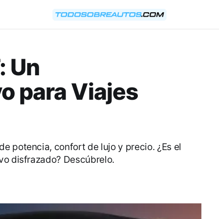
: Un
o para Viajes
 potencia, confort de lujo y precio. ¿Es el
vo disfrazado? Descúbrelo.