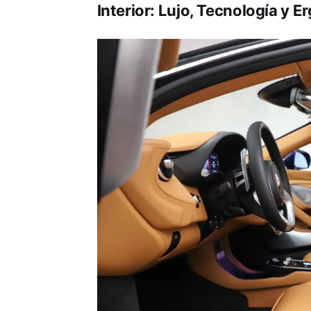
Interior: Lujo, Tecnología y 