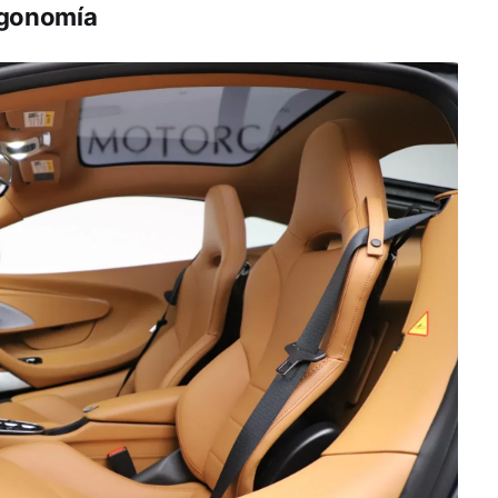
Ergonomía