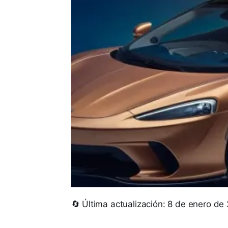
🔄 Última actualización: 8 de enero de