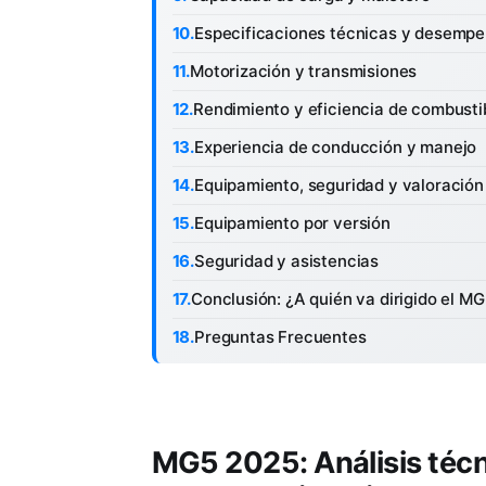
Especificaciones técnicas y desemp
Motorización y transmisiones
Rendimiento y eficiencia de combusti
Experiencia de conducción y manejo
Equipamiento, seguridad y valoración 
Equipamiento por versión
Seguridad y asistencias
Conclusión: ¿A quién va dirigido el M
Preguntas Frecuentes
MG5 2025: Análisis técn