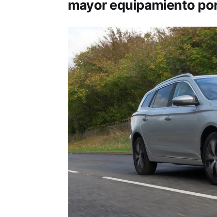
mayor equipamiento por