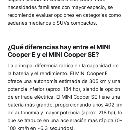
necesidades familiares con mayor espacio, se
recomienda evaluar opciones en categorías como
sedanes medianos o SUVs compactos.
¿Qué diferencias hay entre el MINI
Cooper E y el MINI Cooper SE?
La principal diferencia radica en la capacidad de
la batería y el rendimiento. El MINI Cooper E
ofrece una autonomía estimada de 305 km y una
potencia inferior (aprox. 184 hp), siendo la opción
de entrada eléctrica. El MINI Cooper SE tiene una
batería más grande, proporcionando unos 402 km
de autonomía y mayor potencia (aprox. 218 hp), lo
que se traduce en una aceleración más rápida (0-
100 km/h en ~6.3 segundos).