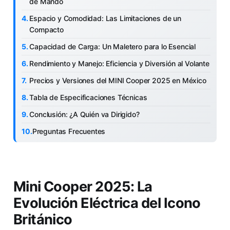
de Mando
Espacio y Comodidad: Las Limitaciones de un
Compacto
Capacidad de Carga: Un Maletero para lo Esencial
Rendimiento y Manejo: Eficiencia y Diversión al Volante
Precios y Versiones del MINI Cooper 2025 en México
Tabla de Especificaciones Técnicas
Conclusión: ¿A Quién va Dirigido?
Preguntas Frecuentes
Mini Cooper 2025: La
Evolución Eléctrica del Icono
Británico