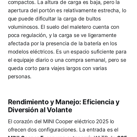
compactos. La altura de carga es baja, pero la
apertura del portón es relativamente estrecha, lo
que puede dificultar la carga de bultos
voluminosos. El suelo del maletero cuenta con
poca regulación, y la carga se ve ligeramente
afectada por la presencia de la batería en los
modelos eléctricos. Es un espacio suficiente para
el equipaje diario o una compra semanal, pero se
queda corto para viajes largos con varias
personas.
Rendimiento y Manejo: Eficiencia y
Diversión al Volante
El corazón del MINI Cooper eléctrico 2025 lo
ofrecen dos configuraciones. La entrada es el