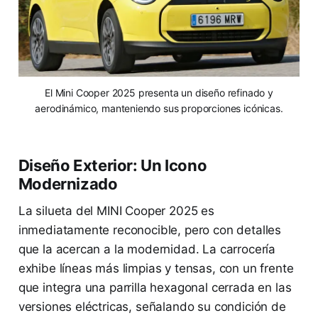
El Mini Cooper 2025 presenta un diseño refinado y
aerodinámico, manteniendo sus proporciones icónicas.
Diseño Exterior: Un Icono
Modernizado
La silueta del MINI Cooper 2025 es
inmediatamente reconocible, pero con detalles
que la acercan a la modernidad. La carrocería
exhibe líneas más limpias y tensas, con un frente
que integra una parrilla hexagonal cerrada en las
versiones eléctricas, señalando su condición de