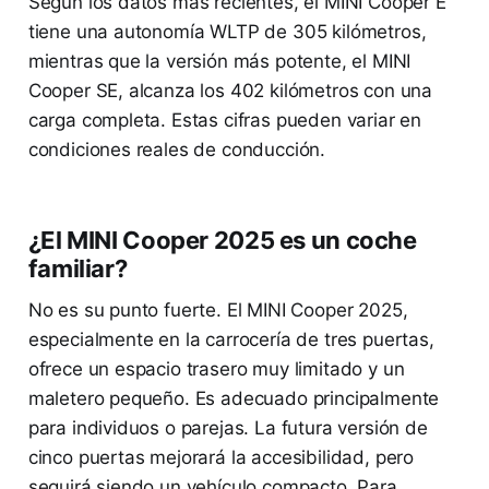
Según los datos más recientes, el MINI Cooper E
tiene una autonomía WLTP de 305 kilómetros,
mientras que la versión más potente, el MINI
Cooper SE, alcanza los 402 kilómetros con una
carga completa. Estas cifras pueden variar en
condiciones reales de conducción.
¿El MINI Cooper 2025 es un coche
familiar?
No es su punto fuerte. El MINI Cooper 2025,
especialmente en la carrocería de tres puertas,
ofrece un espacio trasero muy limitado y un
maletero pequeño. Es adecuado principalmente
para individuos o parejas. La futura versión de
cinco puertas mejorará la accesibilidad, pero
seguirá siendo un vehículo compacto. Para