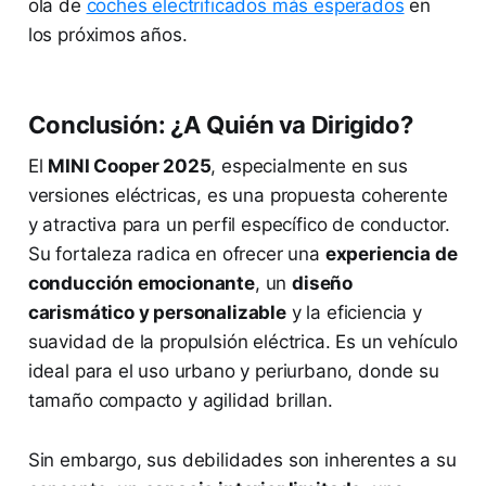
ola de
coches electrificados más esperados
en
los próximos años.
Conclusión: ¿A Quién va Dirigido?
El
MINI Cooper 2025
, especialmente en sus
versiones eléctricas, es una propuesta coherente
y atractiva para un perfil específico de conductor.
Su fortaleza radica en ofrecer una
experiencia de
conducción emocionante
, un
diseño
carismático y personalizable
y la eficiencia y
suavidad de la propulsión eléctrica. Es un vehículo
ideal para el uso urbano y periurbano, donde su
tamaño compacto y agilidad brillan.
Sin embargo, sus debilidades son inherentes a su