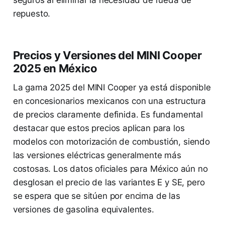
repuesto.
Precios y Versiones del MINI Cooper
2025 en México
La gama 2025 del MINI Cooper ya está disponible
en concesionarios mexicanos con una estructura
de precios claramente definida. Es fundamental
destacar que estos precios aplican para los
modelos con motorización de combustión, siendo
las versiones eléctricas generalmente más
costosas. Los datos oficiales para México aún no
desglosan el precio de las variantes E y SE, pero
se espera que se sitúen por encima de las
versiones de gasolina equivalentes.