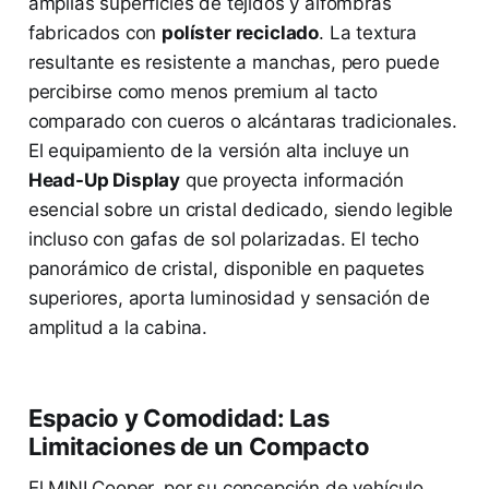
amplias superficies de tejidos y alfombras
fabricados con
políster reciclado
. La textura
resultante es resistente a manchas, pero puede
percibirse como menos premium al tacto
comparado con cueros o alcántaras tradicionales.
El equipamiento de la versión alta incluye un
Head-Up Display
que proyecta información
esencial sobre un cristal dedicado, siendo legible
incluso con gafas de sol polarizadas. El techo
panorámico de cristal, disponible en paquetes
superiores, aporta luminosidad y sensación de
amplitud a la cabina.
Espacio y Comodidad: Las
Limitaciones de un Compacto
El MINI Cooper, por su concepción de vehículo