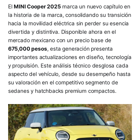
El
MINI Cooper 2025
marca un nuevo capítulo en
la historia de la marca, consolidando su transición
hacia la movilidad eléctrica sin perder su esencia
divertida y distintiva. Disponible ahora en el
mercado mexicano con un precio base de
675,000 pesos
, esta generación presenta
importantes actualizaciones en diseño, tecnología
y propulsión. Este análisis técnico desglosa cada
aspecto del vehículo, desde su desempeño hasta
su valoración en el competitivo segmento de
sedanes y hatchbacks premium compactos.