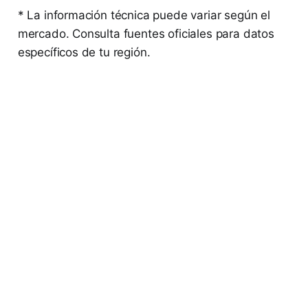
* La información técnica puede variar según el
mercado. Consulta fuentes oficiales para datos
específicos de tu región.