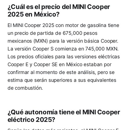
¿Cuál es el precio del MINI Cooper
2025 en México?
El MINI Cooper 2025 con motor de gasolina tiene
un precio de partida de 675,000 pesos
mexicanos (MXN) para la versión básica Cooper.
La versión Cooper S comienza en 745,000 MXN.
Los precios oficiales para las versiones eléctricas
Cooper E y Cooper SE en México estaban por
confirmar al momento de este análisis, pero se
estima que serán superiores a sus equivalentes
de combustión.
¿Qué autonomía tiene el MINI Cooper
eléctrico 2025?