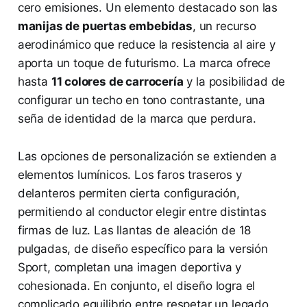
cero emisiones. Un elemento destacado son las
manijas de puertas embebidas
, un recurso
aerodinámico que reduce la resistencia al aire y
aporta un toque de futurismo. La marca ofrece
hasta
11 colores de carrocería
y la posibilidad de
configurar un techo en tono contrastante, una
seña de identidad de la marca que perdura.
Las opciones de personalización se extienden a
elementos lumínicos. Los faros traseros y
delanteros permiten cierta configuración,
permitiendo al conductor elegir entre distintas
firmas de luz. Las llantas de aleación de 18
pulgadas, de diseño específico para la versión
Sport, completan una imagen deportiva y
cohesionada. En conjunto, el diseño logra el
complicado equilibrio entre respetar un legado