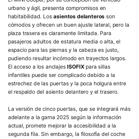
urbano y ágil, presenta compromisos en
habitabilidad. Los
asientos delanteros
son
cómodos y ofrecen un buen ajuste lateral, pero la
plaza trasera es claramente limitada. Para
pasajeros adultos de estatura media o alta, el
espacio para las piernas y la cabeza es justo,
pudiendo resultar incómodo en trayectos largos.
El acceso a los anclajes
ISOFIX
para sillas
infantiles puede ser complicado debido a la
estrechez de las puertas y la poca holgura entre
el respaldo del asiento delantero y el trasero.
La versión de cinco puertas, que se integrará más
adelante a la gama 2025 según la información
actual, promete mejorar la accesibilidad a la
segunda fila. Sin embargo, la filosofía del coche