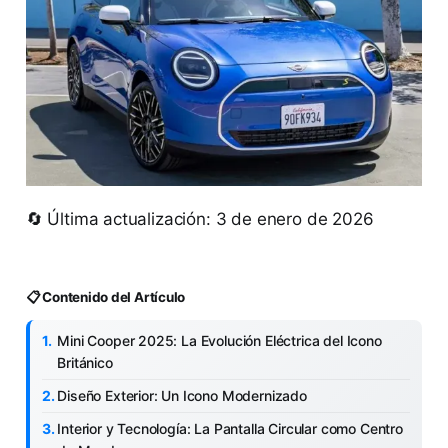
🔄 Última actualización: 3 de enero de 2026
📋 Contenido del Artículo
Mini Cooper 2025: La Evolución Eléctrica del Icono
Británico
Diseño Exterior: Un Icono Modernizado
Interior y Tecnología: La Pantalla Circular como Centro