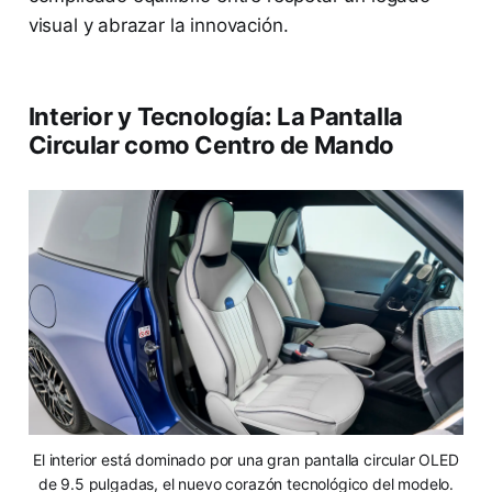
visual y abrazar la innovación.
Interior y Tecnología: La Pantalla
Circular como Centro de Mando
El interior está dominado por una gran pantalla circular OLED
de 9.5 pulgadas, el nuevo corazón tecnológico del modelo.