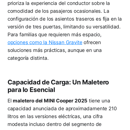
prioriza la experiencia del conductor sobre la
comodidad de los pasajeros ocasionales. La
configuración de los asientos traseros es fija en la
versión de tres puertas, limitando su versatilidad.
Para familias que requieren más espacio,
opciones como la Nissan Gravite
ofrecen
soluciones más prácticas, aunque en una
categoría distinta.
Capacidad de Carga: Un Maletero
para lo Esencial
El
maletero del MINI Cooper 2025
tiene una
capacidad anunciada de aproximadamente 210
litros en las versiones eléctricas, una cifra
modesta incluso dentro del segmento de