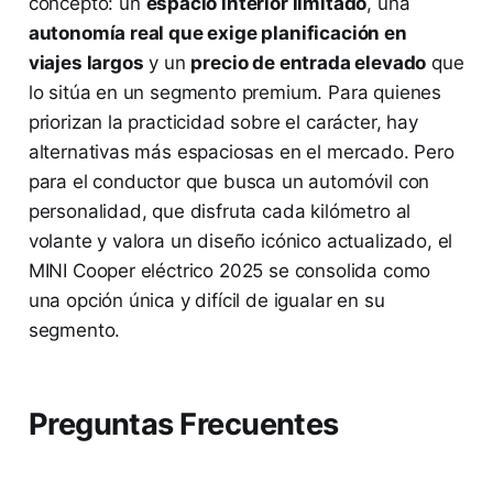
concepto: un
espacio interior limitado
, una
autonomía real que exige planificación en
viajes largos
y un
precio de entrada elevado
que
lo sitúa en un segmento premium. Para quienes
priorizan la practicidad sobre el carácter, hay
alternativas más espaciosas en el mercado. Pero
para el conductor que busca un automóvil con
personalidad, que disfruta cada kilómetro al
volante y valora un diseño icónico actualizado, el
MINI Cooper eléctrico 2025 se consolida como
una opción única y difícil de igualar en su
segmento.
Preguntas Frecuentes