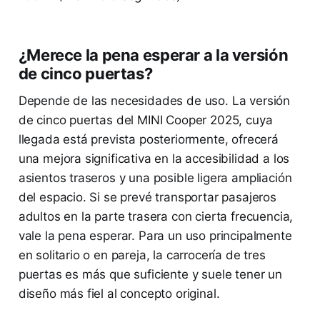
¿Merece la pena esperar a la versión
de cinco puertas?
Depende de las necesidades de uso. La versión
de cinco puertas del MINI Cooper 2025, cuya
llegada está prevista posteriormente, ofrecerá
una mejora significativa en la accesibilidad a los
asientos traseros y una posible ligera ampliación
del espacio. Si se prevé transportar pasajeros
adultos en la parte trasera con cierta frecuencia,
vale la pena esperar. Para un uso principalmente
en solitario o en pareja, la carrocería de tres
puertas es más que suficiente y suele tener un
diseño más fiel al concepto original.