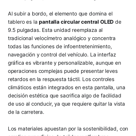
Al subir a bordo, el elemento que domina el
tablero es la
pantalla circular central OLED
de
9.5 pulgadas. Esta unidad reemplaza al
tradicional velocímetro analógico y concentra
todas las funciones de infoentretenimiento,
navegación y control del vehículo. La interfaz
gráfica es vibrante y personalizable, aunque en
operaciones complejas puede presentar leves
retardos en la respuesta táctil. Los controles
climáticos están integrados en esta pantalla, una
decisión estética que sacrifica algo de facilidad
de uso al conducir, ya que requiere quitar la vista
de la carretera.
Los materiales apuestan por la sostenibilidad, con