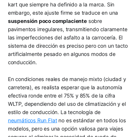
kart que siempre ha definido a la marca. Sin
embargo, este ajuste firme se traduce en una
suspensión poco complaciente
sobre
pavimentos irregulares, transmitiendo claramente
las imperfecciones del asfalto a la carrocería. El
sistema de dirección es preciso pero con un tacto
artificialmente pesado en algunos modos de
conducción.
En condiciones reales de manejo mixto (ciudad y
carretera), es realista esperar que la autonomía
efectiva ronde entre el 75% y 85% de la cifra
WLTP, dependiendo del uso de climatización y el
estilo de conducción. La tecnología de
neumáticos Run Flat
no es estándar en todos los
modelos, pero es una opción valiosa para viajes
seguros al eliminar la necesidad de rueda de