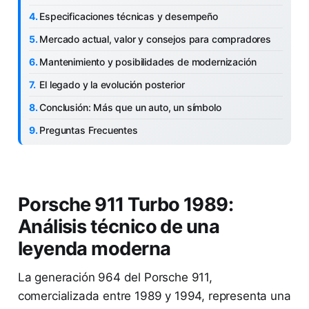
Especificaciones técnicas y desempeño
Mercado actual, valor y consejos para compradores
Mantenimiento y posibilidades de modernización
El legado y la evolución posterior
Conclusión: Más que un auto, un símbolo
Preguntas Frecuentes
Porsche 911 Turbo 1989:
Análisis técnico de una
leyenda moderna
La generación 964 del Porsche 911,
comercializada entre 1989 y 1994, representa una