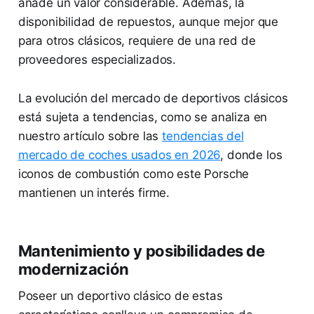
añade un valor considerable. Además, la
disponibilidad de repuestos, aunque mejor que
para otros clásicos, requiere de una red de
proveedores especializados.
La evolución del mercado de deportivos clásicos
está sujeta a tendencias, como se analiza en
nuestro artículo sobre las
tendencias del
mercado de coches usados en 2026
, donde los
iconos de combustión como este Porsche
mantienen un interés firme.
Mantenimiento y posibilidades de
modernización
Poseer un deportivo clásico de estas