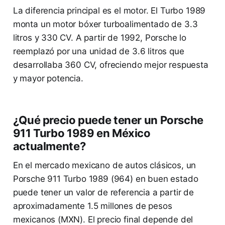
La diferencia principal es el motor. El Turbo 1989
monta un motor bóxer turboalimentado de 3.3
litros y 330 CV. A partir de 1992, Porsche lo
reemplazó por una unidad de 3.6 litros que
desarrollaba 360 CV, ofreciendo mejor respuesta
y mayor potencia.
¿Qué precio puede tener un Porsche
911 Turbo 1989 en México
actualmente?
En el mercado mexicano de autos clásicos, un
Porsche 911 Turbo 1989 (964) en buen estado
puede tener un valor de referencia a partir de
aproximadamente 1.5 millones de pesos
mexicanos (MXN). El precio final depende del