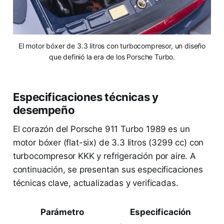
El motor bóxer de 3.3 litros con turbocompresor, un diseño
que definió la era de los Porsche Turbo.
Especificaciones técnicas y
desempeño
El corazón del Porsche 911 Turbo 1989 es un
motor bóxer (flat-six) de 3.3 litros (3299 cc) con
turbocompresor KKK y refrigeración por aire. A
continuación, se presentan sus especificaciones
técnicas clave, actualizadas y verificadas.
Parámetro
Especificación