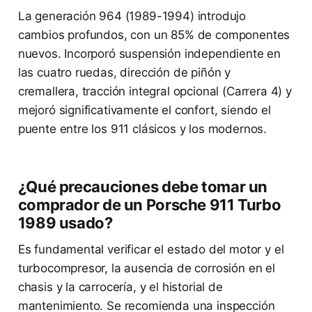
La generación 964 (1989-1994) introdujo
cambios profundos, con un 85% de componentes
nuevos. Incorporó suspensión independiente en
las cuatro ruedas, dirección de piñón y
cremallera, tracción integral opcional (Carrera 4) y
mejoró significativamente el confort, siendo el
puente entre los 911 clásicos y los modernos.
¿Qué precauciones debe tomar un
comprador de un Porsche 911 Turbo
1989 usado?
Es fundamental verificar el estado del motor y el
turbocompresor, la ausencia de corrosión en el
chasis y la carrocería, y el historial de
mantenimiento. Se recomienda una inspección