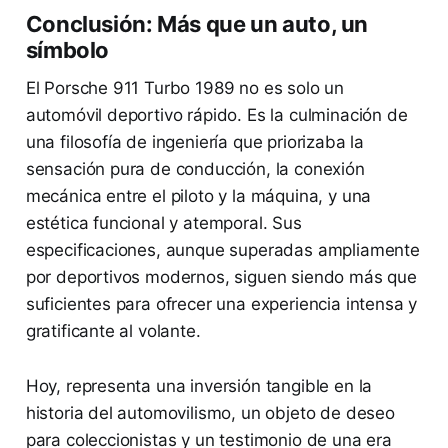
Conclusión: Más que un auto, un
símbolo
El Porsche 911 Turbo 1989 no es solo un
automóvil deportivo rápido. Es la culminación de
una filosofía de ingeniería que priorizaba la
sensación pura de conducción, la conexión
mecánica entre el piloto y la máquina, y una
estética funcional y atemporal. Sus
especificaciones, aunque superadas ampliamente
por deportivos modernos, siguen siendo más que
suficientes para ofrecer una experiencia intensa y
gratificante al volante.
Hoy, representa una inversión tangible en la
historia del automovilismo, un objeto de deseo
para coleccionistas y un testimonio de una era