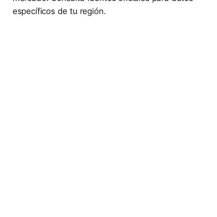
específicos de tu región.