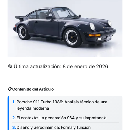
🔄 Última actualización: 8 de enero de 2026
📋 Contenido del Artículo
Porsche 911 Turbo 1989: Análisis técnico de una
leyenda moderna
El contexto: La generación 964 y su importancia
Diseño y aerodinámica: Forma y función