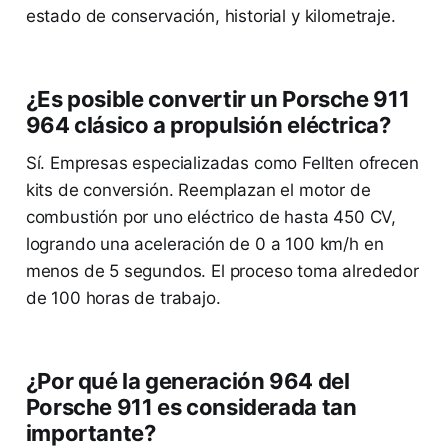
estado de conservación, historial y kilometraje.
¿Es posible convertir un Porsche 911
964 clásico a propulsión eléctrica?
Sí. Empresas especializadas como Fellten ofrecen
kits de conversión. Reemplazan el motor de
combustión por uno eléctrico de hasta 450 CV,
logrando una aceleración de 0 a 100 km/h en
menos de 5 segundos. El proceso toma alrededor
de 100 horas de trabajo.
¿Por qué la generación 964 del
Porsche 911 es considerada tan
importante?