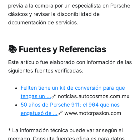
previa a la compra por un especialista en Porsche
clásicos y revisar la disponibilidad de
documentación de servicios.
📚 Fuentes y Referencias
Este artículo fue elaborado con información de las
siguientes fuentes verificadas:
Fellten tiene un kit de conversión para que
tengas un ...
🔗 noticias.autocosmos.com.mx
50 años de Porsche 911: el 964 que nos
engatusó de ...
🔗 www.motorpasion.com
* La información técnica puede variar según el
mercado. Consulta fuentes oficiales para datos