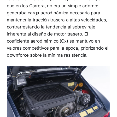
que en los Carrera, no era un simple adorno:
generaba carga aerodinámica necesaria para
mantener la tracción trasera a altas velocidades,
contrarrestando la tendencia al sobreviraje
inherente al diseño de motor trasero. El
coeficiente aerodinámico (Cx) se mantuvo en
valores competitivos para la época, priorizando el
downforce sobre la mínima resistencia.