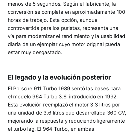
menos de 5 segundos. Según el fabricante, la
conversión se completa en aproximadamente 100
horas de trabajo. Esta opción, aunque
controvertida para los puristas, representa una
vía para modernizar el rendimiento y la usabilidad
diaria de un ejemplar cuyo motor original pueda
estar muy desgastado.
El legado y la evolución posterior
El Porsche 911 Turbo 1989 sentó las bases para
el modelo 964 Turbo 3.6, introducido en 1992.
Esta evolución reemplazó el motor 3.3 litros por
una unidad de 3.6 litros que desarrollaba 360 CV,
mejorando la respuesta y reduciendo ligeramente
el turbo lag. El 964 Turbo, en ambas