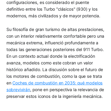
configuraciones, es considerado el puente
definitivo entre los Turbo "clásicos" (930) y los
modernos, más civilizados y de mayor potencia.
Su filosofía de gran turismo de altas prestaciones,
con un interior relativamente confortable pero una
mecánica extrema, influenció profundamente a
todas las generaciones posteriores del 911 Turbo.
En un contexto actual donde la electrificación
avanza, modelos como este cobran un valor
histórico añadido. La discusión sobre el futuro de
los motores de combustión, como la que se trata
en
Coches de combustión en 2035: qué modelos
sobrevivirán
, pone en perspectiva la relevancia de
preservar estos iconos de la ingeniería mecánica.