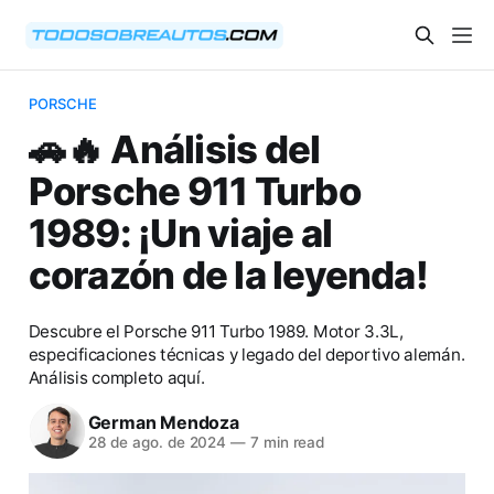
PORSCHE
🚗🔥 Análisis del
Porsche 911 Turbo
1989: ¡Un viaje al
corazón de la leyenda!
Descubre el Porsche 911 Turbo 1989. Motor 3.3L,
especificaciones técnicas y legado del deportivo alemán.
Análisis completo aquí.
German Mendoza
28 de ago. de 2024
—
7 min read