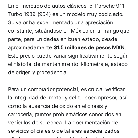
En el mercado de autos clásicos, el Porsche 911
Turbo 1989 (964) es un modelo muy codiciado.
Su valor ha experimentado una apreciación
constante, situándose en México en un rango que
parte, para unidades en buen estado, desde
aproximadamente
$1.5 millones de pesos MXN
.
Este precio puede variar significativamente según
el historial de mantenimiento, kilometraje, estado
de origen y procedencia.
Para un comprador potencial, es crucial verificar
la integridad del motor y del turbocompresor, así
como la ausencia de óxido en el chasis y
carrocería, puntos problemáticos conocidos en
vehículos de su época. La documentación de
servicios oficiales o de talleres especializados