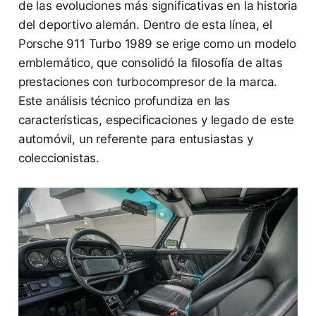
de las evoluciones más significativas en la historia
del deportivo alemán. Dentro de esta línea, el
Porsche 911 Turbo 1989 se erige como un modelo
emblemático, que consolidó la filosofía de altas
prestaciones con turbocompresor de la marca.
Este análisis técnico profundiza en las
características, especificaciones y legado de este
automóvil, un referente para entusiastas y
coleccionistas.