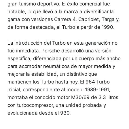
gran turismo deportivo. El éxito comercial fue
notable, lo que llevó a la marca a diversificar la
gama con versiones Carrera 4, Cabriolet, Targa y,
de forma destacada, el Turbo a partir de 1990.
La introducción del Turbo en esta generación no
fue inmediata. Porsche desarrolló una versión
específica, diferenciada por un cuerpo más ancho
para acomodar neumáticos de mayor medida y
mejorar la estabilidad, un distintivo que
mantienen los Turbo hasta hoy. El 964 Turbo
inicial, correspondiente al modelo 1989-1991,
montaba el conocido motor M30/69 de 3.3 litros
con turbocompresor, una unidad probada y
evolucionada desde el 930.