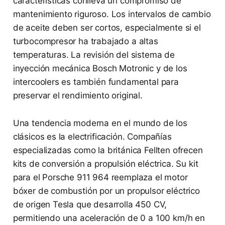
características conlleva un compromiso de
mantenimiento riguroso. Los intervalos de cambio
de aceite deben ser cortos, especialmente si el
turbocompresor ha trabajado a altas
temperaturas. La revisión del sistema de
inyección mecánica Bosch Motronic y de los
intercoolers es también fundamental para
preservar el rendimiento original.
Una tendencia moderna en el mundo de los
clásicos es la electrificación. Compañías
especializadas como la británica Fellten ofrecen
kits de conversión a propulsión eléctrica. Su kit
para el Porsche 911 964 reemplaza el motor
bóxer de combustión por un propulsor eléctrico
de origen Tesla que desarrolla 450 CV,
permitiendo una aceleración de 0 a 100 km/h en