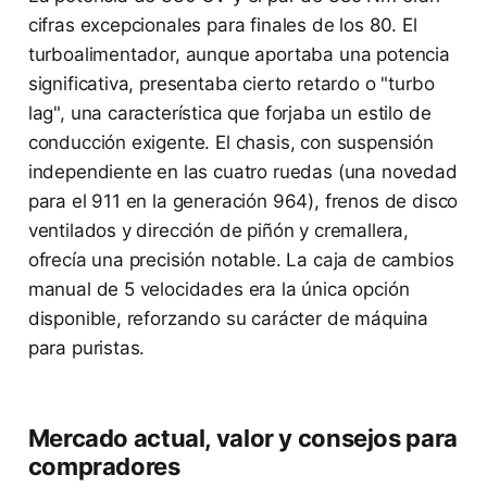
cifras excepcionales para finales de los 80. El
turboalimentador, aunque aportaba una potencia
significativa, presentaba cierto retardo o "turbo
lag", una característica que forjaba un estilo de
conducción exigente. El chasis, con suspensión
independiente en las cuatro ruedas (una novedad
para el 911 en la generación 964), frenos de disco
ventilados y dirección de piñón y cremallera,
ofrecía una precisión notable. La caja de cambios
manual de 5 velocidades era la única opción
disponible, reforzando su carácter de máquina
para puristas.
Mercado actual, valor y consejos para
compradores