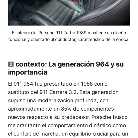
El interior del Porsche 911 Turbo 1989 mantiene un diseño
funcional y orientado al conductor, característico de la época.
El contexto: La generación 964 y su
importancia
El 911 964 fue presentado en 1988 como
sustituto del 911 Carrera 3.2. Esta generación
supuso una modernización profunda, con
aproximadamente un 85% de componentes
nuevos respecto a su predecesor. Porsche buscó
mejorar tanto el comportamiento dinámico como
el confort de marcha, un equilibrio crucial para un