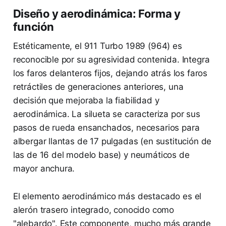
Diseño y aerodinámica: Forma y
función
Estéticamente, el 911 Turbo 1989 (964) es
reconocible por su agresividad contenida. Integra
los faros delanteros fijos, dejando atrás los faros
retráctiles de generaciones anteriores, una
decisión que mejoraba la fiabilidad y
aerodinámica. La silueta se caracteriza por sus
pasos de rueda ensanchados, necesarios para
albergar llantas de 17 pulgadas (en sustitución de
las de 16 del modelo base) y neumáticos de
mayor anchura.
El elemento aerodinámico más destacado es el
alerón trasero integrado, conocido como
"alebardo". Este componente, mucho más grande