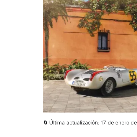
🔄 Última actualización: 17 de enero d