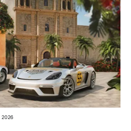
e 2026