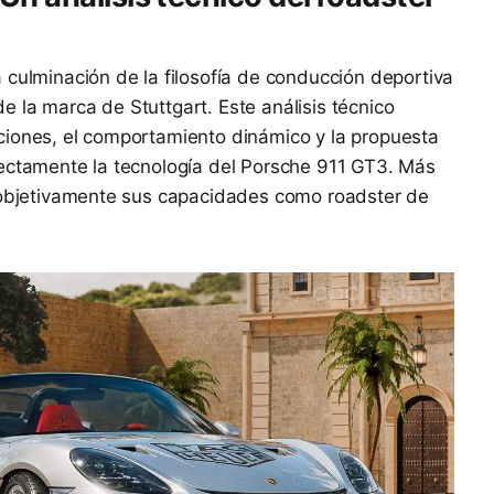
 culminación de la filosofía de conducción deportiva
 la marca de Stuttgart. Este análisis técnico
ciones, el comportamiento dinámico y la propuesta
rectamente la tecnología del Porsche 911 GT3. Más
s objetivamente sus capacidades como roadster de