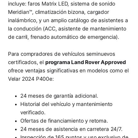
incluye: faros Matrix LED, sistema de sonido
Meridian™, climatización bizona, cargador
inalámbrico, y un amplio catálogo de asistentes a
la conducción (ACC, asistente de mantenimiento
de carril, frenado automático de emergencia).
Para compradores de vehículos seminuevos
certificados, el
programa Land Rover Approved
ofrece ventajas significativas en modelos como el
Velar 2024 P400e:
24 meses de garantía adicional.
Historial del vehículo y mantenimiento
verificado.
Ofertas de financiamiento y retoma.
24 meses de asistencia en carretera 24/7.
Inspección de 165 puntos y uso exclusivo de