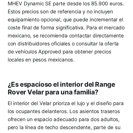
MHEV Dynamic SE parte desde los 85.900 euros.
Estos precios son de referencia y no incluyen
equipamiento opcional, que puede incrementar el
coste final de forma significativa. Para el mercado
mexicano, se recomienda contactar directamente
con distribuidores oficiales o consultar la oferta
de vehículos Approved para obtener precios
locales en pesos mexicanos.
¿Es espacioso el interior del Range
Rover Velar para una familia?
El interior del Velar prioriza el lujo y el diseño para
los ocupantes delanteros. Los asientos traseros
ofrecen un espacio adecuado para dos adultos,
pero la línea de techo descendente, parte de su