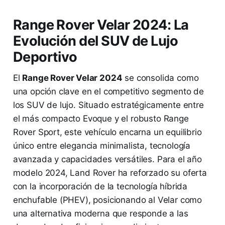
Range Rover Velar 2024: La
Evolución del SUV de Lujo
Deportivo
El
Range Rover Velar 2024
se consolida como
una opción clave en el competitivo segmento de
los SUV de lujo. Situado estratégicamente entre
el más compacto Evoque y el robusto Range
Rover Sport, este vehículo encarna un equilibrio
único entre elegancia minimalista, tecnología
avanzada y capacidades versátiles. Para el año
modelo 2024, Land Rover ha reforzado su oferta
con la incorporación de la tecnología híbrida
enchufable (PHEV), posicionando al Velar como
una alternativa moderna que responde a las