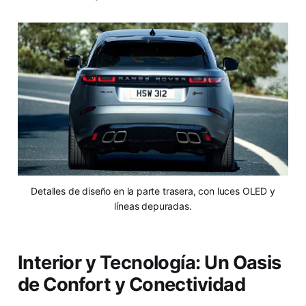
Detalles de diseño en la parte trasera, con luces OLED y
líneas depuradas.
Interior y Tecnología: Un Oasis
de Confort y Conectividad