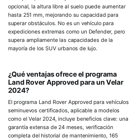
opcional, la altura libre al suelo puede aumentar
hasta 251 mm, mejorando su capacidad para
superar obstáculos. No es un vehículo para
expediciones extremas como un Defender, pero
supera ampliamente las capacidades de la
mayoría de los SUV urbanos de lujo.
¿Qué ventajas ofrece el programa
Land Rover Approved para un Velar
2024?
El programa Land Rover Approved para vehículos
seminuevos certificados, aplicable a modelos
como el Velar 2024, incluye beneficios clave: una
garantía extensa de 24 meses, verificación
completa del historial de mantenimiento, 165