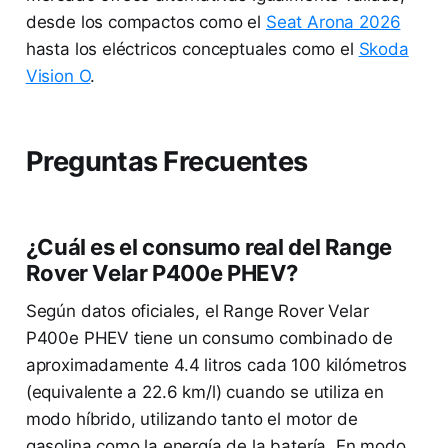
desde los compactos como el
Seat Arona 2026
hasta los eléctricos conceptuales como el
Skoda
Vision O
.
Preguntas Frecuentes
¿Cuál es el consumo real del Range
Rover Velar P400e PHEV?
Según datos oficiales, el Range Rover Velar
P400e PHEV tiene un consumo combinado de
aproximadamente 4.4 litros cada 100 kilómetros
(equivalente a 22.6 km/l) cuando se utiliza en
modo híbrido, utilizando tanto el motor de
gasolina como la energía de la batería. En modo