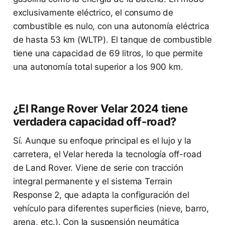
exclusivamente eléctrico, el consumo de
combustible es nulo, con una autonomía eléctrica
de hasta 53 km (WLTP). El tanque de combustible
tiene una capacidad de 69 litros, lo que permite
una autonomía total superior a los 900 km.
¿El Range Rover Velar 2024 tiene
verdadera capacidad off-road?
Sí. Aunque su enfoque principal es el lujo y la
carretera, el Velar hereda la tecnología off-road
de Land Rover. Viene de serie con tracción
integral permanente y el sistema Terrain
Response 2, que adapta la configuración del
vehículo para diferentes superficies (nieve, barro,
arena, etc.). Con la suspensión neumática