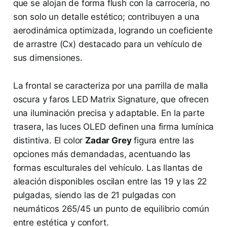
que se alojan de forma flush con la carrocería, no
son solo un detalle estético; contribuyen a una
aerodinámica optimizada, logrando un coeficiente
de arrastre (Cx) destacado para un vehículo de
sus dimensiones.
La frontal se caracteriza por una parrilla de malla
oscura y faros LED Matrix Signature, que ofrecen
una iluminación precisa y adaptable. En la parte
trasera, las luces OLED definen una firma lumínica
distintiva. El color
Zadar Grey
figura entre las
opciones más demandadas, acentuando las
formas esculturales del vehículo. Las llantas de
aleación disponibles oscilan entre las 19 y las 22
pulgadas, siendo las de 21 pulgadas con
neumáticos 265/45 un punto de equilibrio común
entre estética y confort.