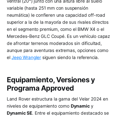
ventral (20°) junto con una altura libre al suelo
variable (hasta 251 mm con suspensión
neumática) le confieren una capacidad off-road
superior a la de la mayoría de sus rivales directos
en el segmento premium, como el BMW X4 o el
Mercedes-Benz GLC Coupé. Es un vehículo capaz
de afrontar terrenos moderados sin dificultad,
aunque para aventuras extremas, opciones como
el
Jeep Wrangler
siguen siendo la referencia.
Equipamiento, Versiones y
Programa Approved
Land Rover estructura la gama del Velar 2024 en
niveles de equipamiento como
Dynamic
y
Dynamic SE
. Entre el equipamiento destacado se