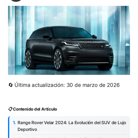
🔄 Última actualización: 30 de marzo de 2026
📋 Contenido del Artículo
Range Rover Velar 2024: La Evolución del SUV de Lujo
Deportivo