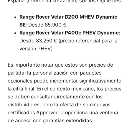
España (referencia km77.com) son los siguientes:
Range Rover Velar D200 MHEV Dynamic
SE:
Desde 85.900 €.
Range Rover Velar P400e PHEV Dynamic:
Desde 83.250 € (precio referencial para la
versión PHEV).
Es importante notar que estos son precios de
partida; la personalización con paquetes
opcionales puede incrementar significativamente
la cifra final. En el contexto mexicano, los precios
se deben consultar directamente con los
distribuidores, pero la oferta de seminuevos
certificados Approved proporciona una ventana
de acceso con garantías extendidas.