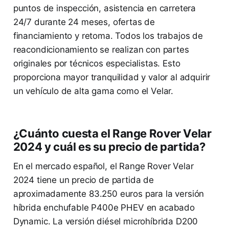
puntos de inspección, asistencia en carretera
24/7 durante 24 meses, ofertas de
financiamiento y retoma. Todos los trabajos de
reacondicionamiento se realizan con partes
originales por técnicos especialistas. Esto
proporciona mayor tranquilidad y valor al adquirir
un vehículo de alta gama como el Velar.
¿Cuánto cuesta el Range Rover Velar
2024 y cuál es su precio de partida?
En el mercado español, el Range Rover Velar
2024 tiene un precio de partida de
aproximadamente 83.250 euros para la versión
híbrida enchufable P400e PHEV en acabado
Dynamic. La versión diésel microhíbrida D200