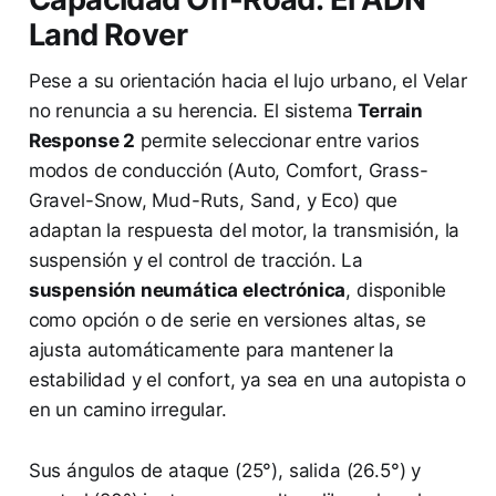
Land Rover
Pese a su orientación hacia el lujo urbano, el Velar
no renuncia a su herencia. El sistema
Terrain
Response 2
permite seleccionar entre varios
modos de conducción (Auto, Comfort, Grass-
Gravel-Snow, Mud-Ruts, Sand, y Eco) que
adaptan la respuesta del motor, la transmisión, la
suspensión y el control de tracción. La
suspensión neumática electrónica
, disponible
como opción o de serie en versiones altas, se
ajusta automáticamente para mantener la
estabilidad y el confort, ya sea en una autopista o
en un camino irregular.
Sus ángulos de ataque (25°), salida (26.5°) y