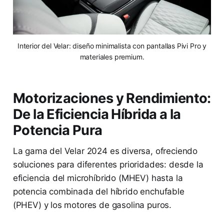
Interior del Velar: diseño minimalista con pantallas Pivi Pro y
materiales premium.
Motorizaciones y Rendimiento:
De la Eficiencia Híbrida a la
Potencia Pura
La gama del Velar 2024 es diversa, ofreciendo
soluciones para diferentes prioridades: desde la
eficiencia del microhíbrido (MHEV) hasta la
potencia combinada del híbrido enchufable
(PHEV) y los motores de gasolina puros.