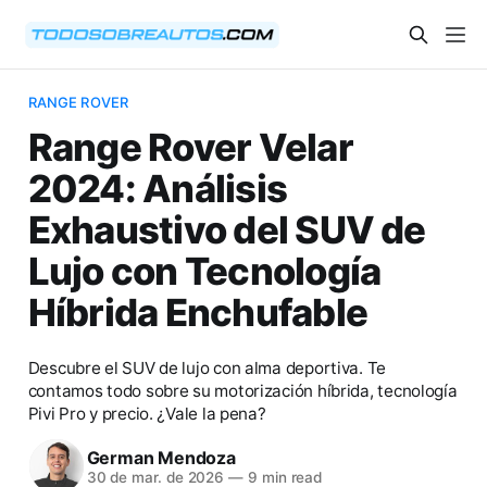
RANGE ROVER
Range Rover Velar
2024: Análisis
Exhaustivo del SUV de
Lujo con Tecnología
Híbrida Enchufable
Descubre el SUV de lujo con alma deportiva. Te
contamos todo sobre su motorización híbrida, tecnología
Pivi Pro y precio. ¿Vale la pena?
German Mendoza
30 de mar. de 2026
—
9 min read