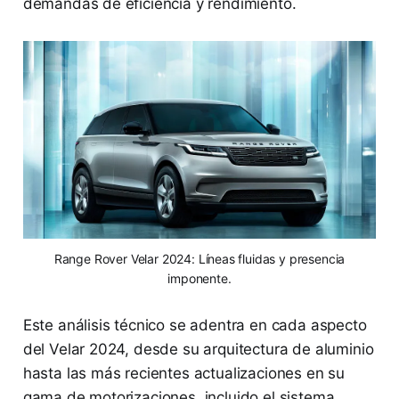
demandas de eficiencia y rendimiento.
Range Rover Velar 2024: Líneas fluidas y presencia
imponente.
Este análisis técnico se adentra en cada aspecto
del Velar 2024, desde su arquitectura de aluminio
hasta las más recientes actualizaciones en su
gama de motorizaciones, incluido el sistema