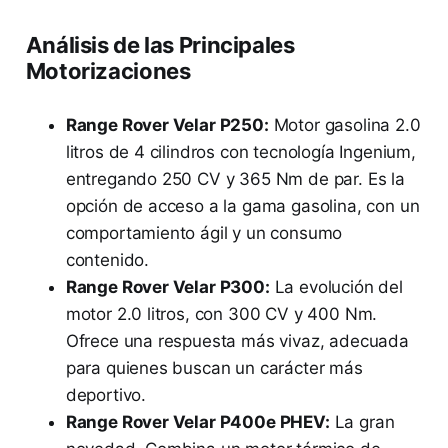
Análisis de las Principales
Motorizaciones
Range Rover Velar P250:
Motor gasolina 2.0
litros de 4 cilindros con tecnología Ingenium,
entregando 250 CV y 365 Nm de par. Es la
opción de acceso a la gama gasolina, con un
comportamiento ágil y un consumo
contenido.
Range Rover Velar P300:
La evolución del
motor 2.0 litros, con 300 CV y 400 Nm.
Ofrece una respuesta más vivaz, adecuada
para quienes buscan un carácter más
deportivo.
Range Rover Velar P400e PHEV:
La gran