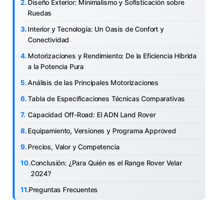
Diseño Exterior: Minimalismo y Sofisticación sobre
Ruedas
Interior y Tecnología: Un Oasis de Confort y
Conectividad
Motorizaciones y Rendimiento: De la Eficiencia Híbrida
a la Potencia Pura
Análisis de las Principales Motorizaciones
Tabla de Especificaciones Técnicas Comparativas
Capacidad Off-Road: El ADN Land Rover
Equipamiento, Versiones y Programa Approved
Precios, Valor y Competencia
Conclusión: ¿Para Quién es el Range Rover Velar
2024?
Preguntas Frecuentes