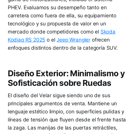
PHEV. Evaluamos su desempeño tanto en
carretera como fuera de ella, su equipamiento
tecnológico y su propuesta de valor en un
mercado donde competidores como el
Skoda
Kodiaq RS 2025
o el
Jeep Wrangler
ofrecen
enfoques distintos dentro de la categoría SUV.
Diseño Exterior: Minimalismo y
Sofisticación sobre Ruedas
El diseño del Velar sigue siendo uno de sus
principales argumentos de venta. Mantiene un
lenguaje estético limpio, con superficies pulidas y
líneas de tensión que fluyen desde el frente hasta
la zaga. Las manijas de las puertas retráctiles,