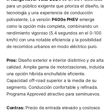
para un público exigente que prioriza el diseño, la
tecnología y una experiencia de conducción
polivalente. La versión
P400e PHEV
emerge
como la opción más completa, combinando un
rendimiento vigoroso (5.4 segundos en el 0-100
km/h) con una notable eficiencia y la posibilidad
de recorridos urbanos en modo eléctrico puro.
Pros:
Diseño exterior e interior distintivo y de alta
calidad. Amplia gama de motorizaciones, incluida
una opción híbrida enchufable eficiente.
Capacidad off-road superior a la media de su
segmento. Conducción confortable y refinada.
Programa Approved atractivo para seminuevos.
Contras:
Precio de entrada elevado y costosos