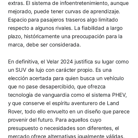
extras. El sistema de infoentretenimiento, aunque
mejorado, puede tener curvas de aprendizaje.
Espacio para pasajeros traseros algo limitado
respecto a algunos rivales. La fiabilidad a largo
plazo, históricamente una preocupación para la
marca, debe ser considerada.
En definitiva, el Velar 2024 justifica su lugar como
un SUV de lujo con carácter propio. Es una
elección acertada para quien busca un vehículo
que no pase desapercibido, que ofrezca
tecnología de vanguardia como el sistema PHEV,
y que conserve el espíritu aventurero de Land
Rover, todo ello envuelto en un diseño que parece
provenir del futuro. Para aquellos cuyo
presupuesto o necesidades son diferentes, el
mercado ofrece alternativas igualmente válidas,