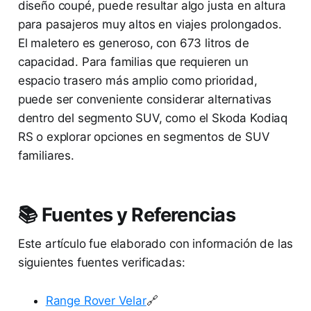
diseño coupé, puede resultar algo justa en altura
para pasajeros muy altos en viajes prolongados.
El maletero es generoso, con 673 litros de
capacidad. Para familias que requieren un
espacio trasero más amplio como prioridad,
puede ser conveniente considerar alternativas
dentro del segmento SUV, como el Skoda Kodiaq
RS o explorar opciones en segmentos de SUV
familiares.
📚 Fuentes y Referencias
Este artículo fue elaborado con información de las
siguientes fuentes verificadas:
Range Rover Velar
🔗