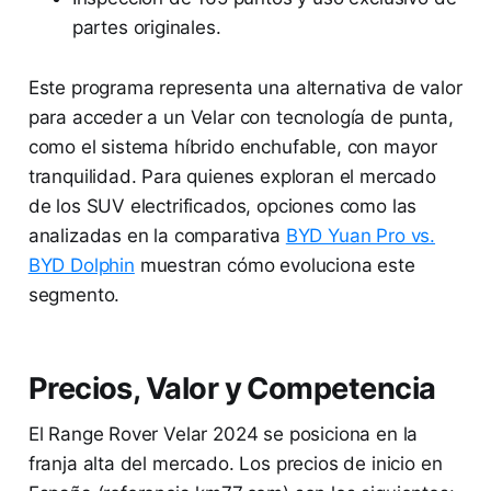
partes originales.
Este programa representa una alternativa de valor
para acceder a un Velar con tecnología de punta,
como el sistema híbrido enchufable, con mayor
tranquilidad. Para quienes exploran el mercado
de los SUV electrificados, opciones como las
analizadas en la comparativa
BYD Yuan Pro vs.
BYD Dolphin
muestran cómo evoluciona este
segmento.
Precios, Valor y Competencia
El Range Rover Velar 2024 se posiciona en la
franja alta del mercado. Los precios de inicio en