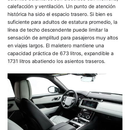
calefacción y ventilación. Un punto de atención
histórica ha sido el espacio trasero. Si bien es
suficiente para adultos de estatura promedio, la
línea de techo descendente puede limitar la
sensación de amplitud para pasajeros muy altos
en viajes largos. El maletero mantiene una
capacidad práctica de 673 litros, expandible a
1731 litros abatiendo los asientos traseros.