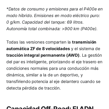
*Datos de consumo y emisiones para el P400e en
modo híbrido. Emisiones en modo eléctrico puro:
0 g/km. Capacidad del tanque: 69 litros.
Autonomía total combinada: >900 km (P400e).
Todas las versiones comparten la
transmisión
automática ZF de 8 velocidades
y el sistema de
tracción integral permanente (AWD)
. La gestión
del par es inteligente, priorizando el eje trasero en
condiciones normales para una conducción más
dinámica, similar a la de un deportivo, y
transfiriendo potencia al eje delantero cuando se
detecta pérdida de tracción.
Capacidad Off-Road: El ADN