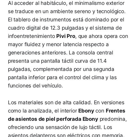
Al acceder al habitáculo, el minimalismo exterior
se traduce en un ambiente sereno y tecnológico.
El tablero de instrumentos está dominado por el
cuadro digital de 12.3 pulgadas y el sistema de
infoentretenimiento
Pivi Pro
, que ahora opera con
mayor fluidez y menor latencia respecto a
generaciones anteriores. La consola central
presenta una pantalla táctil curva de 11.4
pulgadas, complementada por una segunda
pantalla inferior para el control del clima y las
funciones del vehículo.
Los materiales son de alta calidad. En versiones
como la analizada, el interior
Ebony
con
Frentes
de asientos de piel perforada Ebony
predomina,
ofreciendo una sensación de lujo táctil. Los
asientos delanteros son eléctricos con memoria,