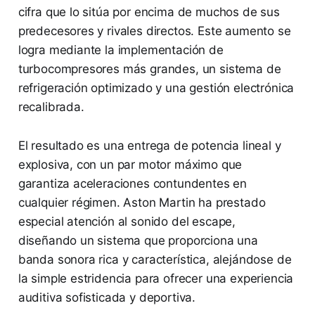
cifra que lo sitúa por encima de muchos de sus
predecesores y rivales directos. Este aumento se
logra mediante la implementación de
turbocompresores más grandes, un sistema de
refrigeración optimizado y una gestión electrónica
recalibrada.
El resultado es una entrega de potencia lineal y
explosiva, con un par motor máximo que
garantiza aceleraciones contundentes en
cualquier régimen. Aston Martin ha prestado
especial atención al sonido del escape,
diseñando un sistema que proporciona una
banda sonora rica y característica, alejándose de
la simple estridencia para ofrecer una experiencia
auditiva sofisticada y deportiva.