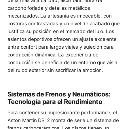
de la más alta calidad, alcántara, fibra de
carbono forjada y detalles metálicos
mecanizados. La artesanía es impecable, con
costuras contrastadas y un nivel de acabado que
justifica su posición en el mercado del lujo. Los
asientos deportivos ofrecen un ajuste excelente
entre confort para largos viajes y sujeción para
conducción dinámica. La experiencia de
conducción se beneficia de un entorno que aísla
del ruido exterior sin sacrificar la emoción.
Sistemas de Frenos y Neumáticos:
Tecnología para el Rendimiento
Para contener su impresionante performance, el
Aston Martin DB12 monta de serie un sistema de
frenos carbocerámicos. Los discos tienen un