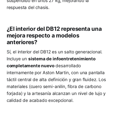
suspendido en unos 27 kg, mejorando la
respuesta del chasis.
¿El interior del DB12 representa una
mejora respecto a modelos
anteriores?
Sí, el interior del DB12 es un salto generacional.
Incluye un
sistema de infoentretenimiento
completamente nuevo
desarrollado
internamente por Aston Martin, con una pantalla
táctil central de alta definición y gran fluidez. Los
materiales (cuero semi-anilin, fibra de carbono
forjada) y la artesanía alcanzan un nivel de lujo y
calidad de acabado excepcional.