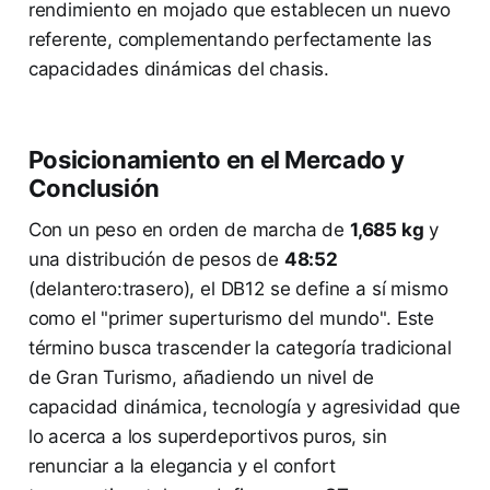
rendimiento en mojado que establecen un nuevo
referente, complementando perfectamente las
capacidades dinámicas del chasis.
Posicionamiento en el Mercado y
Conclusión
Con un peso en orden de marcha de
1,685 kg
y
una distribución de pesos de
48:52
(delantero:trasero), el DB12 se define a sí mismo
como el "primer superturismo del mundo". Este
término busca trascender la categoría tradicional
de Gran Turismo, añadiendo un nivel de
capacidad dinámica, tecnología y agresividad que
lo acerca a los superdeportivos puros, sin
renunciar a la elegancia y el confort