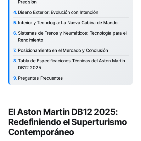
Precisión
Diseño Exterior: Evolución con Intención
Interior y Tecnología: La Nueva Cabina de Mando
Sistemas de Frenos y Neumáticos: Tecnología para el
Rendimiento
Posicionamiento en el Mercado y Conclusión
Tabla de Especificaciones Técnicas del Aston Martin
DB12 2025
Preguntas Frecuentes
El Aston Martin DB12 2025:
Redefiniendo el Superturismo
Contemporáneo