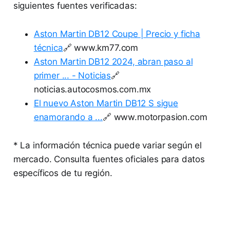
siguientes fuentes verificadas:
Aston Martin DB12 Coupe | Precio y ficha
técnica
🔗 www.km77.com
Aston Martin DB12 2024, abran paso al
primer ... - Noticias
🔗
noticias.autocosmos.com.mx
El nuevo Aston Martin DB12 S sigue
enamorando a ...
🔗 www.motorpasion.com
* La información técnica puede variar según el
mercado. Consulta fuentes oficiales para datos
específicos de tu región.