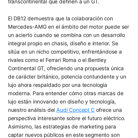
transcontinental que definen a un GT.
El DB12 demuestra que la colaboración con
Mercedes-AMG en el ámbito del motor puede ser
un acierto cuando se combina con un desarrollo
integral propio en chasis, diseño e interior. Se
sitúa en un nicho competitivo, enfrentándose a
rivales como el Ferrari Roma o el Bentley
Continental GT, ofreciendo una propuesta única
de carácter británico, potencia contundente y un
lujo ahora respaldado por una tecnología
moderna. Para entender cómo otras marcas de
lujo están innovando en diseño y tecnología,
nuestro análisis del
Audi Concept C
ofrece una
perspectiva interesante sobre el futuro eléctrico.
Asimismo, las estrategias de marketing para
captar nuevos públicos en este segmento son