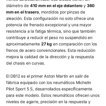
diámetro de
410 mm en el eje delantero
y
360
mm en el trasero
, mordidos por pinzas de
aleación. Esta configuración no solo ofrece una
potencia de frenado excepcional y una mayor
resistencia a la fatiga térmica, sino que también
contribuye a reducir el peso no suspendido en
aproximadamente
27 kg
en comparación con los
frenos de acero convencionales. Esta reducción
mejora la calidad de la dirección y la respuesta
del chasis en curvas.
El DB12 es el primer Aston Martin en salir de
fábrica equipado con los neumáticos Michelin
Pilot Sport 5 S, desarrollados específicamente
para este modelo. Estos neumáticos ofrecen unos
niveles de agarre, precisión en la respuesta y