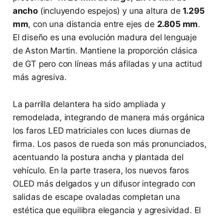
ancho
(incluyendo espejos) y una altura de
1.295
mm
, con una distancia entre ejes de
2.805 mm
.
El diseño es una evolución madura del lenguaje
de Aston Martin. Mantiene la proporción clásica
de GT pero con líneas más afiladas y una actitud
más agresiva.
La parrilla delantera ha sido ampliada y
remodelada, integrando de manera más orgánica
los faros LED matriciales con luces diurnas de
firma. Los pasos de rueda son más pronunciados,
acentuando la postura ancha y plantada del
vehículo. En la parte trasera, los nuevos faros
OLED más delgados y un difusor integrado con
salidas de escape ovaladas completan una
estética que equilibra elegancia y agresividad. El