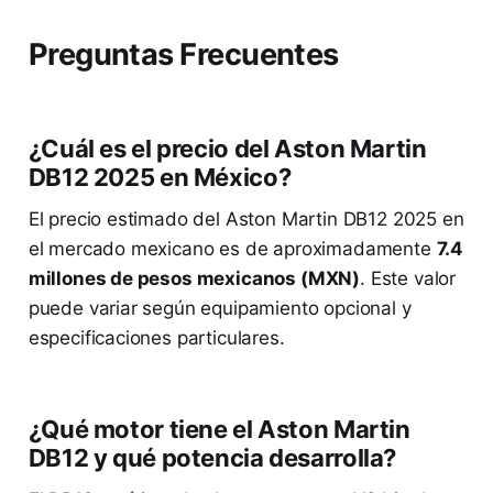
Preguntas Frecuentes
¿Cuál es el precio del Aston Martin
DB12 2025 en México?
El precio estimado del Aston Martin DB12 2025 en
el mercado mexicano es de aproximadamente
7.4
millones de pesos mexicanos (MXN)
. Este valor
puede variar según equipamiento opcional y
especificaciones particulares.
¿Qué motor tiene el Aston Martin
DB12 y qué potencia desarrolla?