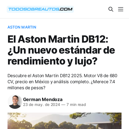
ASTON MARTIN
El Aston Martin DB12:
¿Un nuevo estándar de
rendimiento y lujo?
Descubre el Aston Martin DB12 2025. Motor V8 de 680
CV, precio en México y análisis completo. ¿Merece 7.4
millones de pesos?
German Mendoza
23 de may. de 2024
—
7 min read