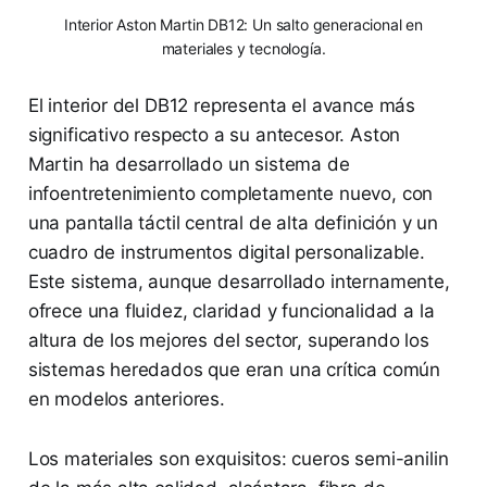
Interior Aston Martin DB12: Un salto generacional en
materiales y tecnología.
El interior del DB12 representa el avance más
significativo respecto a su antecesor. Aston
Martin ha desarrollado un sistema de
infoentretenimiento completamente nuevo, con
una pantalla táctil central de alta definición y un
cuadro de instrumentos digital personalizable.
Este sistema, aunque desarrollado internamente,
ofrece una fluidez, claridad y funcionalidad a la
altura de los mejores del sector, superando los
sistemas heredados que eran una crítica común
en modelos anteriores.
Los materiales son exquisitos: cueros semi-anilin