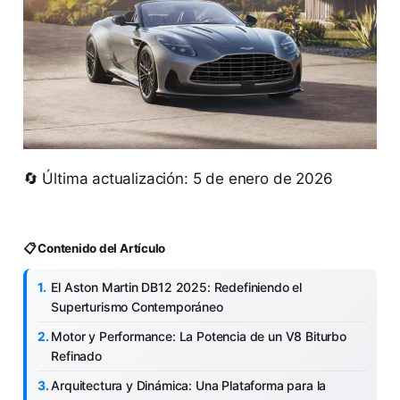
🔄 Última actualización: 5 de enero de 2026
📋 Contenido del Artículo
El Aston Martin DB12 2025: Redefiniendo el
Superturismo Contemporáneo
Motor y Performance: La Potencia de un V8 Biturbo
Refinado
Arquitectura y Dinámica: Una Plataforma para la