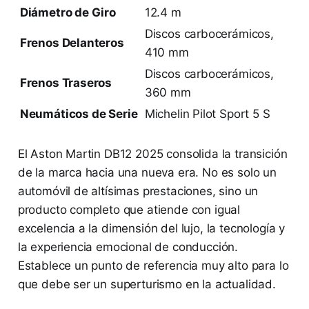
Diámetro de Giro
12.4 m
Discos carbocerámicos,
Frenos Delanteros
410 mm
Discos carbocerámicos,
Frenos Traseros
360 mm
Neumáticos de Serie
Michelin Pilot Sport 5 S
El Aston Martin DB12 2025 consolida la transición
de la marca hacia una nueva era. No es solo un
automóvil de altísimas prestaciones, sino un
producto completo que atiende con igual
excelencia a la dimensión del lujo, la tecnología y
la experiencia emocional de conducción.
Establece un punto de referencia muy alto para lo
que debe ser un superturismo en la actualidad.