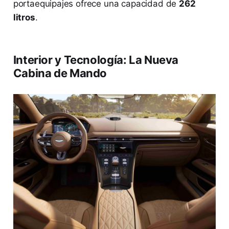
portaequipajes ofrece una capacidad de
262
litros
.
Interior y Tecnología: La Nueva
Cabina de Mando