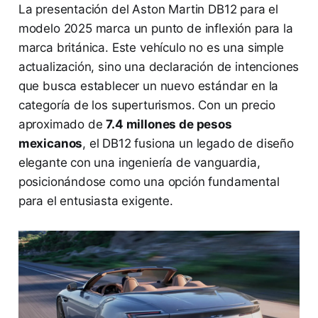
La presentación del Aston Martin DB12 para el
modelo 2025 marca un punto de inflexión para la
marca británica. Este vehículo no es una simple
actualización, sino una declaración de intenciones
que busca establecer un nuevo estándar en la
categoría de los superturismos. Con un precio
aproximado de
7.4 millones de pesos
mexicanos
, el DB12 fusiona un legado de diseño
elegante con una ingeniería de vanguardia,
posicionándose como una opción fundamental
para el entusiasta exigente.