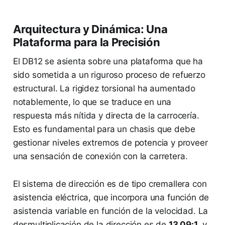
Arquitectura y Dinámica: Una
Plataforma para la Precisión
El DB12 se asienta sobre una plataforma que ha
sido sometida a un riguroso proceso de refuerzo
estructural. La rigidez torsional ha aumentado
notablemente, lo que se traduce en una
respuesta más nítida y directa de la carrocería.
Esto es fundamental para un chasis que debe
gestionar niveles extremos de potencia y proveer
una sensación de conexión con la carretera.
El sistema de dirección es de tipo cremallera con
asistencia eléctrica, que incorpora una función de
asistencia variable en función de la velocidad. La
desmultiplicación de la dirección es de
13.09:1
, y