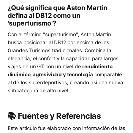
¿Qué significa que Aston Martin
defina al DB12 como un
'superturismo'?
Con el término "superturismo", Aston Martin
busca posicionar al DB12 por encima de los
Grandes Turismos tradicionales. Combina la
elegancia, el confort y la capacidad para largos
viajes de un GT con un nivel de
rendimiento
dinámico, agresividad y tecnología
comparable
al de los superdeportivos, creando así una nueva
subcategoría de alto nivel.
📚 Fuentes y Referencias
Este artículo fue elaborado con información de las