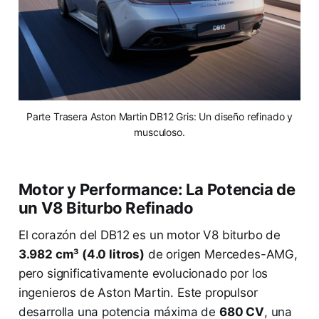
Parte Trasera Aston Martin DB12 Gris: Un diseño refinado y
musculoso.
Motor y Performance: La Potencia de
un V8 Biturbo Refinado
El corazón del DB12 es un motor V8 biturbo de
3.982 cm³ (4.0 litros)
de origen Mercedes-AMG,
pero significativamente evolucionado por los
ingenieros de Aston Martin. Este propulsor
desarrolla una potencia máxima de
680 CV
, una