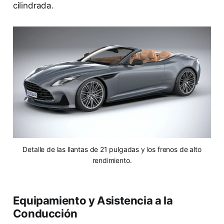
cilindrada.
Detalle de las llantas de 21 pulgadas y los frenos de alto
rendimiento.
Equipamiento y Asistencia a la
Conducción