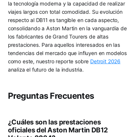
la tecnología moderna y la capacidad de realizar
viajes largos con total comodidad. Su evolución
respecto al DB11 es tangible en cada aspecto,
consolidando a Aston Martin en la vanguardia de
los fabricantes de Grand Tourers de altas
prestaciones. Para aquellos interesados en las
tendencias del mercado que influyen en modelos
como este, nuestro reporte sobre
Detroit 2026
analiza el futuro de la industria.
Preguntas Frecuentes
¿Cuáles son las prestaciones
oficiales del Aston Martin DB12