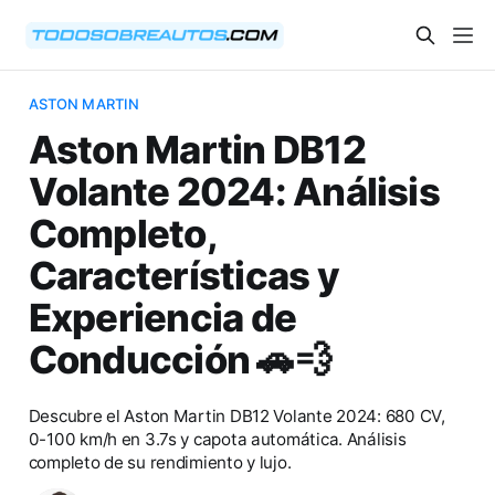
ASTON MARTIN
Aston Martin DB12
Volante 2024: Análisis
Completo,
Características y
Experiencia de
Conducción 🚗💨
Descubre el Aston Martin DB12 Volante 2024: 680 CV,
0-100 km/h en 3.7s y capota automática. Análisis
completo de su rendimiento y lujo.