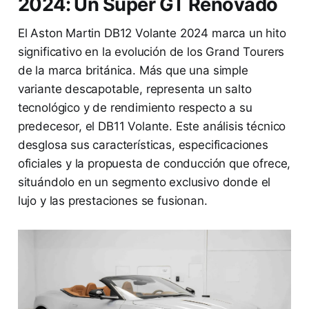
2024: Un Súper GT Renovado
El Aston Martin DB12 Volante 2024 marca un hito
significativo en la evolución de los Grand Tourers
de la marca británica. Más que una simple
variante descapotable, representa un salto
tecnológico y de rendimiento respecto a su
predecesor, el DB11 Volante. Este análisis técnico
desglosa sus características, especificaciones
oficiales y la propuesta de conducción que ofrece,
situándolo en un segmento exclusivo donde el
lujo y las prestaciones se fusionan.