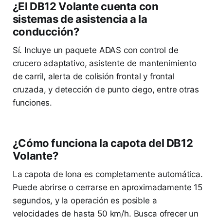
¿El DB12 Volante cuenta con
sistemas de asistencia a la
conducción?
Sí. Incluye un paquete ADAS con control de
crucero adaptativo, asistente de mantenimiento
de carril, alerta de colisión frontal y frontal
cruzada, y detección de punto ciego, entre otras
funciones.
¿Cómo funciona la capota del DB12
Volante?
La capota de lona es completamente automática.
Puede abrirse o cerrarse en aproximadamente 15
segundos, y la operación es posible a
velocidades de hasta 50 km/h. Busca ofrecer un