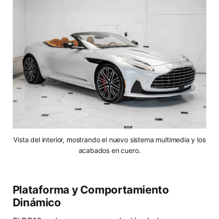
Vista del interior, mostrando el nuevo sistema multimedia y los
acabados en cuero.
Plataforma y Comportamiento
Dinámico