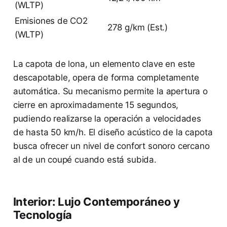
(WLTP)
Emisiones de CO2
278 g/km (Est.)
(WLTP)
La capota de lona, un elemento clave en este
descapotable, opera de forma completamente
automática. Su mecanismo permite la apertura o
cierre en aproximadamente 15 segundos,
pudiendo realizarse la operación a velocidades
de hasta 50 km/h. El diseño acústico de la capota
busca ofrecer un nivel de confort sonoro cercano
al de un coupé cuando está subida.
Interior: Lujo Contemporáneo y
Tecnología