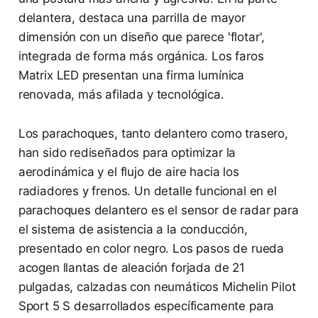
delantera, destaca una parrilla de mayor
dimensión con un diseño que parece 'flotar',
integrada de forma más orgánica. Los faros
Matrix LED presentan una firma lumínica
renovada, más afilada y tecnológica.
Los parachoques, tanto delantero como trasero,
han sido rediseñados para optimizar la
aerodinámica y el flujo de aire hacia los
radiadores y frenos. Un detalle funcional en el
parachoques delantero es el sensor de radar para
el sistema de asistencia a la conducción,
presentado en color negro. Los pasos de rueda
acogen llantas de aleación forjada de 21
pulgadas, calzadas con neumáticos Michelin Pilot
Sport 5 S desarrollados específicamente para