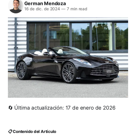
German Mendoza
16 de dic. de 2024
—
7 min read
🔄 Última actualización: 17 de enero de 2026
📋 Contenido del Artículo