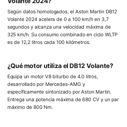
Volante 2024?
Según datos homologados, el Aston Martin DB12
Volante 2024 acelera de 0 a 100 km/h en 3,7
segundos y alcanza una velocidad máxima de
325 km/h. Su consumo combinado en ciclo WLTP
es de 12,2 litros cada 100 kilómetros.
¿Qué motor utiliza el DB12 Volante?
Equipa un motor V8 biturbo de 4.0 litros,
desarrollado por Mercedes-AMG y
específicamente sintonizado por Aston Martin.
Entrega una potencia máxima de 680 CV y un par
máximo de 800 Nm.