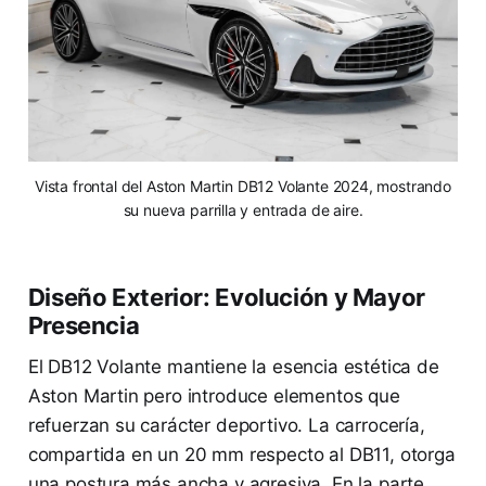
Vista frontal del Aston Martin DB12 Volante 2024, mostrando
su nueva parrilla y entrada de aire.
Diseño Exterior: Evolución y Mayor
Presencia
El DB12 Volante mantiene la esencia estética de
Aston Martin pero introduce elementos que
refuerzan su carácter deportivo. La carrocería,
compartida en un 20 mm respecto al DB11, otorga
una postura más ancha y agresiva. En la parte