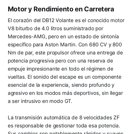
Motor y Rendimiento en Carretera
El corazón del DB12 Volante es el conocido motor
V8 biturbo de 4.0 litros suministrado por
Mercedes-AMG, pero en un estado de sintonía
específico para Aston Martin. Con 680 CV y 800
Nm de par, este propulsor ofrece una entrega de
potencia progresiva pero con una reserva de
empuje impresionante en todo el régimen de
vueltas. El sonido del escape es un componente
esencial de la experiencia, siendo profundo y
agresivo en los modos más deportivos, sin llegar
a ser intrusivo en modo GT.
La transmisión automática de 8 velocidades ZF
es responsable de gestionar toda esa potencia.
Sus cambios son notablemente rápidos y suaves,