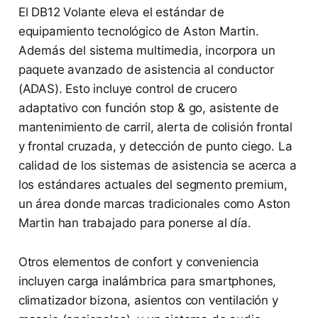
El DB12 Volante eleva el estándar de
equipamiento tecnológico de Aston Martin.
Además del sistema multimedia, incorpora un
paquete avanzado de asistencia al conductor
(ADAS). Esto incluye control de crucero
adaptativo con función stop & go, asistente de
mantenimiento de carril, alerta de colisión frontal
y frontal cruzada, y detección de punto ciego. La
calidad de los sistemas de asistencia se acerca a
los estándares actuales del segmento premium,
un área donde marcas tradicionales como Aston
Martin han trabajado para ponerse al día.
Otros elementos de confort y conveniencia
incluyen carga inalámbrica para smartphones,
climatizador bizona, asientos con ventilación y