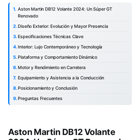
Aston Martin DB12 Volante 2024: Un Súper GT
Renovado
Diseño Exterior: Evolución y Mayor Presencia
Especificaciones Técnicas Clave
Interior: Lujo Contemporáneo y Tecnología
Plataforma y Comportamiento Dinámico
Motor y Rendimiento en Carretera
Equipamiento y Asistencia a la Conducción
Posicionamiento y Conclusión
Preguntas Frecuentes
Aston Martin DB12 Volante