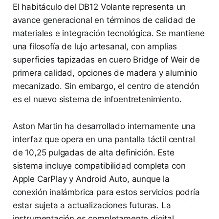
El habitáculo del DB12 Volante representa un
avance generacional en términos de calidad de
materiales e integración tecnológica. Se mantiene
una filosofía de lujo artesanal, con amplias
superficies tapizadas en cuero Bridge of Weir de
primera calidad, opciones de madera y aluminio
mecanizado. Sin embargo, el centro de atención
es el nuevo sistema de infoentretenimiento.
Aston Martin ha desarrollado internamente una
interfaz que opera en una pantalla táctil central
de 10,25 pulgadas de alta definición. Este
sistema incluye compatibilidad completa con
Apple CarPlay y Android Auto, aunque la
conexión inalámbrica para estos servicios podría
estar sujeta a actualizaciones futuras. La
instrumentación es completamente digital,