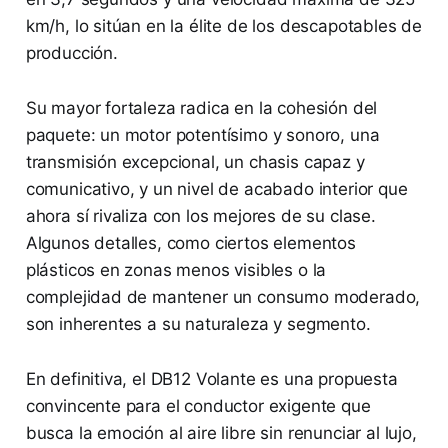
km/h, lo sitúan en la élite de los descapotables de
producción.
Su mayor fortaleza radica en la cohesión del
paquete: un motor potentísimo y sonoro, una
transmisión excepcional, un chasis capaz y
comunicativo, y un nivel de acabado interior que
ahora sí rivaliza con los mejores de su clase.
Algunos detalles, como ciertos elementos
plásticos en zonas menos visibles o la
complejidad de mantener un consumo moderado,
son inherentes a su naturaleza y segmento.
En definitiva, el DB12 Volante es una propuesta
convincente para el conductor exigente que
busca la emoción al aire libre sin renunciar al lujo,