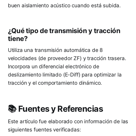
buen aislamiento acústico cuando está subida.
¿Qué tipo de transmisión y tracción
tiene?
Utiliza una transmisión automática de 8
velocidades (de proveedor ZF) y tracción trasera.
Incorpora un diferencial electrónico de
deslizamiento limitado (E-Diff) para optimizar la
tracción y el comportamiento dinámico.
📚 Fuentes y Referencias
Este artículo fue elaborado con información de las
siguientes fuentes verificadas: