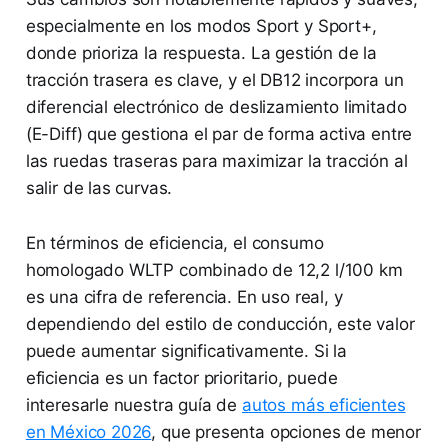
especialmente en los modos Sport y Sport+,
donde prioriza la respuesta. La gestión de la
tracción trasera es clave, y el DB12 incorpora un
diferencial electrónico de deslizamiento limitado
(E-Diff) que gestiona el par de forma activa entre
las ruedas traseras para maximizar la tracción al
salir de las curvas.
En términos de eficiencia, el consumo
homologado WLTP combinado de 12,2 l/100 km
es una cifra de referencia. En uso real, y
dependiendo del estilo de conducción, este valor
puede aumentar significativamente. Si la
eficiencia es un factor prioritario, puede
interesarle nuestra guía de
autos más eficientes
en México 2026
, que presenta opciones de menor