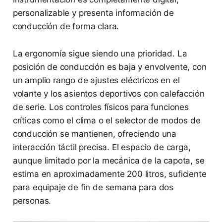
personalizable y presenta información de
conducción de forma clara.
La ergonomía sigue siendo una prioridad. La
posición de conducción es baja y envolvente, con
un amplio rango de ajustes eléctricos en el
volante y los asientos deportivos con calefacción
de serie. Los controles físicos para funciones
críticas como el clima o el selector de modos de
conducción se mantienen, ofreciendo una
interacción táctil precisa. El espacio de carga,
aunque limitado por la mecánica de la capota, se
estima en aproximadamente 200 litros, suficiente
para equipaje de fin de semana para dos
personas.