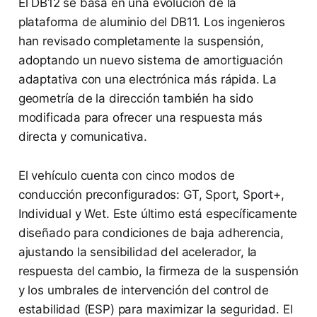
El DB12 se basa en una evolución de la
plataforma de aluminio del DB11. Los ingenieros
han revisado completamente la suspensión,
adoptando un nuevo sistema de amortiguación
adaptativa con una electrónica más rápida. La
geometría de la dirección también ha sido
modificada para ofrecer una respuesta más
directa y comunicativa.
El vehículo cuenta con cinco modos de
conducción preconfigurados: GT, Sport, Sport+,
Individual y Wet. Este último está específicamente
diseñado para condiciones de baja adherencia,
ajustando la sensibilidad del acelerador, la
respuesta del cambio, la firmeza de la suspensión
y los umbrales de intervención del control de
estabilidad (ESP) para maximizar la seguridad. El