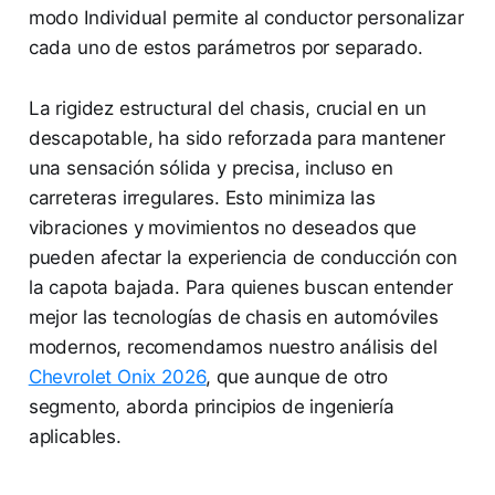
modo Individual permite al conductor personalizar
cada uno de estos parámetros por separado.
La rigidez estructural del chasis, crucial en un
descapotable, ha sido reforzada para mantener
una sensación sólida y precisa, incluso en
carreteras irregulares. Esto minimiza las
vibraciones y movimientos no deseados que
pueden afectar la experiencia de conducción con
la capota bajada. Para quienes buscan entender
mejor las tecnologías de chasis en automóviles
modernos, recomendamos nuestro análisis del
Chevrolet Onix 2026
, que aunque de otro
segmento, aborda principios de ingeniería
aplicables.