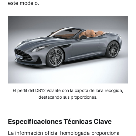
este modelo.
El perfil del DB12 Volante con la capota de lona recogida,
destacando sus proporciones.
Especificaciones Técnicas Clave
La información oficial homologada proporciona