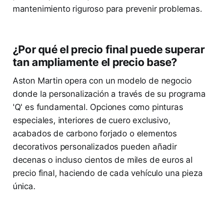
mantenimiento riguroso para prevenir problemas.
¿Por qué el precio final puede superar
tan ampliamente el precio base?
Aston Martin opera con un modelo de negocio
donde la personalización a través de su programa
'Q' es fundamental. Opciones como pinturas
especiales, interiores de cuero exclusivo,
acabados de carbono forjado o elementos
decorativos personalizados pueden añadir
decenas o incluso cientos de miles de euros al
precio final, haciendo de cada vehículo una pieza
única.