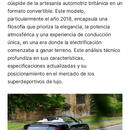
cúspide de la artesanía automotriz británica en un
formato convertible. Este modelo,
particularmente el año 2018, encapsula una
filosofía que prioriza la elegancia, la potencia
atmosférica y una experiencia de conducción
única, en una era donde la electrificación
comenzaba a ganar terreno. Este análisis técnico
profundiza en sus características,
especificaciones actualizadas y su
posicionamiento en el mercado de los
superdeportivos de lujo.