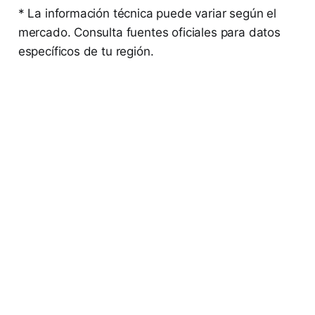
* La información técnica puede variar según el
mercado. Consulta fuentes oficiales para datos
específicos de tu región.