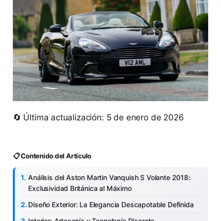
🔄 Última actualización: 5 de enero de 2026
📋 Contenido del Artículo
Análisis del Aston Martin Vanquish S Volante 2018:
Exclusividad Británica al Máximo
Diseño Exterior: La Elegancia Descapotable Definida
Interior: Artesanía y Tecnología Discreta