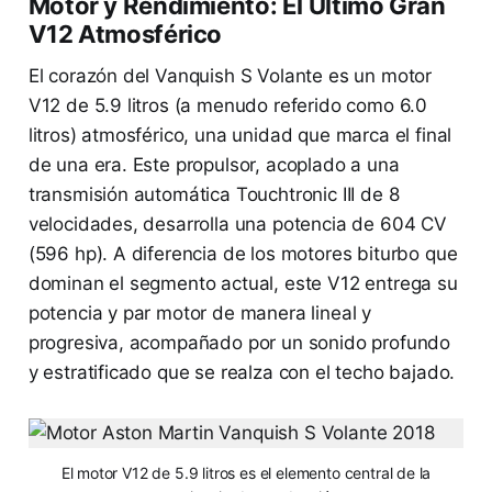
Motor y Rendimiento: El Último Gran
V12 Atmosférico
El corazón del Vanquish S Volante es un motor
V12 de 5.9 litros (a menudo referido como 6.0
litros) atmosférico, una unidad que marca el final
de una era. Este propulsor, acoplado a una
transmisión automática Touchtronic III de 8
velocidades, desarrolla una potencia de 604 CV
(596 hp). A diferencia de los motores biturbo que
dominan el segmento actual, este V12 entrega su
potencia y par motor de manera lineal y
progresiva, acompañado por un sonido profundo
y estratificado que se realza con el techo bajado.
El motor V12 de 5.9 litros es el elemento central de la