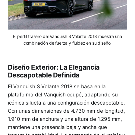
El perfil trasero del Vanquish S Volante 2018 muestra una
combinación de fuerza y fluidez en su diseño.
Diseño Exterior: La Elegancia
Descapotable Definida
El Vanquish S Volante 2018 se basa en la
plataforma del Vanquish coupé, adaptando su
icónica silueta a una configuración descapotable.
Con unas dimensiones de 4.730 mm de longitud,
1.910 mm de anchura y una altura de 1.295 mm,
mantiene una presencia baja y ancha que