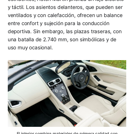
y táctil. Los asientos delanteros, que pueden ser
ventilados y con calefacción, ofrecen un balance
entre confort y sujeción para la conducción
deportiva. Sin embargo, las plazas traseras, con
una batalla de 2.740 mm, son simbólicas y de
uso muy ocasional.
El interior combina materiales de primera calidad con