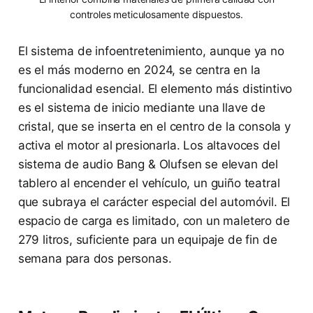
controles meticulosamente dispuestos.
El sistema de infoentretenimiento, aunque ya no
es el más moderno en 2024, se centra en la
funcionalidad esencial. El elemento más distintivo
es el sistema de inicio mediante una llave de
cristal, que se inserta en el centro de la consola y
activa el motor al presionarla. Los altavoces del
sistema de audio Bang & Olufsen se elevan del
tablero al encender el vehículo, un guiño teatral
que subraya el carácter especial del automóvil. El
espacio de carga es limitado, con un maletero de
279 litros, suficiente para un equipaje de fin de
semana para dos personas.