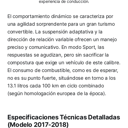
experiencia de conducción.
El comportamiento dinámico se caracteriza por
una agilidad sorprendente para un gran turismo
convertible. La suspensión adaptativa y la
dirección de relación variable ofrecen un manejo
preciso y comunicativo. En modo Sport, las
respuestas se agudizan, pero sin sacrificar la
compostura que exige un vehículo de este calibre.
El consumo de combustible, como es de esperar,
no es su punto fuerte, situándose en torno a los
13.1 litros cada 100 km en ciclo combinado
(según homologación europea de la época).
Especificaciones Técnicas Detalladas
(Modelo 2017-2018)