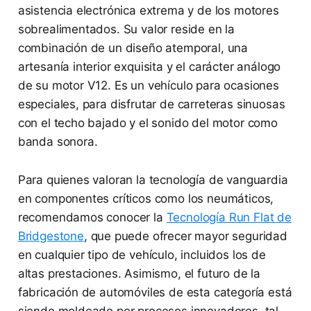
asistencia electrónica extrema y de los motores
sobrealimentados. Su valor reside en la
combinación de un diseño atemporal, una
artesanía interior exquisita y el carácter análogo
de su motor V12. Es un vehículo para ocasiones
especiales, para disfrutar de carreteras sinuosas
con el techo bajado y el sonido del motor como
banda sonora.
Para quienes valoran la tecnología de vanguardia
en componentes críticos como los neumáticos,
recomendamos conocer la
Tecnología Run Flat de
Bridgestone
, que puede ofrecer mayor seguridad
en cualquier tipo de vehículo, incluidos los de
altas prestaciones. Asimismo, el futuro de la
fabricación de automóviles de esta categoría está
siendo moldeado por procesos innovadores, tal