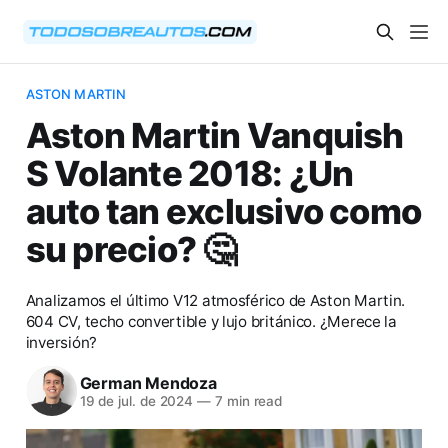
ASTON MARTIN
Aston Martin Vanquish
S Volante 2018: ¿Un
auto tan exclusivo como
su precio? 🤔
Analizamos el último V12 atmosférico de Aston Martin.
604 CV, techo convertible y lujo británico. ¿Merece la
inversión?
German Mendoza
19 de jul. de 2024
—
7 min read