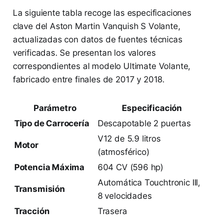
La siguiente tabla recoge las especificaciones
clave del Aston Martin Vanquish S Volante,
actualizadas con datos de fuentes técnicas
verificadas. Se presentan los valores
correspondientes al modelo Ultimate Volante,
fabricado entre finales de 2017 y 2018.
Parámetro
Especificación
Tipo de Carrocería
Descapotable 2 puertas
V12 de 5.9 litros
Motor
(atmosférico)
Potencia Máxima
604 CV (596 hp)
Automática Touchtronic III,
Transmisión
8 velocidades
Tracción
Trasera