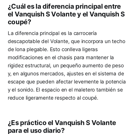
¿Cuál es la diferencia principal entre
el Vanquish S Volante y el Vanquish S
coupé?
La diferencia principal es la carrocería
descapotable del Volante, que incorpora un techo
de lona plegable. Esto conlleva ligeras
modificaciones en el chasis para mantener la
rigidez estructural, un pequeño aumento de peso
y, en algunos mercados, ajustes en el sistema de
escape que pueden afectar levemente la potencia
y el sonido. El espacio en el maletero también se
reduce ligeramente respecto al coupé.
¿Es práctico el Vanquish S Volante
para el uso diario?