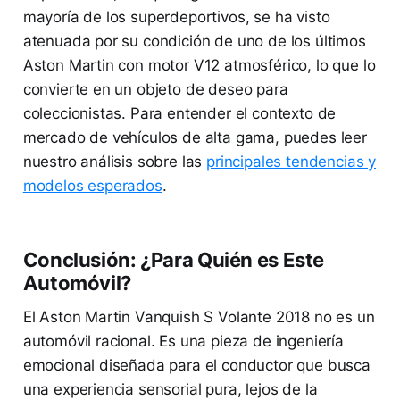
mayoría de los superdeportivos, se ha visto
atenuada por su condición de uno de los últimos
Aston Martin con motor V12 atmosférico, lo que lo
convierte en un objeto de deseo para
coleccionistas. Para entender el contexto de
mercado de vehículos de alta gama, puedes leer
nuestro análisis sobre las
principales tendencias y
modelos esperados
.
Conclusión: ¿Para Quién es Este
Automóvil?
El Aston Martin Vanquish S Volante 2018 no es un
automóvil racional. Es una pieza de ingeniería
emocional diseñada para el conductor que busca
una experiencia sensorial pura, lejos de la