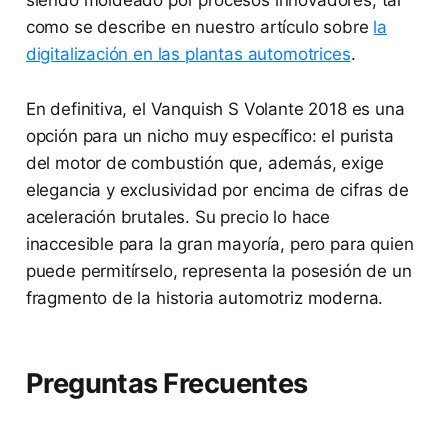
como se describe en nuestro artículo sobre
la
digitalización en las plantas automotrices
.
En definitiva, el Vanquish S Volante 2018 es una
opción para un nicho muy específico: el purista
del motor de combustión que, además, exige
elegancia y exclusividad por encima de cifras de
aceleración brutales. Su precio lo hace
inaccesible para la gran mayoría, pero para quien
puede permitírselo, representa la posesión de un
fragmento de la historia automotriz moderna.
Preguntas Frecuentes