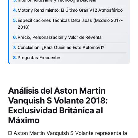
Motor y Rendimiento: El Último Gran V12 Atmosférico
Especificaciones Técnicas Detalladas (Modelo 2017-
2018)
Precio, Personalización y Valor de Reventa
Conclusión: ¿Para Quién es Este Automóvil?
Preguntas Frecuentes
Análisis del Aston Martin
Vanquish S Volante 2018:
Exclusividad Británica al
Máximo
El Aston Martin Vanquish S Volante representa la