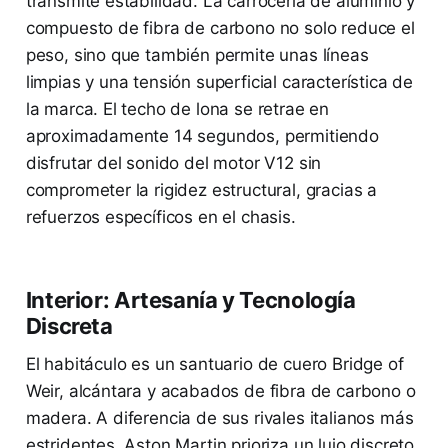
transmite estabilidad. La carrocería de aluminio y
compuesto de fibra de carbono no solo reduce el
peso, sino que también permite unas líneas
limpias y una tensión superficial característica de
la marca. El techo de lona se retrae en
aproximadamente 14 segundos, permitiendo
disfrutar del sonido del motor V12 sin
comprometer la rigidez estructural, gracias a
refuerzos específicos en el chasis.
Interior: Artesanía y Tecnología
Discreta
El habitáculo es un santuario de cuero Bridge of
Weir, alcántara y acabados de fibra de carbono o
madera. A diferencia de sus rivales italianos más
estridentes, Aston Martin prioriza un lujo discreto