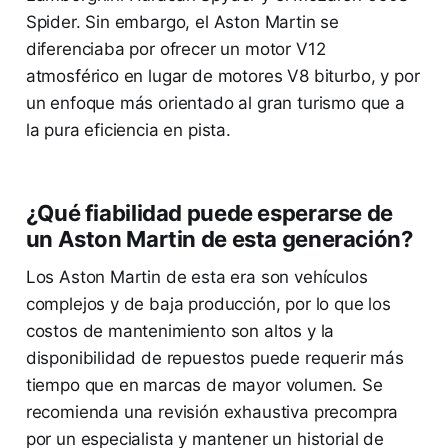
Spider. Sin embargo, el Aston Martin se
diferenciaba por ofrecer un motor V12
atmosférico en lugar de motores V8 biturbo, y por
un enfoque más orientado al gran turismo que a
la pura eficiencia en pista.
¿Qué fiabilidad puede esperarse de
un Aston Martin de esta generación?
Los Aston Martin de esta era son vehículos
complejos y de baja producción, por lo que los
costos de mantenimiento son altos y la
disponibilidad de repuestos puede requerir más
tiempo que en marcas de mayor volumen. Se
recomienda una revisión exhaustiva precompra
por un especialista y mantener un historial de