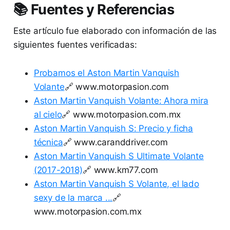
📚 Fuentes y Referencias
Este artículo fue elaborado con información de las
siguientes fuentes verificadas:
Probamos el Aston Martin Vanquish
Volante
🔗 www.motorpasion.com
Aston Martin Vanquish Volante: Ahora mira
al cielo
🔗 www.motorpasion.com.mx
Aston Martin Vanquish S: Precio y ficha
técnica
🔗 www.caranddriver.com
Aston Martin Vanquish S Ultimate Volante
(2017-2018)
🔗 www.km77.com
Aston Martin Vanquish S Volante, el lado
sexy de la marca ...
🔗
www.motorpasion.com.mx