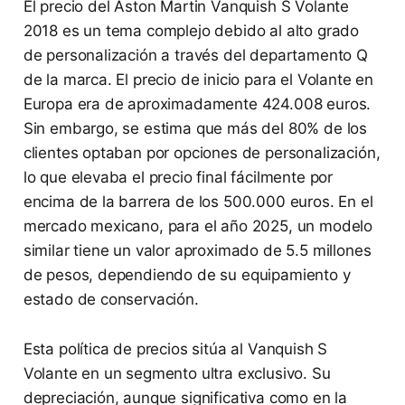
El precio del Aston Martin Vanquish S Volante
2018 es un tema complejo debido al alto grado
de personalización a través del departamento Q
de la marca. El precio de inicio para el Volante en
Europa era de aproximadamente 424.008 euros.
Sin embargo, se estima que más del 80% de los
clientes optaban por opciones de personalización,
lo que elevaba el precio final fácilmente por
encima de la barrera de los 500.000 euros. En el
mercado mexicano, para el año 2025, un modelo
similar tiene un valor aproximado de 5.5 millones
de pesos, dependiendo de su equipamiento y
estado de conservación.
Esta política de precios sitúa al Vanquish S
Volante en un segmento ultra exclusivo. Su
depreciación, aunque significativa como en la