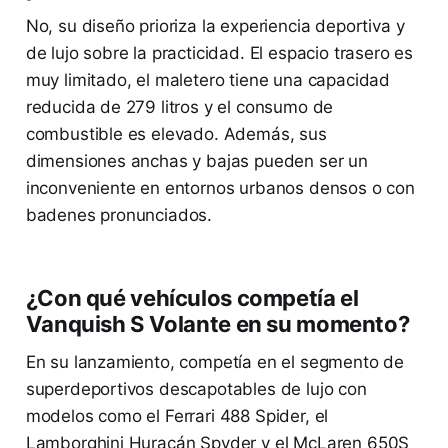
No, su diseño prioriza la experiencia deportiva y
de lujo sobre la practicidad. El espacio trasero es
muy limitado, el maletero tiene una capacidad
reducida de 279 litros y el consumo de
combustible es elevado. Además, sus
dimensiones anchas y bajas pueden ser un
inconveniente en entornos urbanos densos o con
badenes pronunciados.
¿Con qué vehículos competía el
Vanquish S Volante en su momento?
En su lanzamiento, competía en el segmento de
superdeportivos descapotables de lujo con
modelos como el Ferrari 488 Spider, el
Lamborghini Huracán Spyder y el McLaren 650S