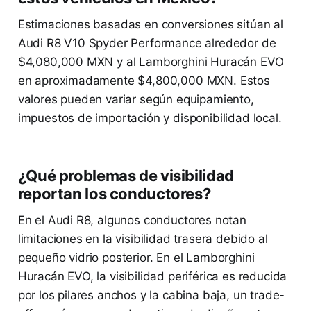
Estimaciones basadas en conversiones sitúan al
Audi R8 V10 Spyder Performance alrededor de
$4,080,000 MXN y al Lamborghini Huracán EVO
en aproximadamente $4,800,000 MXN. Estos
valores pueden variar según equipamiento,
impuestos de importación y disponibilidad local.
¿Qué problemas de visibilidad
reportan los conductores?
En el Audi R8, algunos conductores notan
limitaciones en la visibilidad trasera debido al
pequeño vidrio posterior. En el Lamborghini
Huracán EVO, la visibilidad periférica es reducida
por los pilares anchos y la cabina baja, un trade-