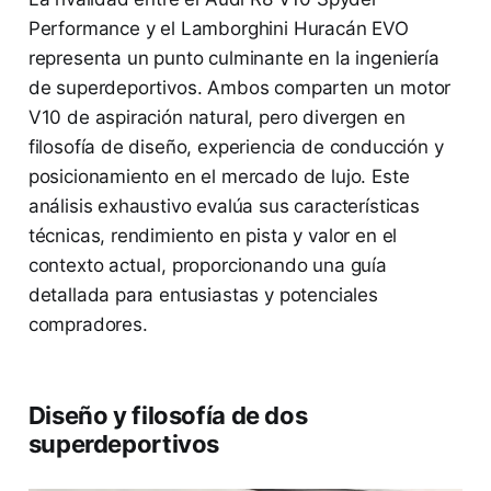
Performance y el Lamborghini Huracán EVO
representa un punto culminante en la ingeniería
de superdeportivos. Ambos comparten un motor
V10 de aspiración natural, pero divergen en
filosofía de diseño, experiencia de conducción y
posicionamiento en el mercado de lujo. Este
análisis exhaustivo evalúa sus características
técnicas, rendimiento en pista y valor en el
contexto actual, proporcionando una guía
detallada para entusiastas y potenciales
compradores.
Diseño y filosofía de dos
superdeportivos