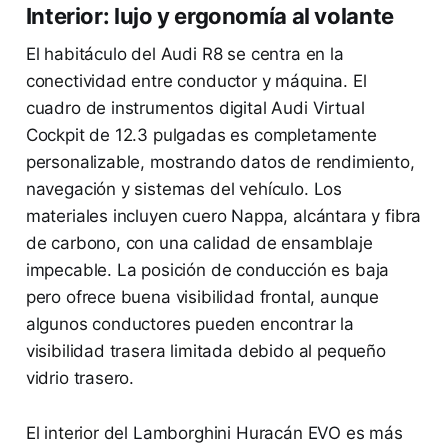
Interior: lujo y ergonomía al volante
El habitáculo del Audi R8 se centra en la
conectividad entre conductor y máquina. El
cuadro de instrumentos digital Audi Virtual
Cockpit de 12.3 pulgadas es completamente
personalizable, mostrando datos de rendimiento,
navegación y sistemas del vehículo. Los
materiales incluyen cuero Nappa, alcántara y fibra
de carbono, con una calidad de ensamblaje
impecable. La posición de conducción es baja
pero ofrece buena visibilidad frontal, aunque
algunos conductores pueden encontrar la
visibilidad trasera limitada debido al pequeño
vidrio trasero.
El interior del Lamborghini Huracán EVO es más