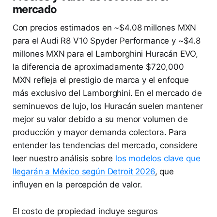
mercado
Con precios estimados en ~$4.08 millones MXN
para el Audi R8 V10 Spyder Performance y ~$4.8
millones MXN para el Lamborghini Huracán EVO,
la diferencia de aproximadamente $720,000
MXN refleja el prestigio de marca y el enfoque
más exclusivo del Lamborghini. En el mercado de
seminuevos de lujo, los Huracán suelen mantener
mejor su valor debido a su menor volumen de
producción y mayor demanda colectora. Para
entender las tendencias del mercado, considere
leer nuestro análisis sobre
los modelos clave que
llegarán a México según Detroit 2026
, que
influyen en la percepción de valor.
El costo de propiedad incluye seguros