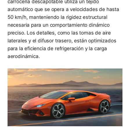
carrocería descapotable utiliza un tejido
automático que se opera a velocidades de hasta
50 km/h, manteniendo la rigidez estructural
necesaria para un comportamiento dinámico
preciso. Los detalles, como las tomas de aire
laterales y el difusor trasero, están optimizados
para la eficiencia de refrigeración y la carga
aerodinámica.