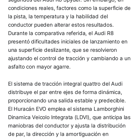
condiciones reales, factores como la superficie de
la pista, la temperatura y la habilidad del
conductor pueden alterar estos resultados.
Durante la comparativa referida, el Audi R8
presentó dificultades iniciales de lanzamiento en
una superficie deslizante, que se resolvieron
ajustando el control de tracción y cambiando a un
asfalto con mayor agarre.
El sistema de tracción integral quattro del Audi
distribuye el par entre ejes de forma dinámica,
proporcionando una salida estable y predecible.
El Huracán EVO emplea el sistema Lamborghini
Dinamica Veicolo Integrata (LDVI), que anticipa las
maniobras del conductor y ajusta la distribución
de par, la dirección y la amortiguación en