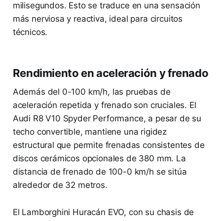
milisegundos. Esto se traduce en una sensación
más nerviosa y reactiva, ideal para circuitos
técnicos.
Rendimiento en aceleración y frenado
Además del 0-100 km/h, las pruebas de
aceleración repetida y frenado son cruciales. El
Audi R8 V10 Spyder Performance, a pesar de su
techo convertible, mantiene una rigidez
estructural que permite frenadas consistentes de
discos cerámicos opcionales de 380 mm. La
distancia de frenado de 100-0 km/h se sitúa
alrededor de 32 metros.
El Lamborghini Huracán EVO, con su chasis de