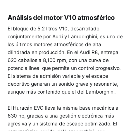
Análisis del motor V10 atmosférico
El bloque de 5.2 litros V10, desarrollado
conjuntamente por Audi y Lamborghini, es uno de
los últimos motores atmosféricos de alta
cilindrada en producción. En el Audi R8, entrega
620 caballos a 8,100 rpm, con una curva de
potencia lineal que permite un control progresivo.
El sistema de admisión variable y el escape
deportivo generan un sonido grave y resonante,
aunque más contenido que el del Lamborghini.
El Huracán EVO lleva la misma base mecánica a
630 hp, gracias a una gestión electrónica más
agresiva y un sistema de escape optimizado. El