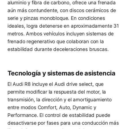
aluminio y fibra de carbono, ofrece una frenada
aún más contundente, con discos cerámicos de
serie y pinzas monobloque. En condiciones
ideales, logra detenerse en aproximadamente 31
metros. Ambos vehículos incluyen sistemas de
frenado regenerativo que colaboran con la
estabilidad durante deceleraciones bruscas.
Tecnología y sistemas de asistencia
El Audi R8 incluye el Audi drive select, que
permite modificar la respuesta del motor, la
transmisión, la dirección y el amortiguamiento
entre modos Comfort, Auto, Dynamic y
Performance. El control de estabilidad puede
desactivarse por fases para una conducción más