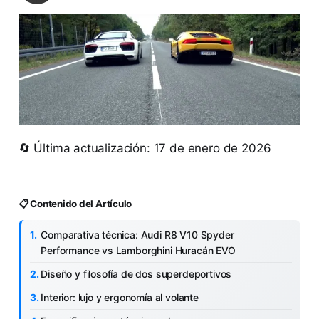
🔄 Última actualización: 17 de enero de 2026
📋 Contenido del Artículo
Comparativa técnica: Audi R8 V10 Spyder
Performance vs Lamborghini Huracán EVO
Diseño y filosofía de dos superdeportivos
Interior: lujo y ergonomía al volante