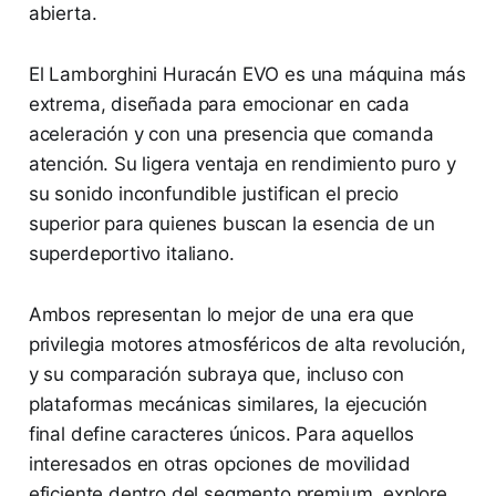
abierta.
El Lamborghini Huracán EVO es una máquina más
extrema, diseñada para emocionar en cada
aceleración y con una presencia que comanda
atención. Su ligera ventaja en rendimiento puro y
su sonido inconfundible justifican el precio
superior para quienes buscan la esencia de un
superdeportivo italiano.
Ambos representan lo mejor de una era que
privilegia motores atmosféricos de alta revolución,
y su comparación subraya que, incluso con
plataformas mecánicas similares, la ejecución
final define caracteres únicos. Para aquellos
interesados en otras opciones de movilidad
eficiente dentro del segmento premium, explore