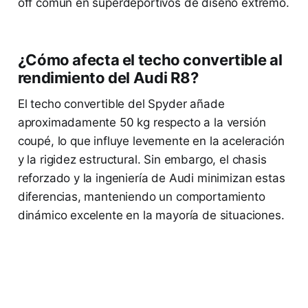
off común en superdeportivos de diseño extremo.
¿Cómo afecta el techo convertible al
rendimiento del Audi R8?
El techo convertible del Spyder añade
aproximadamente 50 kg respecto a la versión
coupé, lo que influye levemente en la aceleración
y la rigidez estructural. Sin embargo, el chasis
reforzado y la ingeniería de Audi minimizan estas
diferencias, manteniendo un comportamiento
dinámico excelente en la mayoría de situaciones.