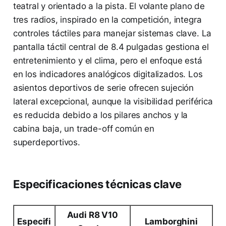
teatral y orientado a la pista. El volante plano de
tres radios, inspirado en la competición, integra
controles táctiles para manejar sistemas clave. La
pantalla táctil central de 8.4 pulgadas gestiona el
entretenimiento y el clima, pero el enfoque está
en los indicadores analógicos digitalizados. Los
asientos deportivos de serie ofrecen sujeción
lateral excepcional, aunque la visibilidad periférica
es reducida debido a los pilares anchos y la
cabina baja, un trade-off común en
superdeportivos.
Especificaciones técnicas clave
Audi R8 V10
Especifi
Lamborghini