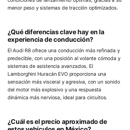
menor peso y sistemas de tracción optimizados.
¿Qué diferencias clave hay en la
experiencia de conducción?
El Audi R8 ofrece una conducción más refinada y
predecible, con una posición al volante cómoda y
sistemas de asistencia avanzados. El
Lamborghini Huracán EVO proporciona una
sensación más visceral y agresiva, con un sonido
del motor más explosivo y una respuesta
dinámica más nerviosa, ideal para circuitos.
¿Cuál es el precio aproximado de
estos vehículos en México?