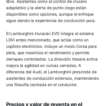
libre. Asistentes como el control de crucero
adaptativo y la alerta de punto ciego están
disponibles como opciones, aunque el enfoque
sigue siendo la experiencia de conducción pura.
El Lamborghini Huracán EVO integra el sistema
LDVI antes mencionado, que actúa como un
copiloto electrónico. Incluye un modo Corsa para
pista, que maximiza el rendimiento y permite
derrapes controlados. La dirección trasera activa
mejora la agilidad en curvas cerradas. A
diferencia del Audi, el Lamborghini prescinde de
asistentes de conducción extensos, manteniendo
una filosofía centrada en el conductor.
Precios y valor de reventa en el