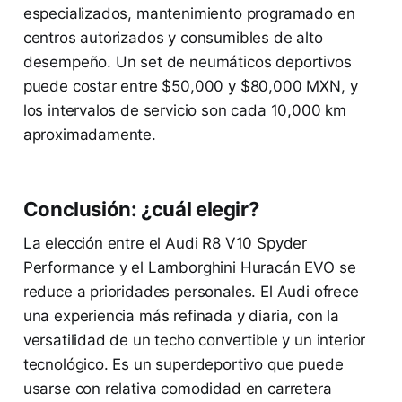
especializados, mantenimiento programado en
centros autorizados y consumibles de alto
desempeño. Un set de neumáticos deportivos
puede costar entre $50,000 y $80,000 MXN, y
los intervalos de servicio son cada 10,000 km
aproximadamente.
Conclusión: ¿cuál elegir?
La elección entre el Audi R8 V10 Spyder
Performance y el Lamborghini Huracán EVO se
reduce a prioridades personales. El Audi ofrece
una experiencia más refinada y diaria, con la
versatilidad de un techo convertible y un interior
tecnológico. Es un superdeportivo que puede
usarse con relativa comodidad en carretera