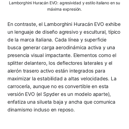
Lamborghini Huracán EVO: agresividad y estilo italiano en su
máxima expresión.
En contraste, el Lamborghini Huracán EVO exhibe
un lenguaje de diseño agresivo y escultural, típico
de la marca italiana. Cada línea y superficie
busca generar carga aerodinámica activa y una
presencia visual impactante. Elementos como el
splitter delantero, los deflectores laterales y el
alerón trasero activo están integrados para
maximizar la estabilidad a altas velocidades. La
carrocería, aunque no es convertible en esta
versión EVO (el Spyder es un modelo aparte),
enfatiza una silueta baja y ancha que comunica
dinamismo incluso en reposo.