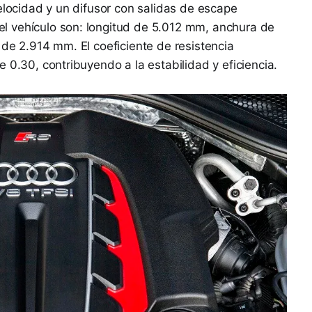
velocidad y un difusor con salidas de escape
l vehículo son: longitud de 5.012 mm, anchura de
 de 2.914 mm. El coeficiente de resistencia
 0.30, contribuyendo a la estabilidad y eficiencia.