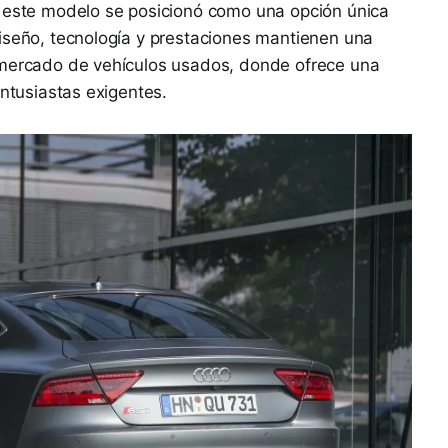
, este modelo se posicionó como una opción única
iseño, tecnología y prestaciones mantienen una
 mercado de vehículos usados, donde ofrece una
entusiastas exigentes.