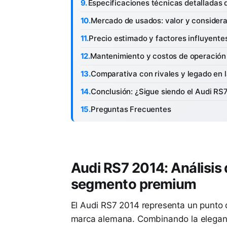
Especificaciones técnicas detalladas 
Mercado de usados: valor y consider
Precio estimado y factores influyente
Mantenimiento y costos de operación
Comparativa con rivales y legado en l
Conclusión: ¿Sigue siendo el Audi RS
Preguntas Frecuentes
Audi RS7 2014: Análisis 
segmento premium
El Audi RS7 2014 representa un punto d
marca alemana. Combinando la eleganc