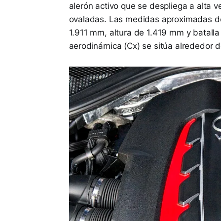
alerón activo que se despliega a alta 
ovaladas. Las medidas aproximadas de
1.911 mm, altura de 1.419 mm y batalla
aerodinámica (Cx) se sitúa alrededor de