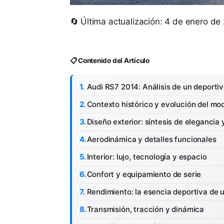
🔄 Última actualización: 4 de enero de
📋 Contenido del Artículo
Audi RS7 2014: Análisis de un deporti
Contexto histórico y evolución del mo
Diseño exterior: síntesis de elegancia 
Aerodinámica y detalles funcionales
Interior: lujo, tecnología y espacio
Confort y equipamiento de serie
Rendimiento: la esencia deportiva de 
Transmisión, tracción y dinámica