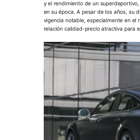
y el rendimiento de un superdeportivo
en su época. A pesar de los años, su d
vigencia notable, especialmente en el
relación calidad-precio atractiva para 