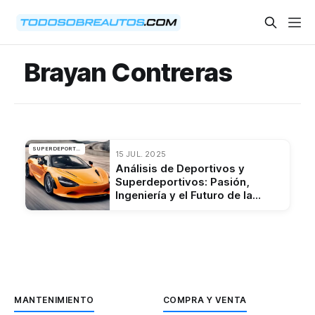
Brayan Contreras
SUPERDEPORTIVOS
15 JUL. 2025
Análisis de Deportivos y
Superdeportivos: Pasión,
Ingeniería y el Futuro de la
Velocidad
MANTENIMIENTO
COMPRA Y VENTA