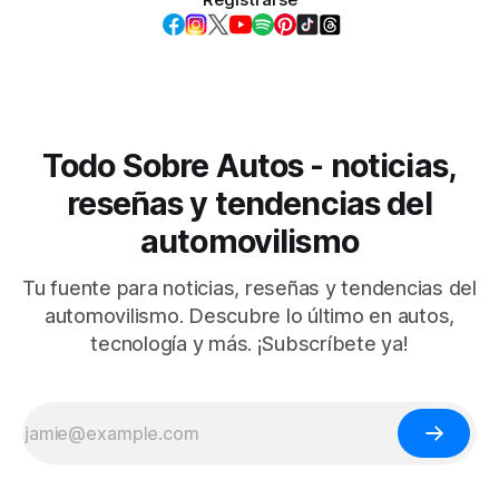
Todo Sobre Autos - noticias,
reseñas y tendencias del
automovilismo
Tu fuente para noticias, reseñas y tendencias del
automovilismo. Descubre lo último en autos,
tecnología y más. ¡Subscríbete ya!