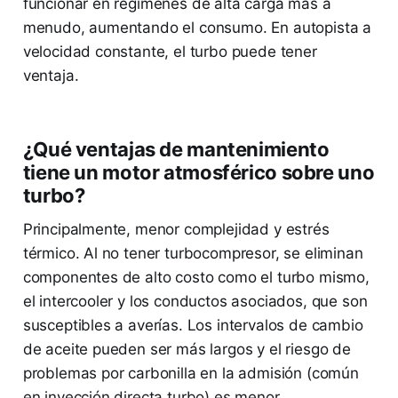
funcionar en regímenes de alta carga más a
menudo, aumentando el consumo. En autopista a
velocidad constante, el turbo puede tener
ventaja.
¿Qué ventajas de mantenimiento
tiene un motor atmosférico sobre uno
turbo?
Principalmente, menor complejidad y estrés
térmico. Al no tener turbocompresor, se eliminan
componentes de alto costo como el turbo mismo,
el intercooler y los conductos asociados, que son
susceptibles a averías. Los intervalos de cambio
de aceite pueden ser más largos y el riesgo de
problemas por carbonilla en la admisión (común
en inyección directa turbo) es menor,