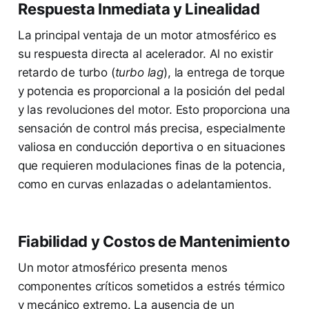
Respuesta Inmediata y Linealidad
La principal ventaja de un motor atmosférico es
su respuesta directa al acelerador. Al no existir
retardo de turbo (
turbo lag
), la entrega de torque
y potencia es proporcional a la posición del pedal
y las revoluciones del motor. Esto proporciona una
sensación de control más precisa, especialmente
valiosa en conducción deportiva o en situaciones
que requieren modulaciones finas de la potencia,
como en curvas enlazadas o adelantamientos.
Fiabilidad y Costos de Mantenimiento
Un motor atmosférico presenta menos
componentes críticos sometidos a estrés térmico
y mecánico extremo. La ausencia de un