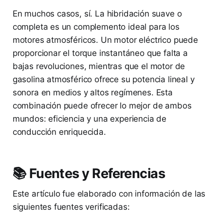
En muchos casos, sí. La hibridación suave o
completa es un complemento ideal para los
motores atmosféricos. Un motor eléctrico puede
proporcionar el torque instantáneo que falta a
bajas revoluciones, mientras que el motor de
gasolina atmosférico ofrece su potencia lineal y
sonora en medios y altos regímenes. Esta
combinación puede ofrecer lo mejor de ambos
mundos: eficiencia y una experiencia de
conducción enriquecida.
📚 Fuentes y Referencias
Este artículo fue elaborado con información de las
siguientes fuentes verificadas: