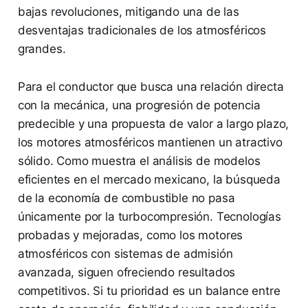
bajas revoluciones, mitigando una de las
desventajas tradicionales de los atmosféricos
grandes.
Para el conductor que busca una relación directa
con la mecánica, una progresión de potencia
predecible y una propuesta de valor a largo plazo,
los motores atmosféricos mantienen un atractivo
sólido. Como muestra el análisis de modelos
eficientes en el mercado mexicano, la búsqueda
de la economía de combustible no pasa
únicamente por la turbocompresión. Tecnologías
probadas y mejoradas, como los motores
atmosféricos con sistemas de admisión
avanzada, siguen ofreciendo resultados
competitivos. Si tu prioridad es un balance entre