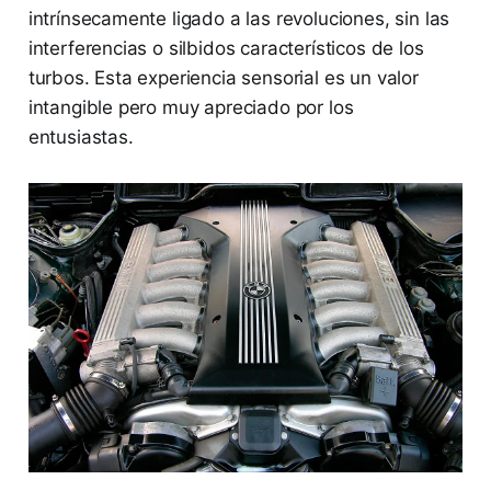
intrínsecamente ligado a las revoluciones, sin las
interferencias o silbidos característicos de los
turbos. Esta experiencia sensorial es un valor
intangible pero muy apreciado por los
entusiastas.