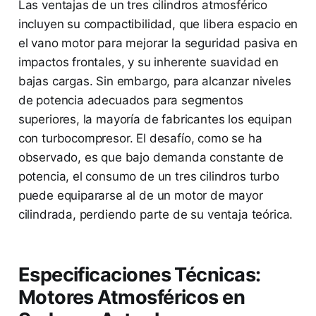
Las ventajas de un tres cilindros atmosférico
incluyen su compactibilidad, que libera espacio en
el vano motor para mejorar la seguridad pasiva en
impactos frontales, y su inherente suavidad en
bajas cargas. Sin embargo, para alcanzar niveles
de potencia adecuados para segmentos
superiores, la mayoría de fabricantes los equipan
con turbocompresor. El desafío, como se ha
observado, es que bajo demanda constante de
potencia, el consumo de un tres cilindros turbo
puede equipararse al de un motor de mayor
cilindrada, perdiendo parte de su ventaja teórica.
Especificaciones Técnicas:
Motores Atmosféricos en