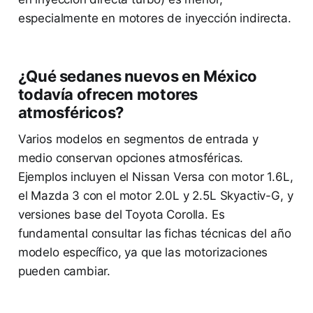
especialmente en motores de inyección indirecta.
¿Qué sedanes nuevos en México
todavía ofrecen motores
atmosféricos?
Varios modelos en segmentos de entrada y
medio conservan opciones atmosféricas.
Ejemplos incluyen el Nissan Versa con motor 1.6L,
el Mazda 3 con el motor 2.0L y 2.5L Skyactiv-G, y
versiones base del Toyota Corolla. Es
fundamental consultar las fichas técnicas del año
modelo específico, ya que las motorizaciones
pueden cambiar.