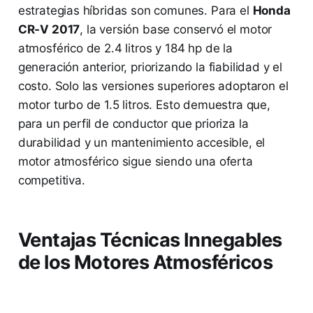
estrategias híbridas son comunes. Para el
Honda
CR-V 2017
, la versión base conservó el motor
atmosférico de 2.4 litros y 184 hp de la
generación anterior, priorizando la fiabilidad y el
costo. Solo las versiones superiores adoptaron el
motor turbo de 1.5 litros. Esto demuestra que,
para un perfil de conductor que prioriza la
durabilidad y un mantenimiento accesible, el
motor atmosférico sigue siendo una oferta
competitiva.
Ventajas Técnicas Innegables
de los Motores Atmosféricos