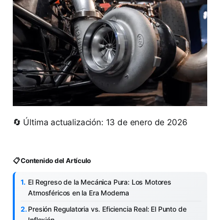
🔄 Última actualización: 13 de enero de 2026
📋 Contenido del Artículo
El Regreso de la Mecánica Pura: Los Motores
Atmosféricos en la Era Moderna
Presión Regulatoria vs. Eficiencia Real: El Punto de
Inflexión