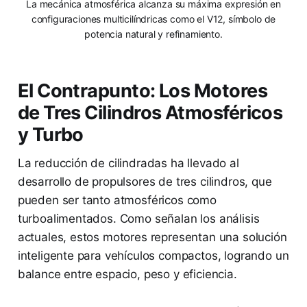
La mecánica atmosférica alcanza su máxima expresión en
configuraciones multicilíndricas como el V12, símbolo de
potencia natural y refinamiento.
El Contrapunto: Los Motores
de Tres Cilindros Atmosféricos
y Turbo
La reducción de cilindradas ha llevado al
desarrollo de propulsores de tres cilindros, que
pueden ser tanto atmosféricos como
turboalimentados. Como señalan los análisis
actuales, estos motores representan una solución
inteligente para vehículos compactos, logrando un
balance entre espacio, peso y eficiencia.