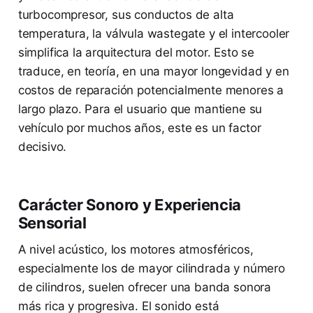
turbocompresor, sus conductos de alta
temperatura, la válvula wastegate y el intercooler
simplifica la arquitectura del motor. Esto se
traduce, en teoría, en una mayor longevidad y en
costos de reparación potencialmente menores a
largo plazo. Para el usuario que mantiene su
vehículo por muchos años, este es un factor
decisivo.
Carácter Sonoro y Experiencia
Sensorial
A nivel acústico, los motores atmosféricos,
especialmente los de mayor cilindrada y número
de cilindros, suelen ofrecer una banda sonora
más rica y progresiva. El sonido está