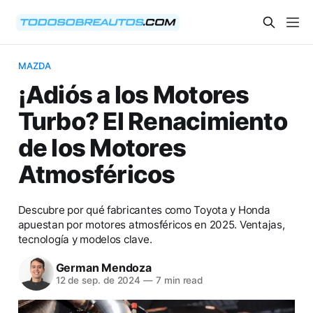
MAZDA
¡Adiós a los Motores
Turbo? El Renacimiento
de los Motores
Atmosféricos
Descubre por qué fabricantes como Toyota y Honda
apuestan por motores atmosféricos en 2025. Ventajas,
tecnología y modelos clave.
German Mendoza
12 de sep. de 2024
—
7 min read