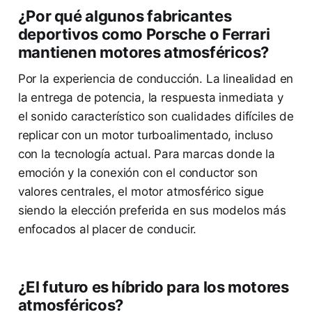
¿Por qué algunos fabricantes
deportivos como Porsche o Ferrari
mantienen motores atmosféricos?
Por la experiencia de conducción. La linealidad en
la entrega de potencia, la respuesta inmediata y
el sonido característico son cualidades difíciles de
replicar con un motor turboalimentado, incluso
con la tecnología actual. Para marcas donde la
emoción y la conexión con el conductor son
valores centrales, el motor atmosférico sigue
siendo la elección preferida en sus modelos más
enfocados al placer de conducir.
¿El futuro es híbrido para los motores
atmosféricos?