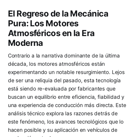
El Regreso de la Mecánica
Pura: Los Motores
Atmosféricos en la Era
Moderna
Contrario a la narrativa dominante de la última
década, los motores atmosféricos están
experimentando un notable resurgimiento. Lejos
de ser una reliquia del pasado, esta tecnología
está siendo re-evaluada por fabricantes que
buscan un equilibrio entre eficiencia, fiabilidad y
una experiencia de conducción más directa. Este
análisis técnico explora las razones detrás de
este fenómeno, los avances tecnológicos que lo
hacen posible y su aplicación en vehículos de