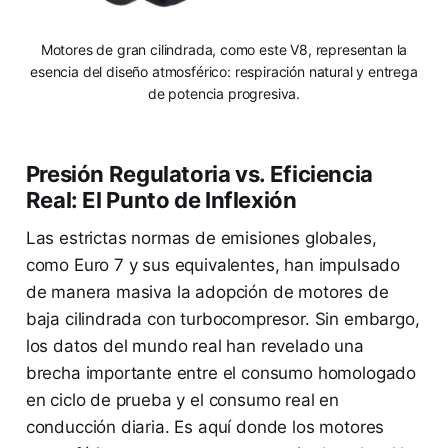
Motores de gran cilindrada, como este V8, representan la
esencia del diseño atmosférico: respiración natural y entrega
de potencia progresiva.
Presión Regulatoria vs. Eficiencia
Real: El Punto de Inflexión
Las estrictas normas de emisiones globales,
como Euro 7 y sus equivalentes, han impulsado
de manera masiva la adopción de motores de
baja cilindrada con turbocompresor. Sin embargo,
los datos del mundo real han revelado una
brecha importante entre el consumo homologado
en ciclo de prueba y el consumo real en
conducción diaria. Es aquí donde los motores