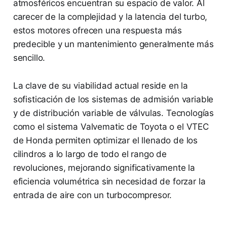
atmosféricos encuentran su espacio de valor. Al
carecer de la complejidad y la latencia del turbo,
estos motores ofrecen una respuesta más
predecible y un mantenimiento generalmente más
sencillo.
La clave de su viabilidad actual reside en la
sofisticación de los sistemas de admisión variable
y de distribución variable de válvulas. Tecnologías
como el sistema Valvematic de Toyota o el VTEC
de Honda permiten optimizar el llenado de los
cilindros a lo largo de todo el rango de
revoluciones, mejorando significativamente la
eficiencia volumétrica sin necesidad de forzar la
entrada de aire con un turbocompresor.