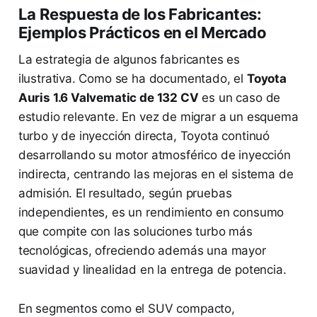
La Respuesta de los Fabricantes:
Ejemplos Prácticos en el Mercado
La estrategia de algunos fabricantes es
ilustrativa. Como se ha documentado, el
Toyota
Auris 1.6 Valvematic de 132 CV
es un caso de
estudio relevante. En vez de migrar a un esquema
turbo y de inyección directa, Toyota continuó
desarrollando su motor atmosférico de inyección
indirecta, centrando las mejoras en el sistema de
admisión. El resultado, según pruebas
independientes, es un rendimiento en consumo
que compite con las soluciones turbo más
tecnológicas, ofreciendo además una mayor
suavidad y linealidad en la entrega de potencia.
En segmentos como el SUV compacto,