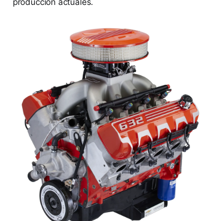
producción actuales.