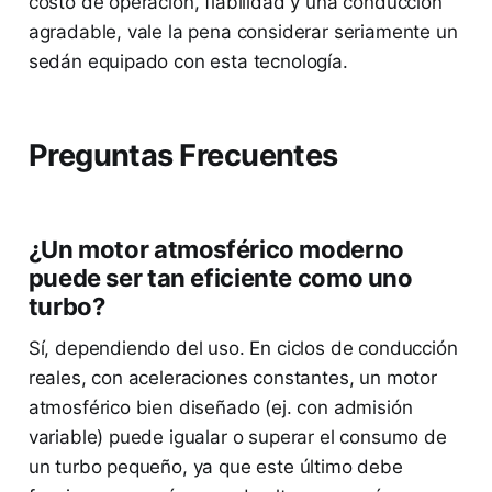
costo de operación, fiabilidad y una conducción
agradable, vale la pena considerar seriamente un
sedán equipado con esta tecnología.
Preguntas Frecuentes
¿Un motor atmosférico moderno
puede ser tan eficiente como uno
turbo?
Sí, dependiendo del uso. En ciclos de conducción
reales, con aceleraciones constantes, un motor
atmosférico bien diseñado (ej. con admisión
variable) puede igualar o superar el consumo de
un turbo pequeño, ya que este último debe