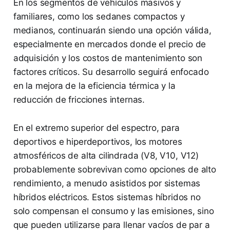
En los segmentos de vehículos masivos y
familiares, como los sedanes compactos y
medianos, continuarán siendo una opción válida,
especialmente en mercados donde el precio de
adquisición y los costos de mantenimiento son
factores críticos. Su desarrollo seguirá enfocado
en la mejora de la eficiencia térmica y la
reducción de fricciones internas.
En el extremo superior del espectro, para
deportivos e hiperdeportivos, los motores
atmosféricos de alta cilindrada (V8, V10, V12)
probablemente sobrevivan como opciones de alto
rendimiento, a menudo asistidos por sistemas
híbridos eléctricos. Estos sistemas híbridos no
solo compensan el consumo y las emisiones, sino
que pueden utilizarse para llenar vacíos de par a