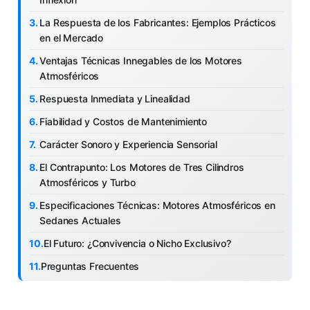
La Respuesta de los Fabricantes: Ejemplos Prácticos
en el Mercado
Ventajas Técnicas Innegables de los Motores
Atmosféricos
Respuesta Inmediata y Linealidad
Fiabilidad y Costos de Mantenimiento
Carácter Sonoro y Experiencia Sensorial
El Contrapunto: Los Motores de Tres Cilindros
Atmosféricos y Turbo
Especificaciones Técnicas: Motores Atmosféricos en
Sedanes Actuales
El Futuro: ¿Convivencia o Nicho Exclusivo?
Preguntas Frecuentes