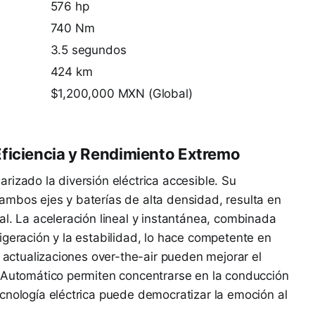
576 hp
740 Nm
3.5 segundos
424 km
$1,200,000 MXN (Global)
ficiencia y Rendimiento Extremo
rizado la diversión eléctrica accesible. Su
ambos ejes y baterías de alta densidad, resulta en
al. La aceleración lineal y instantánea, combinada
igeración y la estabilidad, lo hace competente en
: actualizaciones over-the-air pueden mejorar el
o Automático permiten concentrarse en la conducción
cnología eléctrica puede democratizar la emoción al