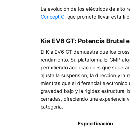
La evolución de los eléctricos de alto
Concept C
, que promete llevar esta fil
Kia EV6 GT: Potencia Brutal 
El Kia EV6 GT demuestra que los cross
rendimiento. Su plataforma E-GMP aloj
permitiendo aceleraciones que superan
ajusta la suspensión, la dirección y l
mientras que el diferencial electrónico 
gravedad bajo y la rigidez estructural
cerradas, ofreciendo una experiencia v
categoría.
Especificación