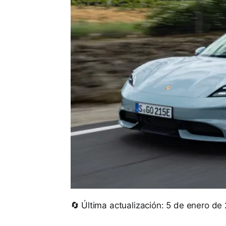
🔄 Última actualización: 5 de enero de