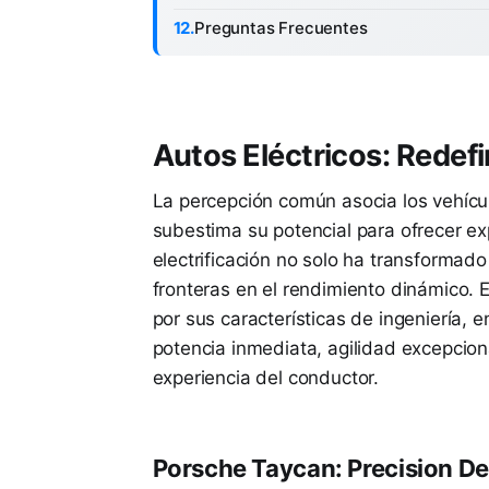
Preguntas Frecuentes
Autos Eléctricos: Redefi
La percepción común asocia los vehículo
subestima su potencial para ofrecer ex
electrificación no solo ha transformad
fronteras en el rendimiento dinámico. E
por sus características de ingeniería,
potencia inmediata, agilidad excepcio
experiencia del conductor.
Porsche Taycan: Precision De