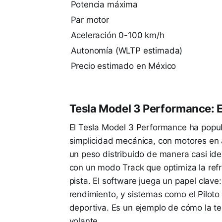
Potencia máxima
Par motor
Aceleración 0-100 km/h
Autonomía (WLTP estimada)
Precio estimado en México
Tesla Model 3 Performance: E
El Tesla Model 3 Performance ha popula
simplicidad mecánica, con motores en 
un peso distribuido de manera casi ide
con un modo Track que optimiza la refr
pista. El software juega un papel clave
rendimiento, y sistemas como el Pilot
deportiva. Es un ejemplo de cómo la te
volante.