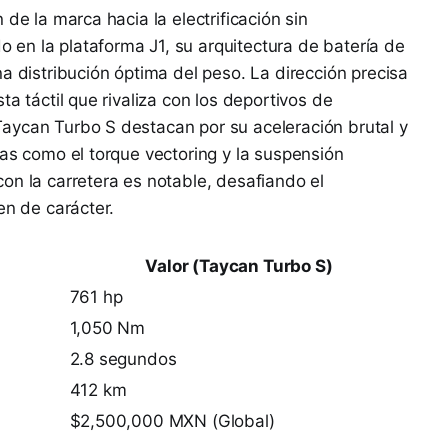
de la marca hacia la electrificación sin
en la plataforma J1, su arquitectura de batería de
a distribución óptima del peso. La dirección precisa
ta táctil que rivaliza con los deportivos de
aycan Turbo S destacan por su aceleración brutal y
mas como el torque vectoring y la suspensión
on la carretera es notable, desafiando el
en de carácter.
Valor (Taycan Turbo S)
761 hp
1,050 Nm
2.8 segundos
412 km
$2,500,000 MXN (Global)