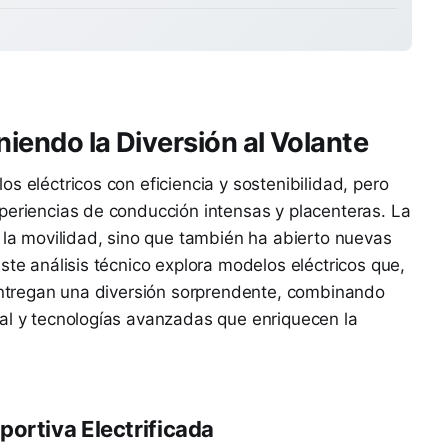
niendo la Diversión al Volante
s eléctricos con eficiencia y sostenibilidad, pero
periencias de conducción intensas y placenteras. La
o la movilidad, sino que también ha abierto nuevas
ste análisis técnico explora modelos eléctricos que,
 entregan una diversión sorprendente, combinando
nal y tecnologías avanzadas que enriquecen la
portiva Electrificada