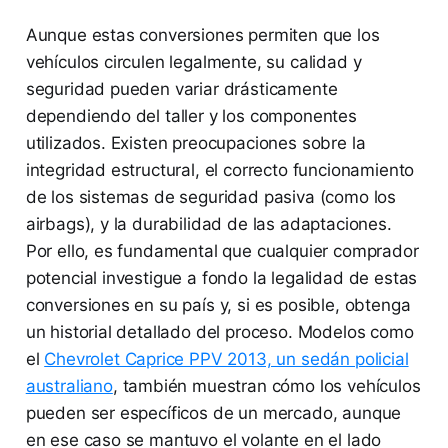
Aunque estas conversiones permiten que los
vehículos circulen legalmente, su calidad y
seguridad pueden variar drásticamente
dependiendo del taller y los componentes
utilizados. Existen preocupaciones sobre la
integridad estructural, el correcto funcionamiento
de los sistemas de seguridad pasiva (como los
airbags), y la durabilidad de las adaptaciones.
Por ello, es fundamental que cualquier comprador
potencial investigue a fondo la legalidad de estas
conversiones en su país y, si es posible, obtenga
un historial detallado del proceso. Modelos como
el
Chevrolet Caprice PPV 2013, un sedán policial
australiano
, también muestran cómo los vehículos
pueden ser específicos de un mercado, aunque
en ese caso se mantuvo el volante en el lado