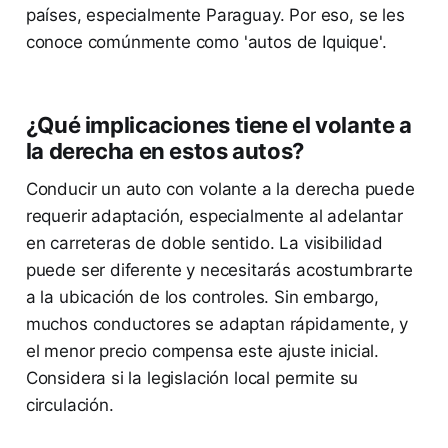
países, especialmente Paraguay. Por eso, se les
conoce comúnmente como 'autos de Iquique'.
¿Qué implicaciones tiene el volante a
la derecha en estos autos?
Conducir un auto con volante a la derecha puede
requerir adaptación, especialmente al adelantar
en carreteras de doble sentido. La visibilidad
puede ser diferente y necesitarás acostumbrarte
a la ubicación de los controles. Sin embargo,
muchos conductores se adaptan rápidamente, y
el menor precio compensa este ajuste inicial.
Considera si la legislación local permite su
circulación.