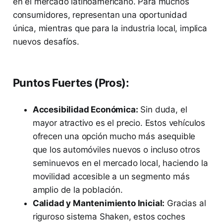
en el mercado latinoamericano. Para muchos
consumidores, representan una oportunidad
única, mientras que para la industria local, implica
nuevos desafíos.
Puntos Fuertes (Pros):
Accesibilidad Económica:
Sin duda, el
mayor atractivo es el precio. Estos vehículos
ofrecen una opción mucho más asequible
que los automóviles nuevos o incluso otros
seminuevos en el mercado local, haciendo la
movilidad accesible a un segmento más
amplio de la población.
Calidad y Mantenimiento Inicial:
Gracias al
riguroso sistema Shaken, estos coches