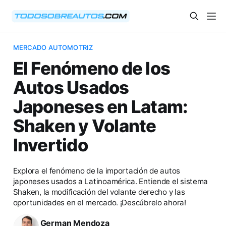
MERCADO AUTOMOTRIZ
El Fenómeno de los
Autos Usados
Japoneses en Latam:
Shaken y Volante
Invertido
Explora el fenómeno de la importación de autos
japoneses usados a Latinoamérica. Entiende el sistema
Shaken, la modificación del volante derecho y las
oportunidades en el mercado. ¡Descúbrelo ahora!
German Mendoza