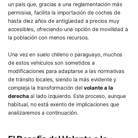
un país que, gracias a una reglamentación más
permisiva, facilita la importación de coches de
hasta diez años de antigüedad a precios muy
accesibles, ofreciendo una opción de movilidad a
la población con menos recursos.
Una vez en suelo chileno o paraguayo, muchos
de estos vehículos son sometidos a
modificaciones para adaptarse a las normativas
de tránsito locales, siendo la más evidente y
compleja la transformación del
volante a la
derecha
al lado izquierdo. Este proceso, aunque
habitual, no está exento de implicaciones que
analizaremos a continuación.