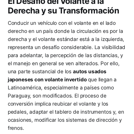
El Desafío del Volante a la
Derecha y su Transformación
Conducir un vehículo con el volante en el lado
derecho en un país donde la circulación es por la
derecha y el volante estándar está a la izquierda,
representa un desafío considerable. La visibilidad
para adelantar, la percepción de las distancias, y
el manejo en general se ven alterados. Por ello,
una parte sustancial de los
autos usados
japoneses con volante invertido
que llegan a
Latinoamérica, especialmente a países como
Paraguay, son modificados. El proceso de
conversión implica reubicar el volante y los
pedales, adaptar el tablero de instrumentos y, en
ocasiones, modificar los sistemas de dirección y
frenos.