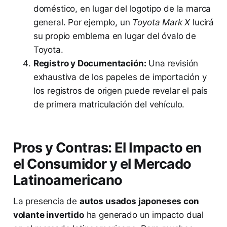
doméstico, en lugar del logotipo de la marca
general. Por ejemplo, un
Toyota Mark X
lucirá
su propio emblema en lugar del óvalo de
Toyota.
Registro y Documentación:
Una revisión
exhaustiva de los papeles de importación y
los registros de origen puede revelar el país
de primera matriculación del vehículo.
Pros y Contras: El Impacto en
el Consumidor y el Mercado
Latinoamericano
La presencia de
autos usados japoneses con
volante invertido
ha generado un impacto dual