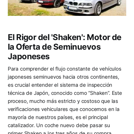
El Rigor del 'Shaken': Motor de
la Oferta de Seminuevos
Japoneses
Para comprender el flujo constante de vehículos
japoneses seminuevos hacia otros continentes,
es crucial entender el sistema de inspección
técnica de Japón, conocido como “Shaken”. Este
proceso, mucho más estricto y costoso que las
verificaciones vehiculares que conocemos en la
mayoría de nuestros países, es el principal
catalizador. Un coche nuevo debe pasar su
primer Shaken a los tres años de su compra.