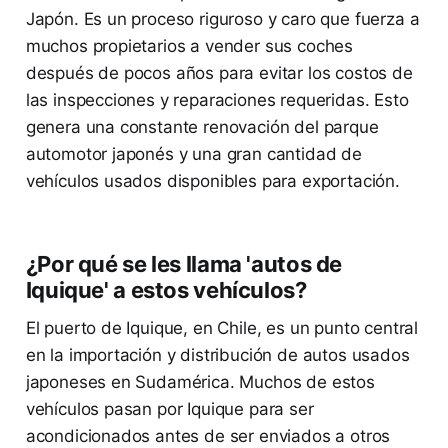
Japón. Es un proceso riguroso y caro que fuerza a
muchos propietarios a vender sus coches
después de pocos años para evitar los costos de
las inspecciones y reparaciones requeridas. Esto
genera una constante renovación del parque
automotor japonés y una gran cantidad de
vehículos usados disponibles para exportación.
¿Por qué se les llama 'autos de
Iquique' a estos vehículos?
El puerto de Iquique, en Chile, es un punto central
en la importación y distribución de autos usados
japoneses en Sudamérica. Muchos de estos
vehículos pasan por Iquique para ser
acondicionados antes de ser enviados a otros