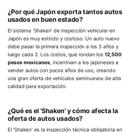
¿Por qué Japón exporta tantos autos
usados en buen estado?
El sistema 'Shaken' de inspección vehicular en
Japón es muy estricto y costoso. Un auto nuevo
debe pasar la primera inspección a los 3 años y
luego cada 2. Los costos, que rondan los
12,500
pesos mexicanos
, incentivan a los japoneses a
vender autos con pocos años de uso, creando
una gran oferta de vehículos seminuevos de alta
calidad para exportación.
¿Qué es el 'Shaken' y cómo afecta la
oferta de autos usados?
El 'Shaken' es la inspección técnica obligatoria en