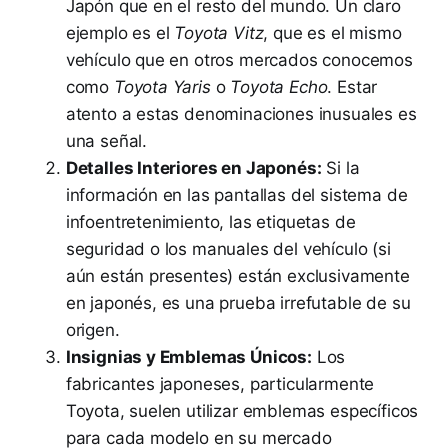
Japón que en el resto del mundo. Un claro
ejemplo es el
Toyota Vitz
, que es el mismo
vehículo que en otros mercados conocemos
como
Toyota Yaris
o
Toyota Echo
. Estar
atento a estas denominaciones inusuales es
una señal.
Detalles Interiores en Japonés:
Si la
información en las pantallas del sistema de
infoentretenimiento, las etiquetas de
seguridad o los manuales del vehículo (si
aún están presentes) están exclusivamente
en japonés, es una prueba irrefutable de su
origen.
Insignias y Emblemas Únicos:
Los
fabricantes japoneses, particularmente
Toyota, suelen utilizar emblemas específicos
para cada modelo en su mercado