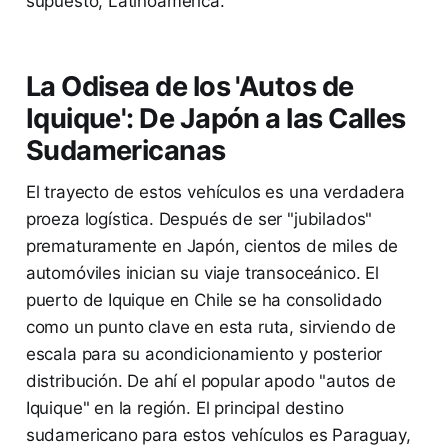
supuesto, Latinoamérica.
La Odisea de los 'Autos de
Iquique': De Japón a las Calles
Sudamericanas
El trayecto de estos vehículos es una verdadera
proeza logística. Después de ser "jubilados"
prematuramente en Japón, cientos de miles de
automóviles inician su viaje transoceánico. El
puerto de Iquique en Chile se ha consolidado
como un punto clave en esta ruta, sirviendo de
escala para su acondicionamiento y posterior
distribución. De ahí el popular apodo "autos de
Iquique" en la región. El principal destino
sudamericano para estos vehículos es Paraguay,