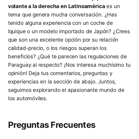
volante a la derecha en Latinoamérica
es un
tema que genera mucha conversación. ¿Has
tenido alguna experiencia con un coche de
Iquique o un modelo importado de Japón? ¿Crees
que son una excelente opción por su relación
calidad-precio, o los riesgos superan los
beneficios? ¿Qué te parecen las regulaciones de
Paraguay al respecto? ¡Nos interesa muchísimo tu
opinión! Deja tus comentarios, preguntas y
experiencias en la sección de abajo. Juntos,
seguimos explorando el apasionante mundo de
los automóviles.
Preguntas Frecuentes