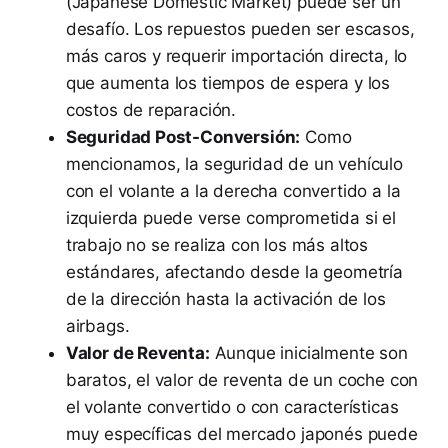
(Japanese Domestic Market) puede ser un
desafío. Los repuestos pueden ser escasos,
más caros y requerir importación directa, lo
que aumenta los tiempos de espera y los
costos de reparación.
Seguridad Post-Conversión:
Como
mencionamos, la seguridad de un vehículo
con el volante a la derecha convertido a la
izquierda puede verse comprometida si el
trabajo no se realiza con los más altos
estándares, afectando desde la geometría
de la dirección hasta la activación de los
airbags.
Valor de Reventa:
Aunque inicialmente son
baratos, el valor de reventa de un coche con
el volante convertido o con características
muy específicas del mercado japonés puede