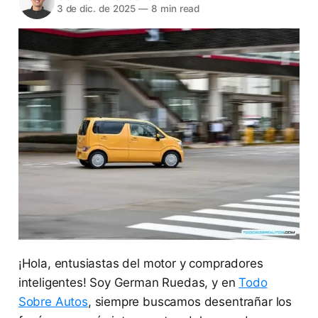
3 de dic. de 2025
—
8 min read
¡Hola, entusiastas del motor y compradores
inteligentes! Soy German Ruedas, y en
Todo
Sobre Autos
, siempre buscamos desentrañar los