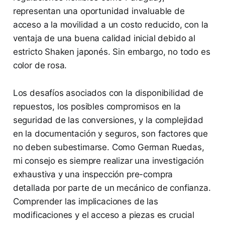
representan una oportunidad invaluable de
acceso a la movilidad a un costo reducido, con la
ventaja de una buena calidad inicial debido al
estricto Shaken japonés. Sin embargo, no todo es
color de rosa.
Los desafíos asociados con la disponibilidad de
repuestos, los posibles compromisos en la
seguridad de las conversiones, y la complejidad
en la documentación y seguros, son factores que
no deben subestimarse. Como German Ruedas,
mi consejo es siempre realizar una investigación
exhaustiva y una inspección pre-compra
detallada por parte de un mecánico de confianza.
Comprender las implicaciones de las
modificaciones y el acceso a piezas es crucial