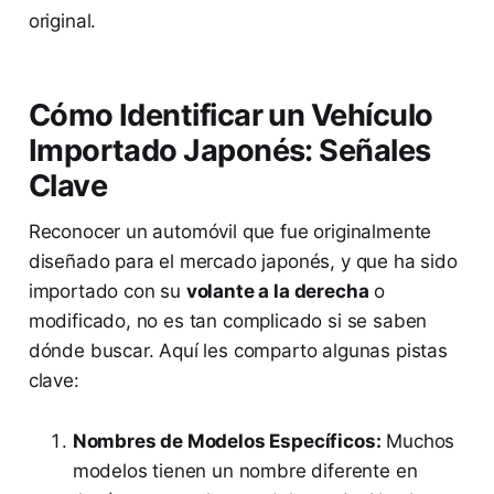
original.
Cómo Identificar un Vehículo
Importado Japonés: Señales
Clave
Reconocer un automóvil que fue originalmente
diseñado para el mercado japonés, y que ha sido
importado con su
volante a la derecha
o
modificado, no es tan complicado si se saben
dónde buscar. Aquí les comparto algunas pistas
clave:
Nombres de Modelos Específicos:
Muchos
modelos tienen un nombre diferente en