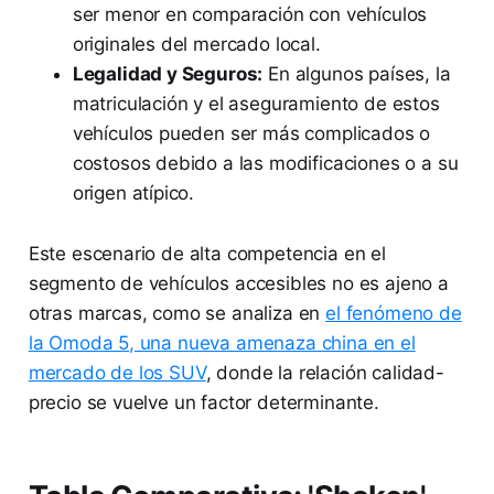
ser menor en comparación con vehículos
originales del mercado local.
Legalidad y Seguros:
En algunos países, la
matriculación y el aseguramiento de estos
vehículos pueden ser más complicados o
costosos debido a las modificaciones o a su
origen atípico.
Este escenario de alta competencia en el
segmento de vehículos accesibles no es ajeno a
otras marcas, como se analiza en
el fenómeno de
la Omoda 5, una nueva amenaza china en el
mercado de los SUV
, donde la relación calidad-
precio se vuelve un factor determinante.