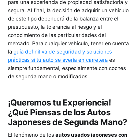
para una experiencia de propiedad satisfactoria y
segura. Al final, la decisión de adquirir un vehículo
de este tipo dependerá de la balanza entre el
presupuesto, la tolerancia al riesgo y el
conocimiento de las particularidades del
mercado. Para cualquier vehículo, tener en cuenta
la
guía definitiva de seguridad y soluciones
prácticas si tu auto se avería en carretera
es
siempre fundamental, especialmente con coches
de segunda mano o modificados.
¡Queremos tu Experiencia!
¿Qué Piensas de los Autos
Japoneses de Segunda Mano?
El fenómeno de los
autos usados japoneses con