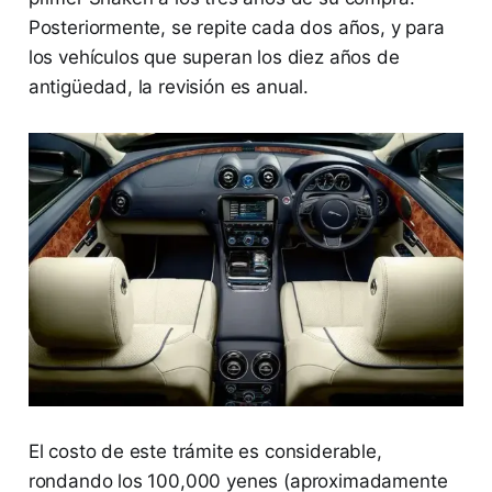
Posteriormente, se repite cada dos años, y para
los vehículos que superan los diez años de
antigüedad, la revisión es anual.
El costo de este trámite es considerable,
rondando los 100,000 yenes (aproximadamente