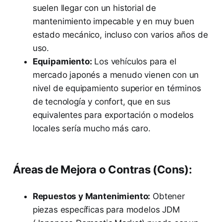
suelen llegar con un historial de
mantenimiento impecable y en muy buen
estado mecánico, incluso con varios años de
uso.
Equipamiento:
Los vehículos para el
mercado japonés a menudo vienen con un
nivel de equipamiento superior en términos
de tecnología y confort, que en sus
equivalentes para exportación o modelos
locales sería mucho más caro.
Áreas de Mejora o Contras (Cons):
Repuestos y Mantenimiento:
Obtener
piezas específicas para modelos JDM