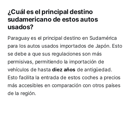
¿Cuál es el principal destino
sudamericano de estos autos
usados?
Paraguay es el principal destino en Sudamérica
para los autos usados importados de Japón. Esto
se debe a que sus regulaciones son más
permisivas, permitiendo la importación de
vehículos de hasta
diez años
de antigüedad.
Esto facilita la entrada de estos coches a precios
más accesibles en comparación con otros países
de la región.