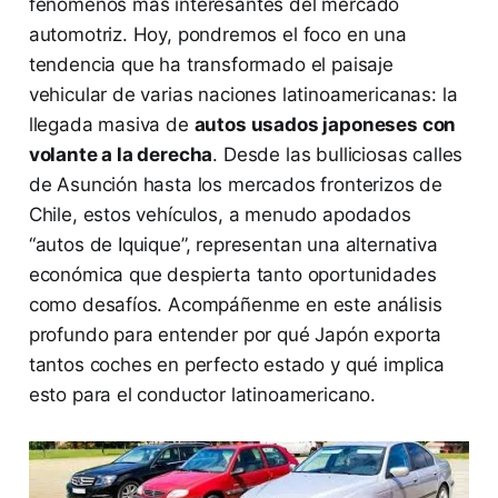
fenómenos más interesantes del mercado
automotriz. Hoy, pondremos el foco en una
tendencia que ha transformado el paisaje
vehicular de varias naciones latinoamericanas: la
llegada masiva de
autos usados japoneses con
volante a la derecha
. Desde las bulliciosas calles
de Asunción hasta los mercados fronterizos de
Chile, estos vehículos, a menudo apodados
“autos de Iquique”, representan una alternativa
económica que despierta tanto oportunidades
como desafíos. Acompáñenme en este análisis
profundo para entender por qué Japón exporta
tantos coches en perfecto estado y qué implica
esto para el conductor latinoamericano.