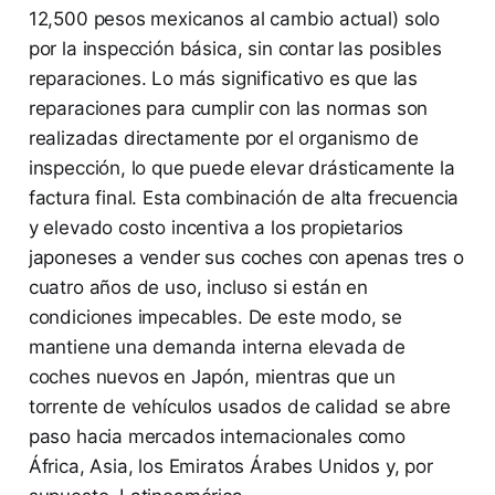
12,500 pesos mexicanos al cambio actual) solo
por la inspección básica, sin contar las posibles
reparaciones. Lo más significativo es que las
reparaciones para cumplir con las normas son
realizadas directamente por el organismo de
inspección, lo que puede elevar drásticamente la
factura final. Esta combinación de alta frecuencia
y elevado costo incentiva a los propietarios
japoneses a vender sus coches con apenas tres o
cuatro años de uso, incluso si están en
condiciones impecables. De este modo, se
mantiene una demanda interna elevada de
coches nuevos en Japón, mientras que un
torrente de vehículos usados de calidad se abre
paso hacia mercados internacionales como
África, Asia, los Emiratos Árabes Unidos y, por