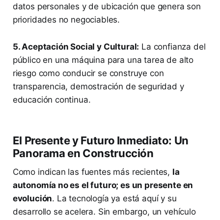
datos personales y de ubicación que genera son
prioridades no negociables.
5. Aceptación Social y Cultural:
La confianza del
público en una máquina para una tarea de alto
riesgo como conducir se construye con
transparencia, demostración de seguridad y
educación continua.
El Presente y Futuro Inmediato: Un
Panorama en Construcción
Como indican las fuentes más recientes,
la
autonomía no es el futuro; es un presente en
evolución
. La tecnología ya está aquí y su
desarrollo se acelera. Sin embargo, un vehículo