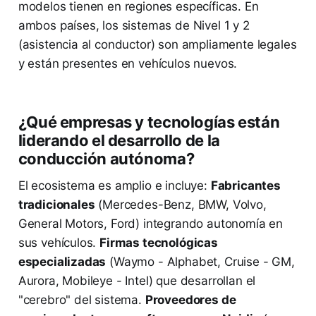
modelos tienen en regiones específicas. En
ambos países, los sistemas de Nivel 1 y 2
(asistencia al conductor) son ampliamente legales
y están presentes en vehículos nuevos.
¿Qué empresas y tecnologías están
liderando el desarrollo de la
conducción autónoma?
El ecosistema es amplio e incluye:
Fabricantes
tradicionales
(Mercedes-Benz, BMW, Volvo,
General Motors, Ford) integrando autonomía en
sus vehículos.
Firmas tecnológicas
especializadas
(Waymo - Alphabet, Cruise - GM,
Aurora, Mobileye - Intel) que desarrollan el
"cerebro" del sistema.
Proveedores de