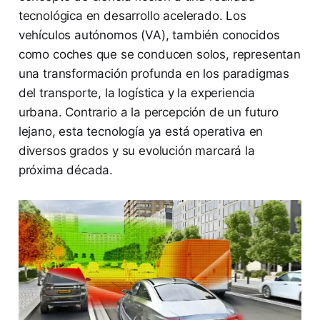
tecnológica en desarrollo acelerado. Los
vehículos autónomos (VA), también conocidos
como coches que se conducen solos, representan
una transformación profunda en los paradigmas
del transporte, la logística y la experiencia
urbana. Contrario a la percepción de un futuro
lejano, esta tecnología ya está operativa en
diversos grados y su evolución marcará la
próxima década.