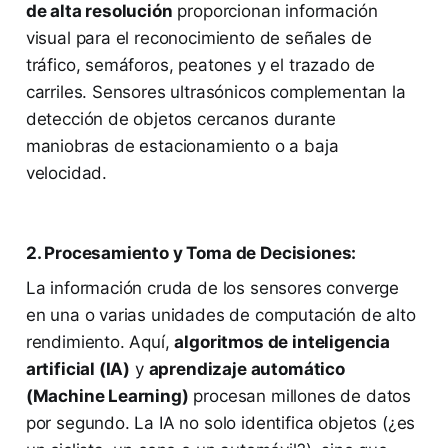
de alta resolución
proporcionan información
visual para el reconocimiento de señales de
tráfico, semáforos, peatones y el trazado de
carriles. Sensores ultrasónicos complementan la
detección de objetos cercanos durante
maniobras de estacionamiento o a baja
velocidad.
2. Procesamiento y Toma de Decisiones:
La información cruda de los sensores converge
en una o varias unidades de computación de alto
rendimiento. Aquí,
algoritmos de inteligencia
artificial (IA)
y
aprendizaje automático
(Machine Learning)
procesan millones de datos
por segundo. La IA no solo identifica objetos (¿es