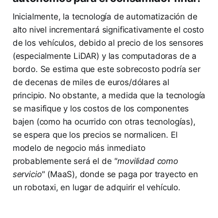
Inicialmente, la tecnología de automatización de
alto nivel incrementará significativamente el costo
de los vehículos, debido al precio de los sensores
(especialmente LiDAR) y las computadoras de a
bordo. Se estima que este sobrecosto podría ser
de decenas de miles de euros/dólares al
principio. No obstante, a medida que la tecnología
se masifique y los costos de los componentes
bajen (como ha ocurrido con otras tecnologías),
se espera que los precios se normalicen. El
modelo de negocio más inmediato
probablemente será el de
"movilidad como
servicio"
(MaaS), donde se paga por trayecto en
un robotaxi, en lugar de adquirir el vehículo.