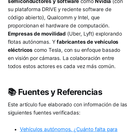
semiconductores y software
como
Nvidia
(con
su plataforma DRIVE y reciente software de
código abierto), Qualcomm y Intel, que
proporcionan el hardware de computación.
Empresas de movilidad
(Uber, Lyft) explorando
flotas autónomas. Y
fabricantes de vehículos
eléctricos
como Tesla, con su enfoque basado
en visión por cámaras. La colaboración entre
todos estos actores es cada vez más común.
📚 Fuentes y Referencias
Este artículo fue elaborado con información de las
siguientes fuentes verificadas:
Vehículos autónomos. ¿Cuánto falta para