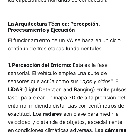
La Arquitectura Técnica: Percepción,
Procesamiento y Ejecución
El funcionamiento de un VA se basa en un ciclo
continuo de tres etapas fundamentales:
1. Percepción del Entorno:
Esta es la fase
sensorial. El vehículo emplea una suite de
sensores que actúa como sus
"ojos y oídos"
. El
LiDAR
(Light Detection and Ranging) emite pulsos
láser para crear un mapa 3D de alta precisión del
entorno, midiendo distancias con centímetros de
exactitud. Los
radares
son clave para medir la
velocidad y distancia de objetos, especialmente
en condiciones climáticas adversas. Las
cámaras