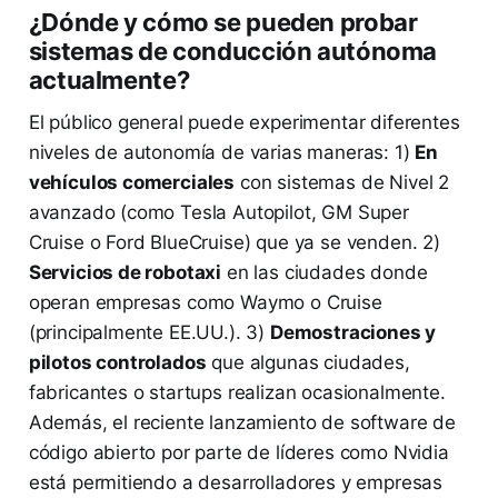
¿Dónde y cómo se pueden probar
sistemas de conducción autónoma
actualmente?
El público general puede experimentar diferentes
niveles de autonomía de varias maneras: 1)
En
vehículos comerciales
con sistemas de Nivel 2
avanzado (como Tesla Autopilot, GM Super
Cruise o Ford BlueCruise) que ya se venden. 2)
Servicios de robotaxi
en las ciudades donde
operan empresas como Waymo o Cruise
(principalmente EE.UU.). 3)
Demostraciones y
pilotos controlados
que algunas ciudades,
fabricantes o startups realizan ocasionalmente.
Además, el reciente lanzamiento de software de
código abierto por parte de líderes como Nvidia
está permitiendo a desarrolladores y empresas