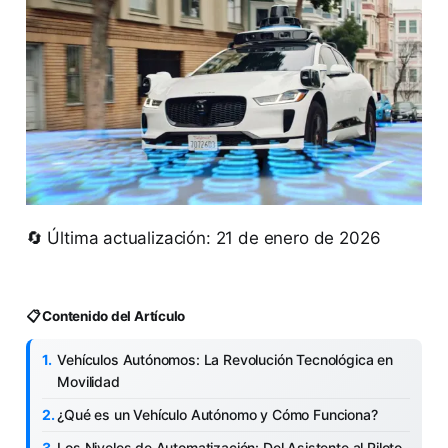
🔄 Última actualización: 21 de enero de 2026
📋 Contenido del Artículo
Vehículos Autónomos: La Revolución Tecnológica en
Movilidad
¿Qué es un Vehículo Autónomo y Cómo Funciona?
Los Niveles de Automatización: Del Asistente al Piloto