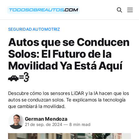
SEGURIDAD AUTOMOTRIZ
Autos que se Conducen
Solos: El Futuro de la
Movilidad Ya Está Aquí
🚗💨
Descubre cómo los sensores LiDAR y la IA hacen que los
autos se conduzcan solos. Te explicamos la tecnología
que cambiará la movilidad.
German Mendoza
21 de sep. de 2024
—
8 min read