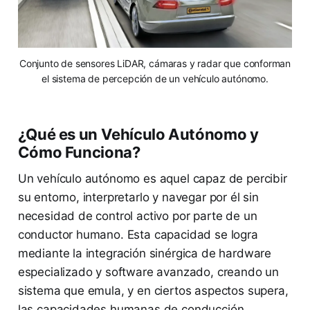
Conjunto de sensores LiDAR, cámaras y radar que conforman
el sistema de percepción de un vehículo autónomo.
¿Qué es un Vehículo Autónomo y
Cómo Funciona?
Un vehículo autónomo es aquel capaz de percibir
su entorno, interpretarlo y navegar por él sin
necesidad de control activo por parte de un
conductor humano. Esta capacidad se logra
mediante la integración sinérgica de hardware
especializado y software avanzado, creando un
sistema que emula, y en ciertos aspectos supera,
las capacidades humanas de conducción.