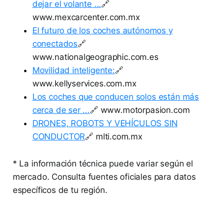
dejar el volante ...
🔗
www.mexcarcenter.com.mx
El futuro de los coches autónomos y
conectados
🔗
www.nationalgeographic.com.es
Movilidad inteligente:
🔗
www.kellyservices.com.mx
Los coches que conducen solos están más
cerca de ser ...
🔗 www.motorpasion.com
DRONES, ROBOTS Y VEHÍCULOS SIN
CONDUCTOR
🔗 mlti.com.mx
* La información técnica puede variar según el
mercado. Consulta fuentes oficiales para datos
específicos de tu región.