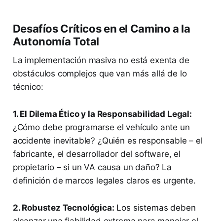
Desafíos Críticos en el Camino a la
Autonomía Total
La implementación masiva no está exenta de
obstáculos complejos que van más allá de lo
técnico:
1. El Dilema Ético y la Responsabilidad Legal:
¿Cómo debe programarse el vehículo ante un
accidente inevitable? ¿Quién es responsable – el
fabricante, el desarrollador del software, el
propietario – si un VA causa un daño? La
definición de marcos legales claros es urgente.
2. Robustez Tecnológica:
Los sistemas deben