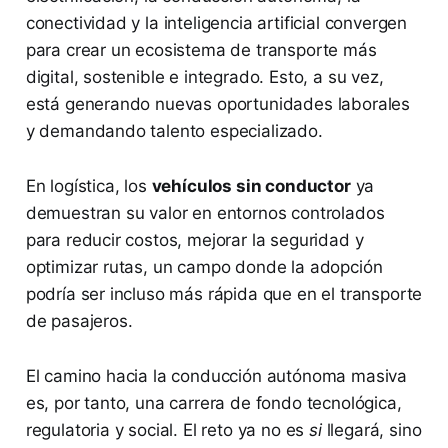
conectividad y la inteligencia artificial convergen
para crear un ecosistema de transporte más
digital, sostenible e integrado. Esto, a su vez,
está generando nuevas oportunidades laborales
y demandando talento especializado.
En logística, los
vehículos sin conductor
ya
demuestran su valor en entornos controlados
para reducir costos, mejorar la seguridad y
optimizar rutas, un campo donde la adopción
podría ser incluso más rápida que en el transporte
de pasajeros.
El camino hacia la conducción autónoma masiva
es, por tanto, una carrera de fondo tecnológica,
regulatoria y social. El reto ya no es
si
llegará, sino