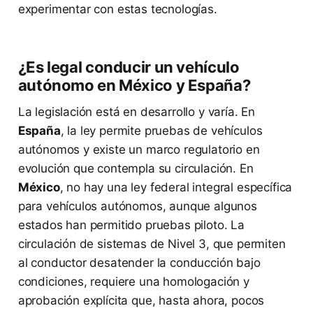
experimentar con estas tecnologías.
¿Es legal conducir un vehículo
autónomo en México y España?
La legislación está en desarrollo y varía. En
España
, la ley permite pruebas de vehículos
autónomos y existe un marco regulatorio en
evolución que contempla su circulación. En
México
, no hay una ley federal integral específica
para vehículos autónomos, aunque algunos
estados han permitido pruebas piloto. La
circulación de sistemas de Nivel 3, que permiten
al conductor desatender la conducción bajo
condiciones, requiere una homologación y
aprobación explícita que, hasta ahora, pocos