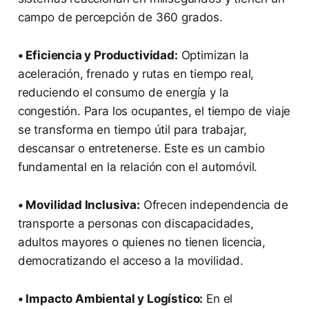
campo de percepción de 360 grados.
• Eficiencia y Productividad:
Optimizan la
aceleración, frenado y rutas en tiempo real,
reduciendo el consumo de energía y la
congestión. Para los ocupantes, el tiempo de viaje
se transforma en tiempo útil para trabajar,
descansar o entretenerse. Este es un cambio
fundamental en la relación con el automóvil.
• Movilidad Inclusiva:
Ofrecen independencia de
transporte a personas con discapacidades,
adultos mayores o quienes no tienen licencia,
democratizando el acceso a la movilidad.
• Impacto Ambiental y Logístico:
En el