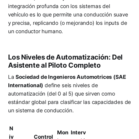
integración profunda con los sistemas del
vehículo es lo que permite una conducción suave
y precisa, replicando (o mejorando) los inputs de
un conductor humano.
Los Niveles de Automatización: Del
Asistente al Piloto Completo
La
Sociedad de Ingenieros Automotrices (SAE
International)
define seis niveles de
automatización (del 0 al 5) que sirven como
estándar global para clasificar las capacidades de
un sistema de conducción.
N
Mon
Interv
iv
Control