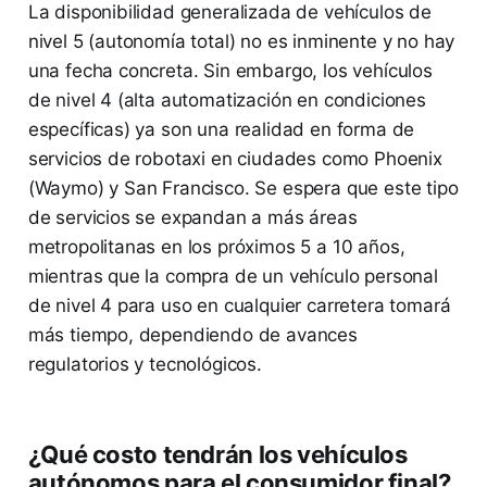
La disponibilidad generalizada de vehículos de
nivel 5 (autonomía total) no es inminente y no hay
una fecha concreta. Sin embargo, los vehículos
de nivel 4 (alta automatización en condiciones
específicas) ya son una realidad en forma de
servicios de robotaxi en ciudades como Phoenix
(Waymo) y San Francisco. Se espera que este tipo
de servicios se expandan a más áreas
metropolitanas en los próximos 5 a 10 años,
mientras que la compra de un vehículo personal
de nivel 4 para uso en cualquier carretera tomará
más tiempo, dependiendo de avances
regulatorios y tecnológicos.
¿Qué costo tendrán los vehículos
autónomos para el consumidor final?