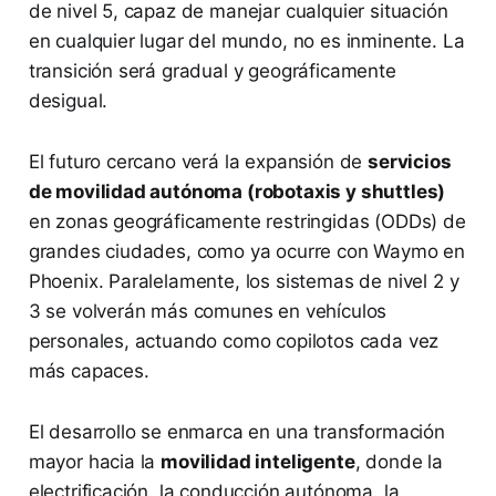
de nivel 5, capaz de manejar cualquier situación
en cualquier lugar del mundo, no es inminente. La
transición será gradual y geográficamente
desigual.
El futuro cercano verá la expansión de
servicios
de movilidad autónoma (robotaxis y shuttles)
en zonas geográficamente restringidas (ODDs) de
grandes ciudades, como ya ocurre con Waymo en
Phoenix. Paralelamente, los sistemas de nivel 2 y
3 se volverán más comunes en vehículos
personales, actuando como copilotos cada vez
más capaces.
El desarrollo se enmarca en una transformación
mayor hacia la
movilidad inteligente
, donde la
electrificación, la conducción autónoma, la