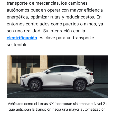
transporte de mercancías, los camiones
autónomos pueden operar con mayor eficiencia
energética, optimizar rutas y reducir costos. En
entornos controlados como puertos o minas, ya
son una realidad. Su integración con la
electrificación
es clave para un transporte
sostenible.
Vehículos como el Lexus NX incorporan sistemas de Nivel 2+
que anticipan la transición hacia una mayor automatización.