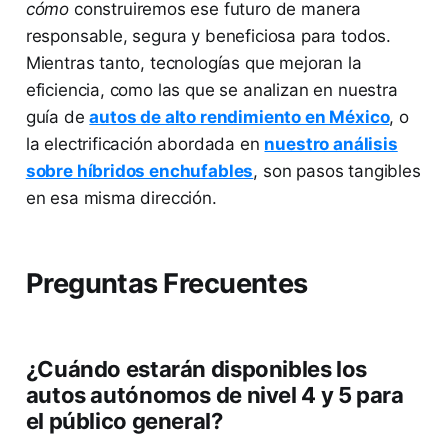
cómo
construiremos ese futuro de manera
responsable, segura y beneficiosa para todos.
Mientras tanto, tecnologías que mejoran la
eficiencia, como las que se analizan en nuestra
guía de
autos de alto rendimiento en México
, o
la electrificación abordada en
nuestro análisis
sobre híbridos enchufables
, son pasos tangibles
en esa misma dirección.
Preguntas Frecuentes
¿Cuándo estarán disponibles los
autos autónomos de nivel 4 y 5 para
el público general?