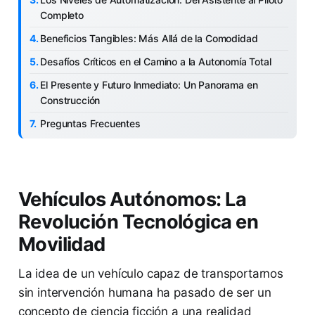
Completo
Beneficios Tangibles: Más Allá de la Comodidad
Desafíos Críticos en el Camino a la Autonomía Total
El Presente y Futuro Inmediato: Un Panorama en
Construcción
Preguntas Frecuentes
Vehículos Autónomos: La
Revolución Tecnológica en
Movilidad
La idea de un vehículo capaz de transportarnos
sin intervención humana ha pasado de ser un
concepto de ciencia ficción a una realidad