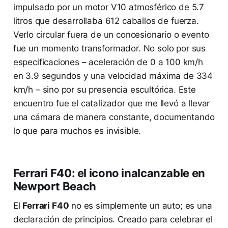
impulsado por un motor V10 atmosférico de 5.7
litros que desarrollaba 612 caballos de fuerza.
Verlo circular fuera de un concesionario o evento
fue un momento transformador. No solo por sus
especificaciones – aceleración de 0 a 100 km/h
en 3.9 segundos y una velocidad máxima de 334
km/h – sino por su presencia escultórica. Este
encuentro fue el catalizador que me llevó a llevar
una cámara de manera constante, documentando
lo que para muchos es invisible.
Ferrari F40: el icono inalcanzable en
Newport Beach
El
Ferrari F40
no es simplemente un auto; es una
declaración de principios. Creado para celebrar el