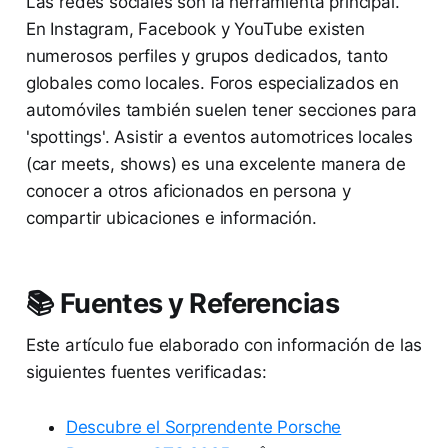
Las redes sociales son la herramienta principal.
En Instagram, Facebook y YouTube existen
numerosos perfiles y grupos dedicados, tanto
globales como locales. Foros especializados en
automóviles también suelen tener secciones para
'spottings'. Asistir a eventos automotrices locales
(car meets, shows) es una excelente manera de
conocer a otros aficionados en persona y
compartir ubicaciones e información.
📚 Fuentes y Referencias
Este artículo fue elaborado con información de las
siguientes fuentes verificadas:
Descubre el Sorprendente Porsche