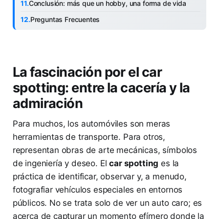
Conclusión: más que un hobby, una forma de vida
Preguntas Frecuentes
La fascinación por el car
spotting: entre la cacería y la
admiración
Para muchos, los automóviles son meras
herramientas de transporte. Para otros,
representan obras de arte mecánicas, símbolos
de ingeniería y deseo. El
car spotting
es la
práctica de identificar, observar y, a menudo,
fotografiar vehículos especiales en entornos
públicos. No se trata solo de ver un auto caro; es
acerca de capturar un momento efímero donde la