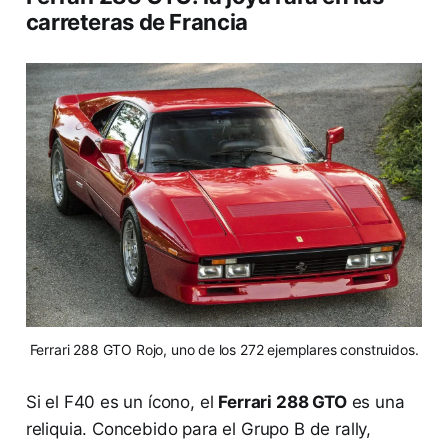
carreteras de Francia
Ferrari 288 GTO Rojo, uno de los 272 ejemplares construidos.
Si el F40 es un ícono, el
Ferrari 288 GTO
es una
reliquia. Concebido para el Grupo B de rally,