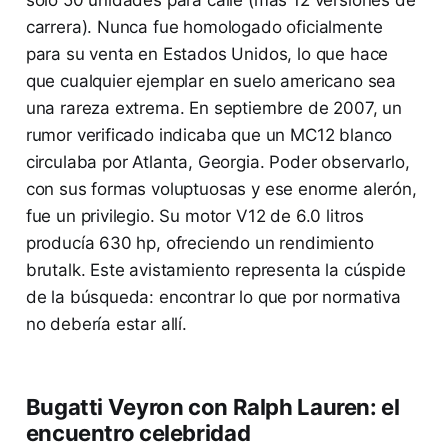
carrera). Nunca fue homologado oficialmente
para su venta en Estados Unidos, lo que hace
que cualquier ejemplar en suelo americano sea
una rareza extrema. En septiembre de 2007, un
rumor verificado indicaba que un MC12 blanco
circulaba por Atlanta, Georgia. Poder observarlo,
con sus formas voluptuosas y ese enorme alerón,
fue un privilegio. Su motor V12 de 6.0 litros
producía 630 hp, ofreciendo un rendimiento
brutalk. Este avistamiento representa la cúspide
de la búsqueda: encontrar lo que por normativa
no debería estar allí.
Bugatti Veyron con Ralph Lauren: el
encuentro celebridad