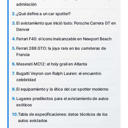
admiración
¿Qué define a un car spotter?
El avistamiento que inició todo: Porsche Carrera GT en
Denver
Ferrari F40: el icono inalcanzable en Newport Beach
Ferrari 288 GTO: la joya rara en las carreteras de
Francia
Maserati MC12: el holy grail en Atlanta
Bugatti Veyron con Ralph Lauren: el encuentro
celebridad
El equipamiento y la ética del car spotter moderno
Lugares predilectos para el avistamiento de autos
exóticos
Tabla de especificaciones: datos técnicos de los
autos avistados