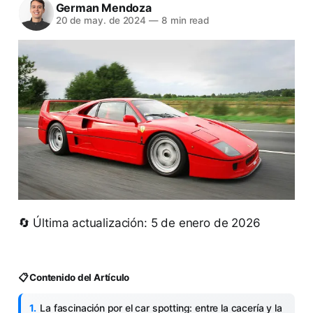
German Mendoza
20 de may. de 2024
—
8 min read
🔄 Última actualización: 5 de enero de 2026
📋 Contenido del Artículo
La fascinación por el car spotting: entre la cacería y la