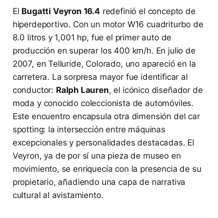
El
Bugatti Veyron 16.4
redefinió el concepto de
hiperdeportivo. Con un motor W16 cuadriturbo de
8.0 litros y 1,001 hp, fue el primer auto de
producción en superar los 400 km/h. En julio de
2007, en Telluride, Colorado, uno apareció en la
carretera. La sorpresa mayor fue identificar al
conductor:
Ralph Lauren
, el icónico diseñador de
moda y conocido coleccionista de automóviles.
Este encuentro encapsula otra dimensión del car
spotting: la intersección entre máquinas
excepcionales y personalidades destacadas. El
Veyron, ya de por sí una pieza de museo en
movimiento, se enriquecía con la presencia de su
propietario, añadiendo una capa de narrativa
cultural al avistamiento.