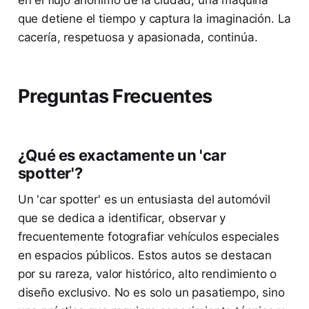
que detiene el tiempo y captura la imaginación. La
cacería, respetuosa y apasionada, continúa.
Preguntas Frecuentes
¿Qué es exactamente un 'car
spotter'?
Un 'car spotter' es un entusiasta del automóvil
que se dedica a identificar, observar y
frecuentemente fotografiar vehículos especiales
en espacios públicos. Estos autos se destacan
por su rareza, valor histórico, alto rendimiento o
diseño exclusivo. No es solo un pasatiempo, sino