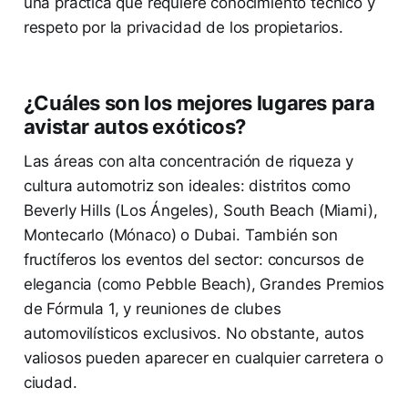
una práctica que requiere conocimiento técnico y
respeto por la privacidad de los propietarios.
¿Cuáles son los mejores lugares para
avistar autos exóticos?
Las áreas con alta concentración de riqueza y
cultura automotriz son ideales: distritos como
Beverly Hills (Los Ángeles), South Beach (Miami),
Montecarlo (Mónaco) o Dubai. También son
fructíferos los eventos del sector: concursos de
elegancia (como Pebble Beach), Grandes Premios
de Fórmula 1, y reuniones de clubes
automovilísticos exclusivos. No obstante, autos
valiosos pueden aparecer en cualquier carretera o
ciudad.