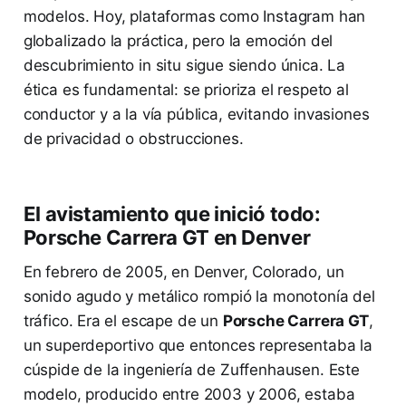
modelos. Hoy, plataformas como Instagram han
globalizado la práctica, pero la emoción del
descubrimiento in situ sigue siendo única. La
ética es fundamental: se prioriza el respeto al
conductor y a la vía pública, evitando invasiones
de privacidad o obstrucciones.
El avistamiento que inició todo:
Porsche Carrera GT en Denver
En febrero de 2005, en Denver, Colorado, un
sonido agudo y metálico rompió la monotonía del
tráfico. Era el escape de un
Porsche Carrera GT
,
un superdeportivo que entonces representaba la
cúspide de la ingeniería de Zuffenhausen. Este
modelo, producido entre 2003 y 2006, estaba