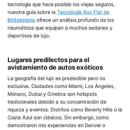
tecnología que hace posible los viajes seguros,
nuestra guía sobre la
Tecnología Run Flat de
Bridgestone
ofrece un análisis profundo de los
neumáticos que equipan a muchos sedanes y
deportivos de lujo.
Lugares predilectos para el
avistamiento de autos exóticos
La geografía del lujo es predecible pero no
exclusiva. Ciudades como Miami, Los Ángeles,
Mónaco, Dubai y Ginebra son hotspots
tradicionales debido a su concentración de
riqueza y eventos. Distritos como Beverly Hills o la
Costa Azul son clásicos. Sin embargo, como
demostraron mis experiencias en Denver o