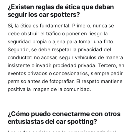
¿Existen reglas de ética que deban
seguir los car spotters?
Sí, la ética es fundamental. Primero, nunca se
debe obstruir el tráfico o poner en riesgo la
seguridad propia o ajena para tomar una foto.
Segundo, se debe respetar la privacidad del
conductor: no acosar, seguir vehículos de manera
insistente o invadir propiedad privada. Tercero, en
eventos privados o concesionarios, siempre pedir
permiso antes de fotografiar. El respeto mantiene
positiva la imagen de la comunidad.
¿Cómo puedo conectarme con otros
entusiastas del car spotting?