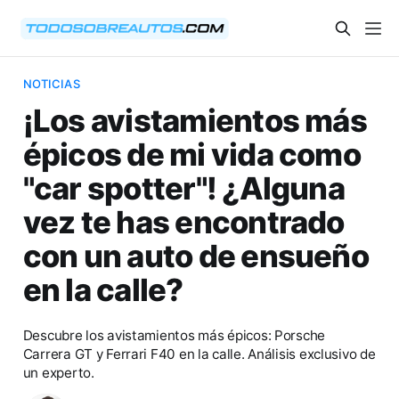
NOTICIAS
¡Los avistamientos más
épicos de mi vida como
"car spotter"! ¿Alguna
vez te has encontrado
con un auto de ensueño
en la calle?
Descubre los avistamientos más épicos: Porsche
Carrera GT y Ferrari F40 en la calle. Análisis exclusivo de
un experto.