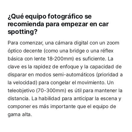
¿Qué equipo fotográfico se
recomienda para empezar en car
spotting?
Para comenzar, una cámara digital con un zoom
óptico decente (como una bridge o una réflex
básica con lente 18-200mm) es suficiente. La
clave es la rapidez de enfoque y la capacidad de
disparar en modos semi-automáticos (prioridad a
la velocidad) para congelar el movimiento. Un
teleobjetivo (70-300mm) es útil para mantener la
distancia. La habilidad para anticipar la escena y
componer es más importante que el equipo de
gama alta.