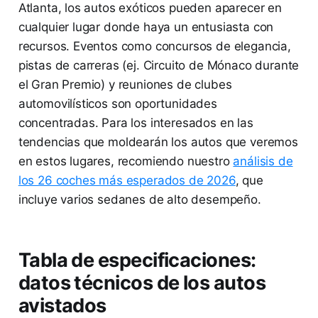
Atlanta, los autos exóticos pueden aparecer en
cualquier lugar donde haya un entusiasta con
recursos. Eventos como concursos de elegancia,
pistas de carreras (ej. Circuito de Mónaco durante
el Gran Premio) y reuniones de clubes
automovilísticos son oportunidades
concentradas. Para los interesados en las
tendencias que moldearán los autos que veremos
en estos lugares, recomiendo nuestro
análisis de
los 26 coches más esperados de 2026
, que
incluye varios sedanes de alto desempeño.
Tabla de especificaciones:
datos técnicos de los autos
avistados