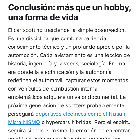
Conclusión: más que un hobby,
una forma de vida
El car spotting trasciende la simple observación.
Es una disciplina que combina paciencia,
conocimiento técnico y un profundo aprecio por la
automoción. Cada avistamiento es una lección de
historia, ingeniería y, a veces, sociología. En una
era donde la electrificación y la autonomía
redefinen el automóvil, capturar estos momentos
con vehículos de combustión interna
emblemáticos adquiere un valor documental. La
próxima generación de spotters probablemente
perseguirá
deportivos eléctricos como el Nissan
Micra NISMO
o hypercars híbridas. Pero el espíritu
seguirá siendo el mismo: la emoción de encontrar,
en el flujo anónimo de la ciudad, una máquina