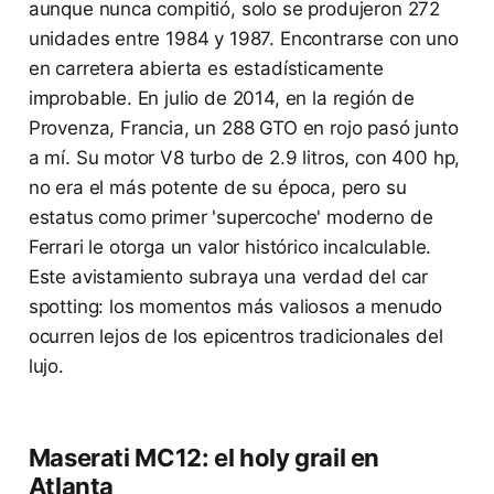
aunque nunca compitió, solo se produjeron 272
unidades entre 1984 y 1987. Encontrarse con uno
en carretera abierta es estadísticamente
improbable. En julio de 2014, en la región de
Provenza, Francia, un 288 GTO en rojo pasó junto
a mí. Su motor V8 turbo de 2.9 litros, con 400 hp,
no era el más potente de su época, pero su
estatus como primer 'supercoche' moderno de
Ferrari le otorga un valor histórico incalculable.
Este avistamiento subraya una verdad del car
spotting: los momentos más valiosos a menudo
ocurren lejos de los epicentros tradicionales del
lujo.
Maserati MC12: el holy grail en
Atlanta