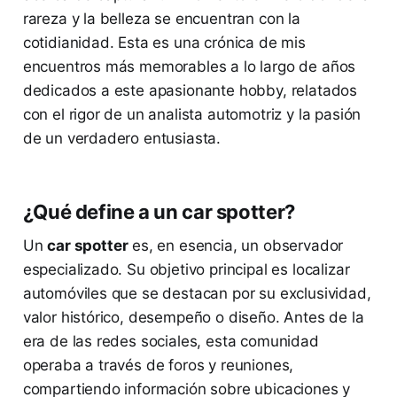
rareza y la belleza se encuentran con la
cotidianidad. Esta es una crónica de mis
encuentros más memorables a lo largo de años
dedicados a este apasionante hobby, relatados
con el rigor de un analista automotriz y la pasión
de un verdadero entusiasta.
¿Qué define a un car spotter?
Un
car spotter
es, en esencia, un observador
especializado. Su objetivo principal es localizar
automóviles que se destacan por su exclusividad,
valor histórico, desempeño o diseño. Antes de la
era de las redes sociales, esta comunidad
operaba a través de foros y reuniones,
compartiendo información sobre ubicaciones y