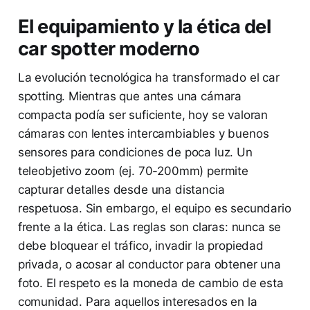
El equipamiento y la ética del
car spotter moderno
La evolución tecnológica ha transformado el car
spotting. Mientras que antes una cámara
compacta podía ser suficiente, hoy se valoran
cámaras con lentes intercambiables y buenos
sensores para condiciones de poca luz. Un
teleobjetivo zoom (ej. 70-200mm) permite
capturar detalles desde una distancia
respetuosa. Sin embargo, el equipo es secundario
frente a la ética. Las reglas son claras: nunca se
debe bloquear el tráfico, invadir la propiedad
privada, o acosar al conductor para obtener una
foto. El respeto es la moneda de cambio de esta
comunidad. Para aquellos interesados en la