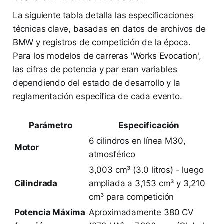
La siguiente tabla detalla las especificaciones
técnicas clave, basadas en datos de archivos de
BMW y registros de competición de la época.
Para los modelos de carreras 'Works Evocation',
las cifras de potencia y par eran variables
dependiendo del estado de desarrollo y la
reglamentación específica de cada evento.
Parámetro
Especificación
6 cilindros en línea M30,
Motor
atmosférico
3,003 cm³ (3.0 litros) - luego
Cilindrada
ampliada a 3,153 cm³ y 3,210
cm³ para competición
Potencia Máxima
Aproximadamente 380 CV