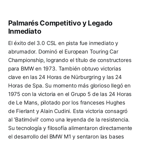
Palmarés Competitivo y Legado
Inmediato
El éxito del 3.0 CSL en pista fue inmediato y
abrumador. Dominó el European Touring Car
Championship, logrando el título de constructores
para BMW en 1973. También obtuvo victorias
clave en las 24 Horas de Nürburgring y las 24
Horas de Spa. Su momento más glorioso llegó en
1975 con la victoria en el Grupo 5 de las 24 Horas
de Le Mans, pilotado por los franceses Hughes
de Fierlant y Alain Cudini. Esta victoria consagró
al 'Batimóvil' como una leyenda de la resistencia.
Su tecnología y filosofía alimentaron directamente
el desarrollo del BMW M1 y sentaron las bases