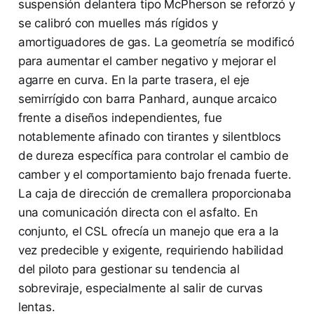
suspensión delantera tipo McPherson se reforzó y
se calibró con muelles más rígidos y
amortiguadores de gas. La geometría se modificó
para aumentar el camber negativo y mejorar el
agarre en curva. En la parte trasera, el eje
semirrígido con barra Panhard, aunque arcaico
frente a diseños independientes, fue
notablemente afinado con tirantes y silentblocs
de dureza específica para controlar el cambio de
camber y el comportamiento bajo frenada fuerte.
La caja de dirección de cremallera proporcionaba
una comunicación directa con el asfalto. En
conjunto, el CSL ofrecía un manejo que era a la
vez predecible y exigente, requiriendo habilidad
del piloto para gestionar su tendencia al
sobreviraje, especialmente al salir de curvas
lentas.