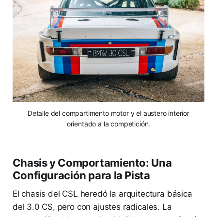
Detalle del compartimento motor y el austero interior
orientado a la competición.
Chasis y Comportamiento: Una
Configuración para la Pista
El chasis del CSL heredó la arquitectura básica
del 3.0 CS, pero con ajustes radicales. La