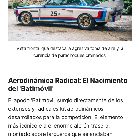
Vista frontal que destaca la agresiva toma de aire y la
carencia de parachoques cromados.
Aerodinámica Radical: El Nacimiento
del 'Batimóvil'
El apodo 'Batimóvil' surgió directamente de los
extensos y radicales kit aerodinámicos
desarrollados para la competición. El elemento
más icónico era el enorme alerón trasero,
montado sobre largueros que se anclaban