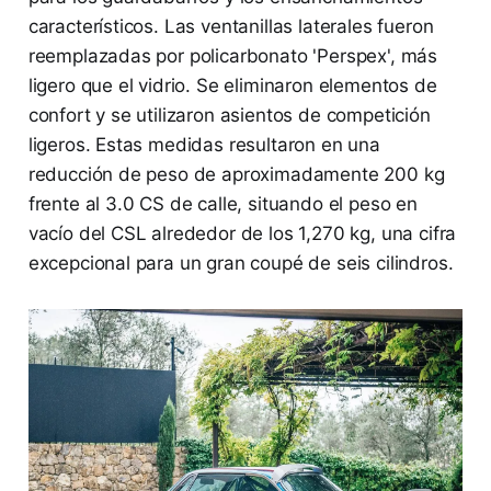
característicos. Las ventanillas laterales fueron
reemplazadas por policarbonato 'Perspex', más
ligero que el vidrio. Se eliminaron elementos de
confort y se utilizaron asientos de competición
ligeros. Estas medidas resultaron en una
reducción de peso de aproximadamente 200 kg
frente al 3.0 CS de calle, situando el peso en
vacío del CSL alrededor de los 1,270 kg, una cifra
excepcional para un gran coupé de seis cilindros.