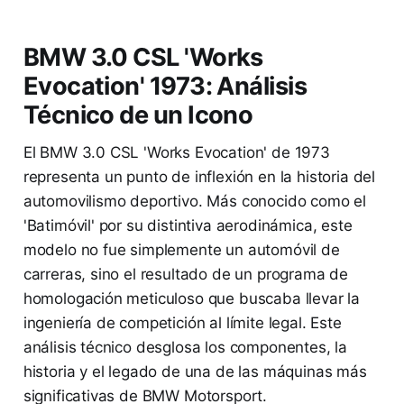
BMW 3.0 CSL 'Works
Evocation' 1973: Análisis
Técnico de un Icono
El BMW 3.0 CSL 'Works Evocation' de 1973
representa un punto de inflexión en la historia del
automovilismo deportivo. Más conocido como el
'Batimóvil' por su distintiva aerodinámica, este
modelo no fue simplemente un automóvil de
carreras, sino el resultado de un programa de
homologación meticuloso que buscaba llevar la
ingeniería de competición al límite legal. Este
análisis técnico desglosa los componentes, la
historia y el legado de una de las máquinas más
significativas de BMW Motorsport.