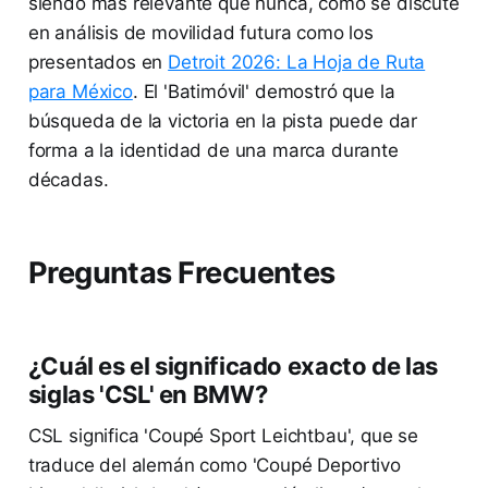
siendo más relevante que nunca, como se discute
en análisis de movilidad futura como los
presentados en
Detroit 2026: La Hoja de Ruta
para México
. El 'Batimóvil' demostró que la
búsqueda de la victoria en la pista puede dar
forma a la identidad de una marca durante
décadas.
Preguntas Frecuentes
¿Cuál es el significado exacto de las
siglas 'CSL' en BMW?
CSL significa 'Coupé Sport Leichtbau', que se
traduce del alemán como 'Coupé Deportivo