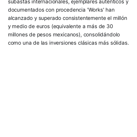
subastas internacionales, ejemplares auténticos y
documentados con procedencia 'Works' han
alcanzado y superado consistentemente el millón
y medio de euros (equivalente a más de 30
millones de pesos mexicanos), consolidándolo
como una de las inversiones clásicas más sólidas.