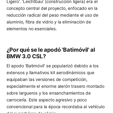
Ligero'. 'Leichtbau' (construcción ligera) era el
concepto central del proyecto, enfocado en la
reducción radical del peso mediante el uso de
aluminio, fibra de vidrio y la eliminación de
elementos no esenciales.
¿Por qué se le apodó 'Batimóvil' al
BMW 3.0 CSL?
El apodo 'Batimóvil' se popularizó debido a los
extensos y llamativos kit aerodinámicos que
equipaban las versiones de competición,
especialmente el enorme alerón trasero montado
sobre largueros y los ensanchamientos de
carrocería. Este aspecto agresivo y poco
convencional para la época recordaba al vehículo