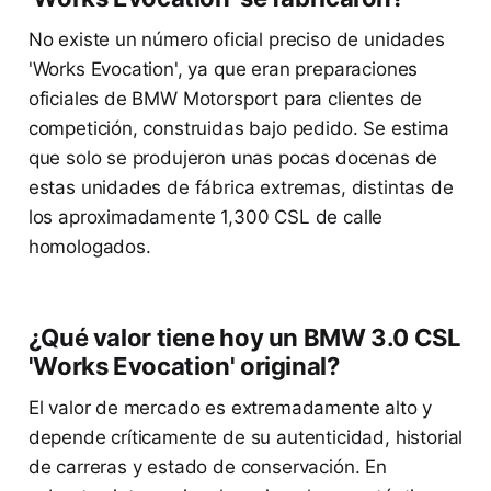
No existe un número oficial preciso de unidades
'Works Evocation', ya que eran preparaciones
oficiales de BMW Motorsport para clientes de
competición, construidas bajo pedido. Se estima
que solo se produjeron unas pocas docenas de
estas unidades de fábrica extremas, distintas de
los aproximadamente 1,300 CSL de calle
homologados.
¿Qué valor tiene hoy un BMW 3.0 CSL
'Works Evocation' original?
El valor de mercado es extremadamente alto y
depende críticamente de su autenticidad, historial
de carreras y estado de conservación. En