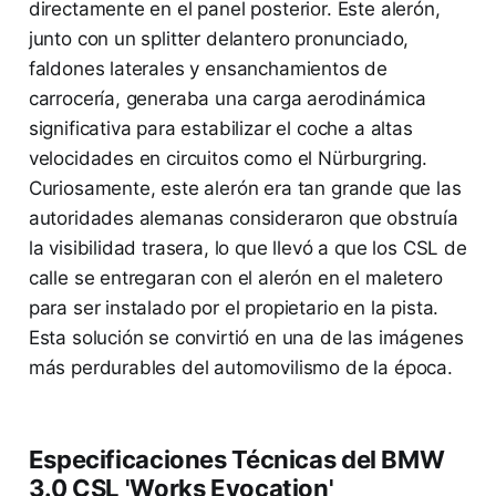
directamente en el panel posterior. Este alerón,
junto con un splitter delantero pronunciado,
faldones laterales y ensanchamientos de
carrocería, generaba una carga aerodinámica
significativa para estabilizar el coche a altas
velocidades en circuitos como el Nürburgring.
Curiosamente, este alerón era tan grande que las
autoridades alemanas consideraron que obstruía
la visibilidad trasera, lo que llevó a que los CSL de
calle se entregaran con el alerón en el maletero
para ser instalado por el propietario en la pista.
Esta solución se convirtió en una de las imágenes
más perdurables del automovilismo de la época.
Especificaciones Técnicas del BMW
3.0 CSL 'Works Evocation'