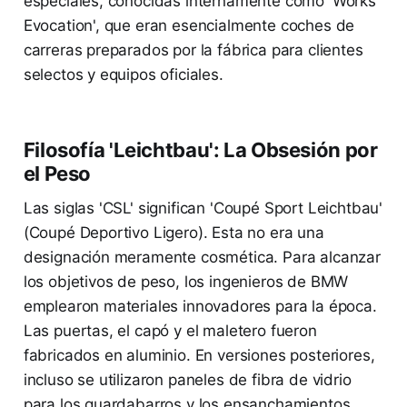
especiales, conocidas internamente como 'Works
Evocation', que eran esencialmente coches de
carreras preparados por la fábrica para clientes
selectos y equipos oficiales.
Filosofía 'Leichtbau': La Obsesión por
el Peso
Las siglas 'CSL' significan 'Coupé Sport Leichtbau'
(Coupé Deportivo Ligero). Esta no era una
designación meramente cosmética. Para alcanzar
los objetivos de peso, los ingenieros de BMW
emplearon materiales innovadores para la época.
Las puertas, el capó y el maletero fueron
fabricados en aluminio. En versiones posteriores,
incluso se utilizaron paneles de fibra de vidrio
para los guardabarros y los ensanchamientos