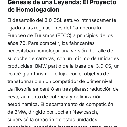
Génesis de una Leyenda: El Proyecto
de Homologación
El desarrollo del 3.0 CSL estuvo intrínsecamente
ligado a las regulaciones del Campeonato
Europeo de Turismos (ETCC) a principios de los
años 70. Para competir, los fabricantes
necesitaban homologar una versión de calle de
su coche de carreras, con un mínimo de unidades
producidas. BMW partió de la base del 3.0 CS, un
coupé gran turismo de lujo, con el objetivo de
transformarlo en un competidor de primer nivel.
La filosofía se centró en tres pilares: reducción de
peso, aumento de potencia y optimización
aerodinámica. El departamento de competición
de BMW, dirigido por Jochen Neerpasch,
supervisó la creación de estas unidades