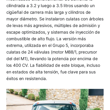
cilindrada a 3.2 y luego a 3.5 litros usando un
cigüeñal de carrera más larga y cilindros de
mayor diámetro. Se instalaron culatas con árboles
de levas más agresivos, múltiples de admisión y
escape optimizados, y sistemas de inyección de
combustible de alto flujo. La versión más
extrema, utilizada en el Grupo 5, incorporaba
culatas de 24 válvulas (motor M88/1, precursor
del del M1), llevando la potencia por encima de
los 400 CV. La fiabilidad de este bloque, incluso
en estados de alta tensión, fue clave para sus
éxitos en resistencia.