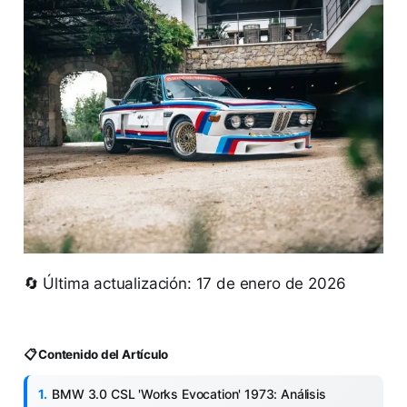
🔄 Última actualización: 17 de enero de 2026
📋 Contenido del Artículo
BMW 3.0 CSL 'Works Evocation' 1973: Análisis