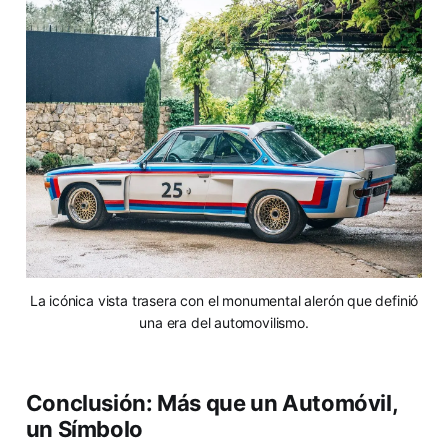
La icónica vista trasera con el monumental alerón que definió
una era del automovilismo.
Conclusión: Más que un Automóvil,
un Símbolo