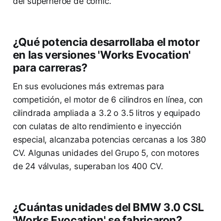
del superhéroe de cómic.
¿Qué potencia desarrollaba el motor
en las versiones 'Works Evocation'
para carreras?
En sus evoluciones más extremas para
competición, el motor de 6 cilindros en línea, con
cilindrada ampliada a 3.2 o 3.5 litros y equipado
con culatas de alto rendimiento e inyección
especial, alcanzaba potencias cercanas a los 380
CV. Algunas unidades del Grupo 5, con motores
de 24 válvulas, superaban los 400 CV.
¿Cuántas unidades del BMW 3.0 CSL
'Works Evocation' se fabricaron?