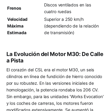
Discos ventilados en las
Frenos
cuatro ruedas
Velocidad
Superior a 250 km/h
Máxima
(dependiendo de la relación
Estimada
de transmisión)
La Evolución del Motor M30: De Calle
a Pista
El corazón del CSL era el motor M30, un seis
cilindros en línea de fundición de hierro conocido
por su robustez. En las versiones iniciales de
homologación, la potencia rondaba los 206 CV.
Sin embargo, para las unidades 'Works Evocation'
y los coches de carreras, los motores fueron
modificados extensivamente. Se aumentó la