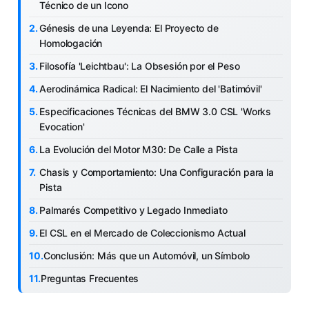
Técnico de un Icono
Génesis de una Leyenda: El Proyecto de
Homologación
Filosofía 'Leichtbau': La Obsesión por el Peso
Aerodinámica Radical: El Nacimiento del 'Batimóvil'
Especificaciones Técnicas del BMW 3.0 CSL 'Works
Evocation'
La Evolución del Motor M30: De Calle a Pista
Chasis y Comportamiento: Una Configuración para la
Pista
Palmarés Competitivo y Legado Inmediato
El CSL en el Mercado de Coleccionismo Actual
Conclusión: Más que un Automóvil, un Símbolo
Preguntas Frecuentes