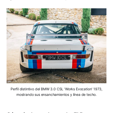
Perfil distintivo del BMW 3.0 CSL 'Works Evocation' 1973,
mostrando sus ensanchamientos y línea de techo.