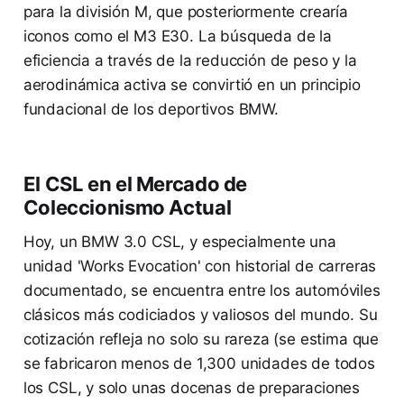
para la división M, que posteriormente crearía
iconos como el M3 E30. La búsqueda de la
eficiencia a través de la reducción de peso y la
aerodinámica activa se convirtió en un principio
fundacional de los deportivos BMW.
El CSL en el Mercado de
Coleccionismo Actual
Hoy, un BMW 3.0 CSL, y especialmente una
unidad 'Works Evocation' con historial de carreras
documentado, se encuentra entre los automóviles
clásicos más codiciados y valiosos del mundo. Su
cotización refleja no solo su rareza (se estima que
se fabricaron menos de 1,300 unidades de todos
los CSL, y solo unas docenas de preparaciones