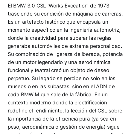
El BMW 3.0 CSL 'Works Evocation' de 1973
trasciende su condición de máquina de carreras.
Es un artefacto histórico que encapsula un
momento específico en la ingeniería automotriz,
donde la creatividad para superar las reglas
generaba automóviles de extrema personalidad.
Su combinación de ligereza deliberada, potencia
de un motor legendario y una aerodinámica
funcional y teatral creó un objeto de deseo
perpetuo. Su legado se percibe no solo en los
museos o en las subastas, sino en el ADN de
cada BMW M que sale de la fábrica. En un
contexto moderno donde la electrificación
redefine el rendimiento, la lección del CSL sobre
la importancia de la eficiencia pura (ya sea en
peso, aerodinámica o gestión de energía) sigue