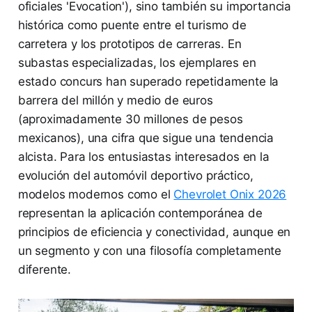
oficiales 'Evocation'), sino también su importancia
histórica como puente entre el turismo de
carretera y los prototipos de carreras. En
subastas especializadas, los ejemplares en
estado concurs han superado repetidamente la
barrera del millón y medio de euros
(aproximadamente 30 millones de pesos
mexicanos), una cifra que sigue una tendencia
alcista. Para los entusiastas interesados en la
evolución del automóvil deportivo práctico,
modelos modernos como el
Chevrolet Onix 2026
representan la aplicación contemporánea de
principios de eficiencia y conectividad, aunque en
un segmento y con una filosofía completamente
diferente.