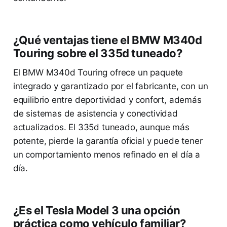
¿Qué ventajas tiene el BMW M340d
Touring sobre el 335d tuneado?
El BMW M340d Touring ofrece un paquete
integrado y garantizado por el fabricante, con un
equilibrio entre deportividad y confort, además
de sistemas de asistencia y conectividad
actualizados. El 335d tuneado, aunque más
potente, pierde la garantía oficial y puede tener
un comportamiento menos refinado en el día a
día.
¿Es el Tesla Model 3 una opción
práctica como vehículo familiar?