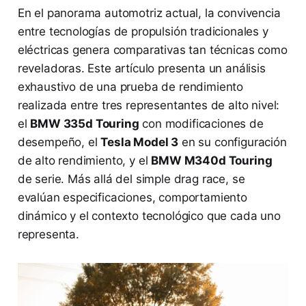
En el panorama automotriz actual, la convivencia
entre tecnologías de propulsión tradicionales y
eléctricas genera comparativas tan técnicas como
reveladoras. Este artículo presenta un análisis
exhaustivo de una prueba de rendimiento
realizada entre tres representantes de alto nivel:
el
BMW 335d Touring
con modificaciones de
desempeño, el
Tesla Model 3
en su configuración
de alto rendimiento, y el
BMW M340d Touring
de serie. Más allá del simple drag race, se
evalúan especificaciones, comportamiento
dinámico y el contexto tecnológico que cada uno
representa.