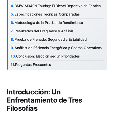
BMW M340d Touring: El Diésel Deportivo de Fábrica
Especificaciones Técnicas Comparadas
Metodología de la Prueba de Rendimiento
Resultados del Drag Race y Análisis
Prueba de Frenado: Seguridad y Estabilidad
Análisis de Eficiencia Energética y Costos Operativos
Conclusión: Elección según Prioridades
Preguntas Frecuentes
Introducción: Un
Enfrentamiento de Tres
Filosofías