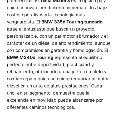
preferencias. El
Tesla Model 3
es la opción para
quien prioriza el rendimiento inmediato, los bajos
costos operativos y la tecnología más
vanguardista. El
BMW 335d Touring tuneado
atrae al entusiasta que busca un proyecto
personalizable, con un par motor abrumador y el
carácter de un diésel de alto rendimiento, aunque
con compromisos en garantía y homologación. El
BMW M340d Touring
representa el equilibrio
perfecto entre deportividad, practicidad y
refinamiento, ofreciendo un paquete completo y
confiable para quien no quiere renunciar al motor
diésel en un auto de altas prestaciones. Cada
uno, en su segmento, demuestra que la
excelencia en movilidad puede alcanzarse por
diferentes caminos tecnológicos.