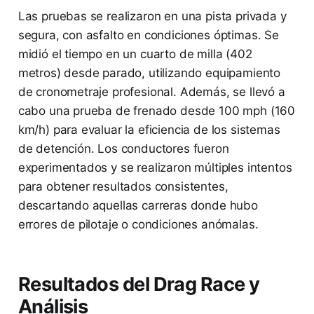
Las pruebas se realizaron en una pista privada y
segura, con asfalto en condiciones óptimas. Se
midió el tiempo en un cuarto de milla (402
metros) desde parado, utilizando equipamiento
de cronometraje profesional. Además, se llevó a
cabo una prueba de frenado desde 100 mph (160
km/h) para evaluar la eficiencia de los sistemas
de detención. Los conductores fueron
experimentados y se realizaron múltiples intentos
para obtener resultados consistentes,
descartando aquellas carreras donde hubo
errores de pilotaje o condiciones anómalas.
Resultados del Drag Race y
Análisis