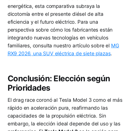
energética, esta comparativa subraya la
dicotomía entre el presente diésel de alta
eficiencia y el futuro eléctrico. Para una
perspectiva sobre cómo los fabricantes están
integrando nuevas tecnologías en vehículos
familiares, consulta nuestro artículo sobre el
MG
RX9 2026, una SUV eléctrica de siete plazas
.
Conclusión: Elección según
Prioridades
El drag race coronó al Tesla Model 3 como el más
rápido en aceleración pura, reafirmando las
capacidades de la propulsión eléctrica. Sin
embargo, la elección ideal depende del uso y las