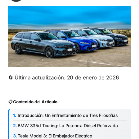
🔄 Última actualización: 20 de enero de 2026
📋 Contenido del Artículo
Introducción: Un Enfrentamiento de Tres Filosofías
BMW 335d Touring: La Potencia Diésel Reforzada
Tesla Model 3: El Embajador Eléctrico