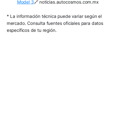
Model 3
🔗 noticias.autocosmos.com.mx
* La información técnica puede variar según el
mercado. Consulta fuentes oficiales para datos
específicos de tu región.