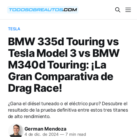
TESLA
BMW 335d Touring vs
Tesla Model 3 vs BMW
M340d Touring: ¡La
Gran Comparativa de
Drag Race!
¿Gana el diésel tuneado o el eléctrico puro? Descubre el
resultado de la prueba definitiva entre estos tres titanes
de alto rendimiento.
German Mendoza
4 de dic. de 2024
—
7 min read