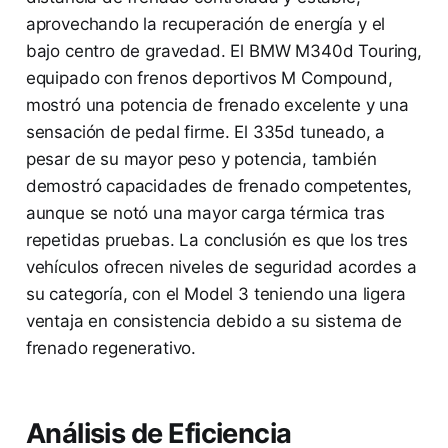
aprovechando la recuperación de energía y el
bajo centro de gravedad. El BMW M340d Touring,
equipado con frenos deportivos M Compound,
mostró una potencia de frenado excelente y una
sensación de pedal firme. El 335d tuneado, a
pesar de su mayor peso y potencia, también
demostró capacidades de frenado competentes,
aunque se notó una mayor carga térmica tras
repetidas pruebas. La conclusión es que los tres
vehículos ofrecen niveles de seguridad acordes a
su categoría, con el Model 3 teniendo una ligera
ventaja en consistencia debido a su sistema de
frenado regenerativo.
Análisis de Eficiencia