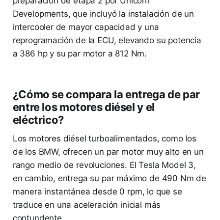
preparación de etapa 2 por Unicorn
Developments, que incluyó la instalación de un
intercooler de mayor capacidad y una
reprogramación de la ECU, elevando su potencia
a 386 hp y su par motor a 812 Nm.
¿Cómo se compara la entrega de par
entre los motores diésel y el
eléctrico?
Los motores diésel turboalimentados, como los
de los BMW, ofrecen un par motor muy alto en un
rango medio de revoluciones. El Tesla Model 3,
en cambio, entrega su par máximo de 490 Nm de
manera instantánea desde 0 rpm, lo que se
traduce en una aceleración inicial más
contundente.