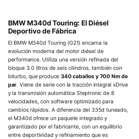
BMW M340d Touring: El Diésel
Deportivo de Fábrica
El BMW M340d Touring (G21) encarna la
evolución moderna del motor diésel de
performance. Utiliza una versión refinada del
bloque 3.0 litros de seis cilindros, también con
biturbo, que produce
340 caballos y 700 Nm de
par
. Viene de serie con la tracción integral xDrive
y la transmisión automática Steptronic de 8
velocidades, con software optimizado para
cambios rápidos. A diferencia del 335d tuneado,
el M340d ofrece un paquete integrado y
garantizado por el fabricante, con un equilibrio
entre deportividad y refinamiento que es