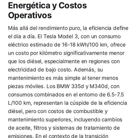
Energética y Costos
Operativos
Más allá del rendimiento puro, la eficiencia define
el día a día. El Tesla Model 3, con un consumo
eléctrico estimado de 16-18 kWh/100 km, ofrece
un costo por kilómetro significativamente menor
que los diésel, especialmente en regiones con
electricidad de bajo costo. Además, su
mantenimiento es más simple al tener menos
piezas móviles. Los BMW 335d y M340d, con
consumos combinados en el entorno de 6.5-7.5
L/100 km, representan la cúspide de la eficiencia
diésel, pero con costos de combustible y
mantenimiento superiores, incluyendo cambios
de aceite, filtros y sistemas de tratamiento de
emisiones. En el contexto de la transición