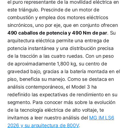
el puro representante de la movilidad eléctrica en
este triángulo. Prescinde de un motor de
combustión y emplea dos motores eléctricos
sincrónicos, uno por eje, que en conjunto ofrecen
490 caballos de potencia y 490 Nm de par
. Su
arquitectura eléctrica permite una entrega de
potencia instantánea y una distribución precisa
de la tracción a las cuatro ruedas. Con un peso
de aproximadamente 1,800 kg, su centro de
gravedad bajo, gracias a la batería montada en el
piso, beneficia su manejo. Como se destaca en
análisis contemporáneos, el Model 3 ha
redefinido las expectativas de rendimiento en su
segmento. Para conocer más sobre la evolución
de la tecnología eléctrica de alto voltaje, te
invitamos a leer nuestro análisis del
MG IM LS6
2026 y su arquitectura de 800V
.