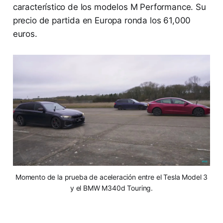
característico de los modelos M Performance. Su
precio de partida en Europa ronda los 61,000
euros.
Momento de la prueba de aceleración entre el Tesla Model 3
y el BMW M340d Touring.