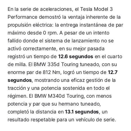
En la serie de aceleraciones, el Tesla Model 3
Performance demostró la ventaja inherente de la
propulsión eléctrica: la entrega instantánea de par
máximo desde 0 rpm. A pesar de un intento
fallido donde el sistema de lanzamiento no se
activó correctamente, en su mejor pasada
registró un tiempo de
12.6 segundos
en el cuarto
de milla. El BMW 335d Touring tuneado, con su
enorme par de 812 Nm, logró un tiempo de
12.7
segundos
, mostrando una eficaz gestión de la
tracción y una potencia sostenida en todo el
régimen. El BMW M340d Touring, con menos
potencia y par que su hermano tuneado,
completó la distancia en
13.1 segundos
, un
resultado respetable para un vehículo de serie.