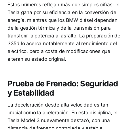
Estos números reflejan más que simples cifras: el
Tesla gana por su eficiencia en la conversión de
energía, mientras que los BMW diésel dependen
de la gestión térmica y de la transmisión para
transferir la potencia al asfalto. La preparación del
335d lo acerca notablemente al rendimiento del
eléctrico, pero a costa de modificaciones que
alteran su estado original.
Prueba de Frenado: Seguridad
y Estabilidad
La deceleración desde alta velocidad es tan
crucial como la aceleración. En esta disciplina, el
Tesla Model 3 nuevamente destacó, con una
distancia de frenado controlada y estable,