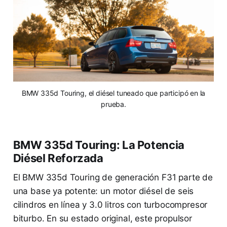
BMW 335d Touring, el diésel tuneado que participó en la
prueba.
BMW 335d Touring: La Potencia
Diésel Reforzada
El BMW 335d Touring de generación F31 parte de
una base ya potente: un motor diésel de seis
cilindros en línea y 3.0 litros con turbocompresor
biturbo. En su estado original, este propulsor