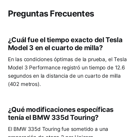
Preguntas Frecuentes
¿Cuál fue el tiempo exacto del Tesla
Model 3 en el cuarto de milla?
En las condiciones óptimas de la prueba, el Tesla
Model 3 Performance registró un tiempo de 12.6
segundos en la distancia de un cuarto de milla
(402 metros).
¿Qué modificaciones específicas
tenía el BMW 335d Touring?
El BMW 335d Touring fue sometido a una