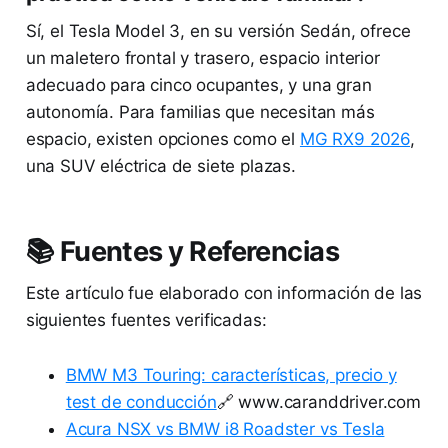
Sí, el Tesla Model 3, en su versión Sedán, ofrece
un maletero frontal y trasero, espacio interior
adecuado para cinco ocupantes, y una gran
autonomía. Para familias que necesitan más
espacio, existen opciones como el
MG RX9 2026
,
una SUV eléctrica de siete plazas.
📚 Fuentes y Referencias
Este artículo fue elaborado con información de las
siguientes fuentes verificadas:
BMW M3 Touring: características, precio y
test de conducción
🔗 www.caranddriver.com
Acura NSX vs BMW i8 Roadster vs Tesla