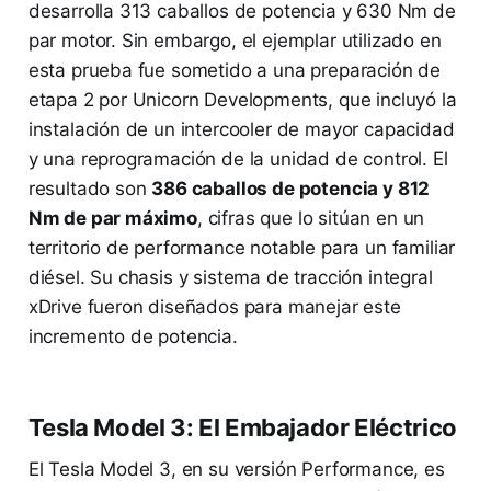
desarrolla 313 caballos de potencia y 630 Nm de
par motor. Sin embargo, el ejemplar utilizado en
esta prueba fue sometido a una preparación de
etapa 2 por Unicorn Developments, que incluyó la
instalación de un intercooler de mayor capacidad
y una reprogramación de la unidad de control. El
resultado son
386 caballos de potencia y 812
Nm de par máximo
, cifras que lo sitúan en un
territorio de performance notable para un familiar
diésel. Su chasis y sistema de tracción integral
xDrive fueron diseñados para manejar este
incremento de potencia.
Tesla Model 3: El Embajador Eléctrico
El Tesla Model 3, en su versión Performance, es