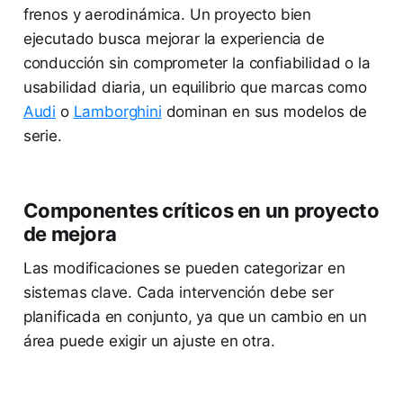
frenos y aerodinámica. Un proyecto bien
ejecutado busca mejorar la experiencia de
conducción sin comprometer la confiabilidad o la
usabilidad diaria, un equilibrio que marcas como
Audi
o
Lamborghini
dominan en sus modelos de
serie.
Componentes críticos en un proyecto
de mejora
Las modificaciones se pueden categorizar en
sistemas clave. Cada intervención debe ser
planificada en conjunto, ya que un cambio en un
área puede exigir un ajuste en otra.