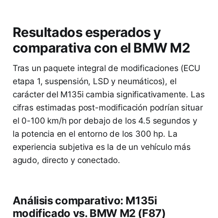
Resultados esperados y
comparativa con el BMW M2
Tras un paquete integral de modificaciones (ECU
etapa 1, suspensión, LSD y neumáticos), el
carácter del M135i cambia significativamente. Las
cifras estimadas post-modificación podrían situar
el 0-100 km/h por debajo de los 4.5 segundos y
la potencia en el entorno de los 300 hp. La
experiencia subjetiva es la de un vehículo más
agudo, directo y conectado.
Análisis comparativo: M135i
modificado vs. BMW M2 (F87)