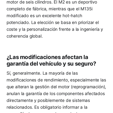
motor de seis cilindros. El M2 es un deportivo
completo de fábrica, mientras que el M135i
modificado es un excelente hot-hatch
potenciado. La elección se basa en priorizar el
coste y la personalización frente a la ingeniería y
coherencia global.
¿Las modificaciones afectan la
garantía del vehículo y su seguro?
Sí, generalmente. La mayoría de las
modificaciones de rendimiento, especialmente las
que alteran la gestión del motor (reprogramación),
anulan la garantía de los componentes afectados
directamente y posiblemente de sistemas
relacionados. Es obligatorio informar a la