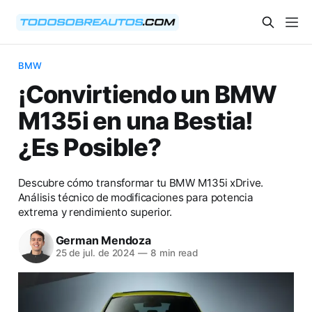
BMW
¡Convirtiendo un BMW
M135i en una Bestia!
¿Es Posible?
Descubre cómo transformar tu BMW M135i xDrive.
Análisis técnico de modificaciones para potencia
extrema y rendimiento superior.
German Mendoza
25 de jul. de 2024
—
8 min read