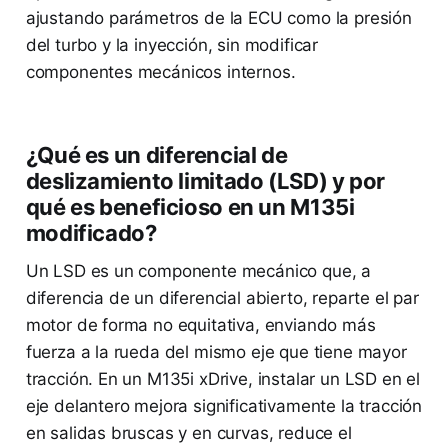
ajustando parámetros de la ECU como la presión
del turbo y la inyección, sin modificar
componentes mecánicos internos.
¿Qué es un diferencial de
deslizamiento limitado (LSD) y por
qué es beneficioso en un M135i
modificado?
Un LSD es un componente mecánico que, a
diferencia de un diferencial abierto, reparte el par
motor de forma no equitativa, enviando más
fuerza a la rueda del mismo eje que tiene mayor
tracción. En un M135i xDrive, instalar un LSD en el
eje delantero mejora significativamente la tracción
en salidas bruscas y en curvas, reduce el