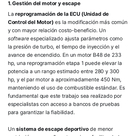
1. Gestión del motor y escape
La
reprogramación de la ECU (Unidad de
Control del Motor)
es la modificación más común
y con mayor relación costo-beneficio. Un
software
especializado ajusta parámetros como
la presión de turbo, el tiempo de inyección y el
avance de encendido. En un motor B48 de 233
hp, una reprogramación etapa 1 puede elevar la
potencia a un rango estimado entre 280 y 300
hp, y el par motor a aproximadamente 450 Nm,
manteniendo el uso de combustible estándar. Es
fundamental que este trabajo sea realizado por
especialistas con acceso a bancos de pruebas
para garantizar la fiabilidad.
Un
sistema de escape deportivo
de menor