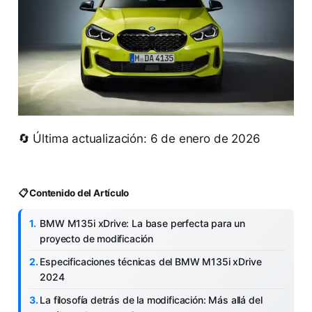
🔄 Última actualización: 6 de enero de 2026
📋 Contenido del Artículo
BMW M135i xDrive: La base perfecta para un
proyecto de modificación
Especificaciones técnicas del BMW M135i xDrive
2024
La filosofía detrás de la modificación: Más allá del