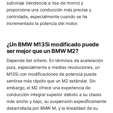
subviraje (tendencia a irse de morro) y
proporciona una conducción más precisa y
controlada, especialmente cuando se ha
incrementado la potencia del motor.
¿Un BMW M135i modificado puede
ser mejor que un BMW M2?
Depende del criterio. En términos de aceleración
pura, especialmente a medias revoluciones, un
M135i con modificaciones de potencia puede
sentirse más rápido que un M2 estándar. Sin
embargo, el M2 ofrece una experiencia de
conducción integral superior debido a su chasis
más ancho y bajo, su suspensión específicamente
desarrollada por BMW M, y la linealidad de su