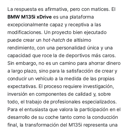
La respuesta es afirmativa, pero con matices. El
BMW M135i xDrive
es una plataforma
excepcionalmente capaz y receptiva a las
modificaciones. Un proyecto bien ejecutado
puede crear un
hot-hatch
de altísimo
rendimiento, con una personalidad única y una
capacidad que roce la de deportivos más caros.
Sin embargo, no es un camino para ahorrar dinero
a largo plazo, sino para la satisfacción de crear y
conducir un vehículo a la medida de las propias
expectativas. El proceso requiere investigación,
inversión en componentes de calidad y, sobre
todo, el trabajo de profesionales especializados.
Para el entusiasta que valora la participación en el
desarrollo de su coche tanto como la conducción
final, la transformación del M135i representa una