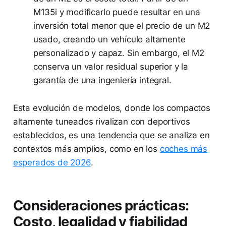
M135i y modificarlo puede resultar en una
inversión total menor que el precio de un M2
usado, creando un vehículo altamente
personalizado y capaz. Sin embargo, el M2
conserva un valor residual superior y la
garantía de una ingeniería integral.
Esta evolución de modelos, donde los compactos
altamente tuneados rivalizan con deportivos
establecidos, es una tendencia que se analiza en
contextos más amplios, como en los
coches más
esperados de 2026
.
Consideraciones prácticas:
Costo, legalidad y fiabilidad