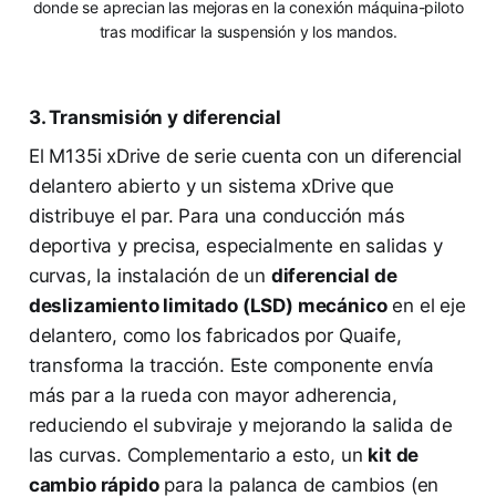
donde se aprecian las mejoras en la conexión máquina-piloto
tras modificar la suspensión y los mandos.
3. Transmisión y diferencial
El M135i xDrive de serie cuenta con un diferencial
delantero abierto y un sistema xDrive que
distribuye el par. Para una conducción más
deportiva y precisa, especialmente en salidas y
curvas, la instalación de un
diferencial de
deslizamiento limitado (LSD) mecánico
en el eje
delantero, como los fabricados por Quaife,
transforma la tracción. Este componente envía
más par a la rueda con mayor adherencia,
reduciendo el subviraje y mejorando la salida de
las curvas. Complementario a esto, un
kit de
cambio rápido
para la palanca de cambios (en