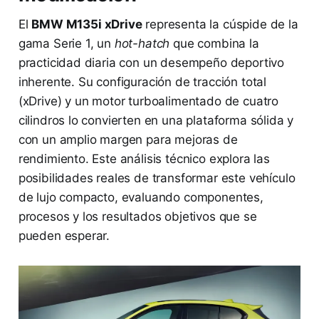
El
BMW M135i xDrive
representa la cúspide de la
gama Serie 1, un
hot-hatch
que combina la
practicidad diaria con un desempeño deportivo
inherente. Su configuración de tracción total
(xDrive) y un motor turboalimentado de cuatro
cilindros lo convierten en una plataforma sólida y
con un amplio margen para mejoras de
rendimiento. Este análisis técnico explora las
posibilidades reales de transformar este vehículo
de lujo compacto, evaluando componentes,
procesos y los resultados objetivos que se
pueden esperar.