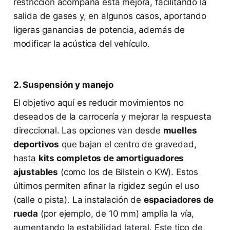
restricción acompaña esta mejora, facilitando la
salida de gases y, en algunos casos, aportando
ligeras ganancias de potencia, además de
modificar la acústica del vehículo.
2. Suspensión y manejo
El objetivo aquí es reducir movimientos no
deseados de la carrocería y mejorar la respuesta
direccional. Las opciones van desde
muelles
deportivos
que bajan el centro de gravedad,
hasta
kits completos de amortiguadores
ajustables
(como los de Bilstein o KW). Estos
últimos permiten afinar la rigidez según el uso
(calle o pista). La instalación de
espaciadores de
rueda
(por ejemplo, de 10 mm) amplía la vía,
aumentando la estabilidad lateral. Este tipo de