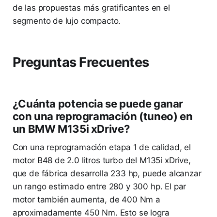
de las propuestas más gratificantes en el
segmento de lujo compacto.
Preguntas Frecuentes
¿Cuánta potencia se puede ganar
con una reprogramación (tuneo) en
un BMW M135i xDrive?
Con una reprogramación etapa 1 de calidad, el
motor B48 de 2.0 litros turbo del M135i xDrive,
que de fábrica desarrolla 233 hp, puede alcanzar
un rango estimado entre 280 y 300 hp. El par
motor también aumenta, de 400 Nm a
aproximadamente 450 Nm. Esto se logra