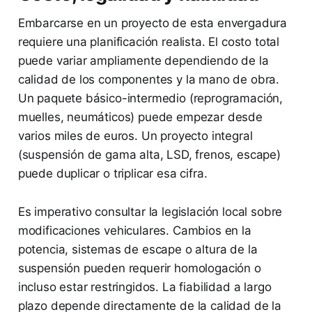
Embarcarse en un proyecto de esta envergadura
requiere una planificación realista. El costo total
puede variar ampliamente dependiendo de la
calidad de los componentes y la mano de obra.
Un paquete básico-intermedio (reprogramación,
muelles, neumáticos) puede empezar desde
varios miles de euros. Un proyecto integral
(suspensión de gama alta, LSD, frenos, escape)
puede duplicar o triplicar esa cifra.
Es imperativo consultar la legislación local sobre
modificaciones vehiculares. Cambios en la
potencia, sistemas de escape o altura de la
suspensión pueden requerir homologación o
incluso estar restringidos. La fiabilidad a largo
plazo depende directamente de la calidad de la