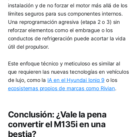
instalación y de no forzar el motor más allá de los
límites seguros para sus componentes internos.
Una reprogramación agresiva (etapa 2 o 3) sin
reforzar elementos como el embrague o los
conductos de refrigeración puede acortar la vida
útil del propulsor.
Este enfoque técnico y meticuloso es similar al
que requieren las nuevas tecnologías en vehículos
de lujo, como la
IA en el Hyundai Ioniq 9
o los
ecosistemas propios de marcas como Rivian
.
Conclusión: ¿Vale la pena
convertir el M135i en una
bestia?