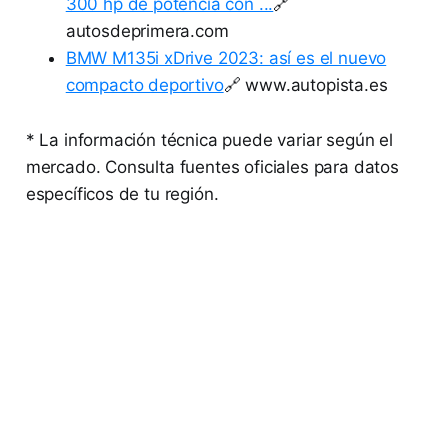
300 hp de potencia con ...
🔗
autosdeprimera.com
BMW M135i xDrive 2023: así es el nuevo
compacto deportivo
🔗 www.autopista.es
* La información técnica puede variar según el
mercado. Consulta fuentes oficiales para datos
específicos de tu región.