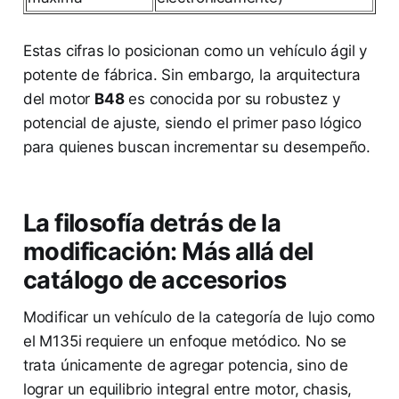
Estas cifras lo posicionan como un vehículo ágil y
potente de fábrica. Sin embargo, la arquitectura
del motor
B48
es conocida por su robustez y
potencial de ajuste, siendo el primer paso lógico
para quienes buscan incrementar su desempeño.
La filosofía detrás de la
modificación: Más allá del
catálogo de accesorios
Modificar un vehículo de la categoría de lujo como
el M135i requiere un enfoque metódico. No se
trata únicamente de agregar potencia, sino de
lograr un equilibrio integral entre motor, chasis,