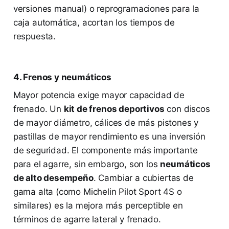
versiones manual) o reprogramaciones para la
caja automática, acortan los tiempos de
respuesta.
4. Frenos y neumáticos
Mayor potencia exige mayor capacidad de
frenado. Un
kit de frenos deportivos
con discos
de mayor diámetro, cálices de más pistones y
pastillas de mayor rendimiento es una inversión
de seguridad. El componente más importante
para el agarre, sin embargo, son los
neumáticos
de alto desempeño
. Cambiar a cubiertas de
gama alta (como Michelin Pilot Sport 4S o
similares) es la mejora más perceptible en
términos de agarre lateral y frenado.