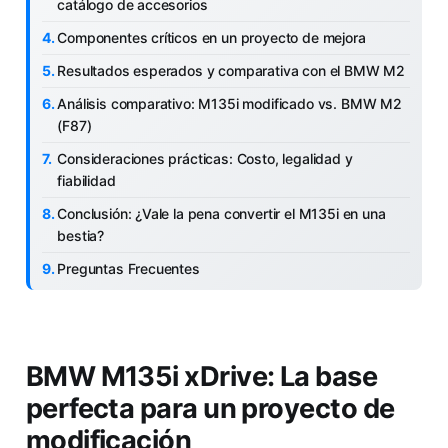
catálogo de accesorios
Componentes críticos en un proyecto de mejora
Resultados esperados y comparativa con el BMW M2
Análisis comparativo: M135i modificado vs. BMW M2
(F87)
Consideraciones prácticas: Costo, legalidad y
fiabilidad
Conclusión: ¿Vale la pena convertir el M135i en una
bestia?
Preguntas Frecuentes
BMW M135i xDrive: La base
perfecta para un proyecto de
modificación