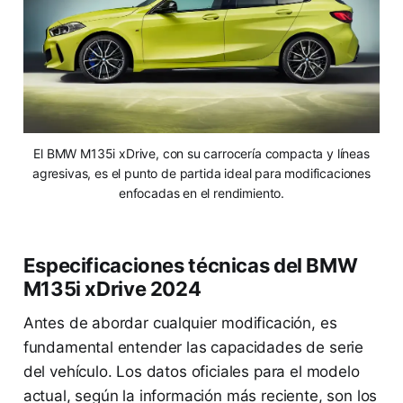
El BMW M135i xDrive, con su carrocería compacta y líneas
agresivas, es el punto de partida ideal para modificaciones
enfocadas en el rendimiento.
Especificaciones técnicas del BMW
M135i xDrive 2024
Antes de abordar cualquier modificación, es
fundamental entender las capacidades de serie
del vehículo. Los datos oficiales para el modelo
actual, según la información más reciente, son los