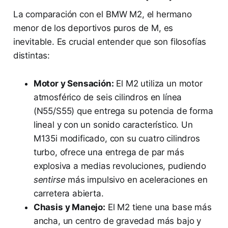
La comparación con el BMW M2, el hermano
menor de los deportivos puros de M, es
inevitable. Es crucial entender que son filosofías
distintas:
Motor y Sensación:
El M2 utiliza un motor
atmosférico de seis cilindros en línea
(N55/S55) que entrega su potencia de forma
lineal y con un sonido característico. Un
M135i modificado, con su cuatro cilindros
turbo, ofrece una entrega de par más
explosiva a medias revoluciones, pudiendo
sentirse
más impulsivo en aceleraciones en
carretera abierta.
Chasis y Manejo:
El M2 tiene una base más
ancha, un centro de gravedad más bajo y