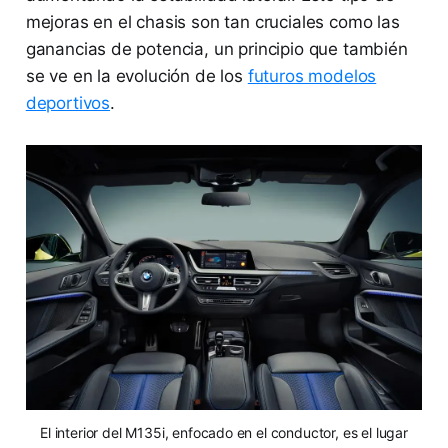
mejoras en el chasis son tan cruciales como las
ganancias de potencia, un principio que también
se ve en la evolución de los
futuros modelos
deportivos
.
El interior del M135i, enfocado en el conductor, es el lugar