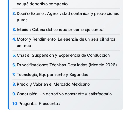
coupé deportivo compacto
Diseño Exterior: Agresividad contenida y proporciones
puras
Interior: Cabina del conductor como eje central
Motor y Rendimiento: La esencia de un seis cilindros
en línea
Chasis, Suspensión y Experiencia de Conducción
Especificaciones Técnicas Detalladas (Modelo 2026)
Tecnología, Equipamiento y Seguridad
Precio y Valor en el Mercado Mexicano
Conclusión: Un deportivo coherente y satisfactorio
Preguntas Frecuentes