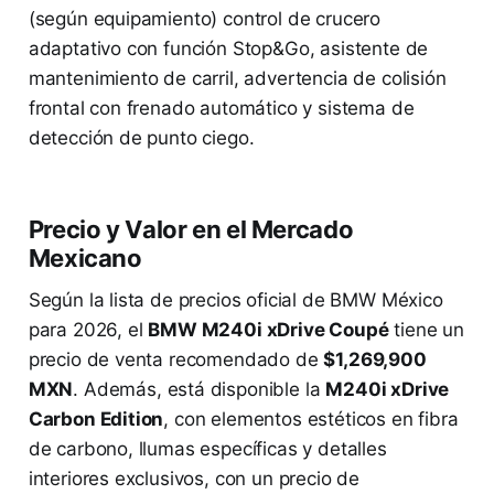
(según equipamiento) control de crucero
adaptativo con función Stop&Go, asistente de
mantenimiento de carril, advertencia de colisión
frontal con frenado automático y sistema de
detección de punto ciego.
Precio y Valor en el Mercado
Mexicano
Según la lista de precios oficial de BMW México
para 2026, el
BMW M240i xDrive Coupé
tiene un
precio de venta recomendado de
$1,269,900
MXN
. Además, está disponible la
M240i xDrive
Carbon Edition
, con elementos estéticos en fibra
de carbono, llumas específicas y detalles
interiores exclusivos, con un precio de