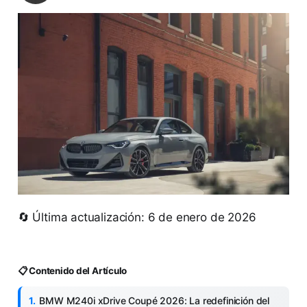
🔄 Última actualización: 6 de enero de 2026
📋 Contenido del Artículo
BMW M240i xDrive Coupé 2026: La redefinición del