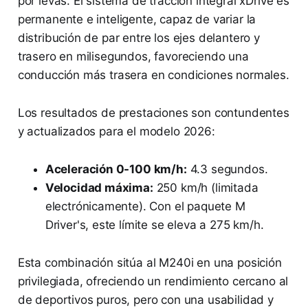
por levas. El sistema de tracción integral xDrive es
permanente e inteligente, capaz de variar la
distribución de par entre los ejes delantero y
trasero en milisegundos, favoreciendo una
conducción más trasera en condiciones normales.
Los resultados de prestaciones son contundentes
y actualizados para el modelo 2026:
Aceleración 0-100 km/h:
4.3 segundos.
Velocidad máxima:
250 km/h (limitada
electrónicamente). Con el paquete M
Driver's, este límite se eleva a 275 km/h.
Esta combinación sitúa al M240i en una posición
privilegiada, ofreciendo un rendimiento cercano al
de deportivos puros, pero con una usabilidad y