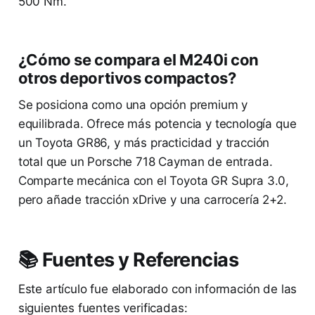
500 Nm.
¿Cómo se compara el M240i con
otros deportivos compactos?
Se posiciona como una opción premium y
equilibrada. Ofrece más potencia y tecnología que
un Toyota GR86, y más practicidad y tracción
total que un Porsche 718 Cayman de entrada.
Comparte mecánica con el Toyota GR Supra 3.0,
pero añade tracción xDrive y una carrocería 2+2.
📚 Fuentes y Referencias
Este artículo fue elaborado con información de las
siguientes fuentes verificadas: