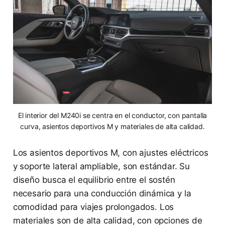
El interior del M240i se centra en el conductor, con pantalla
curva, asientos deportivos M y materiales de alta calidad.
Los asientos deportivos M, con ajustes eléctricos
y soporte lateral ampliable, son estándar. Su
diseño busca el equilibrio entre el sostén
necesario para una conducción dinámica y la
comodidad para viajes prolongados. Los
materiales son de alta calidad, con opciones de