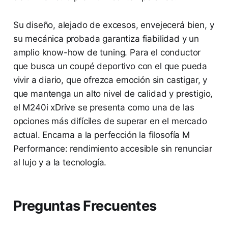
Su diseño, alejado de excesos, envejecerá bien, y
su mecánica probada garantiza fiabilidad y un
amplio know-how de tuning. Para el conductor
que busca un coupé deportivo con el que pueda
vivir a diario, que ofrezca emoción sin castigar, y
que mantenga un alto nivel de calidad y prestigio,
el M240i xDrive se presenta como una de las
opciones más difíciles de superar en el mercado
actual. Encarna a la perfección la filosofía M
Performance: rendimiento accesible sin renunciar
al lujo y a la tecnología.
Preguntas Frecuentes