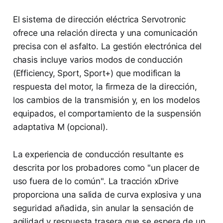
El sistema de dirección eléctrica Servotronic
ofrece una relación directa y una comunicación
precisa con el asfalto. La gestión electrónica del
chasis incluye varios modos de conducción
(Efficiency, Sport, Sport+) que modifican la
respuesta del motor, la firmeza de la dirección,
los cambios de la transmisión y, en los modelos
equipados, el comportamiento de la suspensión
adaptativa M (opcional).
La experiencia de conducción resultante es
descrita por los probadores como "un placer de
uso fuera de lo común". La tracción xDrive
proporciona una salida de curva explosiva y una
seguridad añadida, sin anular la sensación de
agilidad y respuesta trasera que se espera de un