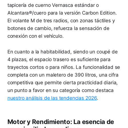
tapicería de cuerno Vernasca estándar o
Alcantara®/cuero para la versión Carbon Edition.
El volante M de tres radios, con zonas táctiles y
botones de cambio, refuerza la sensación de
conexión con el vehículo.
En cuanto a la habitabilidad, siendo un coupé de
4 plazas, el espacio trasero es suficiente para
trayectos cortos o para niños. La funcionalidad se
completa con un maletero de 390 litros, una cifra
competitiva que permite cierta practicidad diaria,
un punto a favor en su categoría como destaca
nuestro análisis de las tendencias 2026
.
Motor y Rendimiento: La esencia de