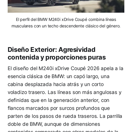
El perfil del BMW M240i xDrive Coupé combina líneas
musculares con un techo descendente clásico del género.
Diseño Exterior: Agresividad
contenida y proporciones puras
El diseño del M240i xDrive Coupé 2026 apela a la
esencia clásica de BMW: un capó largo, una
cabina desplazada hacia atrás y un corto
voladizo trasero. Las líneas son más angulosas y
definidas que en la generación anterior, con
flancos marcados por surcos profundos que
parten de los pasos de rueda traseros. La parrilla
doble de BMW, aunque de dimensiones