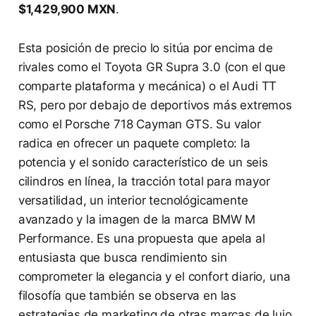
$1,429,900 MXN
.
Esta posición de precio lo sitúa por encima de
rivales como el Toyota GR Supra 3.0 (con el que
comparte plataforma y mecánica) o el Audi TT
RS, pero por debajo de deportivos más extremos
como el Porsche 718 Cayman GTS. Su valor
radica en ofrecer un paquete completo: la
potencia y el sonido característico de un seis
cilindros en línea, la tracción total para mayor
versatilidad, un interior tecnológicamente
avanzado y la imagen de la marca BMW M
Performance. Es una propuesta que apela al
entusiasta que busca rendimiento sin
comprometer la elegancia y el confort diario, una
filosofía que también se observa en las
estrategias de marketing de otras marcas de lujo,