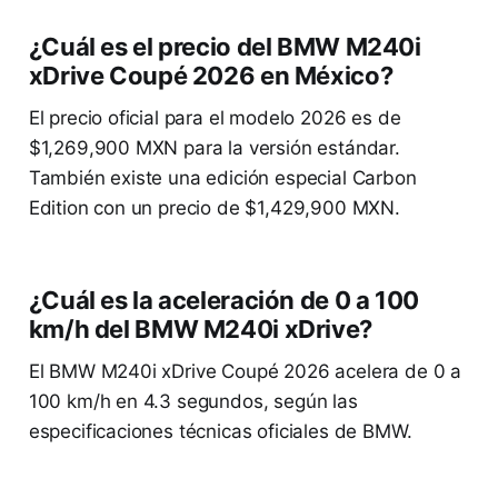
¿Cuál es el precio del BMW M240i
xDrive Coupé 2026 en México?
El precio oficial para el modelo 2026 es de
$1,269,900 MXN para la versión estándar.
También existe una edición especial Carbon
Edition con un precio de $1,429,900 MXN.
¿Cuál es la aceleración de 0 a 100
km/h del BMW M240i xDrive?
El BMW M240i xDrive Coupé 2026 acelera de 0 a
100 km/h en 4.3 segundos, según las
especificaciones técnicas oficiales de BMW.