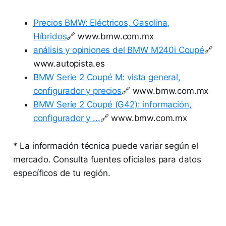
Precios BMW: Eléctricos, Gasolina,
Híbridos
🔗 www.bmw.com.mx
análisis y opiniones del BMW M240i Coupé
🔗
www.autopista.es
BMW Serie 2 Coupé M: vista general,
configurador y precios
🔗 www.bmw.com.mx
BMW Serie 2 Coupé (G42): información,
configurador y ...
🔗 www.bmw.com.mx
* La información técnica puede variar según el
mercado. Consulta fuentes oficiales para datos
específicos de tu región.