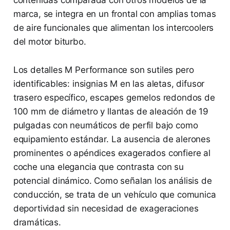
contenidas comparada con otros modelos de la
marca, se integra en un frontal con amplias tomas
de aire funcionales que alimentan los intercoolers
del motor biturbo.
Los detalles M Performance son sutiles pero
identificables: insignias M en las aletas, difusor
trasero específico, escapes gemelos redondos de
100 mm de diámetro y llantas de aleación de 19
pulgadas con neumáticos de perfil bajo como
equipamiento estándar. La ausencia de alerones
prominentes o apéndices exagerados confiere al
coche una elegancia que contrasta con su
potencial dinámico. Como señalan los análisis de
conducción, se trata de un vehículo que comunica
deportividad sin necesidad de exageraciones
dramáticas.