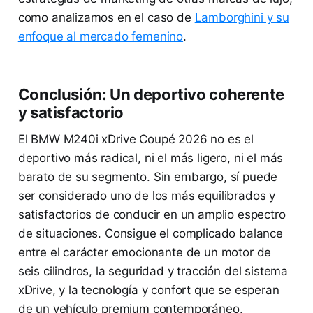
como analizamos en el caso de
Lamborghini y su
enfoque al mercado femenino
.
Conclusión: Un deportivo coherente
y satisfactorio
El BMW M240i xDrive Coupé 2026 no es el
deportivo más radical, ni el más ligero, ni el más
barato de su segmento. Sin embargo, sí puede
ser considerado uno de los más equilibrados y
satisfactorios de conducir en un amplio espectro
de situaciones. Consigue el complicado balance
entre el carácter emocionante de un motor de
seis cilindros, la seguridad y tracción del sistema
xDrive, y la tecnología y confort que se esperan
de un vehículo premium contemporáneo.