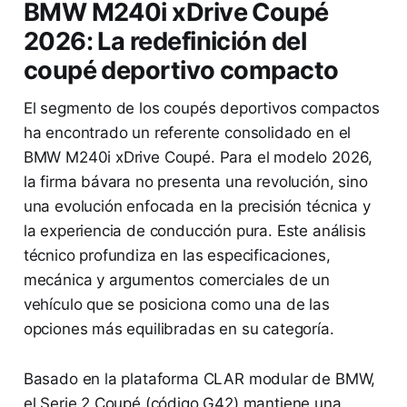
BMW M240i xDrive Coupé
2026: La redefinición del
coupé deportivo compacto
El segmento de los coupés deportivos compactos
ha encontrado un referente consolidado en el
BMW M240i xDrive Coupé. Para el modelo 2026,
la firma bávara no presenta una revolución, sino
una evolución enfocada en la precisión técnica y
la experiencia de conducción pura. Este análisis
técnico profundiza en las especificaciones,
mecánica y argumentos comerciales de un
vehículo que se posiciona como una de las
opciones más equilibradas en su categoría.
Basado en la plataforma CLAR modular de BMW,
el Serie 2 Coupé (código G42) mantiene una