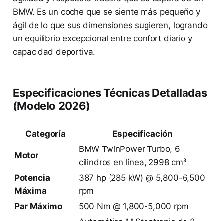
BMW. Es un coche que se siente más pequeño y
ágil de lo que sus dimensiones sugieren, logrando
un equilibrio excepcional entre confort diario y
capacidad deportiva.
Especificaciones Técnicas Detalladas
(Modelo 2026)
Categoría
Especificación
BMW TwinPower Turbo, 6
Motor
cilindros en línea, 2998 cm³
Potencia
387 hp (285 kW) @ 5,800-6,500
Máxima
rpm
Par Máximo
500 Nm @ 1,800-5,000 rpm