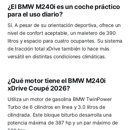
¿El BMW M240i es un coche práctico
para el uso diario?
Sí. A pesar de su orientación deportiva, ofrece un
nivel de confort aceptable, un maletero de 390
litros y espacio para cuatro ocupantes. Su sistema
de tracción total xDrive también lo hace más
versátil en distintas condiciones climáticas.
¿Qué motor tiene el BMW M240i
xDrive Coupé 2026?
Utiliza un motor de gasolina BMW TwinPower
Turbo de 6 cilindros en línea y 3.0 litros de
cilindrada. Este bloque biturbo desarrolla una
potencia máxima de 387 hp y un par máximo de