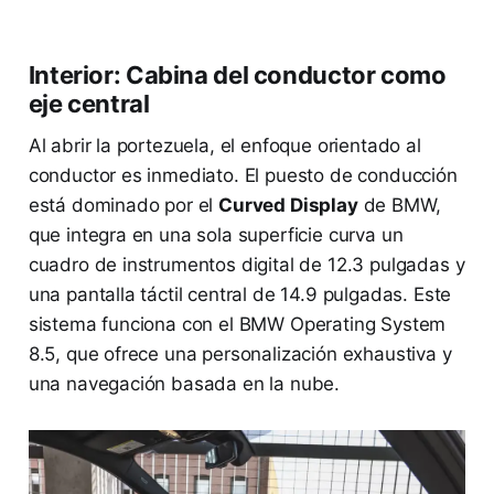
Interior: Cabina del conductor como
eje central
Al abrir la portezuela, el enfoque orientado al
conductor es inmediato. El puesto de conducción
está dominado por el
Curved Display
de BMW,
que integra en una sola superficie curva un
cuadro de instrumentos digital de 12.3 pulgadas y
una pantalla táctil central de 14.9 pulgadas. Este
sistema funciona con el BMW Operating System
8.5, que ofrece una personalización exhaustiva y
una navegación basada en la nube.