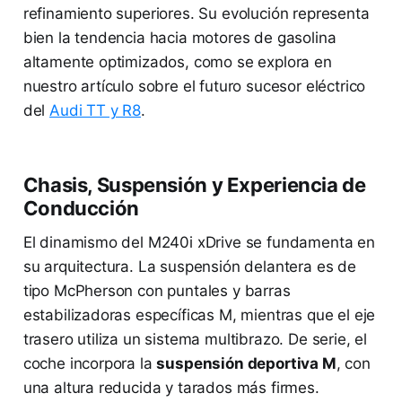
refinamiento superiores. Su evolución representa
bien la tendencia hacia motores de gasolina
altamente optimizados, como se explora en
nuestro artículo sobre el futuro sucesor eléctrico
del
Audi TT y R8
.
Chasis, Suspensión y Experiencia de
Conducción
El dinamismo del M240i xDrive se fundamenta en
su arquitectura. La suspensión delantera es de
tipo McPherson con puntales y barras
estabilizadoras específicas M, mientras que el eje
trasero utiliza un sistema multibrazo. De serie, el
coche incorpora la
suspensión deportiva M
, con
una altura reducida y tarados más firmes.