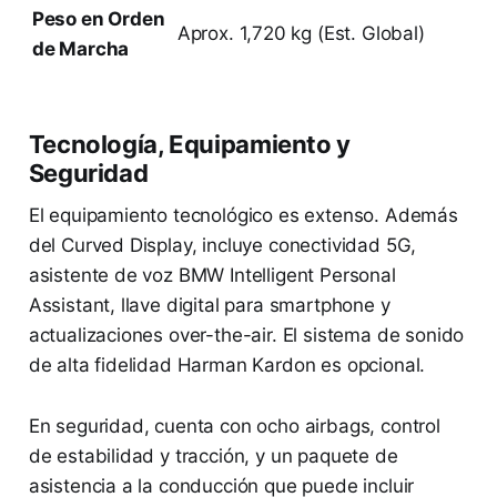
Peso en Orden
Aprox. 1,720 kg (Est. Global)
de Marcha
Tecnología, Equipamiento y
Seguridad
El equipamiento tecnológico es extenso. Además
del Curved Display, incluye conectividad 5G,
asistente de voz BMW Intelligent Personal
Assistant, llave digital para smartphone y
actualizaciones over-the-air. El sistema de sonido
de alta fidelidad Harman Kardon es opcional.
En seguridad, cuenta con ocho airbags, control
de estabilidad y tracción, y un paquete de
asistencia a la conducción que puede incluir