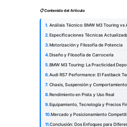
📋 Contenido del Artículo
Análisis Técnico: BMW M3 Touring vs
Especificaciones Técnicas Actualizad
Motorización y Filosofía de Potencia
Diseño y Filosofía de Carrocería
BMW M3 Touring: La Practicidad Depo
Audi RS7 Performance: El Fastback Te
Chasis, Suspensión y Comportamiento
Rendimiento en Pista y Uso Real
Equipamiento, Tecnología y Precios Fi
Mercado y Posicionamiento Competit
Conclusión: Dos Enfoques para Diferen