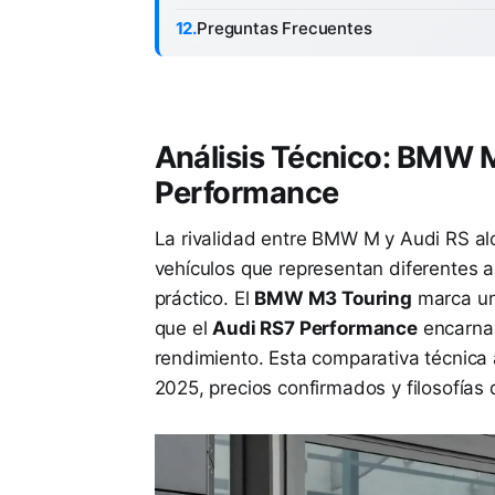
Preguntas Frecuentes
Análisis Técnico: BMW 
Performance
La rivalidad entre BMW M y Audi RS alc
vehículos que representan diferentes a
práctico. El
BMW M3 Touring
marca un 
que el
Audi RS7 Performance
encarna 
rendimiento. Esta comparativa técnica 
2025, precios confirmados y filosofías 