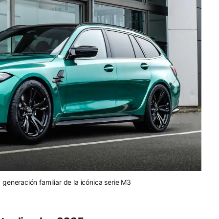
eneración familiar de la icónica serie M3