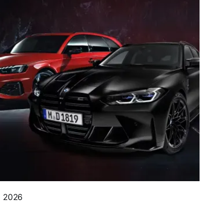
e 2026