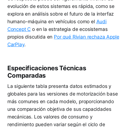
evolución de estos sistemas es rápida, como se
explora en análisis sobre el futuro de la interfaz
humano-máquina en vehículos como el
Audi
Concept C
o en la estrategia de ecosistemas
propios discutida en
Por qué Rivian rechaza Apple
CarPlay
.
Especificaciones Técnicas
Comparadas
La siguiente tabla presenta datos estimados y
globales para las versiones de motorización base
más comunes en cada modelo, proporcionando
una comparación objetiva de sus capacidades
mecánicas. Los valores de consumo y
rendimiento pueden variar según el ciclo de