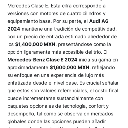
Mercedes Clase E. Esta cifra corresponde a
versiones con motores de cuatro cilindros y
equipamiento base. Por su parte, el
Audi A6
2024
mantiene una tradición de competitividad,
con un precio de entrada estimado alrededor de
los
$1,400,000 MXN
, presentándose como la
opción ligeramente más accesible del trío. El
Mercedes-Benz Clase E 2024
inicia su gama en
aproximadamente
$1,600,000 MXN
, reflejando
su enfoque en una experiencia de lujo más
enfatizada desde el nivel base. Es crucial señalar
que estos son valores referenciales; el costo final
puede incrementarse sustancialmente con
paquetes opcionales de tecnología, confort y
desempeño, tal como se observa en mercados
globales donde las opciones pueden añadir