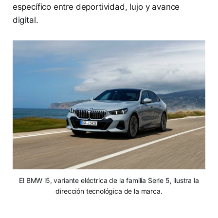
específico entre deportividad, lujo y avance
digital.
El BMW i5, variante eléctrica de la familia Serie 5, ilustra la
dirección tecnológica de la marca.