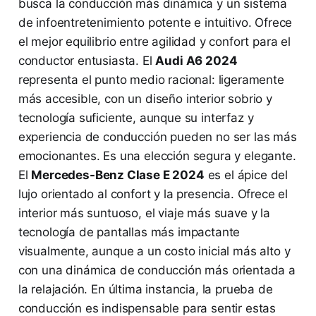
busca la conducción más dinámica y un sistema
de infoentretenimiento potente e intuitivo. Ofrece
el mejor equilibrio entre agilidad y confort para el
conductor entusiasta. El
Audi A6 2024
representa el punto medio racional: ligeramente
más accesible, con un diseño interior sobrio y
tecnología suficiente, aunque su interfaz y
experiencia de conducción pueden no ser las más
emocionantes. Es una elección segura y elegante.
El
Mercedes-Benz Clase E 2024
es el ápice del
lujo orientado al confort y la presencia. Ofrece el
interior más suntuoso, el viaje más suave y la
tecnología de pantallas más impactante
visualmente, aunque a un costo inicial más alto y
con una dinámica de conducción más orientada a
la relajación. En última instancia, la prueba de
conducción es indispensable para sentir estas