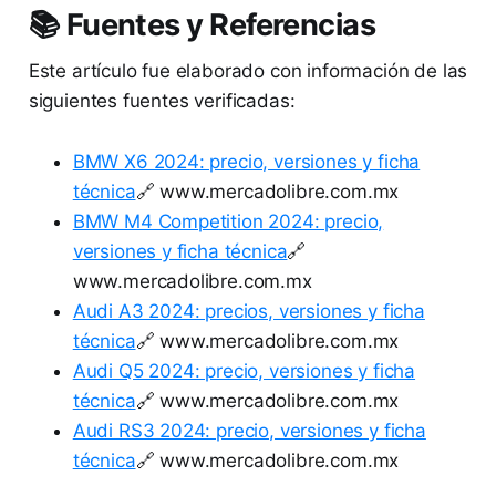
📚 Fuentes y Referencias
Este artículo fue elaborado con información de las
siguientes fuentes verificadas:
BMW X6 2024: precio, versiones y ficha
técnica
🔗 www.mercadolibre.com.mx
BMW M4 Competition 2024: precio,
versiones y ficha técnica
🔗
www.mercadolibre.com.mx
Audi A3 2024: precios, versiones y ficha
técnica
🔗 www.mercadolibre.com.mx
Audi Q5 2024: precio, versiones y ficha
técnica
🔗 www.mercadolibre.com.mx
Audi RS3 2024: precio, versiones y ficha
técnica
🔗 www.mercadolibre.com.mx