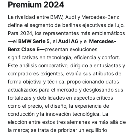
Premium 2024
La rivalidad entre BMW, Audi y Mercedes-Benz
define el segmento de berlinas ejecutivas de lujo.
Para 2024, los representantes más emblemáticos
—el
BMW Serie 5
, el
Audi A6
y el
Mercedes-
Benz Clase E
—presentan evoluciones
significativas en tecnología, eficiencia y confort.
Este análisis comparativo, dirigido a entusiastas y
compradores exigentes, evalúa sus atributos de
forma objetiva y técnica, proporcionando datos
actualizados para el mercado y desglosando sus
fortalezas y debilidades en aspectos críticos
como el precio, el diseño, la experiencia de
conducción y la innovación tecnológica. La
elección entre estos tres alemanes va más allá de
la marca; se trata de priorizar un equilibrio