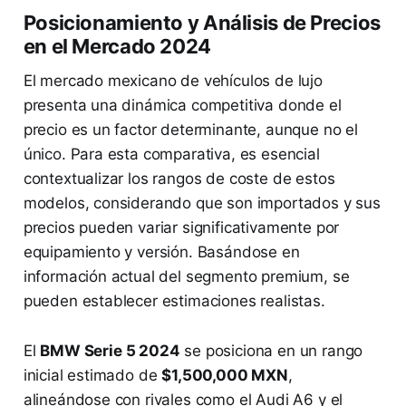
Posicionamiento y Análisis de Precios
en el Mercado 2024
El mercado mexicano de vehículos de lujo
presenta una dinámica competitiva donde el
precio es un factor determinante, aunque no el
único. Para esta comparativa, es esencial
contextualizar los rangos de coste de estos
modelos, considerando que son importados y sus
precios pueden variar significativamente por
equipamiento y versión. Basándose en
información actual del segmento premium, se
pueden establecer estimaciones realistas.
El
BMW Serie 5 2024
se posiciona en un rango
inicial estimado de
$1,500,000 MXN
,
alineándose con rivales como el Audi A6 y el