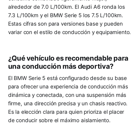
alrededor de 7.0 L/100km. El Audi A6 ronda los
7.3 L/100km y el BMW Serie 5 los 7.5 L/100km.
Estas cifras son para versiones base y pueden
variar con el estilo de conducción y equipamiento.
¿Qué vehículo es recomendable para
una conducción más deportiva?
El BMW Serie 5 está configurado desde su base
para ofrecer una experiencia de conducción más
dinámica y conectada, con una suspensión más
firme, una dirección precisa y un chasis reactivo.
Es la elección clara para quien prioriza el placer
de conducir sobre el máximo aislamiento.