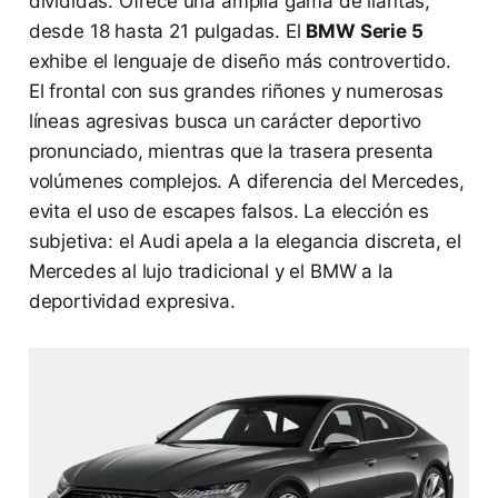
divididas. Ofrece una amplia gama de llantas,
desde 18 hasta 21 pulgadas. El
BMW Serie 5
exhibe el lenguaje de diseño más controvertido.
El frontal con sus grandes riñones y numerosas
líneas agresivas busca un carácter deportivo
pronunciado, mientras que la trasera presenta
volúmenes complejos. A diferencia del Mercedes,
evita el uso de escapes falsos. La elección es
subjetiva: el Audi apela a la elegancia discreta, el
Mercedes al lujo tradicional y el BMW a la
deportividad expresiva.