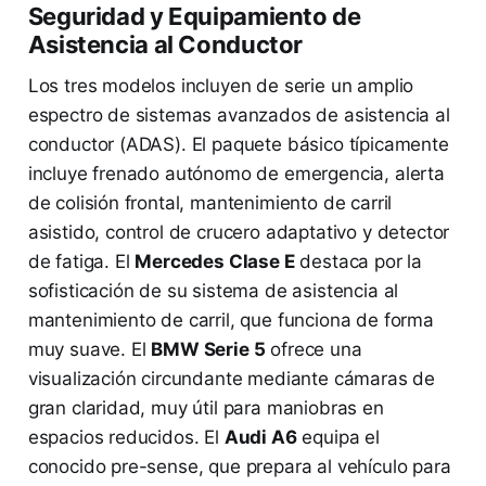
Seguridad y Equipamiento de
Asistencia al Conductor
Los tres modelos incluyen de serie un amplio
espectro de sistemas avanzados de asistencia al
conductor (ADAS). El paquete básico típicamente
incluye frenado autónomo de emergencia, alerta
de colisión frontal, mantenimiento de carril
asistido, control de crucero adaptativo y detector
de fatiga. El
Mercedes Clase E
destaca por la
sofisticación de su sistema de asistencia al
mantenimiento de carril, que funciona de forma
muy suave. El
BMW Serie 5
ofrece una
visualización circundante mediante cámaras de
gran claridad, muy útil para maniobras en
espacios reducidos. El
Audi A6
equipa el
conocido pre-sense, que prepara al vehículo para