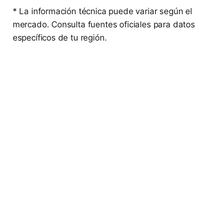
* La información técnica puede variar según el
mercado. Consulta fuentes oficiales para datos
específicos de tu región.