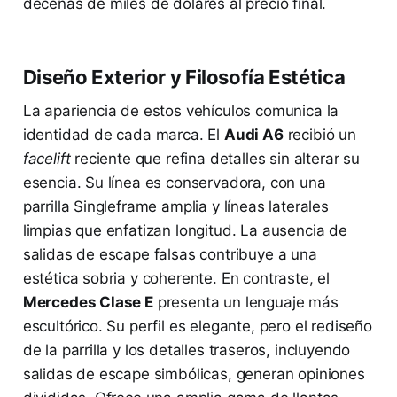
decenas de miles de dólares al precio final.
Diseño Exterior y Filosofía Estética
La apariencia de estos vehículos comunica la
identidad de cada marca. El
Audi A6
recibió un
facelift
reciente que refina detalles sin alterar su
esencia. Su línea es conservadora, con una
parrilla Singleframe amplia y líneas laterales
limpias que enfatizan longitud. La ausencia de
salidas de escape falsas contribuye a una
estética sobria y coherente. En contraste, el
Mercedes Clase E
presenta un lenguaje más
escultórico. Su perfil es elegante, pero el rediseño
de la parrilla y los detalles traseros, incluyendo
salidas de escape simbólicas, generan opiniones