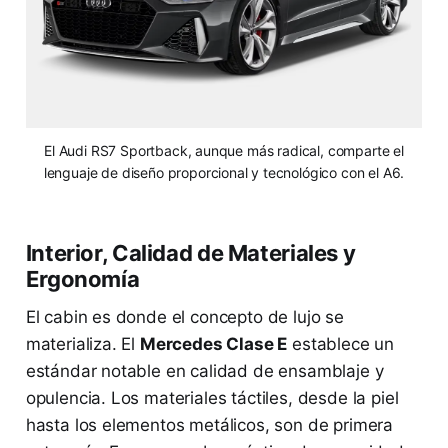
El Audi RS7 Sportback, aunque más radical, comparte el
lenguaje de diseño proporcional y tecnológico con el A6.
Interior, Calidad de Materiales y
Ergonomía
El cabin es donde el concepto de lujo se
materializa. El
Mercedes Clase E
establece un
estándar notable en calidad de ensamblaje y
opulencia. Los materiales táctiles, desde la piel
hasta los elementos metálicos, son de primera