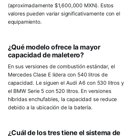
(aproximadamente $1,600,000 MXN). Estos
valores pueden variar significativamente con el
equipamiento.
¿Qué modelo ofrece la mayor
capacidad de maletero?
En sus versiones de combustión estándar, el
Mercedes Clase E lidera con 540 litros de
capacidad. Le siguen el Audi A6 con 530 litros y
el BMW Serie 5 con 520 litros. En versiones
híbridas enchufables, la capacidad se reduce
debido a la ubicación de la batería.
¿Cuál de los tres tiene el sistema de