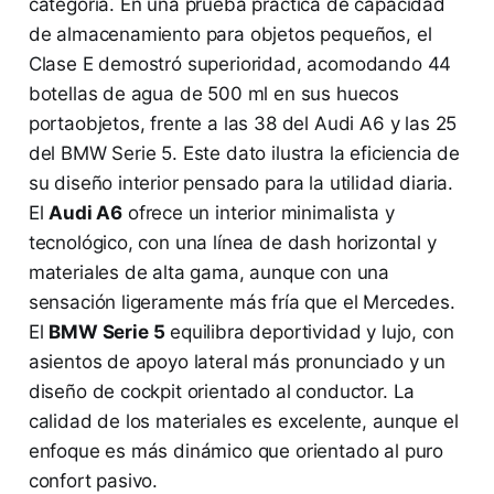
categoría. En una prueba práctica de capacidad
de almacenamiento para objetos pequeños, el
Clase E demostró superioridad, acomodando 44
botellas de agua de 500 ml en sus huecos
portaobjetos, frente a las 38 del Audi A6 y las 25
del BMW Serie 5. Este dato ilustra la eficiencia de
su diseño interior pensado para la utilidad diaria.
El
Audi A6
ofrece un interior minimalista y
tecnológico, con una línea de dash horizontal y
materiales de alta gama, aunque con una
sensación ligeramente más fría que el Mercedes.
El
BMW Serie 5
equilibra deportividad y lujo, con
asientos de apoyo lateral más pronunciado y un
diseño de cockpit orientado al conductor. La
calidad de los materiales es excelente, aunque el
enfoque es más dinámico que orientado al puro
confort pasivo.