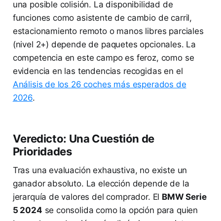
una posible colisión. La disponibilidad de
funciones como asistente de cambio de carril,
estacionamiento remoto o manos libres parciales
(nivel 2+) depende de paquetes opcionales. La
competencia en este campo es feroz, como se
evidencia en las tendencias recogidas en el
Análisis de los 26 coches más esperados de
2026
.
Veredicto: Una Cuestión de
Prioridades
Tras una evaluación exhaustiva, no existe un
ganador absoluto. La elección depende de la
jerarquía de valores del comprador. El
BMW Serie
5 2024
se consolida como la opción para quien