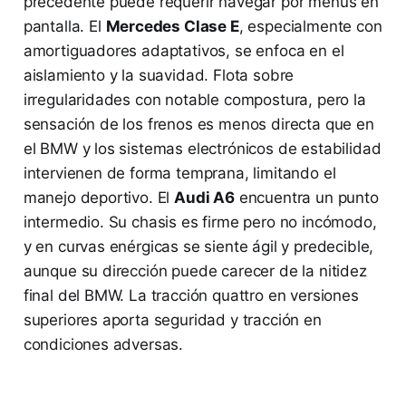
precedente puede requerir navegar por menús en
pantalla. El
Mercedes Clase E
, especialmente con
amortiguadores adaptativos, se enfoca en el
aislamiento y la suavidad. Flota sobre
irregularidades con notable compostura, pero la
sensación de los frenos es menos directa que en
el BMW y los sistemas electrónicos de estabilidad
intervienen de forma temprana, limitando el
manejo deportivo. El
Audi A6
encuentra un punto
intermedio. Su chasis es firme pero no incómodo,
y en curvas enérgicas se siente ágil y predecible,
aunque su dirección puede carecer de la nitidez
final del BMW. La tracción quattro en versiones
superiores aporta seguridad y tracción en
condiciones adversas.