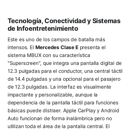
Tecnología, Conectividad y Sistemas
de Infoentretenimiento
Este es uno de los campos de batalla más
intensos. El
Mercedes Clase E
presenta el
sistema MBUX con su característica
"Superscreen", que integra una pantalla digital de
12.3 pulgadas para el conductor, una central táctil
de 14.4 pulgadas y una opcional para el pasajero
de 12.3 pulgadas. La interfaz es visualmente
impactante y personalizable, aunque la
dependencia de la pantalla táctil para funciones
básicas puede distraer. Apple CarPlay y Android
Auto funcionan de forma inalámbrica pero no
utilizan toda el área de la pantalla central. El