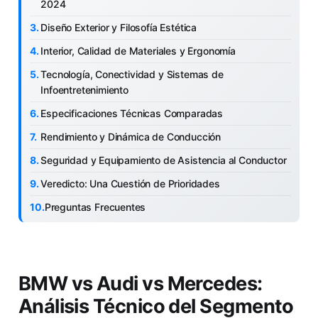
2024
Diseño Exterior y Filosofía Estética
Interior, Calidad de Materiales y Ergonomía
Tecnología, Conectividad y Sistemas de
Infoentretenimiento
Especificaciones Técnicas Comparadas
Rendimiento y Dinámica de Conducción
Seguridad y Equipamiento de Asistencia al Conductor
Veredicto: Una Cuestión de Prioridades
Preguntas Frecuentes
BMW vs Audi vs Mercedes:
Análisis Técnico del Segmento