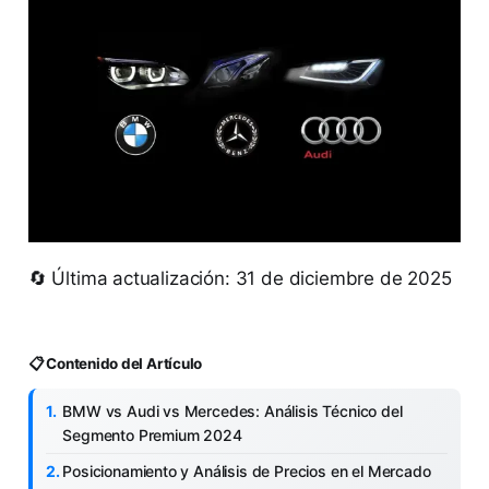
🔄 Última actualización: 31 de diciembre de 2025
📋 Contenido del Artículo
BMW vs Audi vs Mercedes: Análisis Técnico del
Segmento Premium 2024
Posicionamiento y Análisis de Precios en el Mercado