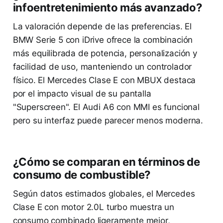
infoentretenimiento más avanzado?
La valoración depende de las preferencias. El
BMW Serie 5 con iDrive ofrece la combinación
más equilibrada de potencia, personalización y
facilidad de uso, manteniendo un controlador
físico. El Mercedes Clase E con MBUX destaca
por el impacto visual de su pantalla
"Superscreen". El Audi A6 con MMI es funcional
pero su interfaz puede parecer menos moderna.
¿Cómo se comparan en términos de
consumo de combustible?
Según datos estimados globales, el Mercedes
Clase E con motor 2.0L turbo muestra un
consumo combinado ligeramente mejor,