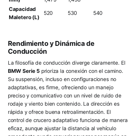
Capacidad
520
530
540
Maletero (L)
Rendimiento y Dinámica de
Conducción
La filosofía de conducción diverge claramente. El
BMW Serie 5
prioriza la conexión con el camino.
Su suspensión, incluso en configuraciones no
adaptativas, es firme, ofreciendo un manejo
preciso y comunicativo con un nivel de ruido de
rodaje y viento bien contenido. La dirección es
rápida y ofrece buena retroalimentación. El
control de crucero adaptativo funciona de manera
eficaz, aunque ajustar la distancia al vehículo