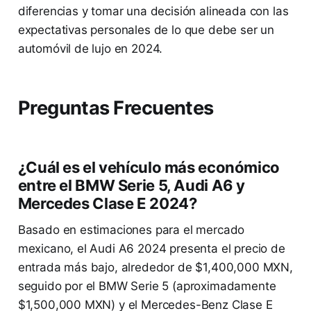
diferencias y tomar una decisión alineada con las
expectativas personales de lo que debe ser un
automóvil de lujo en 2024.
Preguntas Frecuentes
¿Cuál es el vehículo más económico
entre el BMW Serie 5, Audi A6 y
Mercedes Clase E 2024?
Basado en estimaciones para el mercado
mexicano, el Audi A6 2024 presenta el precio de
entrada más bajo, alrededor de $1,400,000 MXN,
seguido por el BMW Serie 5 (aproximadamente
$1,500,000 MXN) y el Mercedes-Benz Clase E