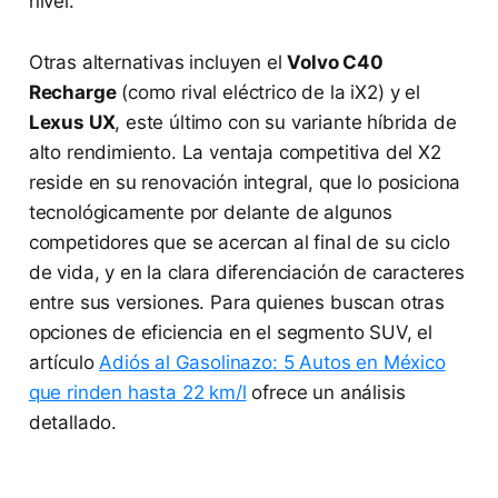
nivel.
Otras alternativas incluyen el
Volvo C40
Recharge
(como rival eléctrico de la iX2) y el
Lexus UX
, este último con su variante híbrida de
alto rendimiento. La ventaja competitiva del X2
reside en su renovación integral, que lo posiciona
tecnológicamente por delante de algunos
competidores que se acercan al final de su ciclo
de vida, y en la clara diferenciación de caracteres
entre sus versiones. Para quienes buscan otras
opciones de eficiencia en el segmento SUV, el
artículo
Adiós al Gasolinazo: 5 Autos en México
que rinden hasta 22 km/l
ofrece un análisis
detallado.