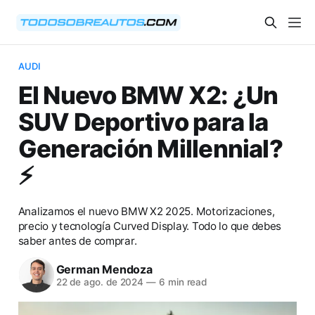
AUDI
El Nuevo BMW X2: ¿Un
SUV Deportivo para la
Generación Millennial?
⚡️
Analizamos el nuevo BMW X2 2025. Motorizaciones,
precio y tecnología Curved Display. Todo lo que debes
saber antes de comprar.
German Mendoza
22 de ago. de 2024
—
6 min read