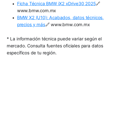
Ficha Técnica BMW iX2 xDrive30 2025
🔗
www.bmw.com.mx
BMW X2 (U10): Acabados, datos técnicos,
precios y más
🔗 www.bmw.com.mx
* La información técnica puede variar según el
mercado. Consulta fuentes oficiales para datos
específicos de tu región.