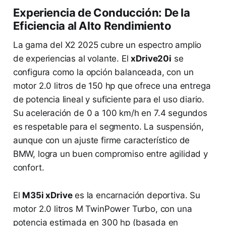
Experiencia de Conducción: De la
Eficiencia al Alto Rendimiento
La gama del X2 2025 cubre un espectro amplio
de experiencias al volante. El
xDrive20i
se
configura como la opción balanceada, con un
motor 2.0 litros de 150 hp que ofrece una entrega
de potencia lineal y suficiente para el uso diario.
Su aceleración de 0 a 100 km/h en 7.4 segundos
es respetable para el segmento. La suspensión,
aunque con un ajuste firme característico de
BMW, logra un buen compromiso entre agilidad y
confort.
El
M35i xDrive
es la encarnación deportiva. Su
motor 2.0 litros M TwinPower Turbo, con una
potencia estimada en 300 hp (basada en