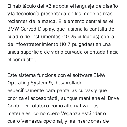
El habitáculo del X2 adopta el lenguaje de diseño
y la tecnología presentada en los modelos más
recientes de la marca. El elemento central es el
BMW Curved Display, que fusiona la pantalla del
cuadro de instrumentos (10.25 pulgadas) con la
de infoentretenimiento (10.7 pulgadas) en una
única superficie de vidrio curvada orientada hacia
el conductor.
Este sistema funciona con el software BMW
Operating System 9, desarrollado
específicamente para pantallas curvas y que
prioriza el acceso táctil, aunque mantiene el iDrive
Controller rotatorio como alternativa. Los
materiales, como cuero Veganza estándar o
cuero Vernasca opcional, y las inserciones de