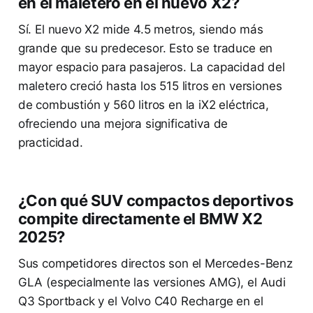
en el maletero en el nuevo X2?
Sí. El nuevo X2 mide 4.5 metros, siendo más
grande que su predecesor. Esto se traduce en
mayor espacio para pasajeros. La capacidad del
maletero creció hasta los 515 litros en versiones
de combustión y 560 litros en la iX2 eléctrica,
ofreciendo una mejora significativa de
practicidad.
¿Con qué SUV compactos deportivos
compite directamente el BMW X2
2025?
Sus competidores directos son el Mercedes-Benz
GLA (especialmente las versiones AMG), el Audi
Q3 Sportback y el Volvo C40 Recharge en el