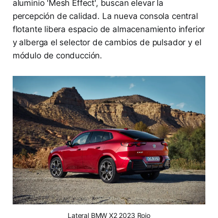
aluminio 'Mesh Effect', buscan elevar la
percepción de calidad. La nueva consola central
flotante libera espacio de almacenamiento inferior
y alberga el selector de cambios de pulsador y el
módulo de conducción.
Lateral BMW X2 2023 Rojo