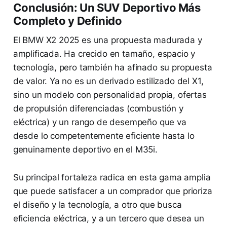
Conclusión: Un SUV Deportivo Más
Completo y Definido
El BMW X2 2025 es una propuesta madurada y
amplificada. Ha crecido en tamaño, espacio y
tecnología, pero también ha afinado su propuesta
de valor. Ya no es un derivado estilizado del X1,
sino un modelo con personalidad propia, ofertas
de propulsión diferenciadas (combustión y
eléctrica) y un rango de desempeño que va
desde lo competentemente eficiente hasta lo
genuinamente deportivo en el M35i.
Su principal fortaleza radica en esta gama amplia
que puede satisfacer a un comprador que prioriza
el diseño y la tecnología, a otro que busca
eficiencia eléctrica, y a un tercero que desea un