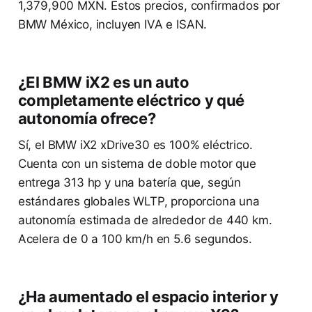
1,379,900 MXN. Estos precios, confirmados por
BMW México, incluyen IVA e ISAN.
¿El BMW iX2 es un auto
completamente eléctrico y qué
autonomía ofrece?
Sí, el BMW iX2 xDrive30 es 100% eléctrico.
Cuenta con un sistema de doble motor que
entrega 313 hp y una batería que, según
estándares globales WLTP, proporciona una
autonomía estimada de alrededor de 440 km.
Acelera de 0 a 100 km/h en 5.6 segundos.
¿Ha aumentado el espacio interior y