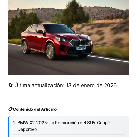
🔄 Última actualización: 13 de enero de 2026
📋 Contenido del Artículo
BMW X2 2025: La Reevolución del SUV Coupé
Deportivo