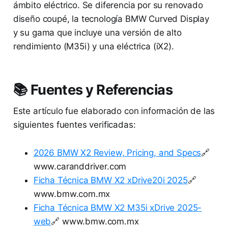
ámbito eléctrico. Se diferencia por su renovado
diseño coupé, la tecnología BMW Curved Display
y su gama que incluye una versión de alto
rendimiento (M35i) y una eléctrica (iX2).
📚 Fuentes y Referencias
Este artículo fue elaborado con información de las
siguientes fuentes verificadas:
2026 BMW X2 Review, Pricing, and Specs
🔗
www.caranddriver.com
Ficha Técnica BMW X2 xDrive20i 2025
🔗
www.bmw.com.mx
Ficha Técnica BMW X2 M35i xDrive 2025-
web
🔗 www.bmw.com.mx