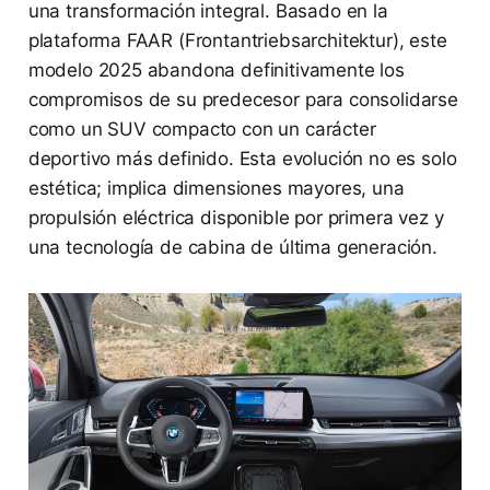
una transformación integral. Basado en la
plataforma FAAR (Frontantriebsarchitektur), este
modelo 2025 abandona definitivamente los
compromisos de su predecesor para consolidarse
como un SUV compacto con un carácter
deportivo más definido. Esta evolución no es solo
estética; implica dimensiones mayores, una
propulsión eléctrica disponible por primera vez y
una tecnología de cabina de última generación.