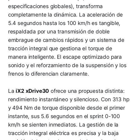
especificaciones globales), transforma
completamente la dinámica. La aceleración de
5.4 segundos hasta los 100 km/h es tangible,
respaldada por una transmisión de doble
embrague de cambios rápidos y un sistema de
tracción integral que gestiona el torque de
manera inteligente. El escape optimizado para
sonido y el reforzamiento de la suspensión y los
frenos lo diferencian claramente.
La
iX2 xDrive30
ofrece una propuesta distinta:
rendimiento instantáneo y silencioso. Con 313 hp
y 494 Nm de torque disponible desde el primer
instante, sus 5.6 segundos en el sprint 0-100
km/h se sienten inmediatos. La gestión de la
tracción integral eléctrica es precisa y la baja