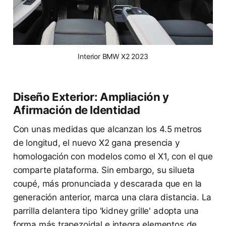
Interior BMW X2 2023
Diseño Exterior: Ampliación y
Afirmación de Identidad
Con unas medidas que alcanzan los 4.5 metros
de longitud, el nuevo X2 gana presencia y
homologación con modelos como el X1, con el que
comparte plataforma. Sin embargo, su silueta
coupé, más pronunciada y descarada que en la
generación anterior, marca una clara distancia. La
parrilla delantera tipo 'kidney grille' adopta una
forma más trapezoidal e integra elementos de