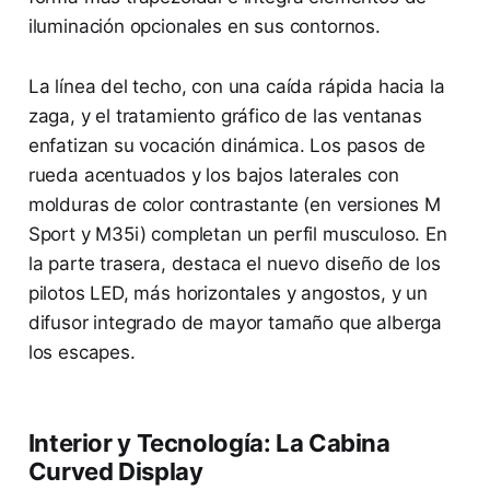
iluminación opcionales en sus contornos.
La línea del techo, con una caída rápida hacia la
zaga, y el tratamiento gráfico de las ventanas
enfatizan su vocación dinámica. Los pasos de
rueda acentuados y los bajos laterales con
molduras de color contrastante (en versiones M
Sport y M35i) completan un perfil musculoso. En
la parte trasera, destaca el nuevo diseño de los
pilotos LED, más horizontales y angostos, y un
difusor integrado de mayor tamaño que alberga
los escapes.
Interior y Tecnología: La Cabina
Curved Display