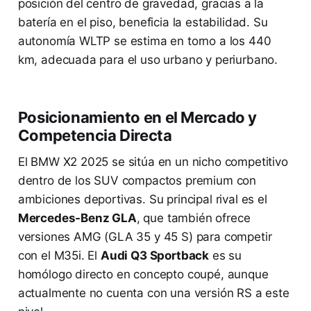
posición del centro de gravedad, gracias a la
batería en el piso, beneficia la estabilidad. Su
autonomía WLTP se estima en torno a los 440
km, adecuada para el uso urbano y periurbano.
Posicionamiento en el Mercado y
Competencia Directa
El BMW X2 2025 se sitúa en un nicho competitivo
dentro de los SUV compactos premium con
ambiciones deportivas. Su principal rival es el
Mercedes-Benz GLA
, que también ofrece
versiones AMG (GLA 35 y 45 S) para competir
con el M35i. El
Audi Q3 Sportback
es su
homólogo directo en concepto coupé, aunque
actualmente no cuenta con una versión RS a este