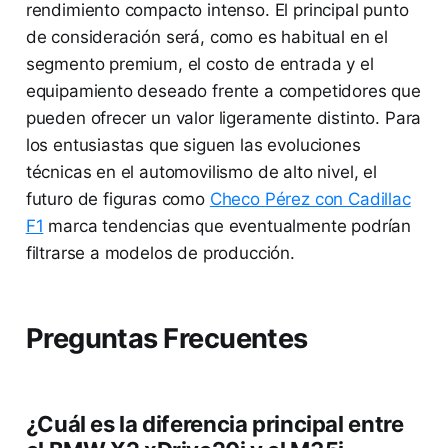
rendimiento compacto intenso. El principal punto
de consideración será, como es habitual en el
segmento premium, el costo de entrada y el
equipamiento deseado frente a competidores que
pueden ofrecer un valor ligeramente distinto. Para
los entusiastas que siguen las evoluciones
técnicas en el automovilismo de alto nivel, el
futuro de figuras como
Checo Pérez con Cadillac
F1
marca tendencias que eventualmente podrían
filtrarse a modelos de producción.
Preguntas Frecuentes
¿Cuál es la diferencia principal entre