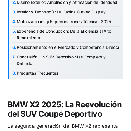
Diseño Exterior: Ampliación y Afirmación de Identidad
Interior y Tecnología: La Cabina Curved Display
Motorizaciones y Especificaciones Técnicas 2025
Experiencia de Conducción: De la Eficiencia al Alto
Rendimiento
Posicionamiento en el Mercado y Competencia Directa
Conclusión: Un SUV Deportivo Más Completo y
Definido
Preguntas Frecuentes
BMW X2 2025: La Reevolución
del SUV Coupé Deportivo
La segunda generación del BMW X2 representa