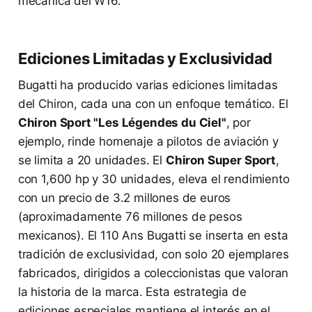
mecánica del W16.
Ediciones Limitadas y Exclusividad
Bugatti ha producido varias ediciones limitadas
del Chiron, cada una con un enfoque temático. El
Chiron Sport "Les Légendes du Ciel"
, por
ejemplo, rinde homenaje a pilotos de aviación y
se limita a 20 unidades. El
Chiron Super Sport
,
con 1,600 hp y 30 unidades, eleva el rendimiento
con un precio de 3.2 millones de euros
(aproximadamente 76 millones de pesos
mexicanos). El 110 Ans Bugatti se inserta en esta
tradición de exclusividad, con solo 20 ejemplares
fabricados, dirigidos a coleccionistas que valoran
la historia de la marca. Esta estrategia de
ediciones especiales mantiene el interés en el