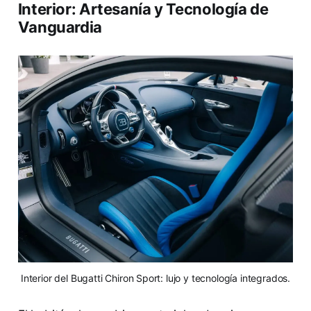
Interior: Artesanía y Tecnología de
Vanguardia
Interior del Bugatti Chiron Sport: lujo y tecnología integrados.