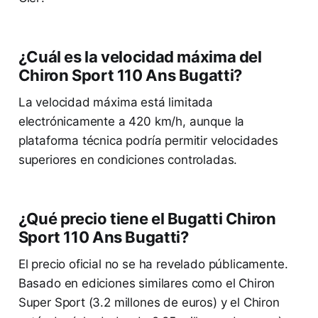
¿Cuál es la velocidad máxima del
Chiron Sport 110 Ans Bugatti?
La velocidad máxima está limitada
electrónicamente a 420 km/h, aunque la
plataforma técnica podría permitir velocidades
superiores en condiciones controladas.
¿Qué precio tiene el Bugatti Chiron
Sport 110 Ans Bugatti?
El precio oficial no se ha revelado públicamente.
Basado en ediciones similares como el Chiron
Super Sport (3.2 millones de euros) y el Chiron