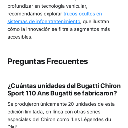
profundizar en tecnología vehicular,
recomendamos explorar
trucos ocultos en
sistemas de infoentretenimiento
, que ilustran
cómo la innovación se filtra a segmentos más
accesibles.
Preguntas Frecuentes
¿Cuántas unidades del Bugatti Chiron
Sport 110 Ans Bugatti se fabricaron?
Se produjeron únicamente 20 unidades de esta
edición limitada, en línea con otras series
especiales del Chiron como 'Les Légendes du
Ciel'.