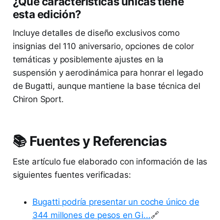
¿Qué características únicas tiene
esta edición?
Incluye detalles de diseño exclusivos como
insignias del 110 aniversario, opciones de color
temáticas y posiblemente ajustes en la
suspensión y aerodinámica para honrar el legado
de Bugatti, aunque mantiene la base técnica del
Chiron Sport.
📚 Fuentes y Referencias
Este artículo fue elaborado con información de las
siguientes fuentes verificadas:
Bugatti podría presentar un coche único de
344 millones de pesos en Gi...
🔗