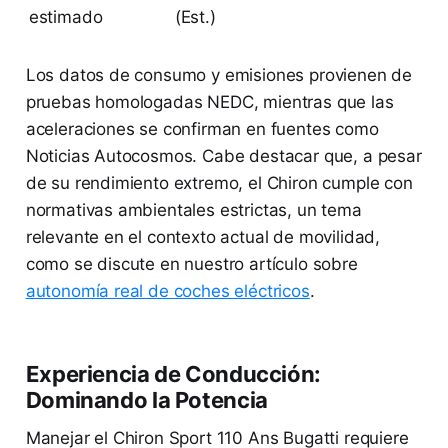
estimado
(Est.)
Los datos de consumo y emisiones provienen de
pruebas homologadas NEDC, mientras que las
aceleraciones se confirman en fuentes como
Noticias Autocosmos. Cabe destacar que, a pesar
de su rendimiento extremo, el Chiron cumple con
normativas ambientales estrictas, un tema
relevante en el contexto actual de movilidad,
como se discute en nuestro artículo sobre
autonomía real de coches eléctricos
.
Experiencia de Conducción:
Dominando la Potencia
Manejar el Chiron Sport 110 Ans Bugatti requiere