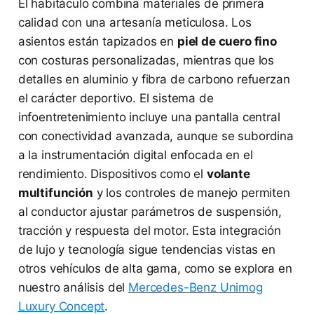
El habitáculo combina materiales de primera
calidad con una artesanía meticulosa. Los
asientos están tapizados en
piel de cuero fino
con costuras personalizadas, mientras que los
detalles en aluminio y fibra de carbono refuerzan
el carácter deportivo. El sistema de
infoentretenimiento incluye una pantalla central
con conectividad avanzada, aunque se subordina
a la instrumentación digital enfocada en el
rendimiento. Dispositivos como el
volante
multifunción
y los controles de manejo permiten
al conductor ajustar parámetros de suspensión,
tracción y respuesta del motor. Esta integración
de lujo y tecnología sigue tendencias vistas en
otros vehículos de alta gama, como se explora en
nuestro análisis del
Mercedes-Benz Unimog
Luxury Concept
.