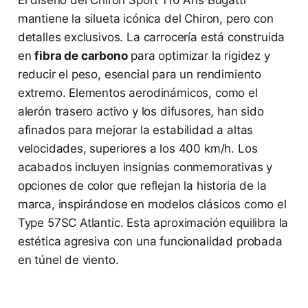
El diseño del Chiron Sport 110 Ans Bugatti
mantiene la silueta icónica del Chiron, pero con
detalles exclusivos. La carrocería está construida
en
fibra de carbono
para optimizar la rigidez y
reducir el peso, esencial para un rendimiento
extremo. Elementos aerodinámicos, como el
alerón trasero activo y los difusores, han sido
afinados para mejorar la estabilidad a altas
velocidades, superiores a los 400 km/h. Los
acabados incluyen insignias conmemorativas y
opciones de color que reflejan la historia de la
marca, inspirándose en modelos clásicos como el
Type 57SC Atlantic. Esta aproximación equilibra la
estética agresiva con una funcionalidad probada
en túnel de viento.