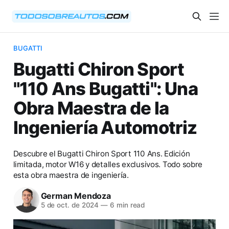
BUGATTI
Bugatti Chiron Sport
"110 Ans Bugatti": Una
Obra Maestra de la
Ingeniería Automotriz
Descubre el Bugatti Chiron Sport 110 Ans. Edición
limitada, motor W16 y detalles exclusivos. Todo sobre
esta obra maestra de ingeniería.
German Mendoza
5 de oct. de 2024
—
6 min read