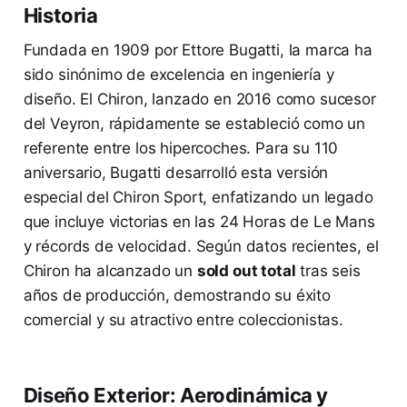
Historia
Fundada en 1909 por Ettore Bugatti, la marca ha
sido sinónimo de excelencia en ingeniería y
diseño. El Chiron, lanzado en 2016 como sucesor
del Veyron, rápidamente se estableció como un
referente entre los hipercoches. Para su 110
aniversario, Bugatti desarrolló esta versión
especial del Chiron Sport, enfatizando un legado
que incluye victorias en las 24 Horas de Le Mans
y récords de velocidad. Según datos recientes, el
Chiron ha alcanzado un
sold out total
tras seis
años de producción, demostrando su éxito
comercial y su atractivo entre coleccionistas.
Diseño Exterior: Aerodinámica y