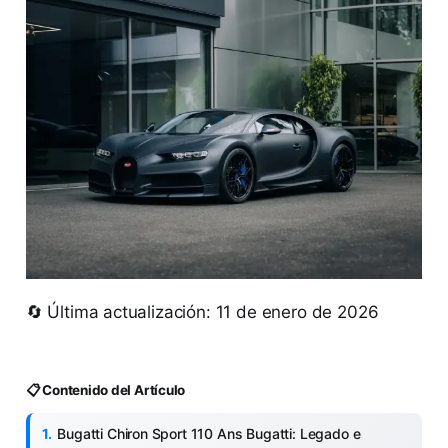
🔄 Última actualización: 11 de enero de 2026
📋 Contenido del Artículo
Bugatti Chiron Sport 110 Ans Bugatti: Legado e