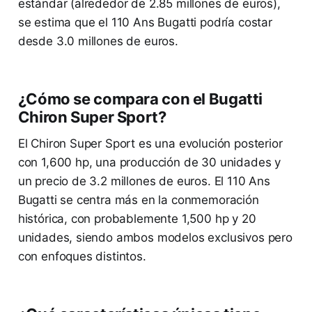
estándar (alrededor de 2.85 millones de euros),
se estima que el 110 Ans Bugatti podría costar
desde 3.0 millones de euros.
¿Cómo se compara con el Bugatti
Chiron Super Sport?
El Chiron Super Sport es una evolución posterior
con 1,600 hp, una producción de 30 unidades y
un precio de 3.2 millones de euros. El 110 Ans
Bugatti se centra más en la conmemoración
histórica, con probablemente 1,500 hp y 20
unidades, siendo ambos modelos exclusivos pero
con enfoques distintos.