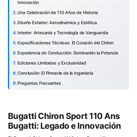
Innovación
Una Celebración de 110 Años de Historia
Diseño Exterior: Aerodinámica y Estética
Interior: Artesanía y Tecnología de Vanguardia
Especificaciones Técnicas: El Corazón del Chiron
Experiencia de Conducción: Dominando la Potencia
Ediciones Limitadas y Exclusividad
Conclusión: El Pinnacle de la Ingeniería
Preguntas Frecuentes
Bugatti Chiron Sport 110 Ans
Bugatti: Legado e Innovación