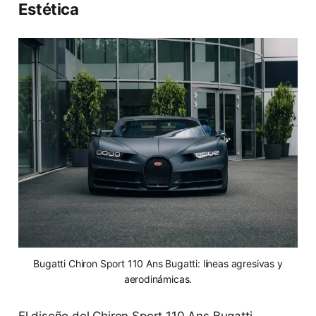
Estética
Bugatti Chiron Sport 110 Ans Bugatti: líneas agresivas y
aerodinámicas.