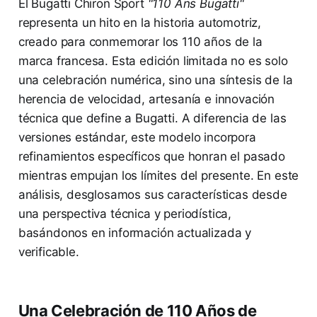
El Bugatti Chiron Sport
"110 Ans Bugatti"
representa un hito en la historia automotriz,
creado para conmemorar los 110 años de la
marca francesa. Esta edición limitada no es solo
una celebración numérica, sino una síntesis de la
herencia de velocidad, artesanía e innovación
técnica que define a Bugatti. A diferencia de las
versiones estándar, este modelo incorpora
refinamientos específicos que honran el pasado
mientras empujan los límites del presente. En este
análisis, desglosamos sus características desde
una perspectiva técnica y periodística,
basándonos en información actualizada y
verificable.
Una Celebración de 110 Años de