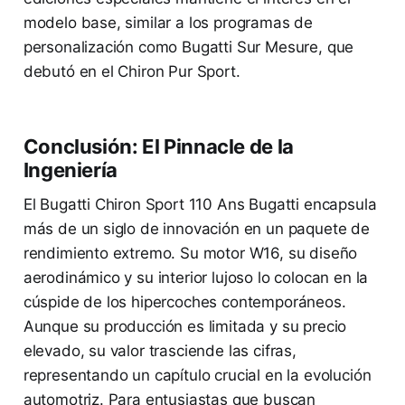
modelo base, similar a los programas de
personalización como Bugatti Sur Mesure, que
debutó en el Chiron Pur Sport.
Conclusión: El Pinnacle de la
Ingeniería
El Bugatti Chiron Sport 110 Ans Bugatti encapsula
más de un siglo de innovación en un paquete de
rendimiento extremo. Su motor W16, su diseño
aerodinámico y su interior lujoso lo colocan en la
cúspide de los hipercoches contemporáneos.
Aunque su producción es limitada y su precio
elevado, su valor trasciende las cifras,
representando un capítulo crucial en la evolución
automotriz. Para entusiastas que buscan