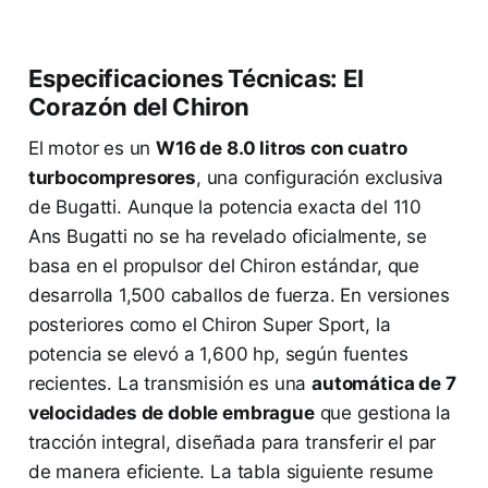
Especificaciones Técnicas: El
Corazón del Chiron
El motor es un
W16 de 8.0 litros con cuatro
turbocompresores
, una configuración exclusiva
de Bugatti. Aunque la potencia exacta del 110
Ans Bugatti no se ha revelado oficialmente, se
basa en el propulsor del Chiron estándar, que
desarrolla 1,500 caballos de fuerza. En versiones
posteriores como el Chiron Super Sport, la
potencia se elevó a 1,600 hp, según fuentes
recientes. La transmisión es una
automática de 7
velocidades de doble embrague
que gestiona la
tracción integral, diseñada para transferir el par
de manera eficiente. La tabla siguiente resume