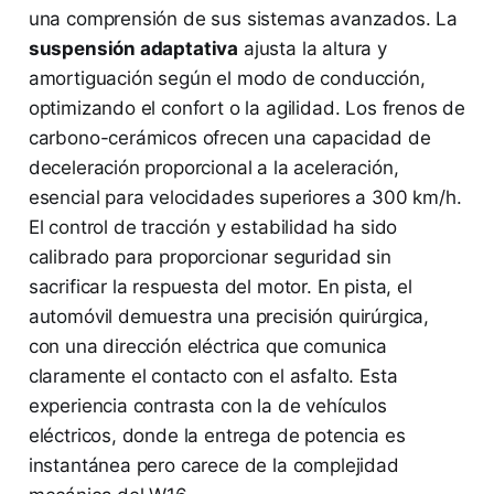
una comprensión de sus sistemas avanzados. La
suspensión adaptativa
ajusta la altura y
amortiguación según el modo de conducción,
optimizando el confort o la agilidad. Los frenos de
carbono-cerámicos ofrecen una capacidad de
deceleración proporcional a la aceleración,
esencial para velocidades superiores a 300 km/h.
El control de tracción y estabilidad ha sido
calibrado para proporcionar seguridad sin
sacrificar la respuesta del motor. En pista, el
automóvil demuestra una precisión quirúrgica,
con una dirección eléctrica que comunica
claramente el contacto con el asfalto. Esta
experiencia contrasta con la de vehículos
eléctricos, donde la entrega de potencia es
instantánea pero carece de la complejidad