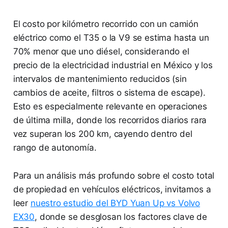
El costo por kilómetro recorrido con un camión
eléctrico como el T35 o la V9 se estima hasta un
70% menor que uno diésel, considerando el
precio de la electricidad industrial en México y los
intervalos de mantenimiento reducidos (sin
cambios de aceite, filtros o sistema de escape).
Esto es especialmente relevante en operaciones
de última milla, donde los recorridos diarios rara
vez superan los 200 km, cayendo dentro del
rango de autonomía.
Para un análisis más profundo sobre el costo total
de propiedad en vehículos eléctricos, invitamos a
leer
nuestro estudio del BYD Yuan Up vs Volvo
EX30
, donde se desglosan los factores clave de