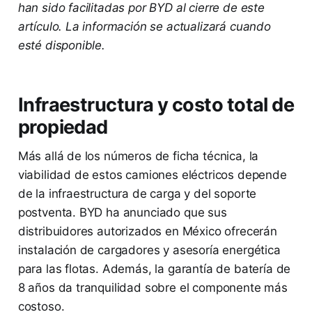
han sido facilitadas por BYD al cierre de este
artículo. La información se actualizará cuando
esté disponible.
Infraestructura y costo total de
propiedad
Más allá de los números de ficha técnica, la
viabilidad de estos camiones eléctricos depende
de la infraestructura de carga y del soporte
postventa. BYD ha anunciado que sus
distribuidores autorizados en México ofrecerán
instalación de cargadores y asesoría energética
para las flotas. Además, la garantía de batería de
8 años da tranquilidad sobre el componente más
costoso.