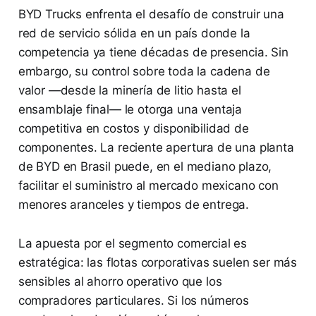
BYD Trucks enfrenta el desafío de construir una
red de servicio sólida en un país donde la
competencia ya tiene décadas de presencia. Sin
embargo, su control sobre toda la cadena de
valor —desde la minería de litio hasta el
ensamblaje final— le otorga una ventaja
competitiva en costos y disponibilidad de
componentes. La reciente apertura de una planta
de BYD en Brasil puede, en el mediano plazo,
facilitar el suministro al mercado mexicano con
menores aranceles y tiempos de entrega.
La apuesta por el segmento comercial es
estratégica: las flotas corporativas suelen ser más
sensibles al ahorro operativo que los
compradores particulares. Si los números