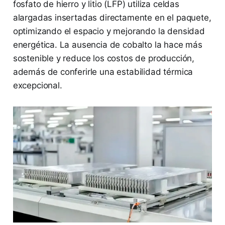
fosfato de hierro y litio (LFP) utiliza celdas
alargadas insertadas directamente en el paquete,
optimizando el espacio y mejorando la densidad
energética. La ausencia de cobalto la hace más
sostenible y reduce los costos de producción,
además de conferirle una estabilidad térmica
excepcional.