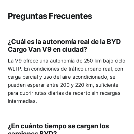
Preguntas Frecuentes
¿Cuál es la autonomía real de la BYD
Cargo Van V9 en ciudad?
La V9 ofrece una autonomía de 250 km bajo ciclo
WLTP. En condiciones de tráfico urbano real, con
carga parcial y uso del aire acondicionado, se
pueden esperar entre 200 y 220 km, suficiente
para cubrir rutas diarias de reparto sin recargas
intermedias.
¿En cuánto tiempo se cargan los
camiones BYD?