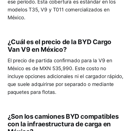
ese período. Esta cobertura es estándar en los
modelos T35, V9 y T011 comercializados en
México.
¿Cuál es el precio de la BYD Cargo
Van V9 en México?
El precio de partida confirmado para la V9 en
México es de MXN 535,990. Este costo no
incluye opciones adicionales ni el cargador rápido,
que suele adquirirse por separado o mediante
paquetes para flotas.
¿Son los camiones BYD compatibles
con la infraestructura de carga en