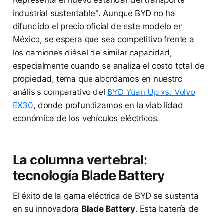
industrial sustentable". Aunque BYD no ha
difundido el precio oficial de este modelo en
México, se espera que sea competitivo frente a
los camiones diésel de similar capacidad,
especialmente cuando se analiza el costo total de
propiedad, tema que abordamos en nuestro
análisis comparativo del
BYD Yuan Up vs. Volvo
EX30
, donde profundizamos en la viabilidad
económica de los vehículos eléctricos.
La columna vertebral:
tecnología Blade Battery
El éxito de la gama eléctrica de BYD se sustenta
en su innovadora
Blade Battery
. Esta batería de