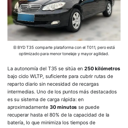
El BYD T35 comparte plataforma con el T011, pero está
optimizado para menor tonelaje y mayor agilidad.
La autonomía del T35 se sitúa en
250 kilómetros
bajo ciclo WLTP, suficiente para cubrir rutas de
reparto diario sin necesidad de recargas
intermedias. Uno de los puntos más destacados
es su sistema de carga rápida: en
aproximadamente
30 minutos
se puede
recuperar hasta el 80% de la capacidad de la
batería, lo que minimiza los tiempos de