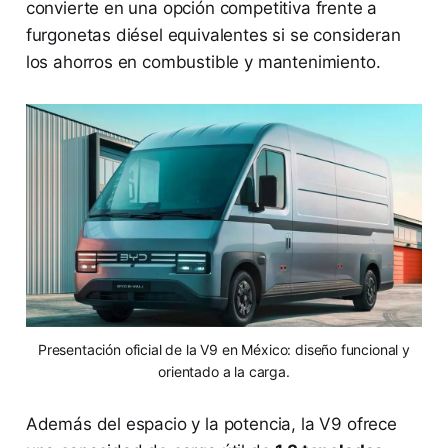
convierte en una opción competitiva frente a
furgonetas diésel equivalentes si se consideran
los ahorros en combustible y mantenimiento.
Presentación oficial de la V9 en México: diseño funcional y
orientado a la carga.
Además del espacio y la potencia, la V9 ofrece