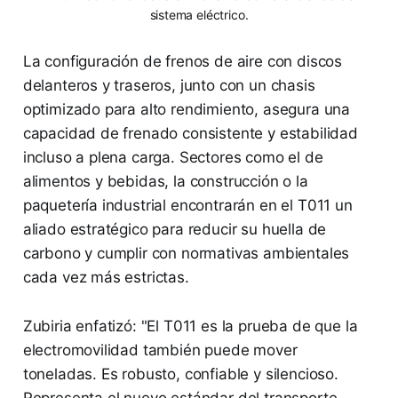
sistema eléctrico.
La configuración de frenos de aire con discos
delanteros y traseros, junto con un chasis
optimizado para alto rendimiento, asegura una
capacidad de frenado consistente y estabilidad
incluso a plena carga. Sectores como el de
alimentos y bebidas, la construcción o la
paquetería industrial encontrarán en el T011 un
aliado estratégico para reducir su huella de
carbono y cumplir con normativas ambientales
cada vez más estrictas.
Zubiria enfatizó: "El T011 es la prueba de que la
electromovilidad también puede mover
toneladas. Es robusto, confiable y silencioso.
Representa el nuevo estándar del transporte