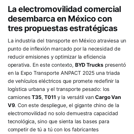
La electromovilidad comercial
desembarca en México con
tres propuestas estratégicas
La industria del transporte en México atraviesa un
punto de inflexión marcado por la necesidad de
reducir emisiones y optimizar la eficiencia
operativa. En este contexto,
BYD Trucks
presentó
en la Expo Transporte ANPACT 2025 una triada
de vehículos eléctricos que promete redefinir la
logística urbana y el transporte pesado: los
camiones
T35
,
T011
y la versátil van
Cargo Van
V9
. Con este despliegue, el gigante chino de la
electromovilidad no solo demuestra capacidad
tecnológica, sino que sienta las bases para
competir de tú a tú con los fabricantes