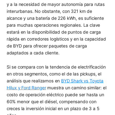
y a la necesidad de mayor autonomía para rutas
interurbanas. No obstante, con 321 km de
alcance y una batería de 226 kWh, es suficiente
para muchas operaciones regionales. La clave
estará en la disponibilidad de puntos de carga
rápida en corredores logísticos y en la capacidad
de BYD para ofrecer paquetes de carga
adaptados a cada cliente.
Si se compara con la tendencia de electrificación
en otros segmentos, como el de las pickups, el
análisis que realizamos en
BYD Shark vs Toyota
Hilux y Ford Ranger
muestra un camino similar: el
costo de operación eléctrico puede ser hasta un
60% menor que el diésel, compensando con
creces la inversión inicial en un plazo de 3 a 5