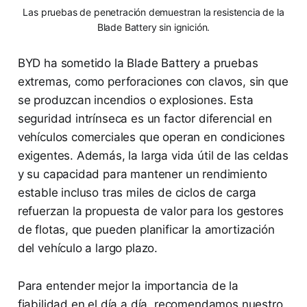
Las pruebas de penetración demuestran la resistencia de la
Blade Battery sin ignición.
BYD ha sometido la Blade Battery a pruebas
extremas, como perforaciones con clavos, sin que
se produzcan incendios o explosiones. Esta
seguridad intrínseca es un factor diferencial en
vehículos comerciales que operan en condiciones
exigentes. Además, la larga vida útil de las celdas
y su capacidad para mantener un rendimiento
estable incluso tras miles de ciclos de carga
refuerzan la propuesta de valor para los gestores
de flotas, que pueden planificar la amortización
del vehículo a largo plazo.
Para entender mejor la importancia de la
fiabilidad en el día a día, recomendamos nuestro