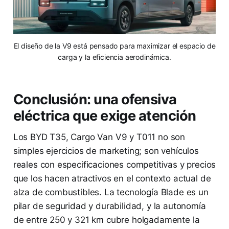
El diseño de la V9 está pensado para maximizar el espacio de
carga y la eficiencia aerodinámica.
Conclusión: una ofensiva
eléctrica que exige atención
Los BYD T35, Cargo Van V9 y T011 no son
simples ejercicios de marketing; son vehículos
reales con especificaciones competitivas y precios
que los hacen atractivos en el contexto actual de
alza de combustibles. La tecnología Blade es un
pilar de seguridad y durabilidad, y la autonomía
de entre 250 y 321 km cubre holgadamente la