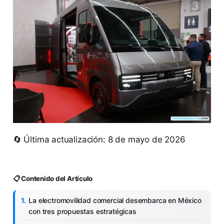
🔄 Última actualización: 8 de mayo de 2026
📋 Contenido del Artículo
La electromovilidad comercial desembarca en México
con tres propuestas estratégicas