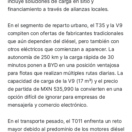
incluye soluciones de carga en sitio y
financiamiento a través de alianzas locales.
En el segmento de reparto urbano, el T35 y la V9
compiten con ofertas de fabricantes tradicionales
que aún dependen del diésel, pero también con
otros eléctricos que comienzan a aparecer. La
autonomía de 250 km y la carga rápida de 30
minutos ponen a BYD en una posición ventajosa
para flotas que realizan múltiples rutas diarias. La
capacidad de carga de la V9 (17 m³) y el precio
de partida de MXN 535,990 la convierten en una
opción difícil de ignorar para empresas de
mensajería y comercio electrónico.
En el transporte pesado, el T011 enfrenta un reto
mayor debido al predominio de los motores diésel