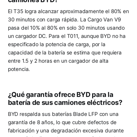
El T35 logra alcanzar aproximadamente el 80% en
30 minutos con carga rápida. La Cargo Van V9
pasa del 10% al 80% en solo 30 minutos usando
un cargador DC. Para el T011, aunque BYD no ha
especificado la potencia de carga, por la
capacidad de la batería se estima que requiera
entre 1.5 y 2 horas en un cargador de alta
potencia.
¿Qué garantía ofrece BYD para la
batería de sus camiones eléctricos?
BYD respalda sus baterías Blade LFP con una
garantía de 8 años, lo que cubre defectos de
fabricación y una degradación excesiva durante