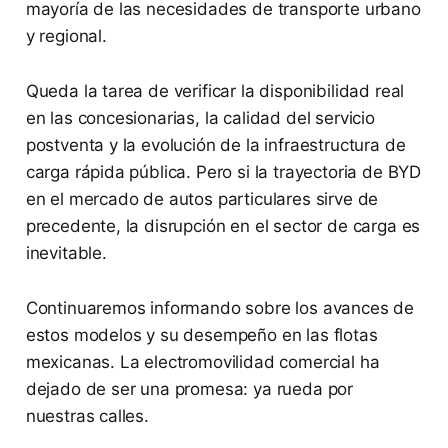
mayoría de las necesidades de transporte urbano
y regional.
Queda la tarea de verificar la disponibilidad real
en las concesionarias, la calidad del servicio
postventa y la evolución de la infraestructura de
carga rápida pública. Pero si la trayectoria de BYD
en el mercado de autos particulares sirve de
precedente, la disrupción en el sector de carga es
inevitable.
Continuaremos informando sobre los avances de
estos modelos y su desempeño en las flotas
mexicanas. La electromovilidad comercial ha
dejado de ser una promesa: ya rueda por
nuestras calles.