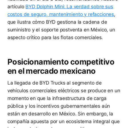
artículo
BYD Dolphin Mini: La verdad sobre sus
costos de seguro, mantenimiento y refacciones
,
que ilustra cómo BYD gestiona la cadena de
suministro y el soporte postventa en México, un
aspecto crítico para las flotas comerciales.
Posicionamiento competitivo
en el mercado mexicano
La llegada de BYD Trucks al segmento de
vehículos comerciales eléctricos se produce en un
momento en que la infraestructura de carga
pública y los incentivos gubernamentales aún
están en desarrollo en México. Sin embargo, la
compañía apuesta por un ecosistema integral que