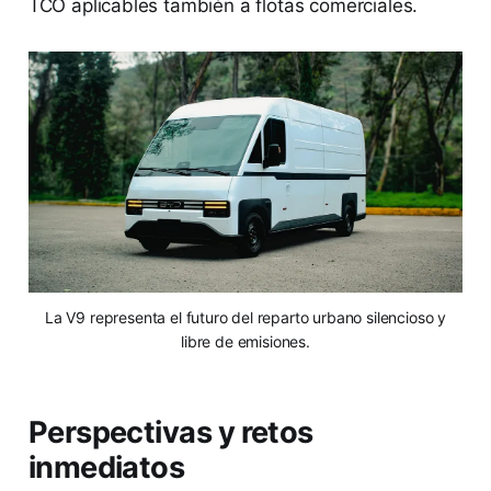
TCO aplicables también a flotas comerciales.
La V9 representa el futuro del reparto urbano silencioso y
libre de emisiones.
Perspectivas y retos
inmediatos