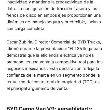
inactividad y mantiene la productividad de la
flota. La configuración de tracción trasera y los
frenos de disco en ambos ejes proporcionan una
dinámica de manejo segura y predecible, incluso
con carga completa.
Oscar Zubiria, Director Comercial de BYD Trucks,
afirmó durante la presentación: "El T35 llega para
demostrar que la eficiencia eléctrica ya no es
promesa, es una ventaja competitiva real para los
negocios mexicanos". Esta declaración refleja la
confianza de la marca en un segmento donde la
reducción del costo total de propiedad (TCO) es
el principal argumento de venta.
BYD Cargo Van V9: versatilidad y