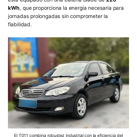
kWh
, que proporciona la energía necesaria para
jornadas prolongadas sin comprometer la
fiabilidad.
El T011 combina robustez industrial con la eficiencia del