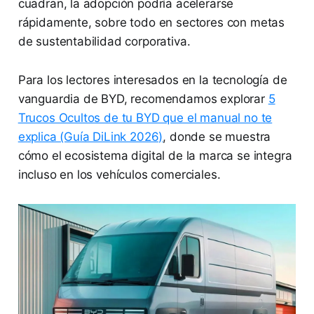
cuadran, la adopción podría acelerarse
rápidamente, sobre todo en sectores con metas
de sustentabilidad corporativa.
Para los lectores interesados en la tecnología de
vanguardia de BYD, recomendamos explorar
5
Trucos Ocultos de tu BYD que el manual no te
explica (Guía DiLink 2026)
, donde se muestra
cómo el ecosistema digital de la marca se integra
incluso en los vehículos comerciales.