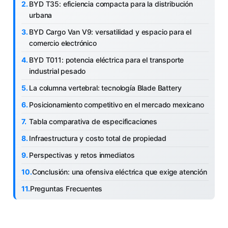
BYD T35: eficiencia compacta para la distribución
urbana
BYD Cargo Van V9: versatilidad y espacio para el
comercio electrónico
BYD T011: potencia eléctrica para el transporte
industrial pesado
La columna vertebral: tecnología Blade Battery
Posicionamiento competitivo en el mercado mexicano
Tabla comparativa de especificaciones
Infraestructura y costo total de propiedad
Perspectivas y retos inmediatos
Conclusión: una ofensiva eléctrica que exige atención
Preguntas Frecuentes