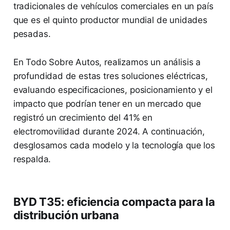
tradicionales de vehículos comerciales en un país
que es el quinto productor mundial de unidades
pesadas.
En Todo Sobre Autos, realizamos un análisis a
profundidad de estas tres soluciones eléctricas,
evaluando especificaciones, posicionamiento y el
impacto que podrían tener en un mercado que
registró un crecimiento del 41% en
electromovilidad durante 2024. A continuación,
desglosamos cada modelo y la tecnología que los
respalda.
BYD T35: eficiencia compacta para la
distribución urbana