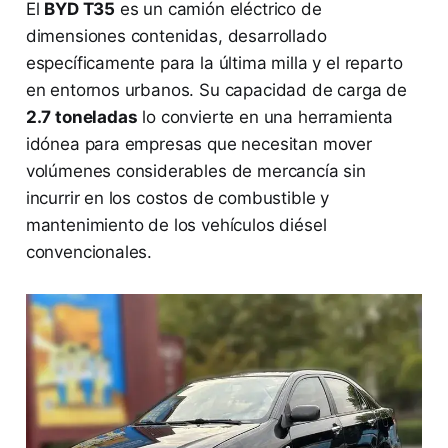
El
BYD T35
es un camión eléctrico de
dimensiones contenidas, desarrollado
específicamente para la última milla y el reparto
en entornos urbanos. Su capacidad de carga de
2.7 toneladas
lo convierte en una herramienta
idónea para empresas que necesitan mover
volúmenes considerables de mercancía sin
incurrir en los costos de combustible y
mantenimiento de los vehículos diésel
convencionales.