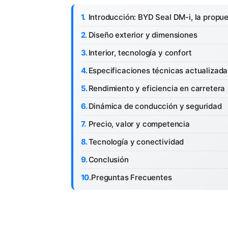
Introducción: BYD Seal DM-i, la propu
Diseño exterior y dimensiones
Interior, tecnología y confort
Especificaciones técnicas actualizada
Rendimiento y eficiencia en carretera
Dinámica de conducción y seguridad
Precio, valor y competencia
Tecnología y conectividad
Conclusión
Preguntas Frecuentes