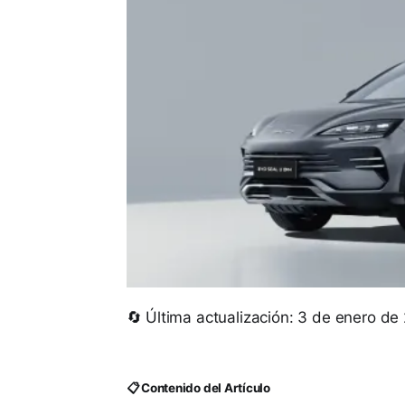
🔄 Última actualización: 3 de enero de
📋 Contenido del Artículo