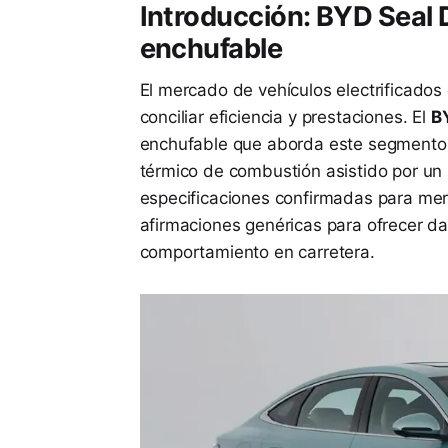
Introducción: BYD Seal D
enchufable
El mercado de vehículos electrificado
conciliar eficiencia y prestaciones. El
B
enchufable que aborda este segmento 
térmico de combustión asistido por un s
especificaciones confirmadas para me
afirmaciones genéricas para ofrecer da
comportamiento en carretera.