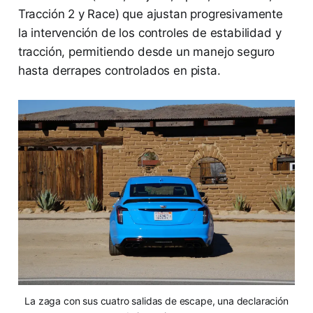
Tracción 2 y Race) que ajustan progresivamente
la intervención de los controles de estabilidad y
tracción, permitiendo desde un manejo seguro
hasta derrapes controlados en pista.
La zaga con sus cuatro salidas de escape, una declaración