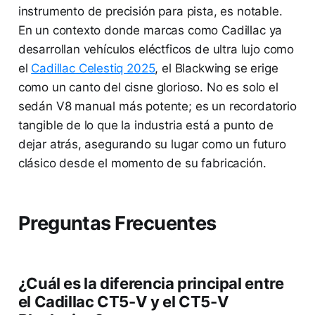
instrumento de precisión para pista, es notable.
En un contexto donde marcas como Cadillac ya
desarrollan vehículos eléctficos de ultra lujo como
el
Cadillac Celestiq 2025
, el Blackwing se erige
como un canto del cisne glorioso. No es solo el
sedán V8 manual más potente; es un recordatorio
tangible de lo que la industria está a punto de
dejar atrás, asegurando su lugar como un futuro
clásico desde el momento de su fabricación.
Preguntas Frecuentes
¿Cuál es la diferencia principal entre
el Cadillac CT5-V y el CT5-V