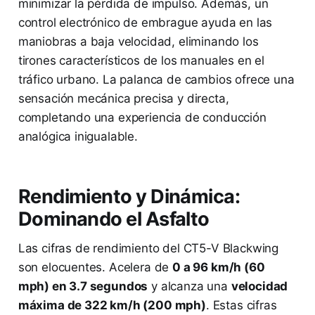
minimizar la pérdida de impulso. Además, un
control electrónico de embrague ayuda en las
maniobras a baja velocidad, eliminando los
tirones característicos de los manuales en el
tráfico urbano. La palanca de cambios ofrece una
sensación mecánica precisa y directa,
completando una experiencia de conducción
analógica inigualable.
Rendimiento y Dinámica:
Dominando el Asfalto
Las cifras de rendimiento del CT5-V Blackwing
son elocuentes. Acelera de
0 a 96 km/h (60
mph) en 3.7 segundos
y alcanza una
velocidad
máxima de 322 km/h (200 mph)
. Estas cifras