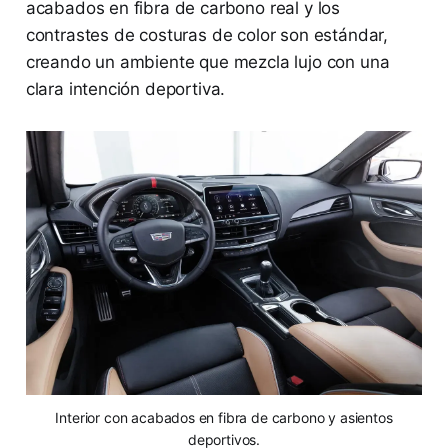
acabados en fibra de carbono real y los
contrastes de costuras de color son estándar,
creando un ambiente que mezcla lujo con una
clara intención deportiva.
Interior con acabados en fibra de carbono y asientos
deportivos.