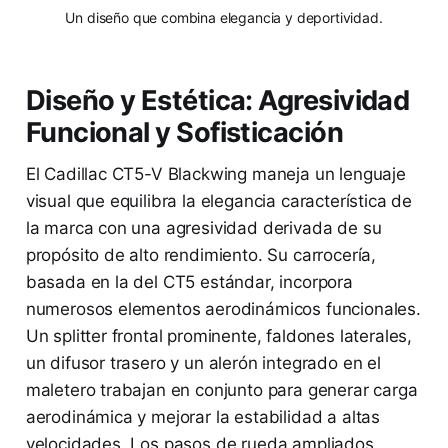
Un diseño que combina elegancia y deportividad.
Diseño y Estética: Agresividad
Funcional y Sofisticación
El Cadillac CT5-V Blackwing maneja un lenguaje
visual que equilibra la elegancia característica de
la marca con una agresividad derivada de su
propósito de alto rendimiento. Su carrocería,
basada en la del CT5 estándar, incorpora
numerosos elementos aerodinámicos funcionales.
Un splitter frontal prominente, faldones laterales,
un difusor trasero y un alerón integrado en el
maletero trabajan en conjunto para generar carga
aerodinámica y mejorar la estabilidad a altas
velocidades. Los pasos de rueda ampliados