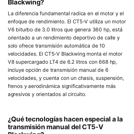
Blackwing?
La diferencia fundamental radica en el motor y el
enfoque de rendimiento. El CT5-V utiliza un motor
V6 biturbo de 3.0 litros que genera 360 hp, está
orientado a un rendimiento deportivo de calle y
solo ofrece transmisión automática de 10
velocidades. El CT5-V Blackwing monta el motor
V8 supercargado LT4 de 6.2 litros con 668 hp,
incluye opción de transmisión manual de 6
velocidades, y cuenta con un chasis, suspensión,
frenos y aerodinámica significativamente más
agresivos y orientados al circuito.
¿Qué tecnologías hacen especial a la
transmisión manual del CT5-V