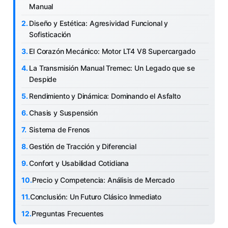
Manual
Diseño y Estética: Agresividad Funcional y
Sofisticación
El Corazón Mecánico: Motor LT4 V8 Supercargado
La Transmisión Manual Tremec: Un Legado que se
Despide
Rendimiento y Dinámica: Dominando el Asfalto
Chasis y Suspensión
Sistema de Frenos
Gestión de Tracción y Diferencial
Confort y Usabilidad Cotidiana
Precio y Competencia: Análisis de Mercado
Conclusión: Un Futuro Clásico Inmediato
Preguntas Frecuentes