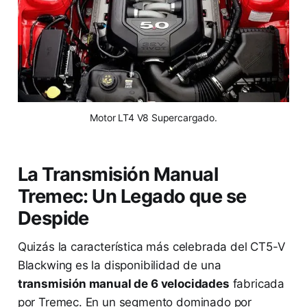
Motor LT4 V8 Supercargado.
La Transmisión Manual
Tremec: Un Legado que se
Despide
Quizás la característica más celebrada del CT5-V
Blackwing es la disponibilidad de una
transmisión manual de 6 velocidades
fabricada
por Tremec. En un segmento dominado por