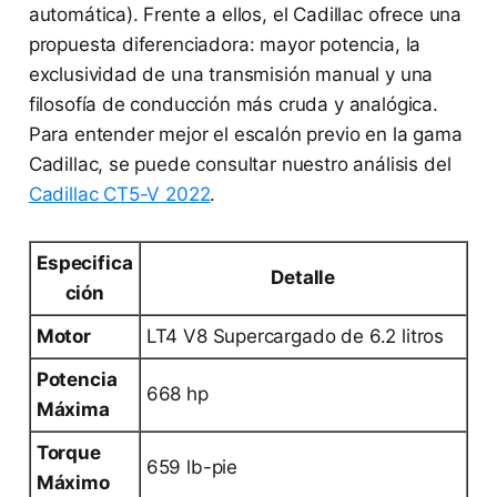
automática). Frente a ellos, el Cadillac ofrece una
propuesta diferenciadora: mayor potencia, la
exclusividad de una transmisión manual y una
filosofía de conducción más cruda y analógica.
Para entender mejor el escalón previo en la gama
Cadillac, se puede consultar nuestro análisis del
Cadillac CT5-V 2022
.
Especifica
Detalle
ción
Motor
LT4 V8 Supercargado de 6.2 litros
Potencia
668 hp
Máxima
Torque
659 lb-pie
Máximo