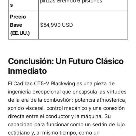
pinzas Brembo 6 pistones
s
Precio
Base
$84,990 USD
(EE.UU.)
Conclusión: Un Futuro Clásico
Inmediato
El Cadillac CT5-V Blackwing es una pieza de
ingeniería excepcional que encapsula las virtudes
de la era de la combustión: potencia atmosférica,
sonido visceral, control mecánico y una conexión
directa entre el conductor y la máquina. Su
capacidad para funcionar como un sedán de lujo
cotidiano y, al mismo tiempo, como un