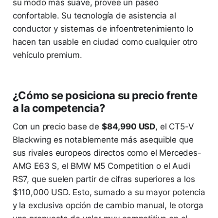
su modo más suave, provee un paseo
confortable. Su tecnología de asistencia al
conductor y sistemas de infoentretenimiento lo
hacen tan usable en ciudad como cualquier otro
vehículo premium.
¿Cómo se posiciona su precio frente
a la competencia?
Con un precio base de
$84,990 USD
, el CT5-V
Blackwing es notablemente más asequible que
sus rivales europeos directos como el Mercedes-
AMG E63 S, el BMW M5 Competition o el Audi
RS7, que suelen partir de cifras superiores a los
$110,000 USD. Esto, sumado a su mayor potencia
y la exclusiva opción de cambio manual, le otorga