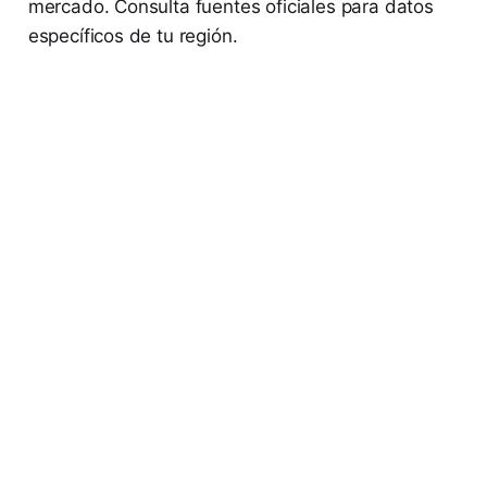
mercado. Consulta fuentes oficiales para datos
específicos de tu región.