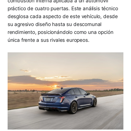
combustión interna aplicada a un automóvil
práctico de cuatro puertas. Este análisis técnico
desglosa cada aspecto de este vehículo, desde
su agresivo diseño hasta su descomunal
rendimiento, posicionándolo como una opción
única frente a sus rivales europeos.