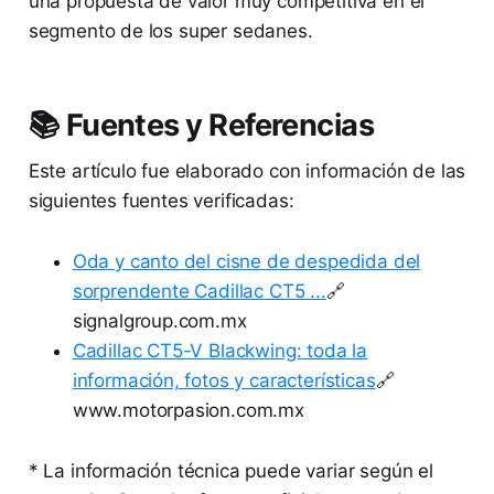
una propuesta de valor muy competitiva en el
segmento de los super sedanes.
📚 Fuentes y Referencias
Este artículo fue elaborado con información de las
siguientes fuentes verificadas:
Oda y canto del cisne de despedida del
sorprendente Cadillac CT5 ...
🔗
signalgroup.com.mx
Cadillac CT5-V Blackwing: toda la
información, fotos y características
🔗
www.motorpasion.com.mx
* La información técnica puede variar según el