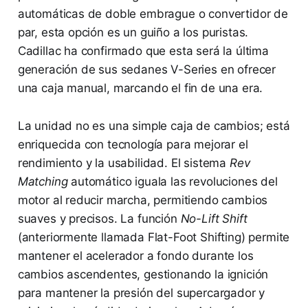
automáticas de doble embrague o convertidor de
par, esta opción es un guiño a los puristas.
Cadillac ha confirmado que esta será la última
generación de sus sedanes V-Series en ofrecer
una caja manual, marcando el fin de una era.
La unidad no es una simple caja de cambios; está
enriquecida con tecnología para mejorar el
rendimiento y la usabilidad. El sistema
Rev
Matching
automático iguala las revoluciones del
motor al reducir marcha, permitiendo cambios
suaves y precisos. La función
No-Lift Shift
(anteriormente llamada Flat-Foot Shifting) permite
mantener el acelerador a fondo durante los
cambios ascendentes, gestionando la ignición
para mantener la presión del supercargador y