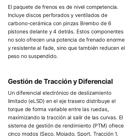
El paquete de frenos es de nivel competencia.
Incluye discos perforados y ventilados de
carbono-cerámica con pinzas Brembo de 6
pistones delante y 4 detrás. Estos componentes
no solo ofrecen una potencia de frenado enorme
y resistente al fade, sino que también reducen el
peso no suspendido.
Gestión de Tracción y Diferencial
Un diferencial electrónico de deslizamiento
limitado (eLSD) en el eje trasero distribuye el
torque de forma variable entre las ruedas,
maximizando la tracción al salir de las curvas. El
sistema de gestión de rendimiento (PTM) ofrece
cinco modos (Seco, Mojado, Sport, Tracción 1,