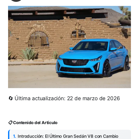
🔄 Última actualización: 22 de marzo de 2026
📋 Contenido del Artículo
Introducción: El Último Gran Sedán V8 con Cambio