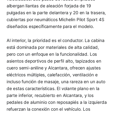
albergan llantas de aleación forjada de 19
pulgadas en la parte delantera y 20 en la trasera,
cubiertas por neumáticos Michelin Pilot Sport 4S
diseñados específicamente para el modelo.
Al interior, la prioridad es el conductor. La cabina
está dominada por materiales de alta calidad,
pero con un enfoque en la funcionalidad. Los
asientos deportivos de perfil alto, tapizados en
cuero semi-aniline y Alcantara, ofrecen ajustes
eléctricos múltiples, calefacción, ventilación e
incluso función de masaje, una rareza en un auto
de estas características. El volante plano en la
parte inferior, recubierto en Alcantara, y los
pedales de aluminio con reposapiés a la izquierda
refuerzan la conexión con el vehículo. Los