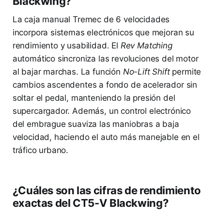
Blackwing?
La caja manual Tremec de 6 velocidades
incorpora sistemas electrónicos que mejoran su
rendimiento y usabilidad. El
Rev Matching
automático sincroniza las revoluciones del motor
al bajar marchas. La función
No-Lift Shift
permite
cambios ascendentes a fondo de acelerador sin
soltar el pedal, manteniendo la presión del
supercargador. Además, un control electrónico
del embrague suaviza las maniobras a baja
velocidad, haciendo el auto más manejable en el
tráfico urbano.
¿Cuáles son las cifras de rendimiento
exactas del CT5-V Blackwing?