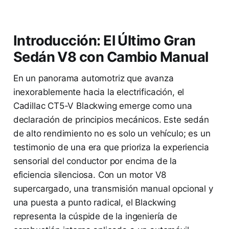
Introducción: El Último Gran
Sedán V8 con Cambio Manual
En un panorama automotriz que avanza
inexorablemente hacia la electrificación, el
Cadillac CT5-V Blackwing emerge como una
declaración de principios mecánicos. Este sedán
de alto rendimiento no es solo un vehículo; es un
testimonio de una era que prioriza la experiencia
sensorial del conductor por encima de la
eficiencia silenciosa. Con un motor V8
supercargado, una transmisión manual opcional y
una puesta a punto radical, el Blackwing
representa la cúspide de la ingeniería de