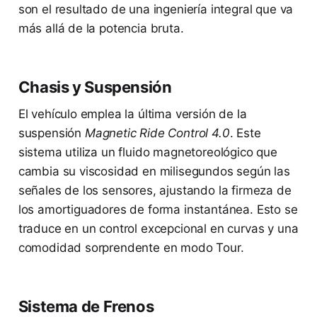
son el resultado de una ingeniería integral que va
más allá de la potencia bruta.
Chasis y Suspensión
El vehículo emplea la última versión de la
suspensión
Magnetic Ride Control 4.0
. Este
sistema utiliza un fluido magnetoreológico que
cambia su viscosidad en milisegundos según las
señales de los sensores, ajustando la firmeza de
los amortiguadores de forma instantánea. Esto se
traduce en un control excepcional en curvas y una
comodidad sorprendente en modo Tour.
Sistema de Frenos