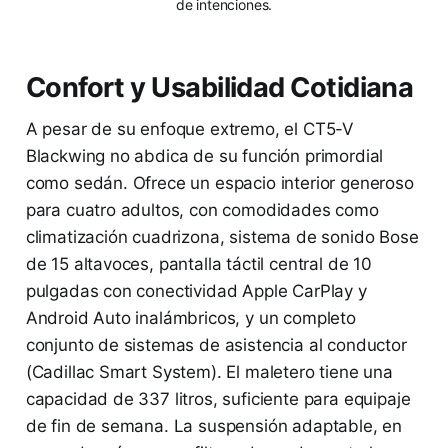
de intenciones.
Confort y Usabilidad Cotidiana
A pesar de su enfoque extremo, el CT5-V
Blackwing no abdica de su función primordial
como sedán. Ofrece un espacio interior generoso
para cuatro adultos, con comodidades como
climatización cuadrizona, sistema de sonido Bose
de 15 altavoces, pantalla táctil central de 10
pulgadas con conectividad Apple CarPlay y
Android Auto inalámbricos, y un completo
conjunto de sistemas de asistencia al conductor
(Cadillac Smart System). El maletero tiene una
capacidad de 337 litros, suficiente para equipaje
de fin de semana. La suspensión adaptable, en