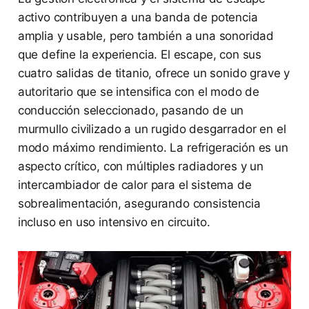
activo contribuyen a una banda de potencia
amplia y usable, pero también a una sonoridad
que define la experiencia. El escape, con sus
cuatro salidas de titanio, ofrece un sonido grave y
autoritario que se intensifica con el modo de
conducción seleccionado, pasando de un
murmullo civilizado a un rugido desgarrador en el
modo máximo rendimiento. La refrigeración es un
aspecto crítico, con múltiples radiadores y un
intercambiador de calor para el sistema de
sobrealimentación, asegurando consistencia
incluso en uso intensivo en circuito.