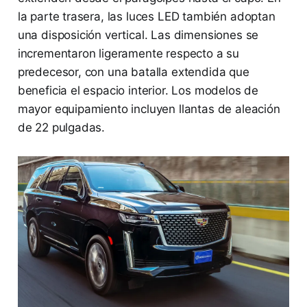
la parte trasera, las luces LED también adoptan
una disposición vertical. Las dimensiones se
incrementaron ligeramente respecto a su
predecesor, con una batalla extendida que
beneficia el espacio interior. Los modelos de
mayor equipamiento incluyen llantas de aleación
de 22 pulgadas.