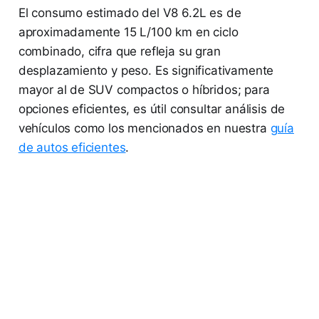
El consumo estimado del V8 6.2L es de
aproximadamente 15 L/100 km en ciclo
combinado, cifra que refleja su gran
desplazamiento y peso. Es significativamente
mayor al de SUV compactos o híbridos; para
opciones eficientes, es útil consultar análisis de
vehículos como los mencionados en nuestra
guía
de autos eficientes
.