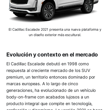
El Cadillac Escalade 2021 presenta una nueva plataforma y
un diseño exterior más escultural.
Evolución y contexto en el mercado
El Cadillac Escalade debutó en 1998 como
respuesta al creciente mercado de los SUV
premium, un territorio entonces dominado por
marcas europeas. A lo largo de cinco
generaciones, ha evolucionado de un vehículo
body-on-frame con acabados lujosos a un
producto integral que compite en tecnología,