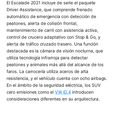
El Escalade 2021 incluye de serie el paquete
Driver Assistance, que comprende frenado
automático de emergencia con detección de
peatones, alerta de colisión frontal,
mantenimiento de carril con asistencia activa,
control de crucero adaptativo con Stop & Go, y
alerta de tráfico cruzado trasero. Una función
destacada es la cámara de visión nocturna, que
utiliza tecnología infrarroja para detectar
peatones y animales más allá del alcance de los
faros. La carrocería utiliza aceros de alta
resistencia, y el vehículo cuenta con ocho airbags.
En el ámbito de la seguridad eléctrica, los SUV
cero emisiones como el
VW ID.4
introducen
consideraciones diferentes en su arquitectura.