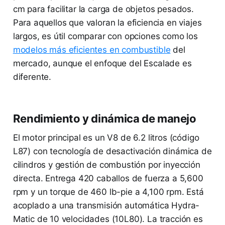
cm para facilitar la carga de objetos pesados.
Para aquellos que valoran la eficiencia en viajes
largos, es útil comparar con opciones como los
modelos más eficientes en combustible
del
mercado, aunque el enfoque del Escalade es
diferente.
Rendimiento y dinámica de manejo
El motor principal es un V8 de 6.2 litros (código
L87) con tecnología de desactivación dinámica de
cilindros y gestión de combustión por inyección
directa. Entrega 420 caballos de fuerza a 5,600
rpm y un torque de 460 lb-pie a 4,100 rpm. Está
acoplado a una transmisión automática Hydra-
Matic de 10 velocidades (10L80). La tracción es