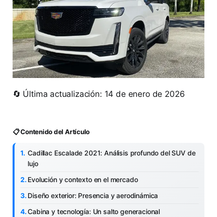
🔄 Última actualización: 14 de enero de 2026
📋 Contenido del Artículo
Cadillac Escalade 2021: Análisis profundo del SUV de
lujo
Evolución y contexto en el mercado
Diseño exterior: Presencia y aerodinámica
Cabina y tecnología: Un salto generacional