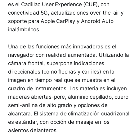
es el Cadillac User Experience (CUE), con
conectividad 5G, actualizaciones over-the-air y
soporte para Apple CarPlay y Android Auto
inalámbricos.
Una de las funciones más innovadoras es el
navegador con realidad aumentada. Utilizando la
cámara frontal, superpone indicaciones
direccionales (como flechas y carriles) en la
imagen en tiempo real que se muestra en el
cuadro de instrumentos. Los materiales incluyen
maderas abiertas-pore, aluminio cepillado, cuero
semi-anilina de alto grado y opciones de
alcantara. El sistema de climatización cuadrizonal
es estándar, con opción de masaje en los
asientos delanteros.