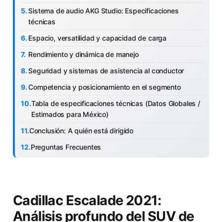
Sistema de audio AKG Studio: Especificaciones
técnicas
Espacio, versatilidad y capacidad de carga
Rendimiento y dinámica de manejo
Seguridad y sistemas de asistencia al conductor
Competencia y posicionamiento en el segmento
Tabla de especificaciones técnicas (Datos Globales /
Estimados para México)
Conclusión: A quién está dirigido
Preguntas Frecuentes
Cadillac Escalade 2021:
Análisis profundo del SUV de