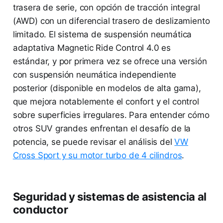
trasera de serie, con opción de tracción integral
(AWD) con un diferencial trasero de deslizamiento
limitado. El sistema de suspensión neumática
adaptativa Magnetic Ride Control 4.0 es
estándar, y por primera vez se ofrece una versión
con suspensión neumática independiente
posterior (disponible en modelos de alta gama),
que mejora notablemente el confort y el control
sobre superficies irregulares. Para entender cómo
otros SUV grandes enfrentan el desafío de la
potencia, se puede revisar el análisis del
VW
Cross Sport y su motor turbo de 4 cilindros
.
Seguridad y sistemas de asistencia al
conductor