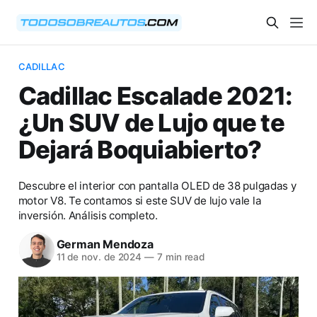
CADILLAC
Cadillac Escalade 2021:
¿Un SUV de Lujo que te
Dejará Boquiabierto?
Descubre el interior con pantalla OLED de 38 pulgadas y
motor V8. Te contamos si este SUV de lujo vale la
inversión. Análisis completo.
German Mendoza
11 de nov. de 2024
—
7 min read