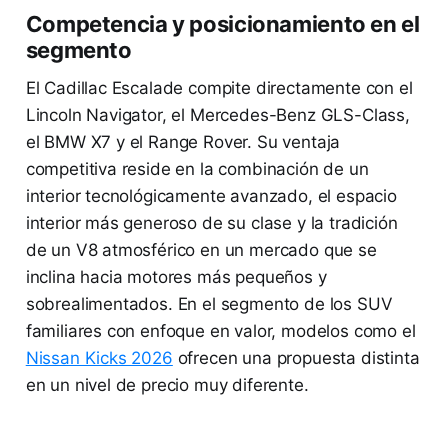
Competencia y posicionamiento en el
segmento
El Cadillac Escalade compite directamente con el
Lincoln Navigator, el Mercedes-Benz GLS-Class,
el BMW X7 y el Range Rover. Su ventaja
competitiva reside en la combinación de un
interior tecnológicamente avanzado, el espacio
interior más generoso de su clase y la tradición
de un V8 atmosférico en un mercado que se
inclina hacia motores más pequeños y
sobrealimentados. En el segmento de los SUV
familiares con enfoque en valor, modelos como el
Nissan Kicks 2026
ofrecen una propuesta distinta
en un nivel de precio muy diferente.