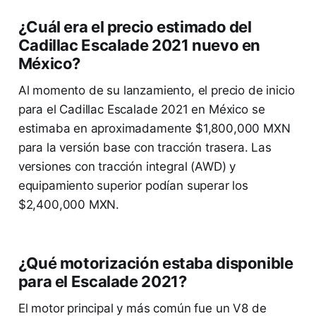
¿Cuál era el precio estimado del
Cadillac Escalade 2021 nuevo en
México?
Al momento de su lanzamiento, el precio de inicio
para el Cadillac Escalade 2021 en México se
estimaba en aproximadamente $1,800,000 MXN
para la versión base con tracción trasera. Las
versiones con tracción integral (AWD) y
equipamiento superior podían superar los
$2,400,000 MXN.
¿Qué motorización estaba disponible
para el Escalade 2021?
El motor principal y más común fue un V8 de