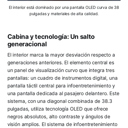
El interior está dominado por una pantalla OLED curva de 38
pulgadas y materiales de alta calidad.
Cabina y tecnología: Un salto
generacional
El interior marca la mayor desviación respecto a
generaciones anteriores. El elemento central es
un panel de visualización curvo que integra tres
pantallas: un cuadro de instrumentos digital, una
pantalla táctil central para infoentretenimiento y
una pantalla dedicada al pasajero delantero. Este
sistema, con una diagonal combinada de 38.3
pulgadas, utiliza tecnología OLED que ofrece
negros absolutos, alto contraste y ángulos de
visión amplios. El sistema de infoentretenimiento