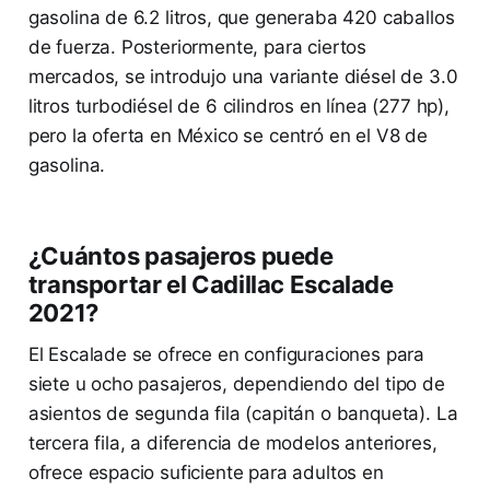
gasolina de 6.2 litros, que generaba 420 caballos
de fuerza. Posteriormente, para ciertos
mercados, se introdujo una variante diésel de 3.0
litros turbodiésel de 6 cilindros en línea (277 hp),
pero la oferta en México se centró en el V8 de
gasolina.
¿Cuántos pasajeros puede
transportar el Cadillac Escalade
2021?
El Escalade se ofrece en configuraciones para
siete u ocho pasajeros, dependiendo del tipo de
asientos de segunda fila (capitán o banqueta). La
tercera fila, a diferencia de modelos anteriores,
ofrece espacio suficiente para adultos en