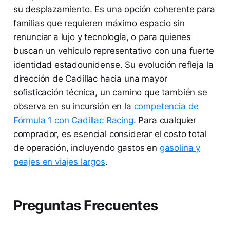
su desplazamiento. Es una opción coherente para
familias que requieren máximo espacio sin
renunciar a lujo y tecnología, o para quienes
buscan un vehículo representativo con una fuerte
identidad estadounidense. Su evolución refleja la
dirección de Cadillac hacia una mayor
sofisticación técnica, un camino que también se
observa en su incursión en la
competencia de
Fórmula 1 con Cadillac Racing
. Para cualquier
comprador, es esencial considerar el costo total
de operación, incluyendo gastos en
gasolina y
peajes en viajes largos
.
Preguntas Frecuentes