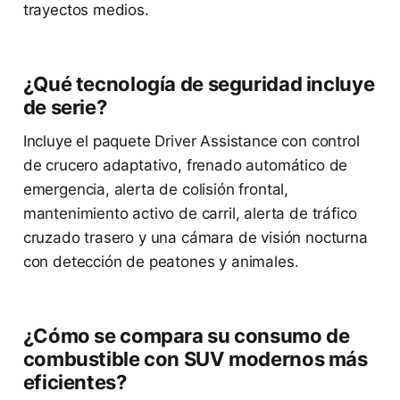
trayectos medios.
¿Qué tecnología de seguridad incluye
de serie?
Incluye el paquete Driver Assistance con control
de crucero adaptativo, frenado automático de
emergencia, alerta de colisión frontal,
mantenimiento activo de carril, alerta de tráfico
cruzado trasero y una cámara de visión nocturna
con detección de peatones y animales.
¿Cómo se compara su consumo de
combustible con SUV modernos más
eficientes?