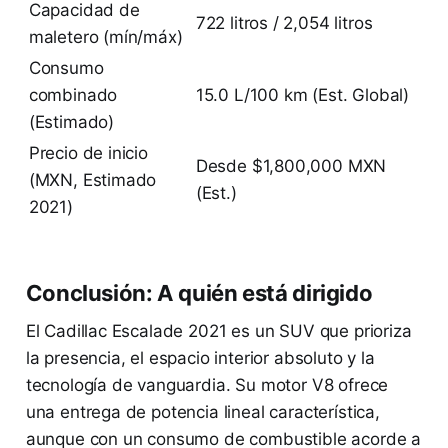
Capacidad de
722 litros / 2,054 litros
maletero (mín/máx)
Consumo
combinado
15.0 L/100 km (Est. Global)
(Estimado)
Precio de inicio
Desde $1,800,000 MXN
(MXN, Estimado
(Est.)
2021)
Conclusión: A quién está dirigido
El Cadillac Escalade 2021 es un SUV que prioriza
la presencia, el espacio interior absoluto y la
tecnología de vanguardia. Su motor V8 ofrece
una entrega de potencia lineal característica,
aunque con un consumo de combustible acorde a