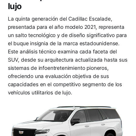
lujo
La quinta generación del Cadillac Escalade,
presentada para el año modelo 2021, representa
un salto tecnológico y de diseño significativo para
el buque insignia de la marca estadounidense.
Este análisis técnico examina cada faceta del
SUV, desde su arquitectura actualizada hasta sus
sistemas de infoentretenimiento pioneros,
ofreciendo una evaluación objetiva de sus
capacidades en el competitivo segmento de los
vehículos utilitarios de lujo.