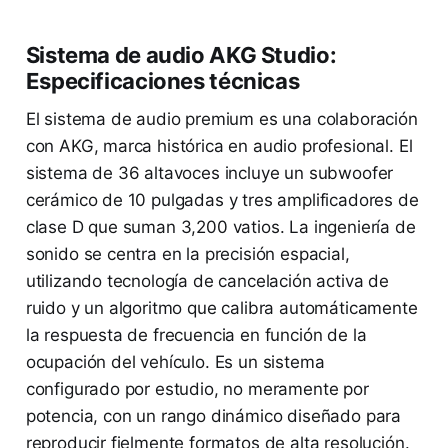
Sistema de audio AKG Studio:
Especificaciones técnicas
El sistema de audio premium es una colaboración
con AKG, marca histórica en audio profesional. El
sistema de 36 altavoces incluye un subwoofer
cerámico de 10 pulgadas y tres amplificadores de
clase D que suman 3,200 vatios. La ingeniería de
sonido se centra en la precisión espacial,
utilizando tecnología de cancelación activa de
ruido y un algoritmo que calibra automáticamente
la respuesta de frecuencia en función de la
ocupación del vehículo. Es un sistema
configurado por estudio, no meramente por
potencia, con un rango dinámico diseñado para
reproducir fielmente formatos de alta resolución.