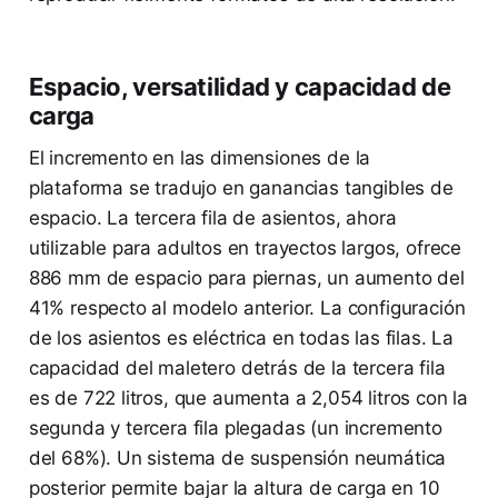
Espacio, versatilidad y capacidad de
carga
El incremento en las dimensiones de la
plataforma se tradujo en ganancias tangibles de
espacio. La tercera fila de asientos, ahora
utilizable para adultos en trayectos largos, ofrece
886 mm de espacio para piernas, un aumento del
41% respecto al modelo anterior. La configuración
de los asientos es eléctrica en todas las filas. La
capacidad del maletero detrás de la tercera fila
es de 722 litros, que aumenta a 2,054 litros con la
segunda y tercera fila plegadas (un incremento
del 68%). Un sistema de suspensión neumática
posterior permite bajar la altura de carga en 10