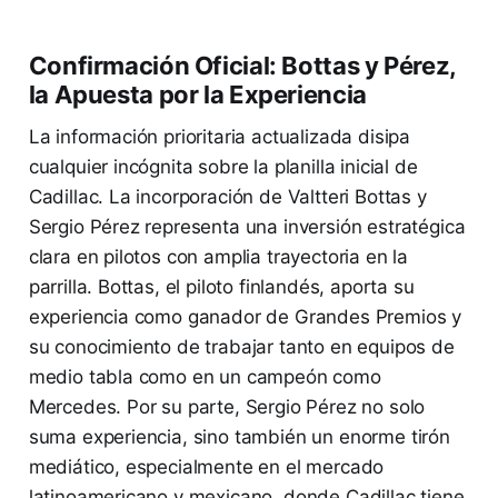
Confirmación Oficial: Bottas y Pérez,
la Apuesta por la Experiencia
La información prioritaria actualizada disipa
cualquier incógnita sobre la planilla inicial de
Cadillac. La incorporación de Valtteri Bottas y
Sergio Pérez representa una inversión estratégica
clara en pilotos con amplia trayectoria en la
parrilla. Bottas, el piloto finlandés, aporta su
experiencia como ganador de Grandes Premios y
su conocimiento de trabajar tanto en equipos de
medio tabla como en un campeón como
Mercedes. Por su parte, Sergio Pérez no solo
suma experiencia, sino también un enorme tirón
mediático, especialmente en el mercado
latinoamericano y mexicano, donde Cadillac tiene