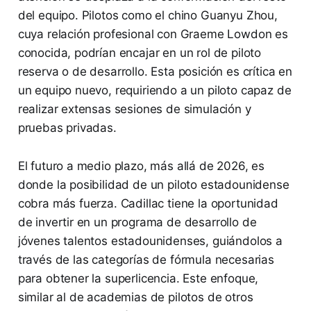
del equipo. Pilotos como el chino Guanyu Zhou,
cuya relación profesional con Graeme Lowdon es
conocida, podrían encajar en un rol de piloto
reserva o de desarrollo. Esta posición es crítica en
un equipo nuevo, requiriendo a un piloto capaz de
realizar extensas sesiones de simulación y
pruebas privadas.
El futuro a medio plazo, más allá de 2026, es
donde la posibilidad de un piloto estadounidense
cobra más fuerza. Cadillac tiene la oportunidad
de invertir en un programa de desarrollo de
jóvenes talentos estadounidenses, guiándolos a
través de las categorías de fórmula necesarias
para obtener la superlicencia. Este enfoque,
similar al de academias de pilotos de otros