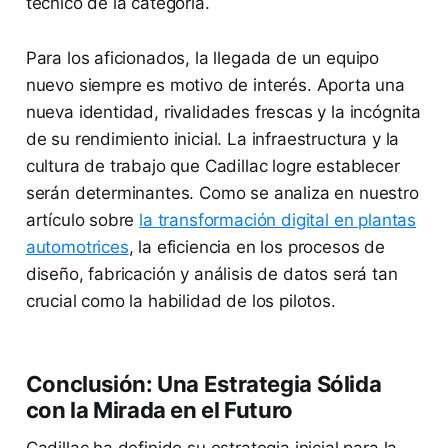
técnico de la categoría.
Para los aficionados, la llegada de un equipo
nuevo siempre es motivo de interés. Aporta una
nueva identidad, rivalidades frescas y la incógnita
de su rendimiento inicial. La infraestructura y la
cultura de trabajo que Cadillac logre establecer
serán determinantes. Como se analiza en nuestro
artículo sobre
la transformación digital en plantas
automotrices
, la eficiencia en los procesos de
diseño, fabricación y análisis de datos será tan
crucial como la habilidad de los pilotos.
Conclusión: Una Estrategia Sólida
con la Mirada en el Futuro