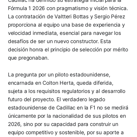
Cadillac ha definido su estrategia inicial para la
Fórmula 1 2026 con pragmatismo y visión técnica.
La contratación de Valtteri Bottas y Sergio Pérez
proporciona al equipo una base de experiencia y
velocidad inmediata, esencial para navegar los
desafíos de ser un nuevo constructor. Esta
decisión honra el principio de selección por mérito
que pregonaban.
La pregunta por un piloto estadounidense,
encarnada en Colton Herta, queda diferida,
sujeta a los requisitos regulatorios y al desarrollo
futuro del proyecto. El verdadero legado
estadounidense de Cadillac en la F1 no se medirá
únicamente por la nacionalidad de sus pilotos en
2026, sino por su capacidad para construir un
equipo competitivo y sostenible, por su aporte a