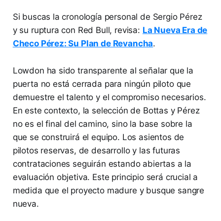
Si buscas la cronología personal de Sergio Pérez
y su ruptura con Red Bull, revisa:
La Nueva Era de
Checo Pérez: Su Plan de Revancha
.
Lowdon ha sido transparente al señalar que la
puerta no está cerrada para ningún piloto que
demuestre el talento y el compromiso necesarios.
En este contexto, la selección de Bottas y Pérez
no es el final del camino, sino la base sobre la
que se construirá el equipo. Los asientos de
pilotos reservas, de desarrollo y las futuras
contrataciones seguirán estando abiertas a la
evaluación objetiva. Este principio será crucial a
medida que el proyecto madure y busque sangre
nueva.