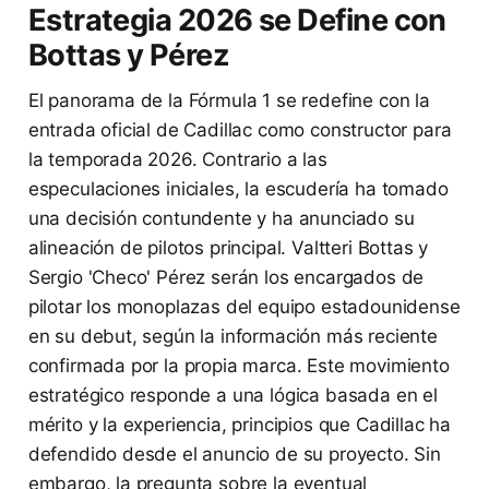
Estrategia 2026 se Define con
Bottas y Pérez
El panorama de la Fórmula 1 se redefine con la
entrada oficial de Cadillac como constructor para
la temporada 2026. Contrario a las
especulaciones iniciales, la escudería ha tomado
una decisión contundente y ha anunciado su
alineación de pilotos principal. Valtteri Bottas y
Sergio 'Checo' Pérez serán los encargados de
pilotar los monoplazas del equipo estadounidense
en su debut, según la información más reciente
confirmada por la propia marca. Este movimiento
estratégico responde a una lógica basada en el
mérito y la experiencia, principios que Cadillac ha
defendido desde el anuncio de su proyecto. Sin
embargo, la pregunta sobre la eventual