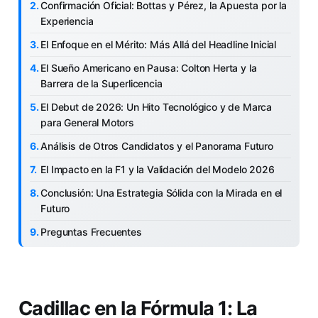
Confirmación Oficial: Bottas y Pérez, la Apuesta por la
Experiencia
El Enfoque en el Mérito: Más Allá del Headline Inicial
El Sueño Americano en Pausa: Colton Herta y la
Barrera de la Superlicencia
El Debut de 2026: Un Hito Tecnológico y de Marca
para General Motors
Análisis de Otros Candidatos y el Panorama Futuro
El Impacto en la F1 y la Validación del Modelo 2026
Conclusión: Una Estrategia Sólida con la Mirada en el
Futuro
Preguntas Frecuentes
Cadillac en la Fórmula 1: La