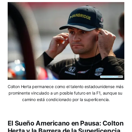
Colton Herta permanece como el talento estadounidense más 
prominente vinculado a un posible futuro en la F1, aunque su 
camino está condicionado por la superlicencia.
El Sueño Americano en Pausa: Colton
Herta y la Barrera de la Superlicencia