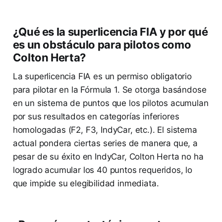
¿Qué es la superlicencia FIA y por qué
es un obstáculo para pilotos como
Colton Herta?
La superlicencia FIA es un permiso obligatorio
para pilotar en la Fórmula 1. Se otorga basándose
en un sistema de puntos que los pilotos acumulan
por sus resultados en categorías inferiores
homologadas (F2, F3, IndyCar, etc.). El sistema
actual pondera ciertas series de manera que, a
pesar de su éxito en IndyCar, Colton Herta no ha
logrado acumular los 40 puntos requeridos, lo
que impide su elegibilidad inmediata.