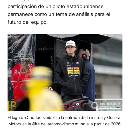
participación de un piloto estadounidense
permanece como un tema de análisis para el
futuro del equipo.
El logo de Cadillac simboliza la entrada de la marca y General 
Motors en la élite del automovilismo mundial a partir de 2026.