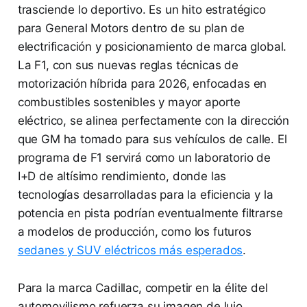
trasciende lo deportivo. Es un hito estratégico
para General Motors dentro de su plan de
electrificación y posicionamiento de marca global.
La F1, con sus nuevas reglas técnicas de
motorización híbrida para 2026, enfocadas en
combustibles sostenibles y mayor aporte
eléctrico, se alinea perfectamente con la dirección
que GM ha tomado para sus vehículos de calle. El
programa de F1 servirá como un laboratorio de
I+D de altísimo rendimiento, donde las
tecnologías desarrolladas para la eficiencia y la
potencia en pista podrían eventualmente filtrarse
a modelos de producción, como los futuros
sedanes y SUV eléctricos más esperados
.
Para la marca Cadillac, competir en la élite del
automovilismo refuerza su imagen de lujo,