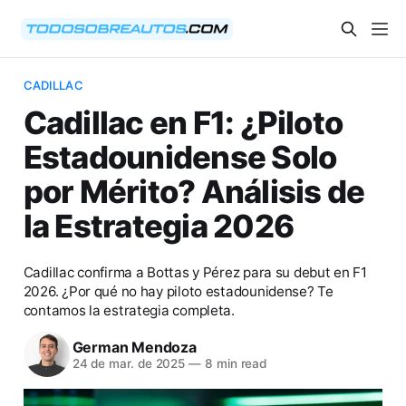
CADILLAC
Cadillac en F1: ¿Piloto
Estadounidense Solo
por Mérito? Análisis de
la Estrategia 2026
Cadillac confirma a Bottas y Pérez para su debut en F1
2026. ¿Por qué no hay piloto estadounidense? Te
contamos la estrategia completa.
German Mendoza
24 de mar. de 2025
—
8 min read