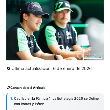
🔄 Última actualización: 6 de enero de 2026
📋 Contenido del Artículo
Cadillac en la Fórmula 1: La Estrategia 2026 se Define
con Bottas y Pérez