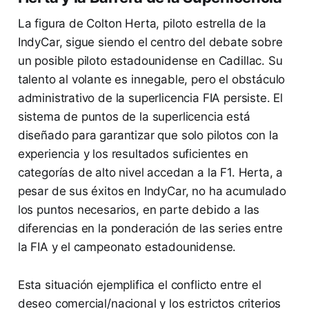
La figura de Colton Herta, piloto estrella de la
IndyCar, sigue siendo el centro del debate sobre
un posible piloto estadounidense en Cadillac. Su
talento al volante es innegable, pero el obstáculo
administrativo de la superlicencia FIA persiste. El
sistema de puntos de la superlicencia está
diseñado para garantizar que solo pilotos con la
experiencia y los resultados suficientes en
categorías de alto nivel accedan a la F1. Herta, a
pesar de sus éxitos en IndyCar, no ha acumulado
los puntos necesarios, en parte debido a las
diferencias en la ponderación de las series entre
la FIA y el campeonato estadounidense.
Esta situación ejemplifica el conflicto entre el
deseo comercial/nacional y los estrictos criterios