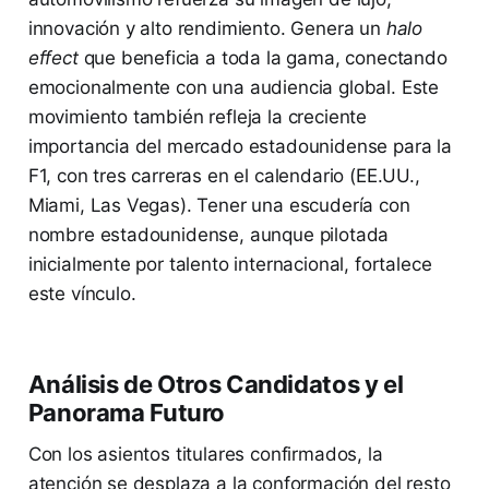
innovación y alto rendimiento. Genera un
halo
effect
que beneficia a toda la gama, conectando
emocionalmente con una audiencia global. Este
movimiento también refleja la creciente
importancia del mercado estadounidense para la
F1, con tres carreras en el calendario (EE.UU.,
Miami, Las Vegas). Tener una escudería con
nombre estadounidense, aunque pilotada
inicialmente por talento internacional, fortalece
este vínculo.
Análisis de Otros Candidatos y el
Panorama Futuro
Con los asientos titulares confirmados, la
atención se desplaza a la conformación del resto