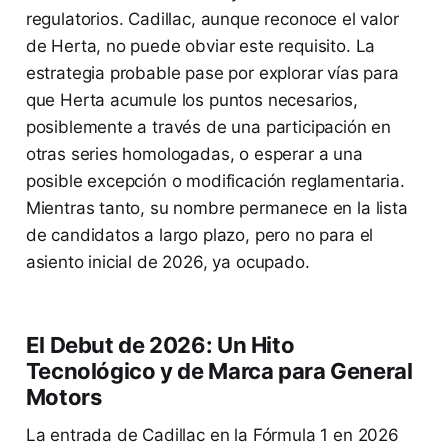
regulatorios. Cadillac, aunque reconoce el valor
de Herta, no puede obviar este requisito. La
estrategia probable pase por explorar vías para
que Herta acumule los puntos necesarios,
posiblemente a través de una participación en
otras series homologadas, o esperar a una
posible excepción o modificación reglamentaria.
Mientras tanto, su nombre permanece en la lista
de candidatos a largo plazo, pero no para el
asiento inicial de 2026, ya ocupado.
El Debut de 2026: Un Hito
Tecnológico y de Marca para General
Motors
La entrada de Cadillac en la Fórmula 1 en 2026