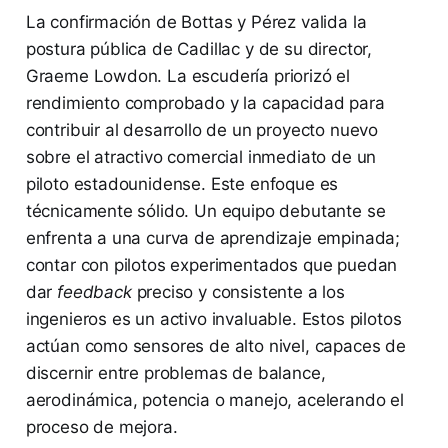
La confirmación de Bottas y Pérez valida la
postura pública de Cadillac y de su director,
Graeme Lowdon. La escudería priorizó el
rendimiento comprobado y la capacidad para
contribuir al desarrollo de un proyecto nuevo
sobre el atractivo comercial inmediato de un
piloto estadounidense. Este enfoque es
técnicamente sólido. Un equipo debutante se
enfrenta a una curva de aprendizaje empinada;
contar con pilotos experimentados que puedan
dar
feedback
preciso y consistente a los
ingenieros es un activo invaluable. Estos pilotos
actúan como sensores de alto nivel, capaces de
discernir entre problemas de balance,
aerodinámica, potencia o manejo, acelerando el
proceso de mejora.