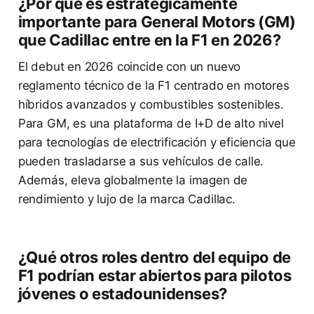
¿Por qué es estratégicamente
importante para General Motors (GM)
que Cadillac entre en la F1 en 2026?
El debut en 2026 coincide con un nuevo
reglamento técnico de la F1 centrado en motores
híbridos avanzados y combustibles sostenibles.
Para GM, es una plataforma de I+D de alto nivel
para tecnologías de electrificación y eficiencia que
pueden trasladarse a sus vehículos de calle.
Además, eleva globalmente la imagen de
rendimiento y lujo de la marca Cadillac.
¿Qué otros roles dentro del equipo de
F1 podrían estar abiertos para pilotos
jóvenes o estadounidenses?