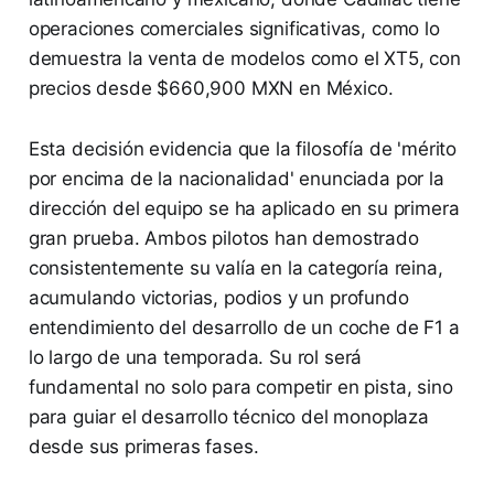
operaciones comerciales significativas, como lo
demuestra la venta de modelos como el XT5, con
precios desde $660,900 MXN en México.
Esta decisión evidencia que la filosofía de 'mérito
por encima de la nacionalidad' enunciada por la
dirección del equipo se ha aplicado en su primera
gran prueba. Ambos pilotos han demostrado
consistentemente su valía en la categoría reina,
acumulando victorias, podios y un profundo
entendimiento del desarrollo de un coche de F1 a
lo largo de una temporada. Su rol será
fundamental no solo para competir en pista, sino
para guiar el desarrollo técnico del monoplaza
desde sus primeras fases.