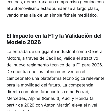
equipos, demostraría un compromiso genuino con
el automovilismo estadounidense a largo plazo,
yendo más allá de un simple fichaje mediático.
El Impacto en la F1 y la Validación del
Modelo 2026
La entrada de un gigante industrial como General
Motors, a través de Cadillac, valida el atractivo
del nuevo reglamento técnico de la F1 para 2026.
Demuestra que los fabricantes ven en el
campeonato una plataforma tecnológica relevante
para la movilidad del futuro. La competencia
directa con otros fabricantes como Ferrari,
Mercedes, Alpine (Renault), Audi y Honda (a
partir de 2026 con Aston Martin) eleva el nivel