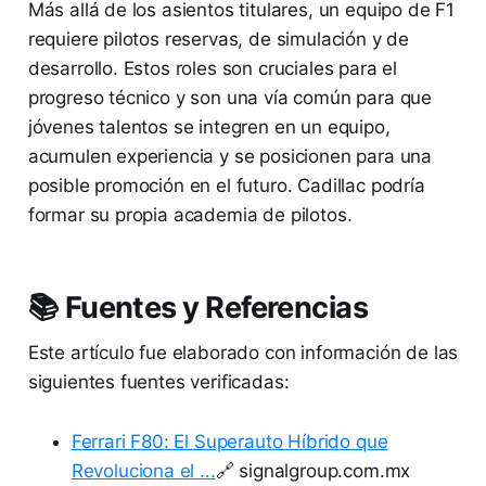
Más allá de los asientos titulares, un equipo de F1
requiere pilotos reservas, de simulación y de
desarrollo. Estos roles son cruciales para el
progreso técnico y son una vía común para que
jóvenes talentos se integren en un equipo,
acumulen experiencia y se posicionen para una
posible promoción en el futuro. Cadillac podría
formar su propia academia de pilotos.
📚 Fuentes y Referencias
Este artículo fue elaborado con información de las
siguientes fuentes verificadas:
Ferrari F80: El Superauto Híbrido que
Revoluciona el ...
🔗 signalgroup.com.mx