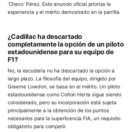
'Checo' Pérez. Este anuncio oficial prioriza la
experiencia y el mérito demostrado en la parrilla.
¿Cadillac ha descartado
completamente la opción de un piloto
estadounidense para su equipo de
F1?
No, la escudería no ha descartado la opción a
largo plazo. La filosofía del equipo, dirigido por
Graeme Lowdon, se basa en el mérito. Un piloto
estadounidense como Colton Herta sigue siendo
considerado, pero su incorporación está sujeta
principalmente a la obtención de los puntos
necesarios para la superlicencia FIA, un requisito
obligatorio para competir.