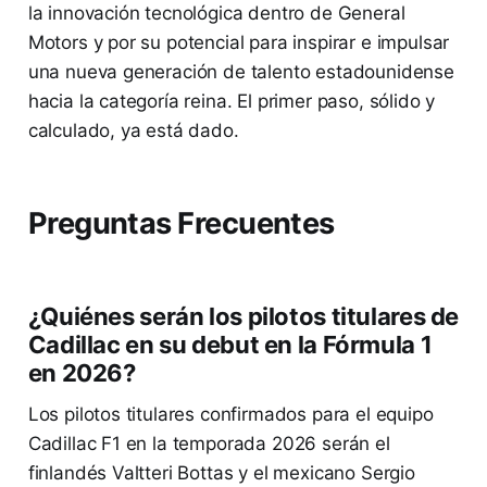
la innovación tecnológica dentro de General
Motors y por su potencial para inspirar e impulsar
una nueva generación de talento estadounidense
hacia la categoría reina. El primer paso, sólido y
calculado, ya está dado.
Preguntas Frecuentes
¿Quiénes serán los pilotos titulares de
Cadillac en su debut en la Fórmula 1
en 2026?
Los pilotos titulares confirmados para el equipo
Cadillac F1 en la temporada 2026 serán el
finlandés Valtteri Bottas y el mexicano Sergio