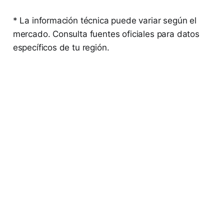
* La información técnica puede variar según el
mercado. Consulta fuentes oficiales para datos
específicos de tu región.