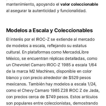
mantenimiento, apoyando el
valor coleccionable
al asegurar la autenticidad y funcionalidad.
Modelos a Escala y Coleccionables
El interés por el IROC-Z se extiende al mercado
de modelos a escala, reflejando su estatus
cultural. En plataformas como MercadoLibre
México, se encuentran réplicas detalladas, como
un Chevrolet Camaro IROC-Z 1985 a escala 1/64
de la marca M2 Machines, disponible en color
blanco y con precio alrededor de $529 pesos
mexicanos. También hay modelos a escala 1/24,
como el Chevy Camaro 1985 Z28 IROC Z de Jada,
con precios cerca de $749 pesos. Estos artículos
son populares entre coleccionistas, demostrando