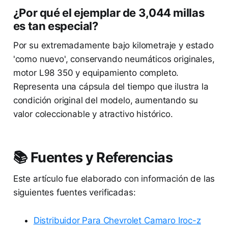
¿Por qué el ejemplar de 3,044 millas
es tan especial?
Por su extremadamente bajo kilometraje y estado
'como nuevo', conservando neumáticos originales,
motor L98 350 y equipamiento completo.
Representa una cápsula del tiempo que ilustra la
condición original del modelo, aumentando su
valor coleccionable y atractivo histórico.
📚 Fuentes y Referencias
Este artículo fue elaborado con información de las
siguientes fuentes verificadas:
Distribuidor Para Chevrolet Camaro Iroc-z