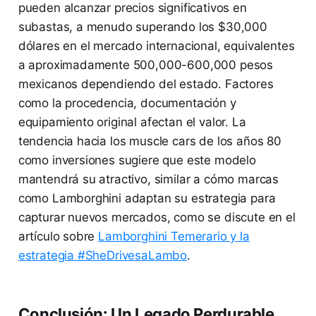
pueden alcanzar precios significativos en
subastas, a menudo superando los $30,000
dólares en el mercado internacional, equivalentes
a aproximadamente 500,000-600,000 pesos
mexicanos dependiendo del estado. Factores
como la procedencia, documentación y
equipamiento original afectan el valor. La
tendencia hacia los muscle cars de los años 80
como inversiones sugiere que este modelo
mantendrá su atractivo, similar a cómo marcas
como Lamborghini adaptan su estrategia para
capturar nuevos mercados, como se discute en el
artículo sobre
Lamborghini Temerario y la
estrategia #SheDrivesaLambo
.
Conclusión: Un Legado Perdurable