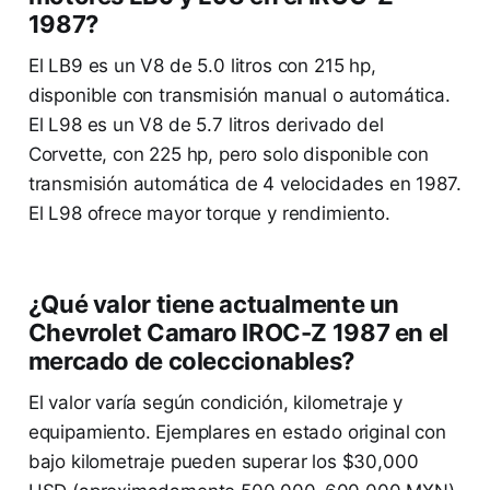
1987?
El LB9 es un V8 de 5.0 litros con 215 hp,
disponible con transmisión manual o automática.
El L98 es un V8 de 5.7 litros derivado del
Corvette, con 225 hp, pero solo disponible con
transmisión automática de 4 velocidades en 1987.
El L98 ofrece mayor torque y rendimiento.
¿Qué valor tiene actualmente un
Chevrolet Camaro IROC-Z 1987 en el
mercado de coleccionables?
El valor varía según condición, kilometraje y
equipamiento. Ejemplares en estado original con
bajo kilometraje pueden superar los $30,000