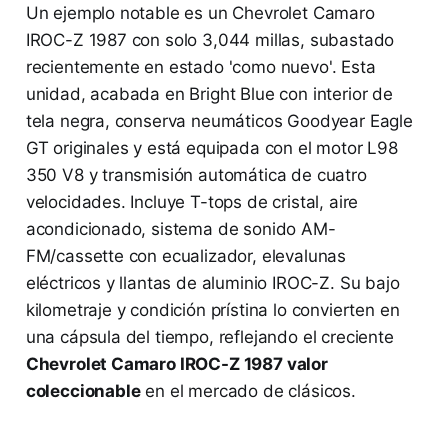
Un ejemplo notable es un Chevrolet Camaro
IROC-Z 1987 con solo 3,044 millas, subastado
recientemente en estado 'como nuevo'. Esta
unidad, acabada en Bright Blue con interior de
tela negra, conserva neumáticos Goodyear Eagle
GT originales y está equipada con el motor L98
350 V8 y transmisión automática de cuatro
velocidades. Incluye T-tops de cristal, aire
acondicionado, sistema de sonido AM-
FM/cassette con ecualizador, elevalunas
eléctricos y llantas de aluminio IROC-Z. Su bajo
kilometraje y condición prístina lo convierten en
una cápsula del tiempo, reflejando el creciente
Chevrolet Camaro IROC-Z 1987 valor
coleccionable
en el mercado de clásicos.