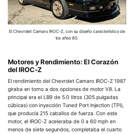
El Chevrolet Camaro IROC-Z, con su diseño característico de
los años 80.
Motores y Rendimiento: El Corazón
del IROC-Z
El rendimiento del Chevrolet Camaro IROC-Z 1987
giraba en torno a dos opciones de motor V8. La
principal era el LB9 de 5.0 litros (305 pulgadas
cúbicas) con inyección Tuned Port Injection (TPI),
que producía 215 caballos de fuerza. Con este
motor, el IROC-Z aceleraba de 0 a 60 mph en
menos de siete segundos, completaba el cuarto