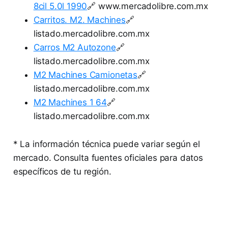
8cil 5.0l 1990
🔗 www.mercadolibre.com.mx
Carritos. M2. Machines
🔗
listado.mercadolibre.com.mx
Carros M2 Autozone
🔗
listado.mercadolibre.com.mx
M2 Machines Camionetas
🔗
listado.mercadolibre.com.mx
M2 Machines 1 64
🔗
listado.mercadolibre.com.mx
* La información técnica puede variar según el
mercado. Consulta fuentes oficiales para datos
específicos de tu región.