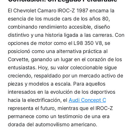
El Chevrolet Camaro IROC-Z 1987 encarna la
esencia de los muscle cars de los años 80,
combinando rendimiento accesible, diseño
distintivo y una historia ligada a las carreras. Con
opciones de motor como el L98 350 V8, se
posicionó como una alternativa práctica al
Corvette, ganando un lugar en el corazón de los
entusiastas. Hoy, su valor coleccionable sigue
creciendo, respaldado por un mercado activo de
piezas y modelos a escala. Para aquellos
interesados en la evolución de los deportivos
hacia la electrificación, el
Audi Concept C
representa el futuro, mientras que el IROC-Z
permanece como un testimonio de una era
dorada del automovilismo americano.