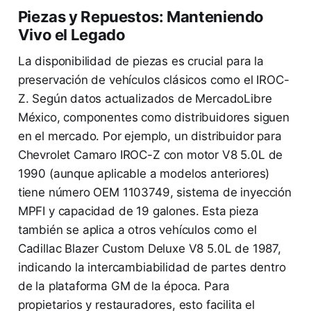
Piezas y Repuestos: Manteniendo
Vivo el Legado
La disponibilidad de piezas es crucial para la
preservación de vehículos clásicos como el IROC-
Z. Según datos actualizados de MercadoLibre
México, componentes como distribuidores siguen
en el mercado. Por ejemplo, un distribuidor para
Chevrolet Camaro IROC-Z con motor V8 5.0L de
1990 (aunque aplicable a modelos anteriores)
tiene número OEM 1103749, sistema de inyección
MPFI y capacidad de 19 galones. Esta pieza
también se aplica a otros vehículos como el
Cadillac Blazer Custom Deluxe V8 5.0L de 1987,
indicando la intercambiabilidad de partes dentro
de la plataforma GM de la época. Para
propietarios y restauradores, esto facilita el