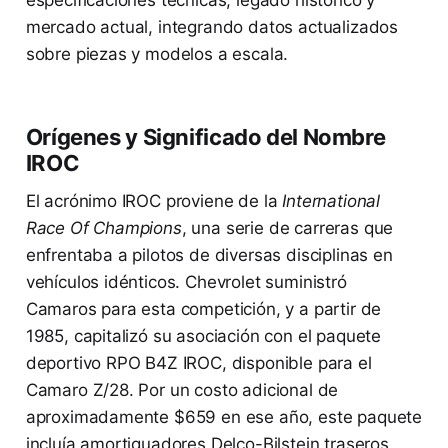
mercado actual, integrando datos actualizados
sobre piezas y modelos a escala.
Orígenes y Significado del Nombre
IROC
El acrónimo IROC proviene de la
International
Race Of Champions
, una serie de carreras que
enfrentaba a pilotos de diversas disciplinas en
vehículos idénticos. Chevrolet suministró
Camaros para esta competición, y a partir de
1985, capitalizó su asociación con el paquete
deportivo RPO B4Z IROC, disponible para el
Camaro Z/28. Por un costo adicional de
aproximadamente $659 en ese año, este paquete
incluía amortiguadores Delco-Bilstein traseros,