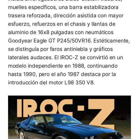
muelles específicos, una barra estabilizadora
trasera reforzada, dirección asistida con mayor
esfuerzo, refuerzos en el chasis y llantas de
aluminio de 16x8 pulgadas con neumáticos
Goodyear Eagle GT P245/50VR16. Estéticamente,
se distinguía por faros antiniebla y gráficos
laterales audaces. El IROC-Z se convirtió en un
modelo independiente en 1988, continuando
hasta 1990, pero el año 1987 destaca por la
introducción del motor L98 350 V8.