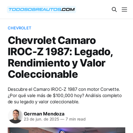
CHEVROLET
Chevrolet Camaro
IROC-Z 1987: Legado,
Rendimiento y Valor
Coleccionable
Descubre el Camaro IROC-Z 1987 con motor Corvette.
¿Por qué vale más de $100,000 hoy? Análisis completo
de su legado y valor coleccionable.
German Mendoza
23 de jun. de 2025
—
7 min read