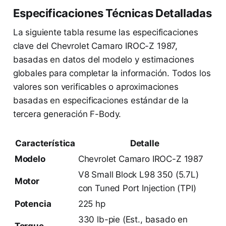
Especificaciones Técnicas Detalladas
La siguiente tabla resume las especificaciones
clave del Chevrolet Camaro IROC-Z 1987,
basadas en datos del modelo y estimaciones
globales para completar la información. Todos los
valores son verificables o aproximaciones
basadas en especificaciones estándar de la
tercera generación F-Body.
Característica
Detalle
Modelo
Chevrolet Camaro IROC-Z 1987
V8 Small Block L98 350 (5.7L)
Motor
con Tuned Port Injection (TPI)
Potencia
225 hp
330 lb-pie (Est., basado en
Torque