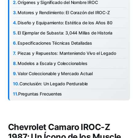
Orígenes y Significado del Nombre IROC
Motores y Rendimiento: El Corazón del IROC-Z
Diseño y Equipamiento: Estética de los Años 80
El Ejemplar de Subasta: 3,044 Millas de Historia
Especificaciones Técnicas Detalladas
Piezas y Repuestos: Manteniendo Vivo el Legado
Modelos a Escala y Coleccionables
Valor Coleccionable y Mercado Actual
Conclusión: Un Legado Perdurable
Preguntas Frecuentes
Chevrolet Camaro IROC-Z
1987: Un Ícono de los Muscle