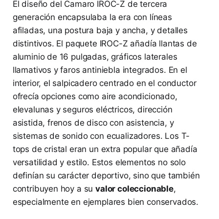
El diseño del Camaro IROC-Z de tercera
generación encapsulaba la era con líneas
afiladas, una postura baja y ancha, y detalles
distintivos. El paquete IROC-Z añadía llantas de
aluminio de 16 pulgadas, gráficos laterales
llamativos y faros antiniebla integrados. En el
interior, el salpicadero centrado en el conductor
ofrecía opciones como aire acondicionado,
elevalunas y seguros eléctricos, dirección
asistida, frenos de disco con asistencia, y
sistemas de sonido con ecualizadores. Los T-
tops de cristal eran un extra popular que añadía
versatilidad y estilo. Estos elementos no solo
definían su carácter deportivo, sino que también
contribuyen hoy a su
valor coleccionable
,
especialmente en ejemplares bien conservados.