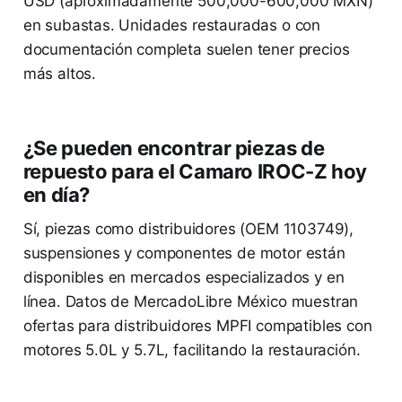
USD (aproximadamente 500,000-600,000 MXN)
en subastas. Unidades restauradas o con
documentación completa suelen tener precios
más altos.
¿Se pueden encontrar piezas de
repuesto para el Camaro IROC-Z hoy
en día?
Sí, piezas como distribuidores (OEM 1103749),
suspensiones y componentes de motor están
disponibles en mercados especializados y en
línea. Datos de MercadoLibre México muestran
ofertas para distribuidores MPFI compatibles con
motores 5.0L y 5.7L, facilitando la restauración.