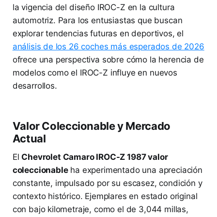
la vigencia del diseño IROC-Z en la cultura
automotriz. Para los entusiastas que buscan
explorar tendencias futuras en deportivos, el
análisis de los 26 coches más esperados de 2026
ofrece una perspectiva sobre cómo la herencia de
modelos como el IROC-Z influye en nuevos
desarrollos.
Valor Coleccionable y Mercado
Actual
El
Chevrolet Camaro IROC-Z 1987 valor
coleccionable
ha experimentado una apreciación
constante, impulsado por su escasez, condición y
contexto histórico. Ejemplares en estado original
con bajo kilometraje, como el de 3,044 millas,