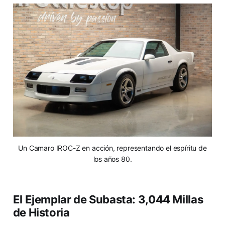
Un Camaro IROC-Z en acción, representando el espíritu de
los años 80.
El Ejemplar de Subasta: 3,044 Millas
de Historia