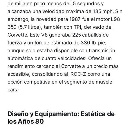
de milla en poco menos de 15 segundos y
alcanzaba una velocidad máxima de 135 mph. Sin
embargo, la novedad para 1987 fue el motor L98
350 (5.7 litros), también con TPI, derivado del
Corvette. Este V8 generaba 225 caballos de
fuerza y un torque estimado de 330 lb-pie,
aunque solo estaba disponible con transmisión
automática de cuatro velocidades. Ofrecía un
rendimiento cercano al Corvette a un precio más
accesible, consolidando al IROC-Z como una
opción competitiva en el segmento de muscle
cars.
Diseño y Equipamiento: Estética de
los Años 80