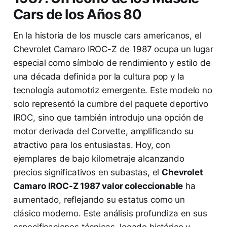
Cars de los Años 80
En la historia de los muscle cars americanos, el
Chevrolet Camaro IROC-Z de 1987 ocupa un lugar
especial como símbolo de rendimiento y estilo de
una década definida por la cultura pop y la
tecnología automotriz emergente. Este modelo no
solo representó la cumbre del paquete deportivo
IROC, sino que también introdujo una opción de
motor derivada del Corvette, amplificando su
atractivo para los entusiastas. Hoy, con
ejemplares de bajo kilometraje alcanzando
precios significativos en subastas, el
Chevrolet
Camaro IROC-Z 1987 valor coleccionable
ha
aumentado, reflejando su estatus como un
clásico moderno. Este análisis profundiza en sus
especificaciones técnicas, legado histórico y