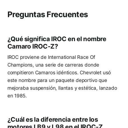
Preguntas Frecuentes
¿Qué significa IROC en el nombre
Camaro IROC-Z?
IROC proviene de International Race Of
Champions, una serie de carreras donde
compitieron Camaros idénticos. Chevrolet usó
este nombre para un paquete deportivo que
mejoraba suspensión, llantas y estética, lanzado
en 1985.
¿Cuál es la diferencia entre los
motores LB9 y L98 en el IROC-Z