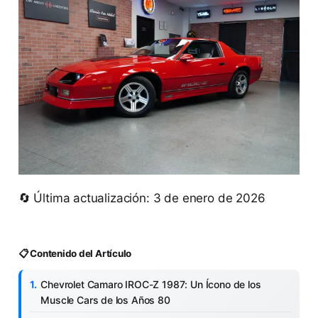
🔄 Última actualización: 3 de enero de 2026
📋 Contenido del Artículo
Chevrolet Camaro IROC-Z 1987: Un Ícono de los
Muscle Cars de los Años 80