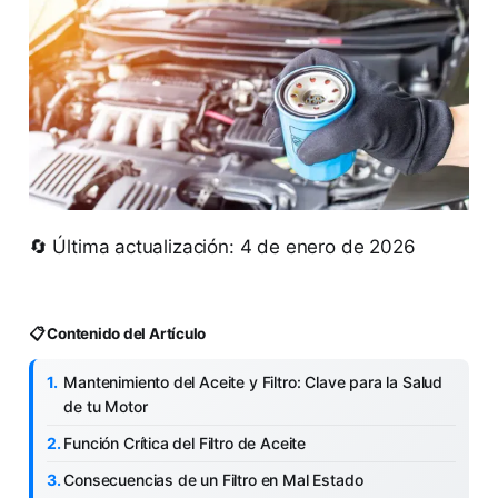
🔄 Última actualización: 4 de enero de 2026
📋 Contenido del Artículo
Mantenimiento del Aceite y Filtro: Clave para la Salud
de tu Motor
Función Crítica del Filtro de Aceite
Consecuencias de un Filtro en Mal Estado