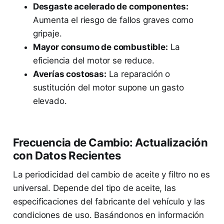
Desgaste acelerado de componentes:
Aumenta el riesgo de fallos graves como
gripaje.
Mayor consumo de combustible:
La
eficiencia del motor se reduce.
Averías costosas:
La reparación o
sustitución del motor supone un gasto
elevado.
Frecuencia de Cambio: Actualización
con Datos Recientes
La periodicidad del cambio de aceite y filtro no es
universal. Depende del tipo de aceite, las
especificaciones del fabricante del vehículo y las
condiciones de uso. Basándonos en información