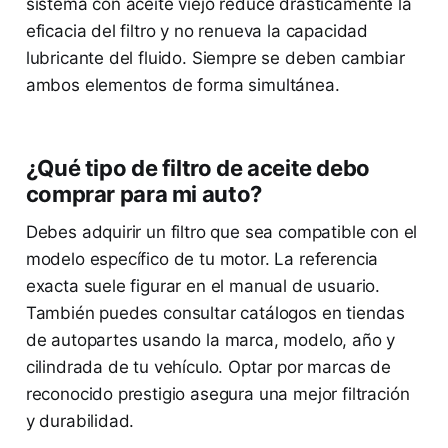
sistema con aceite viejo reduce drásticamente la
eficacia del filtro y no renueva la capacidad
lubricante del fluido. Siempre se deben cambiar
ambos elementos de forma simultánea.
¿Qué tipo de filtro de aceite debo
comprar para mi auto?
Debes adquirir un filtro que sea compatible con el
modelo específico de tu motor. La referencia
exacta suele figurar en el manual de usuario.
También puedes consultar catálogos en tiendas
de autopartes usando la marca, modelo, año y
cilindrada de tu vehículo. Optar por marcas de
reconocido prestigio asegura una mejor filtración
y durabilidad.