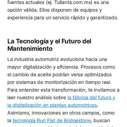
fuentes actuales (ej. Tullanta.com.mx) es una
opción válida. Ellos disponen de equipos y
experiencia para un servicio rápido y garantizado.
La Tecnología y el Futuro del
Mantenimiento
La industria automotriz evoluciona hacia una
mayor digitalización y eficiencia. Procesos como
el cambio de aceite podrían verse optimizados
por sistemas de monitorización en tiempo real.
Para entender esta transformación, te invitamos a
leer nuestro análisis sobre
la fábrica del futuro y
la digitalización en plantas automotrices
.
Asimismo, innovaciones en otros campos, como
la
tecnología Run Flat de Bridgestone
, buscan