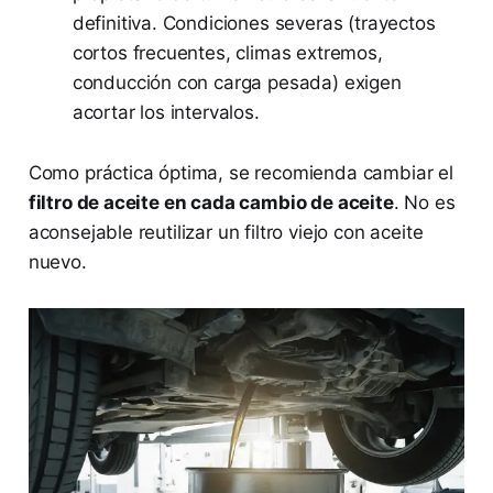
definitiva. Condiciones severas (trayectos
cortos frecuentes, climas extremos,
conducción con carga pesada) exigen
acortar los intervalos.
Como práctica óptima, se recomienda cambiar el
filtro de aceite en cada cambio de aceite
. No es
aconsejable reutilizar un filtro viejo con aceite
nuevo.