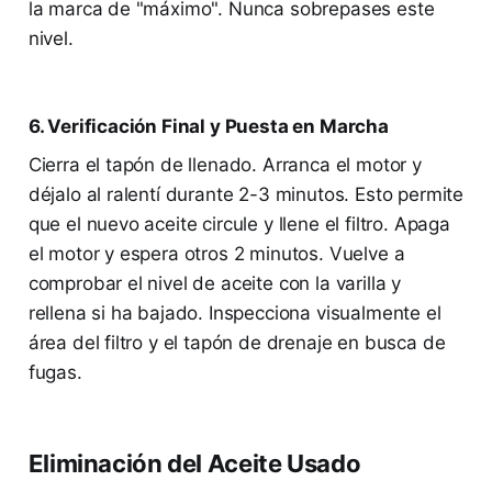
la marca de "máximo". Nunca sobrepases este
nivel.
6. Verificación Final y Puesta en Marcha
Cierra el tapón de llenado. Arranca el motor y
déjalo al ralentí durante 2-3 minutos. Esto permite
que el nuevo aceite circule y llene el filtro. Apaga
el motor y espera otros 2 minutos. Vuelve a
comprobar el nivel de aceite con la varilla y
rellena si ha bajado. Inspecciona visualmente el
área del filtro y el tapón de drenaje en busca de
fugas.
Eliminación del Aceite Usado