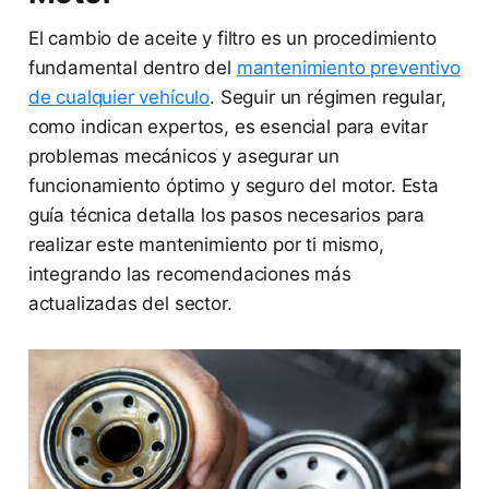
El cambio de aceite y filtro es un procedimiento
fundamental dentro del
mantenimiento preventivo
de cualquier vehículo
. Seguir un régimen regular,
como indican expertos, es esencial para evitar
problemas mecánicos y asegurar un
funcionamiento óptimo y seguro del motor. Esta
guía técnica detalla los pasos necesarios para
realizar este mantenimiento por ti mismo,
integrando las recomendaciones más
actualizadas del sector.