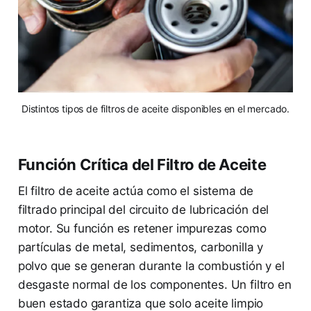
Distintos tipos de filtros de aceite disponibles en el mercado.
Función Crítica del Filtro de Aceite
El filtro de aceite actúa como el sistema de
filtrado principal del circuito de lubricación del
motor. Su función es retener impurezas como
partículas de metal, sedimentos, carbonilla y
polvo que se generan durante la combustión y el
desgaste normal de los componentes. Un filtro en
buen estado garantiza que solo aceite limpio