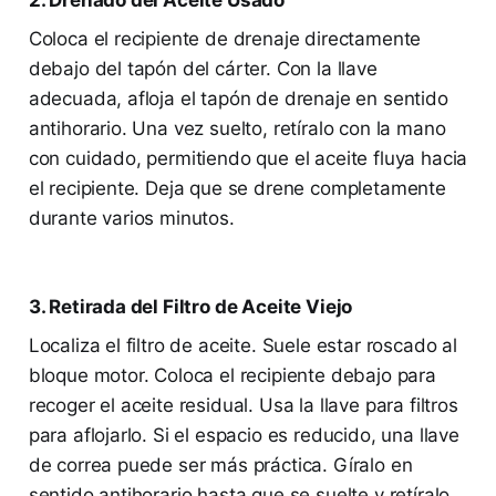
Coloca el recipiente de drenaje directamente
debajo del tapón del cárter. Con la llave
adecuada, afloja el tapón de drenaje en sentido
antihorario. Una vez suelto, retíralo con la mano
con cuidado, permitiendo que el aceite fluya hacia
el recipiente. Deja que se drene completamente
durante varios minutos.
3. Retirada del Filtro de Aceite Viejo
Localiza el filtro de aceite. Suele estar roscado al
bloque motor. Coloca el recipiente debajo para
recoger el aceite residual. Usa la llave para filtros
para aflojarlo. Si el espacio es reducido, una llave
de correa puede ser más práctica. Gíralo en
sentido antihorario hasta que se suelte y retíralo.