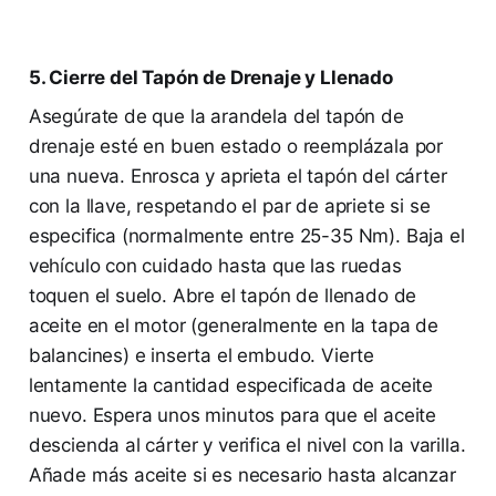
5. Cierre del Tapón de Drenaje y Llenado
Asegúrate de que la arandela del tapón de
drenaje esté en buen estado o reemplázala por
una nueva. Enrosca y aprieta el tapón del cárter
con la llave, respetando el par de apriete si se
especifica (normalmente entre 25-35 Nm). Baja el
vehículo con cuidado hasta que las ruedas
toquen el suelo. Abre el tapón de llenado de
aceite en el motor (generalmente en la tapa de
balancines) e inserta el embudo. Vierte
lentamente la cantidad especificada de aceite
nuevo. Espera unos minutos para que el aceite
descienda al cárter y verifica el nivel con la varilla.
Añade más aceite si es necesario hasta alcanzar