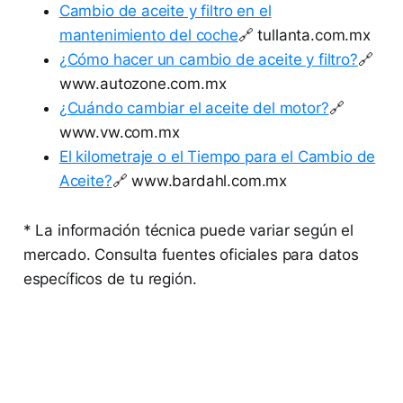
Cambio de aceite y filtro en el
mantenimiento del coche
🔗 tullanta.com.mx
¿Cómo hacer un cambio de aceite y filtro?
🔗
www.autozone.com.mx
¿Cuándo cambiar el aceite del motor?
🔗
www.vw.com.mx
El kilometraje o el Tiempo para el Cambio de
Aceite?
🔗 www.bardahl.com.mx
* La información técnica puede variar según el
mercado. Consulta fuentes oficiales para datos
específicos de tu región.