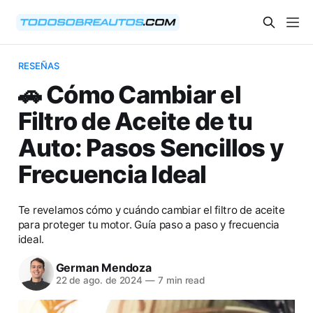
RESEÑAS
🚗 Cómo Cambiar el
Filtro de Aceite de tu
Auto: Pasos Sencillos y
Frecuencia Ideal
Te revelamos cómo y cuándo cambiar el filtro de aceite
para proteger tu motor. Guía paso a paso y frecuencia
ideal.
German Mendoza
22 de ago. de 2024
—
7 min read