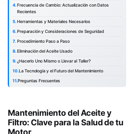
Frecuencia de Cambio: Actualización con Datos
Recientes
Herramientas y Materiales Necesarios
Preparación y Consideraciones de Seguridad
Procedimiento Paso a Paso
Eliminación del Aceite Usado
¿Hacerlo Uno Mismo o Llevar al Taller?
La Tecnología y el Futuro del Mantenimiento
Preguntas Frecuentes
Mantenimiento del Aceite y
Filtro: Clave para la Salud de tu
Motor