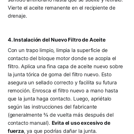
Vierte el aceite remanente en el recipiente de
drenaje.
4. Instalación del Nuevo Filtro de Aceite
Con un trapo limpio, limpia la superficie de
contacto del bloque motor donde se acopla el
filtro. Aplica una fina capa de aceite nuevo sobre
la junta tórica de goma del filtro nuevo. Esto
asegura un sellado correcto y facilita su futura
remoción. Enrosca el filtro nuevo a mano hasta
que la junta haga contacto. Luego, apriétalo
según las instrucciones del fabricante
(generalmente ¾ de vuelta más después del
contacto manual).
Evita el uso excesivo de
fuerza
, ya que podrías dañar la junta.