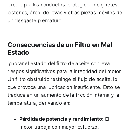
circule por los conductos, protegiendo cojinetes,
pistones, árbol de levas y otras piezas móviles de
un desgaste prematuro.
Consecuencias de un Filtro en Mal
Estado
Ignorar el estado del filtro de aceite conlleva
riesgos significativos para la integridad del motor.
Un filtro obstruido restringe el flujo de aceite, lo
que provoca una lubricación insuficiente. Esto se
traduce en un aumento de la fricción interna y la
temperatura, derivando en:
Pérdida de potencia y rendimiento:
El
motor trabaja con mayor esfuerzo.