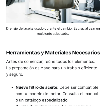
Drenaje del aceite usado durante el cambio. Es crucial usar un
recipiente adecuado.
Herramientas y Materiales Necesarios
Antes de comenzar, reúne todos los elementos.
La preparación es clave para un trabajo eficiente
y seguro.
Nuevo filtro de aceite:
Debe ser compatible
con tu modelo de motor. Consulta el manual
o un catálogo especializado.