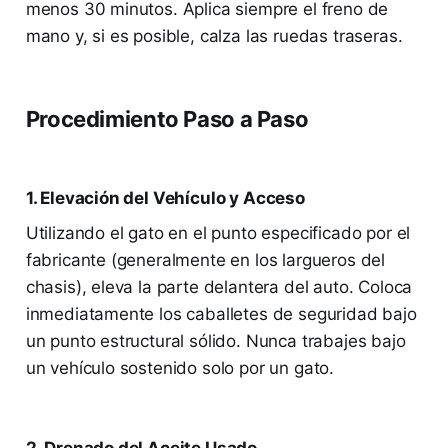
menos 30 minutos. Aplica siempre el freno de
mano y, si es posible, calza las ruedas traseras.
Procedimiento Paso a Paso
1. Elevación del Vehículo y Acceso
Utilizando el gato en el punto especificado por el
fabricante (generalmente en los largueros del
chasis), eleva la parte delantera del auto. Coloca
inmediatamente los caballetes de seguridad bajo
un punto estructural sólido. Nunca trabajes bajo
un vehículo sostenido solo por un gato.
2. Drenado del Aceite Usado