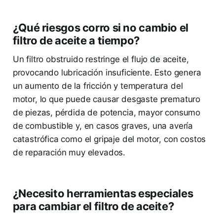
¿Qué riesgos corro si no cambio el
filtro de aceite a tiempo?
Un filtro obstruido restringe el flujo de aceite,
provocando lubricación insuficiente. Esto genera
un aumento de la fricción y temperatura del
motor, lo que puede causar desgaste prematuro
de piezas, pérdida de potencia, mayor consumo
de combustible y, en casos graves, una avería
catastrófica como el gripaje del motor, con costos
de reparación muy elevados.
¿Necesito herramientas especiales
para cambiar el filtro de aceite?