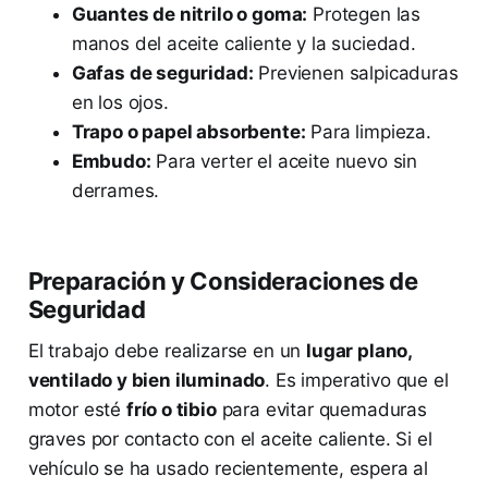
Guantes de nitrilo o goma:
Protegen las
manos del aceite caliente y la suciedad.
Gafas de seguridad:
Previenen salpicaduras
en los ojos.
Trapo o papel absorbente:
Para limpieza.
Embudo:
Para verter el aceite nuevo sin
derrames.
Preparación y Consideraciones de
Seguridad
El trabajo debe realizarse en un
lugar plano,
ventilado y bien iluminado
. Es imperativo que el
motor esté
frío o tibio
para evitar quemaduras
graves por contacto con el aceite caliente. Si el
vehículo se ha usado recientemente, espera al