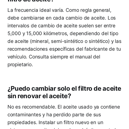
La frecuencia ideal varía. Como regla general,
debe cambiarse en cada cambio de aceite. Los
intervalos de cambio de aceite suelen ser entre
5,000 y 15,000 kilómetros, dependiendo del tipo
de aceite (mineral, semi-sintético o sintético) y las
recomendaciones específicas del fabricante de tu
vehículo. Consulta siempre el manual del
propietario.
¿Puedo cambiar solo el filtro de aceite
sin renovar el aceite?
No es recomendable. El aceite usado ya contiene
contaminantes y ha perdido parte de sus
propiedades. Instalar un filtro nuevo en un