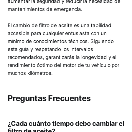
aumentar la seguridad y reducir la necesidad de
mantenimientos de emergencia.
El cambio de filtro de aceite es una tabilidad
accesible para cualquier entusiasta con un
mínimo de conocimientos técnicos. Siguiendo
esta guía y respetando los intervalos
recomendados, garantizarás la longevidad y el
rendimiento óptimo del motor de tu vehículo por
muchos kilómetros.
Preguntas Frecuentes
¿Cada cuánto tiempo debo cambiar el
filtro de aceite?