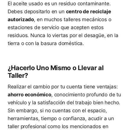
El aceite usado es un residuo contaminante.
Debes depositarlo en un
centro de reciclaje
autorizado
, en muchos talleres mecánicos o
estaciones de servicio que acepten estos
residuos. Nunca lo viertas por el desagüe, en la
tierra o con la basura doméstica.
¿Hacerlo Uno Mismo o Llevar al
Taller?
Realizar el cambio por tu cuenta tiene ventajas:
ahorro económico
, conocimiento profundo de tu
vehículo y la satisfacción del trabajo bien hecho.
Sin embargo, si no cuentas con el espacio,
herramientas, tiempo o confianza, acudir a un
taller profesional como los mencionados en